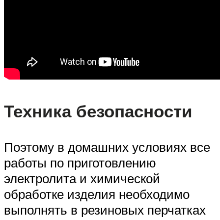
Техника безопасности
Поэтому в домашних условиях все
работы по приготовлению
электролита и химической
обработке изделия необходимо
выполнять в резиновых перчатках