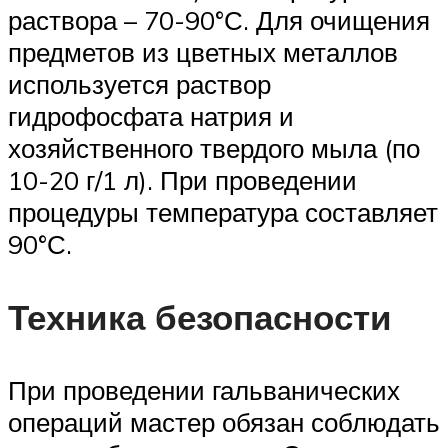
раствора – 70-90°С. Для очищения
предметов из цветных металлов
используется раствор
гидрофосфата натрия и
хозяйственного твердого мыла (по
10-20 г/1 л). При проведении
процедуры температура составляет
90°С.
Техника безопасности
При проведении гальванических
операций мастер обязан соблюдать