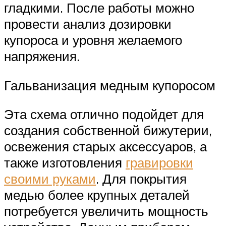
гладкими. После работы можно
провести анализ дозировки
купороса и уровня желаемого
напряжения.
Гальванизация медным купоросом
Эта схема отлично подойдет для
создания собственной бижутерии,
освежения старых аксессуаров, а
также изготовления
гравировки
своими руками
. Для покрытия
медью более крупных деталей
потребуется увеличить мощность