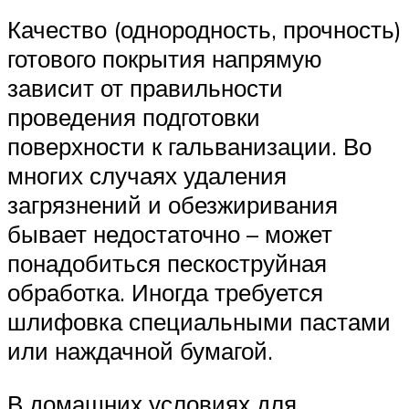
Качество (однородность, прочность)
готового покрытия напрямую
зависит от правильности
проведения подготовки
поверхности к гальванизации. Во
многих случаях удаления
загрязнений и обезжиривания
бывает недостаточно – может
понадобиться пескоструйная
обработка. Иногда требуется
шлифовка специальными пастами
или наждачной бумагой.
В домашних условиях для