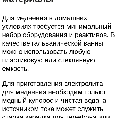
Для меднения в домашних
условиях требуется минимальный
набор оборудования и реактивов. В
качестве гальванической ванны
можно использовать любую
пластиковую или стеклянную
емкость.
Для приготовления электролита
для меднения необходим только
медный купорос и чистая вода, а
источником тока может служить
старая зарядка для телефона или