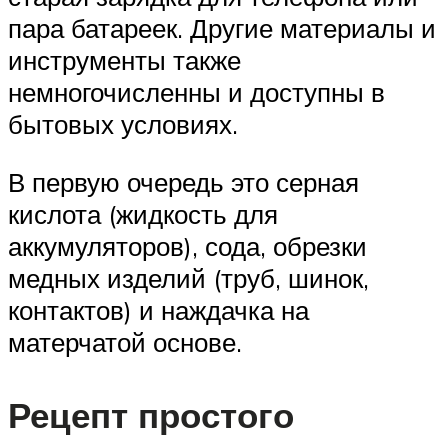
пара батареек. Другие материалы и
инструменты также
немногочисленны и доступны в
бытовых условиях.
В первую очередь это серная
кислота (жидкость для
аккумуляторов), сода, обрезки
медных изделий (труб, шинок,
контактов) и наждачка на
матерчатой основе.
Рецепт простого