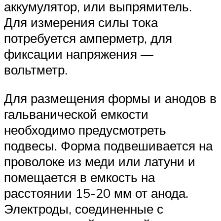
аккумулятор, или выпрямитель.
Для измерения силы тока
потребуется амперметр, для
фиксации напряжения —
вольтметр.
Для размещения формы и анодов в
гальванической емкости
необходимо предусмотреть
подвесы. Форма подвешивается на
проволоке из меди или латуни и
помещается в емкость на
расстоянии 15-20 мм от анода.
Электроды, соединенные с