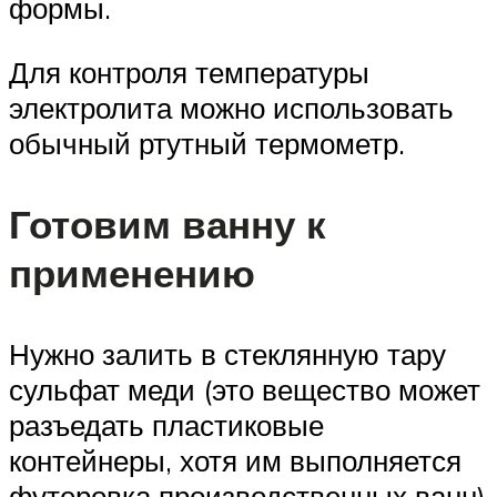
формы.
Для контроля температуры
электролита можно использовать
обычный ртутный термометр.
Готовим ванну к
применению
Нужно залить в стеклянную тару
сульфат меди (это вещество может
разъедать пластиковые
контейнеры, хотя им выполняется
футеровка производственных ванн)