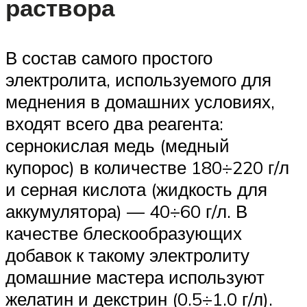
раствора
В состав самого простого
электролита, используемого для
меднения в домашних условиях,
входят всего два реагента:
сернокислая медь (медный
купорос) в количестве 180÷220 г/л
и серная кислота (жидкость для
аккумулятора) — 40÷60 г/л. В
качестве блескообразующих
добавок к такому электролиту
домашние мастера используют
желатин и декстрин (0.5÷1.0 г/л).