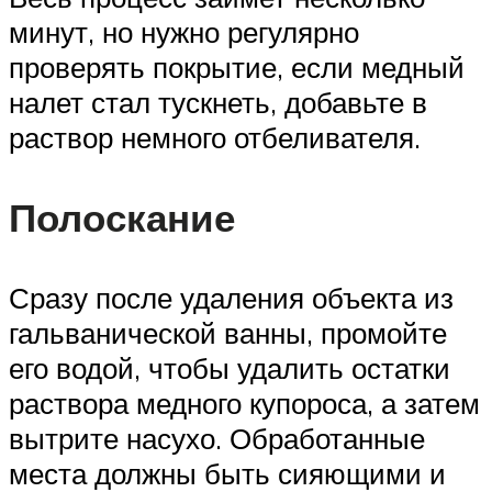
минут, но нужно регулярно
проверять покрытие, если медный
налет стал тускнеть, добавьте в
раствор немного отбеливателя.
Полоскание
Сразу после удаления объекта из
гальванической ванны, промойте
его водой, чтобы удалить остатки
раствора медного купороса, а затем
вытрите насухо. Обработанные
места должны быть сияющими и