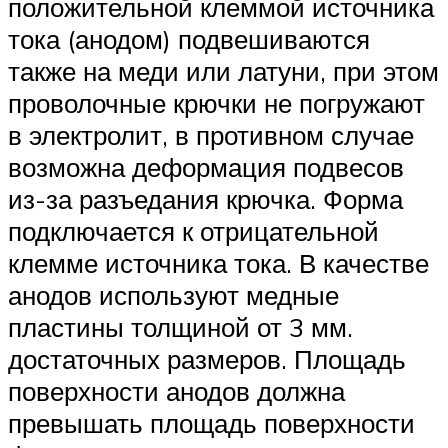
положительной клеммой источника
тока (анодом) подвешиваются
также на меди или латуни, при этом
проволочные крючки не погружают
в электролит, в противном случае
возможна деформация подвесов
из-за разъедания крючка. Форма
подключается к отрицательной
клемме источника тока. В качестве
анодов используют медные
пластины толщиной от 3 мм.
достаточных размеров. Площадь
поверхности анодов должна
превышать площадь поверхности