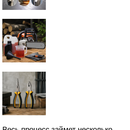
Весь процесс займет несколько