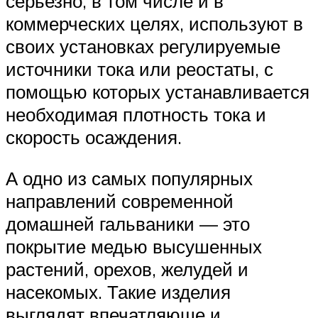
серьезно, в том числе и в
коммерческих целях, используют в
своих установках регулируемые
источники тока или реостаты, с
помощью которых устанавливается
необходимая плотность тока и
скорость осаждения.
А одно из самых популярных
направлений современной
домашней гальваники — это
покрытие медью высушенных
растений, орехов, желудей и
насекомых. Такие изделия
выглядят впечатляюще и