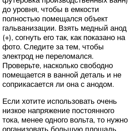
до уровня, чтобы в емкости
полностью помещался объект
гальванизации. Взять медный анод
(+), согнуть его так, как показано на
фото. Следите за тем, чтобы
электрод не переломался.
Проверьте, насколько свободно
помещается в ванной деталь и не
соприкасается ли она с анодом.
Если хотите использовать очень
низкое напряжение постоянного
тока, менее одного вольта, то нужно
организовать большую площадь