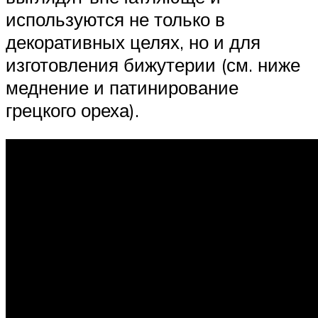
используются не только в
декоративных целях, но и для
изготовления бижутерии (см. ниже
меднение и патинирование
грецкого ореха).