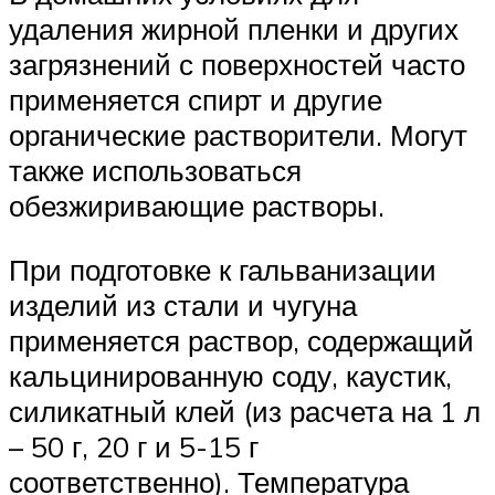
удаления жирной пленки и других
загрязнений с поверхностей часто
применяется спирт и другие
органические растворители. Могут
также использоваться
обезжиривающие растворы.
При подготовке к гальванизации
изделий из стали и чугуна
применяется раствор, содержащий
кальцинированную соду, каустик,
силикатный клей (из расчета на 1 л
– 50 г, 20 г и 5-15 г
соответственно). Температура