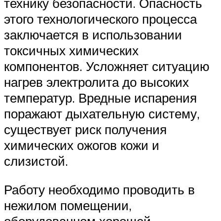
технику безопасности. Опасность
этого технологического процесса
заключается в использовании
токсичных химических
компонентов. Усложняет ситуацию
нагрев электролита до высоких
температур. Вредные испарения
поражают дыхательную систему,
существует риск получения
химических ожогов кожи и
слизистой.
Работу необходимо проводить в
нежилом помещении,
оборудованном хорошей