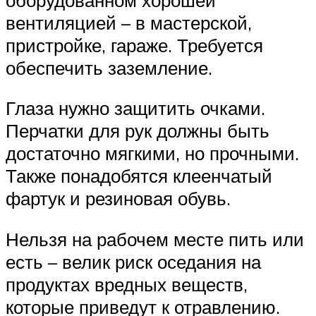
вентиляцией – в мастерской,
пристройке, гараже. Требуется
обеспечить заземление.
Глаза нужно защитить очками.
Перчатки для рук должны быть
достаточно мягкими, но прочными.
Также понадобятся клеенчатый
фартук и резиновая обувь.
Нельзя на рабочем месте пить или
есть – велик риск оседания на
продуктах вредных веществ,
которые приведут к отравлению.