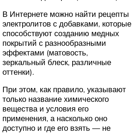
В Интернете можно найти рецепты
электролитов с добавками, которые
способствуют созданию медных
покрытий с разнообразными
эффектами (матовость,
зеркальный блеск, различные
оттенки).
При этом, как правило, указывают
только название химического
вещества и условия его
применения, а насколько оно
доступно и где его взять — не