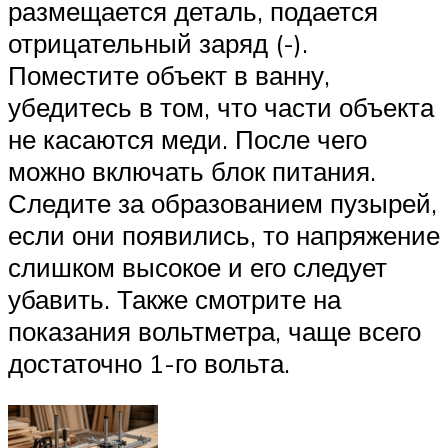
размещается деталь, подается
отрицательный заряд (-).
Поместите объект в ванну,
убедитесь в том, что части объекта
не касаются меди. После чего
можно включать блок питания.
Следите за образованием пузырей,
если они появились, то напряжение
слишком высокое и его следует
убавить. Также смотрите на
показания вольтметра, чаще всего
достаточно 1-го вольта.