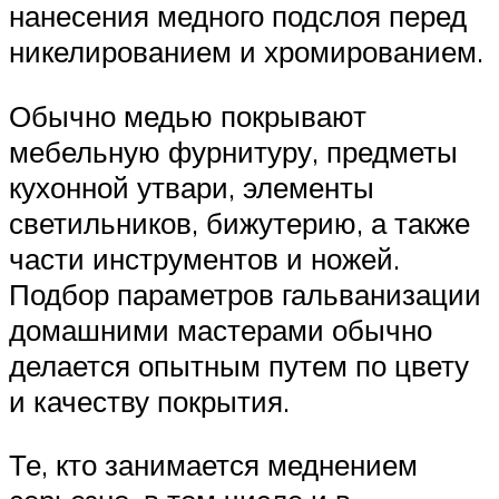
нанесения медного подслоя перед
никелированием и хромированием.
Обычно медью покрывают
мебельную фурнитуру, предметы
кухонной утвари, элементы
светильников, бижутерию, а также
части инструментов и ножей.
Подбор параметров гальванизации
домашними мастерами обычно
делается опытным путем по цвету
и качеству покрытия.
Те, кто занимается меднением