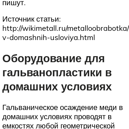
пишут.
Источник статьи:
http://wikimetall.ru/metalloobrabotk
v-domashnih-usloviya.html
Оборудование для
гальванопластики в
домашних условиях
Гальваническое осаждение меди в
домашних условиях проводят в
емкостях любой геометрической