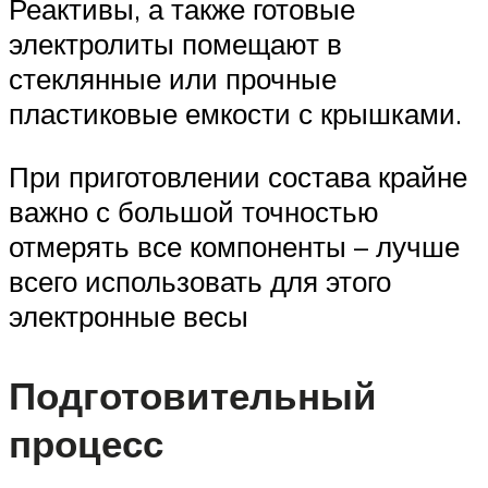
Реактивы, а также готовые
электролиты помещают в
стеклянные или прочные
пластиковые емкости с крышками.
При приготовлении состава крайне
важно с большой точностью
отмерять все компоненты – лучше
всего использовать для этого
электронные весы
Подготовительный
процесс