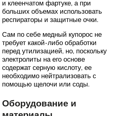
и клеенчатом фартуке, а при
больших объемах использовать
респираторы и защитные очки.
Сам по себе медный купорос не
требует какой-либо обработки
перед утилизацией, но, поскольку
электролиты на его основе
содержат серную кислоту, ее
необходимо нейтрализовать с
помощью щелочи или соды.
Оборудование и
материалы