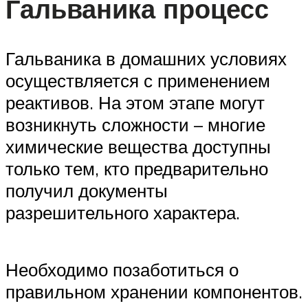
Гальваника процесс
Гальваника в домашних условиях
осуществляется с применением
реактивов. На этом этапе могут
возникнуть сложности – многие
химические вещества доступны
только тем, кто предварительно
получил документы
разрешительного характера.
Необходимо позаботиться о
правильном хранении компонентов.