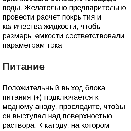
воды. Желательно предварительно
провести расчет покрытия и
количества жидкости, чтобы
размеры емкости соответствовали
параметрам тока.
Питание
Положительный выход блока
питания (+) подключается к
медному аноду, проследите, чтобы
он выступал над поверхностью
раствора. К катоду, на котором