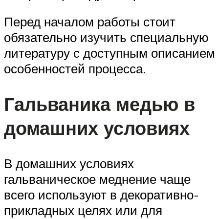
Перед началом работы стоит
обязательно изучить специальную
литературу с доступным описанием
особенностей процесса.
Гальваника медью в
домашних условиях
В домашних условиях
гальваническое меднение чаще
всего используют в декоративно-
прикладных целях или для