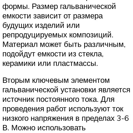
формы. Размер гальванической
емкости зависит от размера
будущих изделий или
репродуцируемых композиций.
Материал может быть различным,
подойдут емкости из стекла,
керамики или пластмассы.
Вторым ключевым элементом
гальванической установки является
источник постоянного тока. Для
проведения работ используют ток
низкого напряжения в пределах 3-6
В. Можно использовать