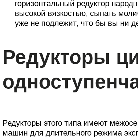
горизонтальный редуктор народн
высокой вязкостью, сыпать моли
уже не подлежит, что бы вы ни д
Редукторы ц
одноступенча
Редукторы этого типа имеют межосе
машин для длительного режима эксп