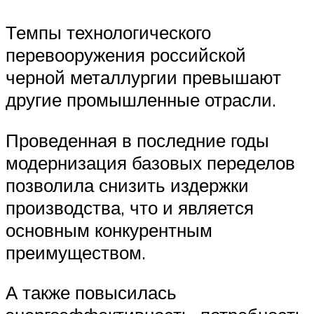
Темпы технологического
перевооружения российской
черной металлургии превышают
другие промышленные отрасли.
Проведенная в последние годы
модернизация базовых переделов
позволила снизить издержки
производства, что и является
основным конкурентным
преимуществом.
А также повысилась