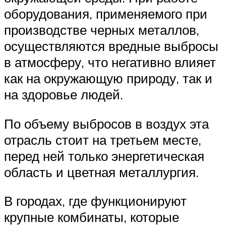
оборудования, применяемого при
производстве черных металлов,
осуществляются вредные выбросы
в атмосферу, что негативно влияет
как на окружающую природу, так и
на здоровье людей.
По объему выбросов в воздух эта
отрасль стоит на третьем месте,
перед ней только энергетическая
область и цветная металлургия.
В городах, где функционируют
крупные комбинаты, которые