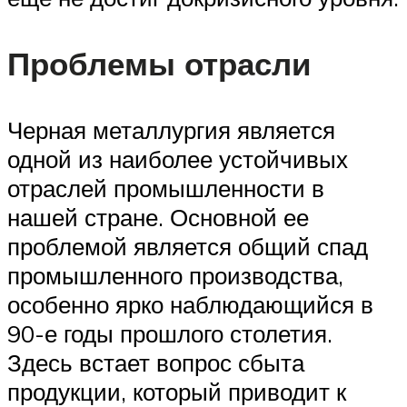
Проблемы отрасли
Черная металлургия является
одной из наиболее устойчивых
отраслей промышленности в
нашей стране. Основной ее
проблемой является общий спад
промышленного производства,
особенно ярко наблюдающийся в
90-е годы прошлого столетия.
Здесь встает вопрос сбыта
продукции, который приводит к