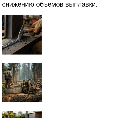
снижению объемов выплавки.