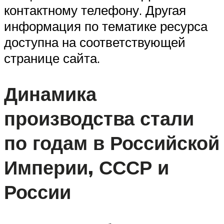
контактному телефону. Другая
информация по тематике ресурса
доступна на соответствующей
странице сайта.
Динамика
производства стали
по годам в Российской
Империи, СССР и
России