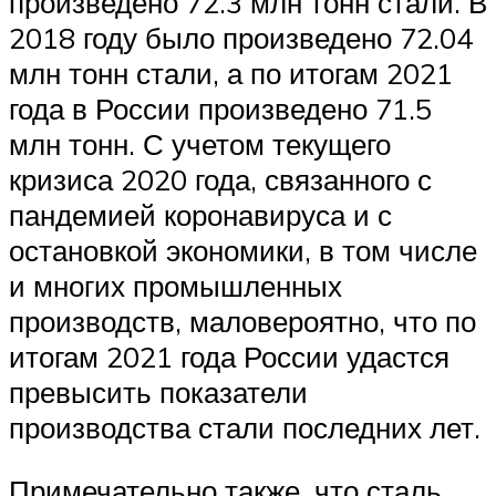
произведено 72.3 млн тонн стали. В
2018 году было произведено 72.04
млн тонн стали, а по итогам 2021
года в России произведено 71.5
млн тонн. С учетом текущего
кризиса 2020 года, связанного с
пандемией коронавируса и с
остановкой экономики, в том числе
и многих промышленных
производств, маловероятно, что по
итогам 2021 года России удастся
превысить показатели
производства стали последних лет.
Примечательно также, что сталь