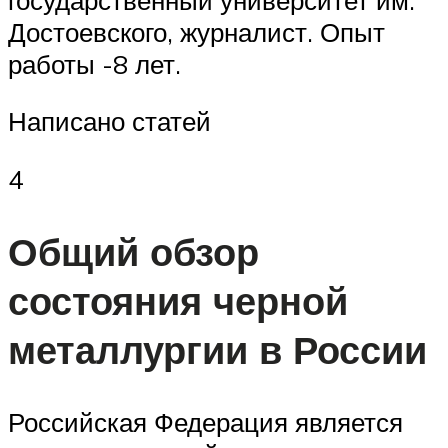
Достоевского, журналист. Опыт
работы -8 лет.
Написано статей
4
Общий обзор
состояния черной
металлургии в России
Российская Федерация является