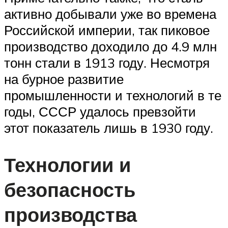
активно добывали уже во времена
Российской империи, так пиковое
производство доходило до 4.9 млн
тонн стали в 1913 году. Несмотря
на бурное развитие
промышленности и технологий в те
годы, СССР удалось превзойти
этот показатель лишь в 1930 году.
Технологии и
безопасность
производства