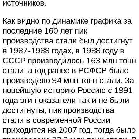
источников.
Как видно по динамике графика за
последние 160 лет пик
производства стали был достигнут
в 1987-1988 годах, в 1988 году в
СССР производилось 163 млн тонн
стали, а год ранее в РСФСР было
произведено 94 млн тонн стали. За
новейшую историю Россию с 1991
года эти показатели так и не были
достигнуты, пик производства
стали в современной России
приходится на 2007 год, тогда было