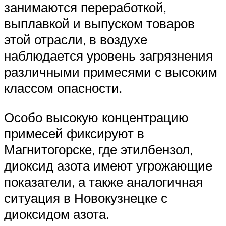
занимаются переработкой,
выплавкой и выпуском товаров
этой отрасли, в воздухе
наблюдается уровень загрязнения
различными примесями с высоким
классом опасности.
Особо высокую концентрацию
примесей фиксируют в
Магнитогорске, где этилбензол,
диоксид азота имеют угрожающие
показатели, а также аналогичная
ситуация в Новокузнецке с
диоксидом азота.