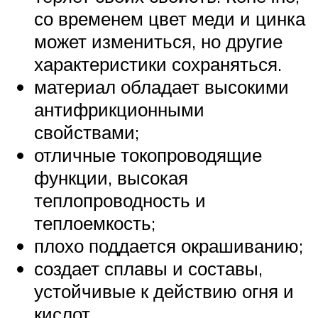
со временем цвет меди и цинка
может измениться, но другие
характеристики сохраняться.
материал обладает высокими
антифрикционными
свойствами;
отличные токопроводящие
функции, высокая
теплопроводность и
теплоемкость;
плохо поддается окрашиванию;
создает сплавы и составы,
устойчивые к действию огня и
кислот.