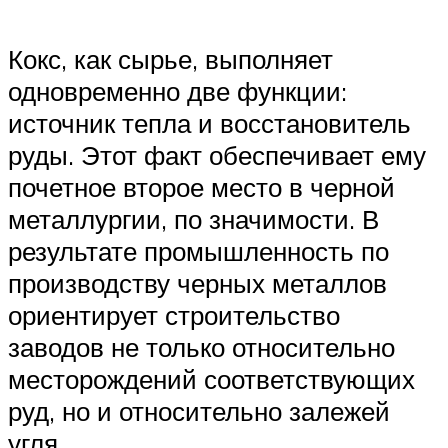
Кокс, как сырье, выполняет
одновременно две функции:
источник тепла и восстановитель
руды. Этот факт обеспечивает ему
почетное второе место в черной
металлургии, по значимости. В
результате промышленность по
производству черных металлов
ориентирует строительство
заводов не только относительно
месторождений соответствующих
руд, но и относительно залежей
угля.