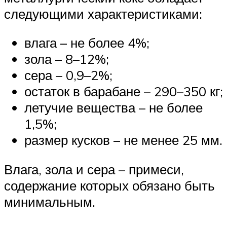
следующими характеристиками:
влага – не более 4%;
зола – 8–12%;
сера – 0,9–2%;
остаток в барабане – 290–350 кг;
летучие вещества – не более
1,5%;
размер кусков – не менее 25 мм.
Влага, зола и сера – примеси,
содержание которых обязано быть
минимальным.