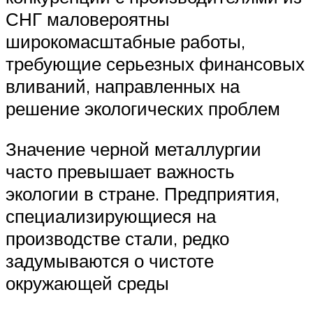
СНГ маловероятны
широкомасштабные работы,
требующие серьезных финансовых
вливаний, направленных на
решение экологических проблем
Значение черной металлургии
часто превышает важность
экологии в стране. Предприятия,
специализирующиеся на
производстве стали, редко
задумываются о чистоте
окружающей среды