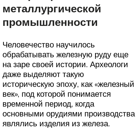
металлургической
промышленности
Человечество научилось
обрабатывать железную руду еще
на заре своей истории. Археологи
даже выделяют такую
историческую эпоху, как «железный
век», под которой понимается
временной период, когда
основными орудиями производства
являлись изделия из железа.