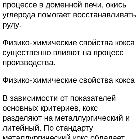
процессе в доменной печи, окись
углерода помогает восстанавливать
руду.
Физико-химические свойства кокса
существенно влияют на процесс
производства.
Физико-химические свойства кокса
В зависимости от показателей
основных критериев, кокс
разделяют на металлургический и
литейный. По стандарту,
металлургический кокс обладает