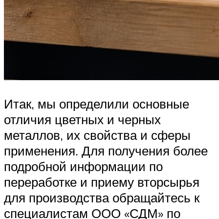
Итак, мы определили основные
отличия цветных и черных
металлов, их свойства и сферы
применения. Для получения более
подробной информации по
переработке и приему вторсырья
для производства обращайтесь к
специалистам ООО «СДМ» по