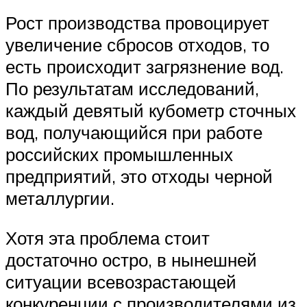
Рост производства провоцирует
увеличение сбросов отходов, то
есть происходит загрязнение вод.
По результатам исследований,
каждый девятый кубометр сточных
вод, получающийся при работе
российских промышленных
предприятий, это отходы черной
металлургии.
Хотя эта проблема стоит
достаточно остро, в нынешней
ситуации всевозрастающей
конкуренции с производителями из