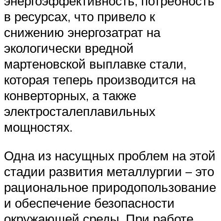
энергоэффективность, потребность
в ресурсах, что привело к
снижению энергозатрат на
экологически вредной
мартеновской выплавке стали,
которая теперь производится на
конверторных, а также
электросталеплавильных
мощностях.
Одна из насущных проблем на этой
стадии развития металлургии – это
рациональное природопользование
и обеспечение безопасности
окружающей среды. При работе