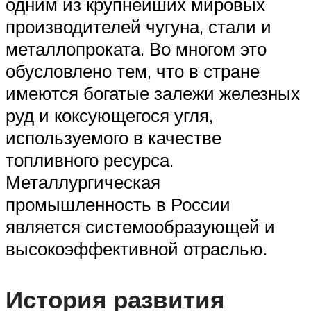
одним из крупнейших мировых
производителей чугуна, стали и
металлопроката. Во многом это
обусловлено тем, что в стране
имеются богатые залежи железных
руд и коксующегося угля,
используемого в качестве
топливного ресурса.
Металлургическая
промышленность в России
является системообразующей и
высокоэффективной отраслью.
История развития