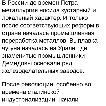
В России до времен Петра I
металлургия носила кустарный и
локальный характер. И только
после соответствующих реформ в
стране началась промышленная
переработка металлов. Выплавка
чугуна началась на Урале, где
знаменитые промышленники
Демидовы основали ряд
железоделательных заводов.
После революции, особенно во
времена сталинской
индустриализации, начали