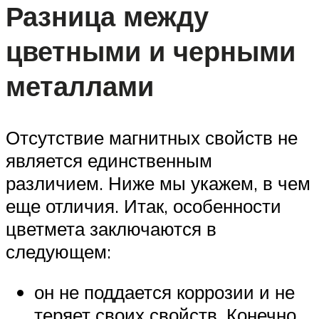
Разница между
цветными и черными
металлами
Отсутствие магнитных свойств не
является единственным
различием. Ниже мы укажем, в чем
еще отличия. Итак, особенности
цветмета заключаются в
следующем:
он не поддается коррозии и не
теряет своих свойств. Конечно,