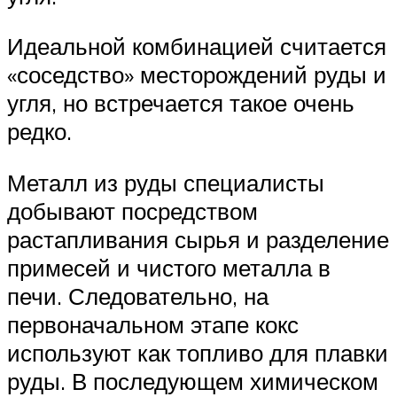
Идеальной комбинацией считается
«соседство» месторождений руды и
угля, но встречается такое очень
редко.
Металл из руды специалисты
добывают посредством
растапливания сырья и разделение
примесей и чистого металла в
печи. Следовательно, на
первоначальном этапе кокс
используют как топливо для плавки
руды. В последующем химическом