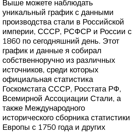
Выше можете наблюдать
уникальный график с данными
производства стали в Российской
империи, СССР, РСФСР и России с
1860 по сегодняшний день. Этот
график и данные я собирал
собственноручно из различных
источников, среди которых
официальная статистика
Госкомстата СССР, Росстата РФ,
Всемирной Ассоциации Стали, а
также Международного
исторического сборника статистики
Европы с 1750 года и других