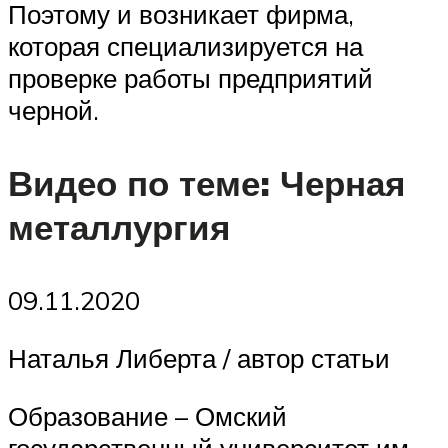
Поэтому и возникает фирма,
которая специализируется на
проверке работы предприятий
черной.
Видео по теме: Черная
металлургия
09.11.2020
Наталья Либерта / автор статьи
Образование – Омский
государственный университет им.