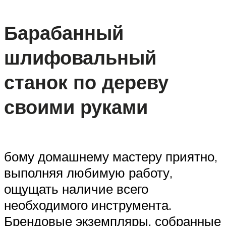
Барабанный
шлифовальный
станок по дереву
своими руками
бому домашнему мастеру приятно,
выполняя любимую работу,
ощущать наличие всего
необходимого инструмента.
Брендовые экземпляры, собранные