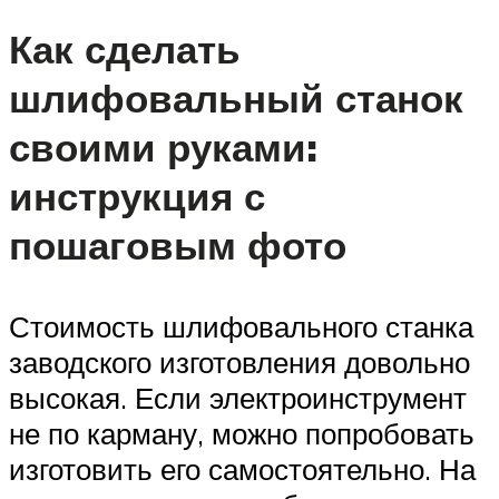
Как сделать
шлифовальный станок
своими руками:
инструкция с
пошаговым фото
Стоимость шлифовального станка
заводского изготовления довольно
высокая. Если электроинструмент
не по карману, можно попробовать
изготовить его самостоятельно. На