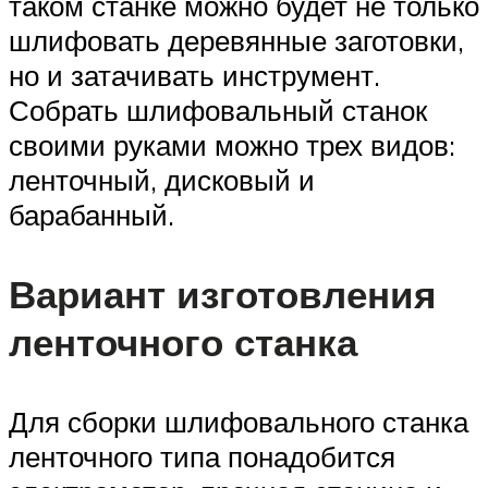
таком станке можно будет не только
шлифовать деревянные заготовки,
но и затачивать инструмент.
Собрать шлифовальный станок
своими руками можно трех видов:
ленточный, дисковый и
барабанный.
Вариант изготовления
ленточного станка
Для сборки шлифовального станка
ленточного типа понадобится