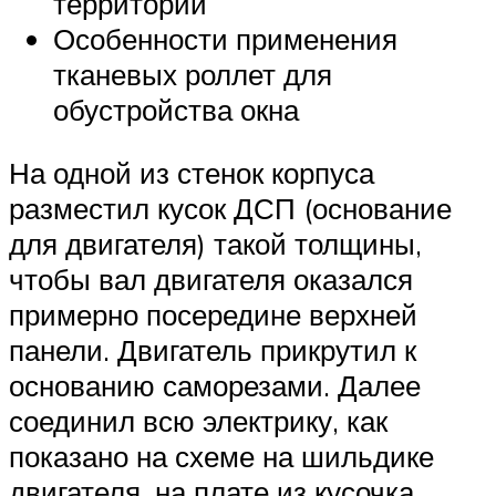
территории
Особенности применения
тканевых роллет для
обустройства окна
На одной из стенок корпуса
разместил кусок ДСП (основание
для двигателя) такой толщины,
чтобы вал двигателя оказался
примерно посередине верхней
панели. Двигатель прикрутил к
основанию саморезами. Далее
соединил всю электрику, как
показано на схеме на шильдике
двигателя, на плате из кусочка