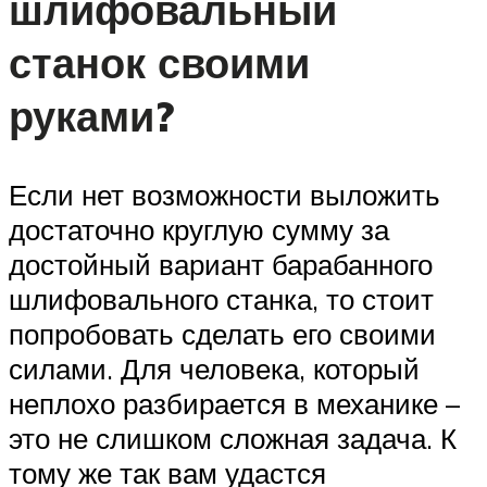
шлифовальный
станок своими
руками?
Если нет возможности выложить
достаточно круглую сумму за
достойный вариант барабанного
шлифовального станка, то стоит
попробовать сделать его своими
силами. Для человека, который
неплохо разбирается в механике –
это не слишком сложная задача. К
тому же так вам удастся