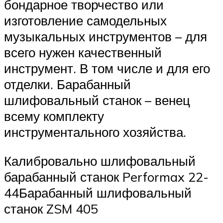
бондарное творчество или
изготовление самодельных
музыкальных инструментов – для
всего нужен качественный
инструмент. В том числе и для его
отделки. Барабанный
шлифовальный станок – венец
всему комплекту
инструментального хозяйства.
Калибровально шлифовальный
барабанный станок Performax 22-
44Барабанный шлифовальный
станок ZSM 405