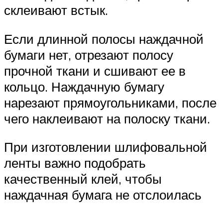
склеивают встык.
Если длинной полосы наждачной
бумаги нет, отрезают полосу
прочной ткани и сшивают ее в
кольцо. Наждачную бумагу
нарезают прямоугольниками, после
чего наклеивают на полоску ткани.
При изготовлении шлифовальной
ленты важно подобрать
качественный клей, чтобы
наждачная бумага не отслоилась