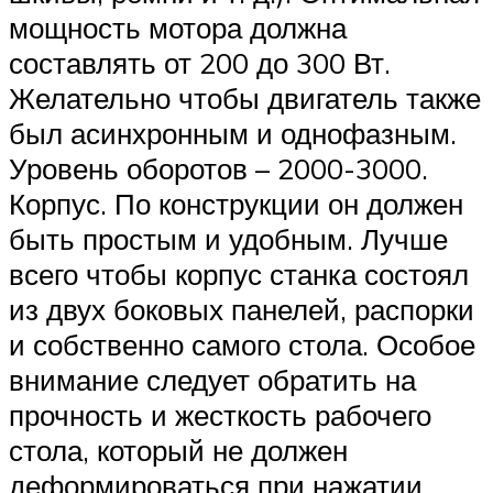
мощность мотора должна
составлять от 200 до 300 Вт.
Желательно чтобы двигатель также
был асинхронным и однофазным.
Уровень оборотов – 2000-3000.
Корпус. По конструкции он должен
быть простым и удобным. Лучше
всего чтобы корпус станка состоял
из двух боковых панелей, распорки
и собственно самого стола. Особое
внимание следует обратить на
прочность и жесткость рабочего
стола, который не должен
деформироваться при нажатии