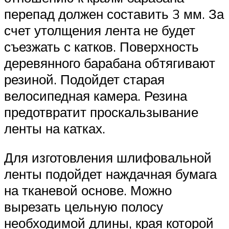
перепад должен составить 3 мм. За
счет утолщения лента не будет
съезжать с катков. Поверхность
деревянного барабана обтягивают
резиной. Подойдет старая
велосипедная камера. Резина
предотвратит проскальзывание
ленты на катках.
Для изготовления шлифовальной
ленты подойдет наждачная бумага
на тканевой основе. Можно
вырезать цельную полосу
необходимой длины, края которой