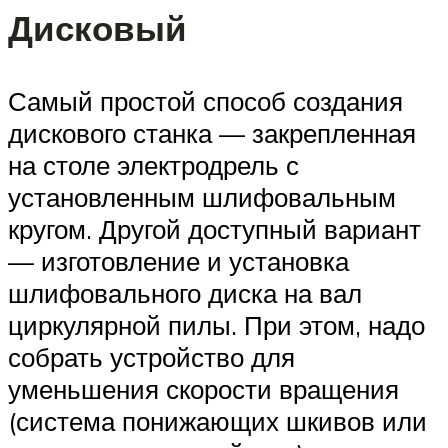
Дисковый
Самый простой способ создания
дискового станка — закрепленная
на столе электродрель с
установленным шлифовальным
кругом. Другой доступный вариант
— изготовление и установка
шлифовального диска на вал
циркулярной пилы. При этом, надо
собрать устройство для
уменьшения скорости вращения
(система понижающих шкивов или