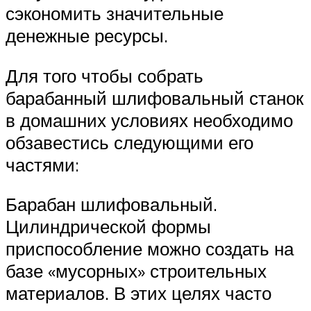
сэкономить значительные
денежные ресурсы.
Для того чтобы собрать
барабанный шлифовальный станок
в домашних условиях необходимо
обзавестись следующими его
частями:
Барабан шлифовальный.
Цилиндрической формы
приспособление можно создать на
базе «мусорных» строительных
материалов. В этих целях часто