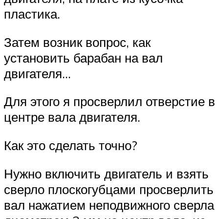
пластика.
Затем возник вопрос, как
установить барабан на вал
двигателя…
Для этого я просверлил отверстие в
центре вала двигателя.
Как это сделать точно?
Нужно включить двигатель и взять
сверло плоскогубцами просверлить
вал нажатием неподвижного сверла