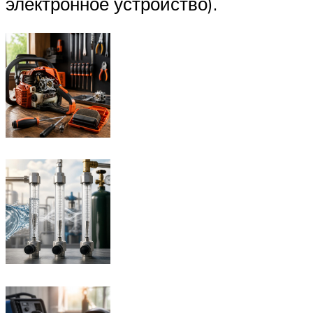
электронное устройство).