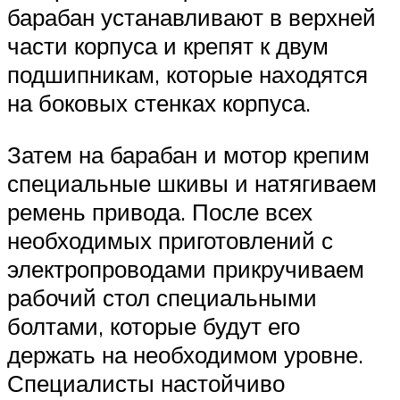
барабан устанавливают в верхней
части корпуса и крепят к двум
подшипникам, которые находятся
на боковых стенках корпуса.
Затем на барабан и мотор крепим
специальные шкивы и натягиваем
ремень привода. После всех
необходимых приготовлений с
электропроводами прикручиваем
рабочий стол специальными
болтами, которые будут его
держать на необходимом уровне.
Специалисты настойчиво