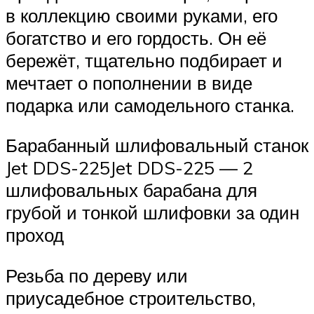
в коллекцию своими руками, его
богатство и его гордость. Он её
бережёт, тщательно подбирает и
мечтает о пополнении в виде
подарка или самодельного станка.
Барабанный шлифовальный станок
Jet DDS-225Jet DDS-225 — 2
шлифовальных барабана для
грубой и тонкой шлифовки за один
проход
Резьба по дереву или
приусадебное строительство,