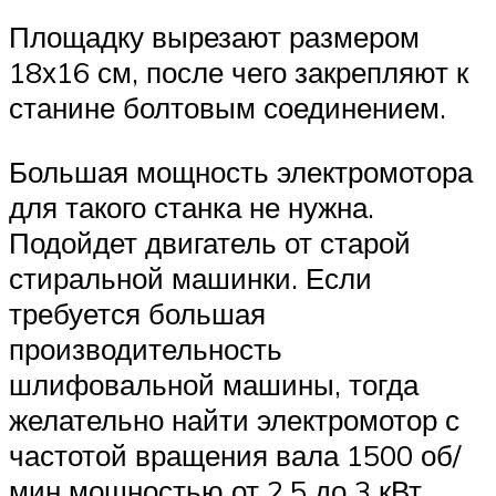
Площадку вырезают размером
18х16 см, после чего закрепляют к
станине болтовым соединением.
Большая мощность электромотора
для такого станка не нужна.
Подойдет двигатель от старой
стиральной машинки. Если
требуется большая
производительность
шлифовальной машины, тогда
желательно найти электромотор с
частотой вращения вала 1500 об/
мин мощностью от 2,5 до 3 кВт.