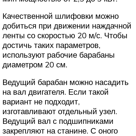
Качественной шлифовки можно
добиться при движении наждачной
ленты со скоростью 20 м/с. Чтобы
достичь таких параметров,
используют рабочие барабаны
диаметром 20 см.
Ведущий барабан можно насадить
на вал двигателя. Если такой
вариант не подходит,
изготавливают отдельный узел.
Ведущий вал с подшипниками
закрепляют на станине. С оного