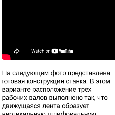
На следующем фото представлена
готовая конструкция станка. В этом
варианте расположение трех
рабочих валов выполнено так, что
движущаяся лента образует
вертикальную шлифовальную