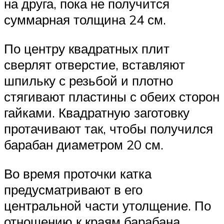
на друга, пока не получится
суммарная толщина 24 см.
По центру квадратных плит
сверлят отверстие, вставляют
шпильку с резьбой и плотно
стягивают пластины с обеих сторон
гайками. Квадратную заготовку
протачивают так, чтобы получился
барабан диаметром 20 см.
Во время проточки катка
предусматривают в его
центральной части утолщение. По
отношению к краям барабана