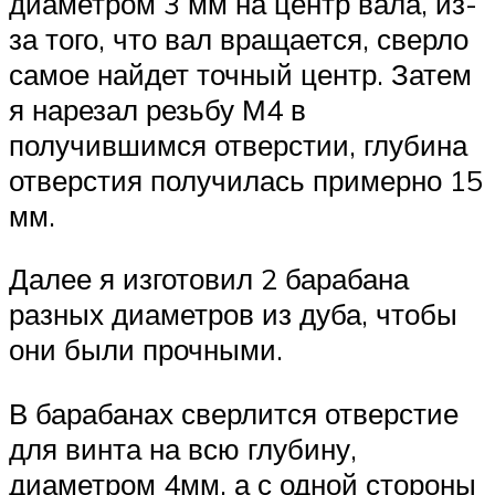
диаметром 3 мм на центр вала, из-
за того, что вал вращается, сверло
самое найдет точный центр. Затем
я нарезал резьбу М4 в
получившимся отверстии, глубина
отверстия получилась примерно 15
мм.
Далее я изготовил 2 барабана
разных диаметров из дуба, чтобы
они были прочными.
В барабанах сверлится отверстие
для винта на всю глубину,
диаметром 4мм, а с одной стороны