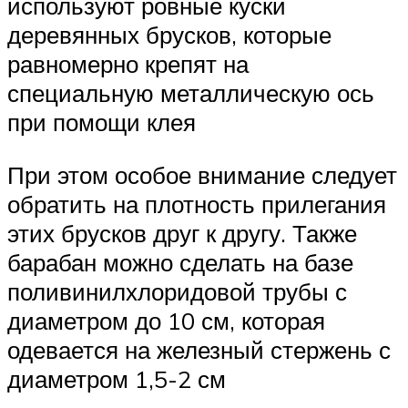
используют ровные куски
деревянных брусков, которые
равномерно крепят на
специальную металлическую ось
при помощи клея
При этом особое внимание следует
обратить на плотность прилегания
этих брусков друг к другу. Также
барабан можно сделать на базе
поливинилхлоридовой трубы с
диаметром до 10 см, которая
одевается на железный стержень с
диаметром 1,5-2 см