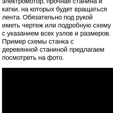
электромотор, прочная станина и
катки, на которых будет вращаться
лента. Обязательно под рукой
иметь чертеж или подробную схему
с указанием всех узлов и размеров.
Пример схемы станка с
деревянной станиной предлагаем
посмотреть на фото.