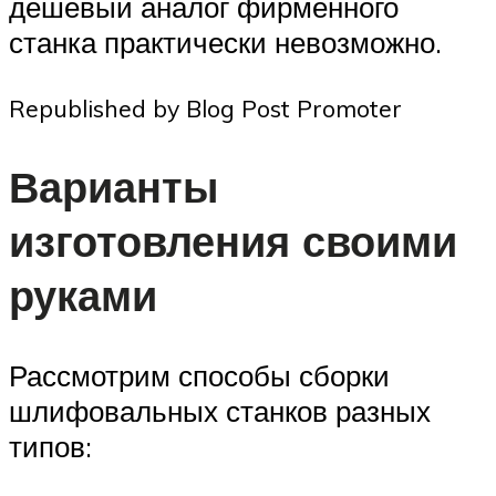
дешевый аналог фирменного
станка практически невозможно.
Republished by Blog Post Promoter
Варианты
изготовления своими
руками
Рассмотрим способы сборки
шлифовальных станков разных
типов: