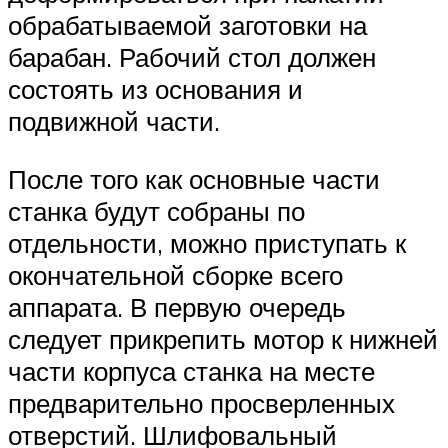
обрабатываемой заготовки на
барабан. Рабочий стол должен
состоять из основания и
подвижной части.
После того как основные части
станка будут собраны по
отдельности, можно приступать к
окончательной сборке всего
аппарата. В первую очередь
следует прикрепить мотор к нижней
части корпуса станка на месте
предварительно просверленных
отверстий. Шлифовальный