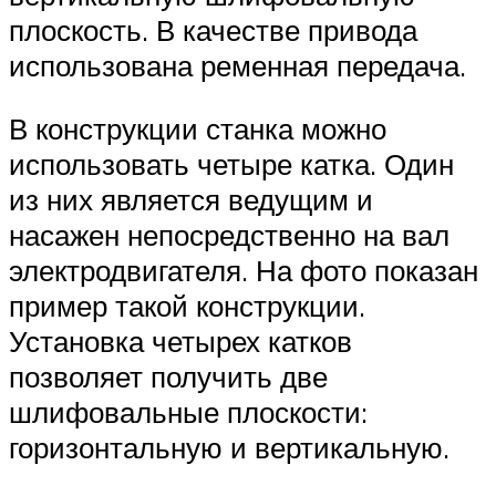
плоскость. В качестве привода
использована ременная передача.
В конструкции станка можно
использовать четыре катка. Один
из них является ведущим и
насажен непосредственно на вал
электродвигателя. На фото показан
пример такой конструкции.
Установка четырех катков
позволяет получить две
шлифовальные плоскости:
горизонтальную и вертикальную.