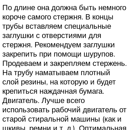
По длине она должна быть немного
короче самого стержня. В концы
трубы вставляем специальные
заглушки с отверстиями для
стержня. Рекомендуем заглушки
закрепить при помощи шурупов.
Продеваем и закрепляем стержень.
На трубу наматываем плотный
слой резины, на которую и будет
крепиться наждачная бумага.
Двигатель. Лучше всего
использовать рабочий двигатель от
старой стиральной машины (как и
шкивы, ремни и т. д.). Оптимальная