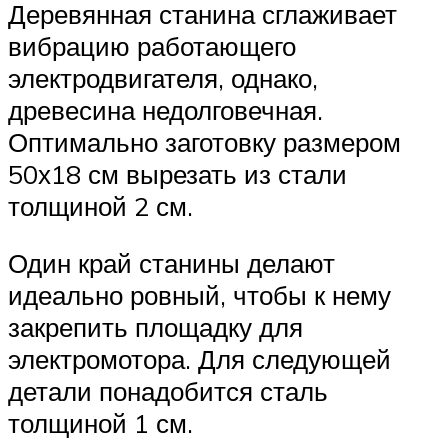
Деревянная станина сглаживает
вибрацию работающего
электродвигателя, однако,
древесина недолговечная.
Оптимально заготовку размером
50х18 см вырезать из стали
толщиной 2 см.
Один край станины делают
идеально ровный, чтобы к нему
закрепить площадку для
электромотора. Для следующей
детали понадобится сталь
толщиной 1 см.