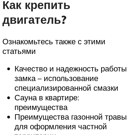
Как крепить
двигатель?
Ознакомьтесь также с этими
статьями
Качество и надежность работы
замка – использование
специализированной смазки
Сауна в квартире:
преимущества
Преимущества газонной травы
для оформления частной