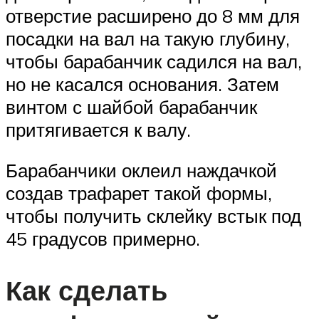
отверстие расширено до 8 мм для
посадки на вал на такую глубину,
чтобы барабанчик садился на вал,
но не касался основания. Затем
винтом с шайбой барабанчик
притягивается к валу.
Барабанчики оклеил наждачкой
создав трафарет такой формы,
чтобы получить склейку встык под
45 градусов примерно.
Как сделать