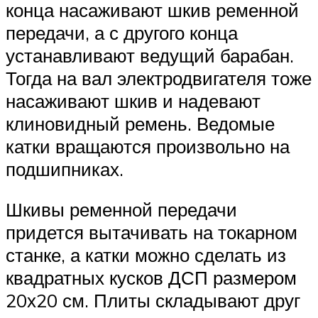
конца насаживают шкив ременной
передачи, а с другого конца
устанавливают ведущий барабан.
Тогда на вал электродвигателя тоже
насаживают шкив и надевают
клиновидный ремень. Ведомые
катки вращаются произвольно на
подшипниках.
Шкивы ременной передачи
придется вытачивать на токарном
станке, а катки можно сделать из
квадратных кусков ДСП размером
20х20 см. Плиты складывают друг