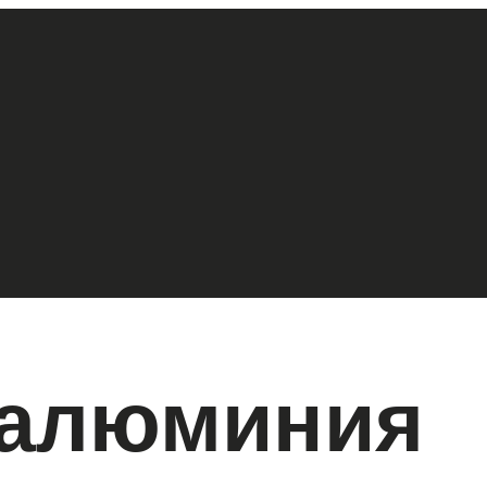
 алюминия