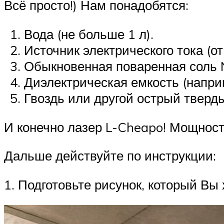
Всё просто!) Нам понадобятся:
Вода (не больше 1 л).
Источник электрического тока (от 
Обыкновенная поваренная соль 
Диэлектрическая емкость (наприм
Гвоздь или другой острый тверд
И конечно лазер L-Cheapo! Мощност
Дальше действуйте по инструкции:
1. Подготовьте рисунок, который Вы