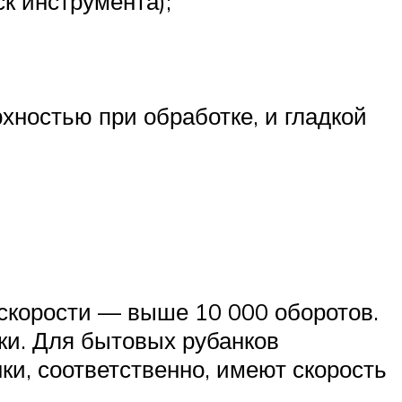
к инструмента);
рхностью при обработке, и гладкой
о скорости — выше 10 000 оборотов.
ки. Для бытовых рубанков
ки, соответственно, имеют скорость