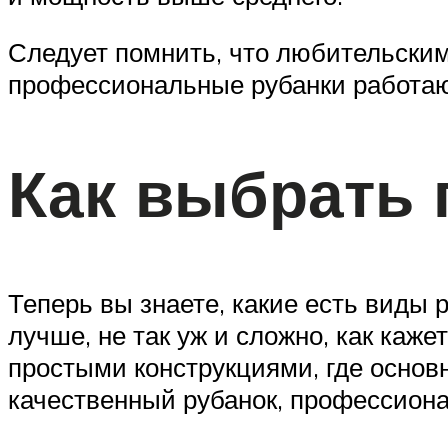
Следует помнить, что любительским
профессиональные рубанки работаю
Как выбрать
Теперь вы знаете, какие есть виды р
лучше, не так уж и сложно, как каж
простыми конструкциями, где основ
качественный рубанок, профессион