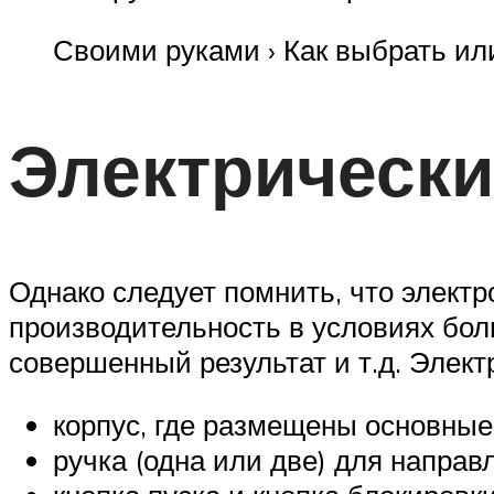
Своими руками › Как выбрать или
Электрически
Однако следует помнить, что элект
производительность в условиях бол
совершенный результат и т.д. Элек
корпус, где размещены основные
ручка (одна или две) для направ