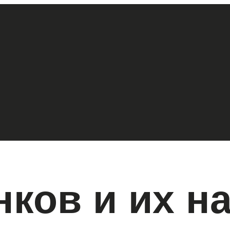
ков и их н