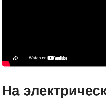
На электричес