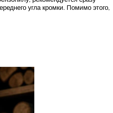
ереднего угла кромки. Помимо этого,