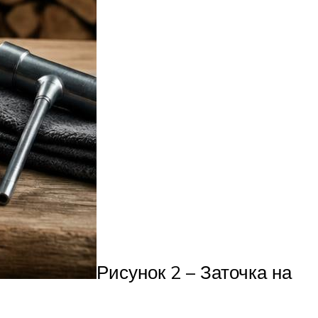
Рисунок 2 – Заточка на