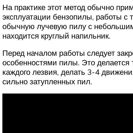
На практике этот метод обычно при
эксплуатации бензопилы, работы с 
обычную лучевую пилу с небольшими
находится круглый напильник.
Перед началом работы следует закр
особенностями пилы. Это делается 
каждого лезвия, делать 3-4 движени
сильно затупленных пил.