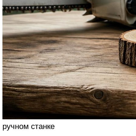
ручном станке