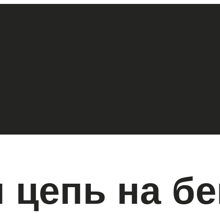
 цепь на б