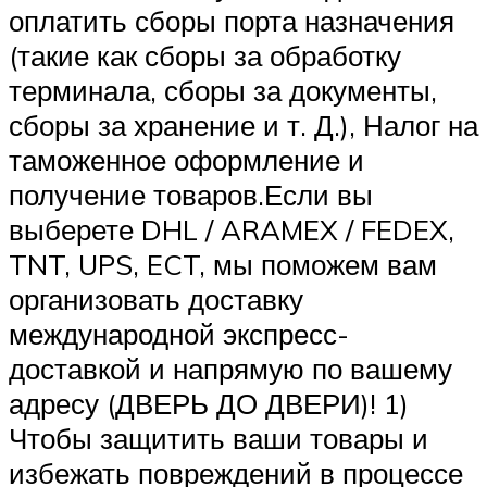
оплатить сборы порта назначения
(такие как сборы за обработку
терминала, сборы за документы,
сборы за хранение и т. Д.), Налог на
таможенное оформление и
получение товаров.Если вы
выберете DHL / ARAMEX / FEDEX,
TNT, UPS, ECT, мы поможем вам
организовать доставку
международной экспресс-
доставкой и напрямую по вашему
адресу (ДВЕРЬ ДО ДВЕРИ)! 1)
Чтобы защитить ваши товары и
избежать повреждений в процессе