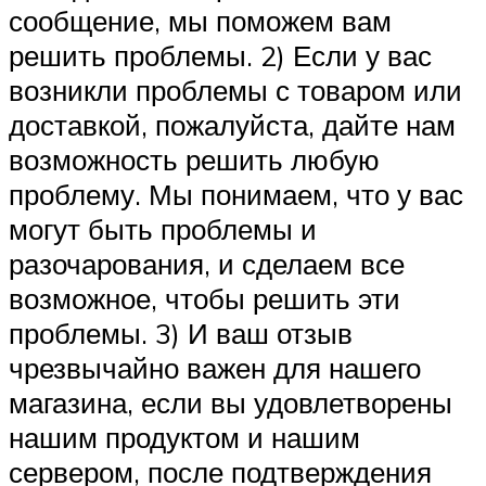
сообщение, мы поможем вам
решить проблемы. 2) Если у вас
возникли проблемы с товаром или
доставкой, пожалуйста, дайте нам
возможность решить любую
проблему. Мы понимаем, что у вас
могут быть проблемы и
разочарования, и сделаем все
возможное, чтобы решить эти
проблемы. 3) И ваш отзыв
чрезвычайно важен для нашего
магазина, если вы удовлетворены
нашим продуктом и нашим
сервером, после подтверждения