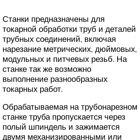
Станки предназначены для
токарной обработки труб и деталей
трубных соединений, включая
нарезание метрических, дюймовых,
модульных и питчевых резьб. На
станке так же возможно
выполнение разнообразных
токарных работ.
Обрабатываемая на трубонарезном
станке труба пропускается через
полый шпиндель и зажимается
двумя механизированными или