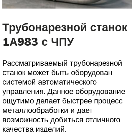
Трубонарезной станок
1А983 с ЧПУ
Рассматриваемый трубонарезной
станок может быть оборудован
системой автоматического
управления. Данное оборудование
ощутимо делает быстрее процесс
металлообработки и дает
возможность добиться отличного
качества изделий.