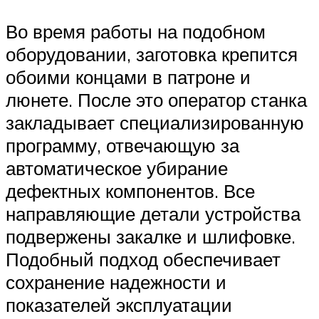
Во время работы на подобном
оборудовании, заготовка крепится
обоими концами в патроне и
люнете. После это оператор станка
закладывает специализированную
программу, отвечающую за
автоматическое убирание
дефектных компонентов. Все
направляющие детали устройства
подвержены закалке и шлифовке.
Подобный подход обеспечивает
сохранение надежности и
показателей эксплуатации