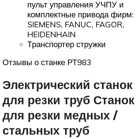
пульт управления УЧПУ и
комплектные привода фирм:
SIEMENS, FANUC, FAGOR,
HEIDENHAIN
Транспортер стружки
Отзывы о станке РТ983
Электрический станок
для резки труб Станок
для резки медных /
стальных труб