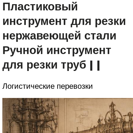
Пластиковый
инструмент для резки
нержавеющей стали
Ручной инструмент
для резки труб | |
Логистические перевозки