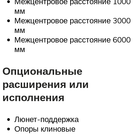
Межцентровое расстояние 1000
мм
Межцентровое расстояние 3000
мм
Межцентровое расстояние 6000
мм
Опциональные
расширения или
исполнения
Люнет-поддержка
Опоры клиновые