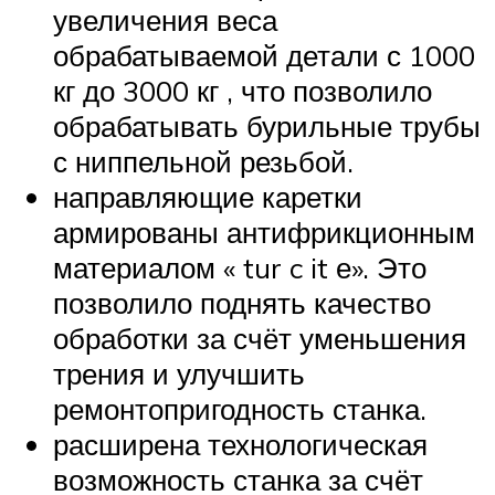
увеличения веса
обрабатываемой детали с 1000
кг до 3000 кг , что позволило
обрабатывать бурильные трубы
с ниппельной резьбой.
направляющие каретки
армированы антифрикционным
материалом « tur c it е». Это
позволило поднять качество
обработки за счёт уменьшения
трения и улучшить
ремонтопригодность станка.
расширена технологическая
возможность станка за счёт