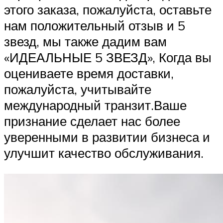
этого заказа, пожалуйста, оставьте
нам положительный отзыв и 5
звезд, мы также дадим вам
«ИДЕАЛЬНЫЕ 5 ЗВЕЗД», Когда вы
оцениваете время доставки,
пожалуйста, учитывайте
международный транзит.Ваше
признание сделает нас более
уверенными в развитии бизнеса и
улучшит качество обслуживания.