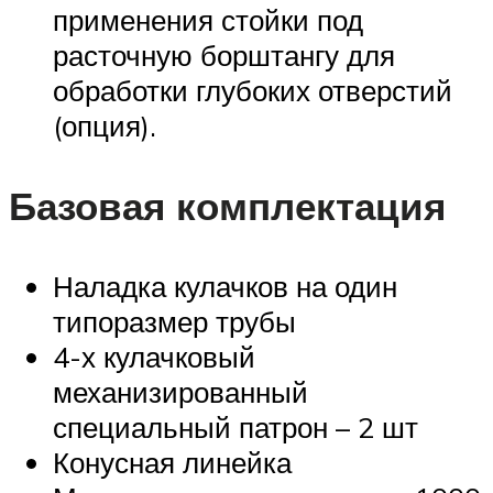
применения стойки под
расточную борштангу для
обработки глубоких отверстий
(опция).
Базовая комплектация
Наладка кулачков на один
типоразмер трубы
4-х кулачковый
механизированный
специальный патрон – 2 шт
Конусная линейка