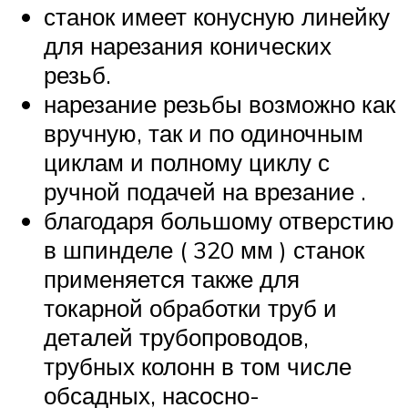
станок имеет конусную линейку
для нарезания конических
резьб.
нарезание резьбы возможно как
вручную, так и по одиночным
циклам и полному циклу с
ручной подачей на врезание .
благодаря большому отверстию
в шпинделе ( 320 мм ) станок
применяется также для
токарной обработки труб и
деталей трубопроводов,
трубных колонн в том числе
обсадных, насосно-