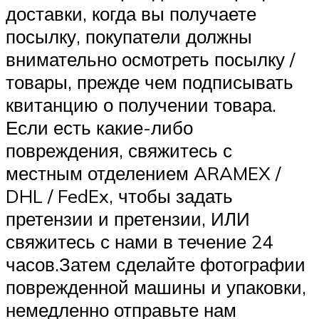
доставки, когда вы получаете
посылку, покупатели должны
внимательно осмотреть посылку /
товары, прежде чем подписывать
квитанцию ​​о получении товара.
Если есть какие-либо
повреждения, свяжитесь с
местным отделением ARAMEX /
DHL / FedEx, чтобы задать
претензии и претензии, ИЛИ
свяжитесь с нами в течение 24
часов.Затем сделайте фотографии
поврежденной машины и упаковки,
немедленно отправьте нам