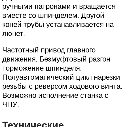
ручными патронами и вращается
вместе со шпинделем. Другой
коней трубы устанавливается на
люнет.
Частотный привод главного
движения. Безмуфтовый разгон
торможение шпинделя.
Полуавтоматический цикл нарезки
резьбы с реверсом ходового винта.
Возможно исполнение станка с
ЧПУ.
Технические