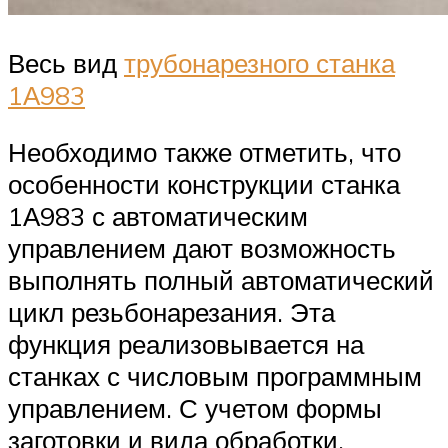
Весь вид
трубонарезного станка
1А983
Необходимо также отметить, что
особенности конструкции станка
1А983 с автоматическим
управлением дают возможность
выполнять полный автоматический
цикл резьбонарезания. Эта
функция реализовывается на
станках с числовым программным
управлением. С учетом формы
заготовки и вида обработки,