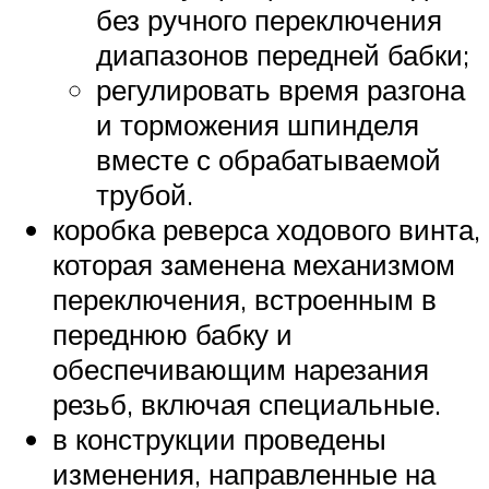
без ручного переключения
диапазонов передней бабки;
регулировать время разгона
и торможения шпинделя
вместе с обрабатываемой
трубой.
коробка реверса ходового винта,
которая заменена механизмом
переключения, встроенным в
переднюю бабку и
обеспечивающим нарезания
резьб, включая специальные.
в конструкции проведены
изменения, направленные на