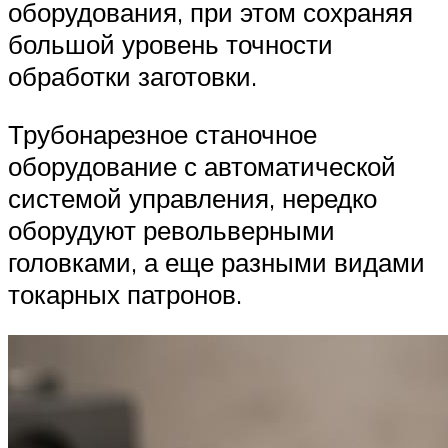
оборудования, при этом сохраняя
большой уровень точности
обработки заготовки.
Трубонарезное станочное
оборудование с автоматической
системой управления, нередко
оборудуют револьверными
головками, а еще разными видами
токарных патронов.