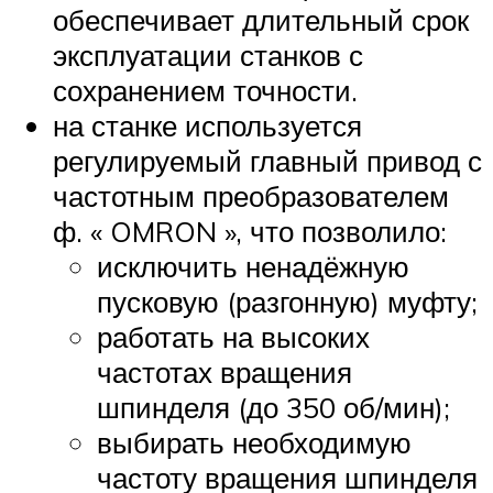
обеспечивает длительный срок
эксплуатации станков с
сохранением точности.
на станке используется
регулируемый главный привод с
частотным преобразователем
ф. « OMRON », что позволило:
исключить ненадёжную
пусковую (разгонную) муфту;
работать на высоких
частотах вращения
шпинделя (до 350 об/мин);
выбирать необходимую
частоту вращения шпинделя