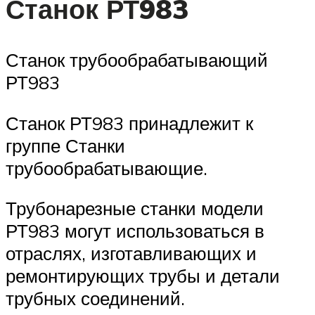
Станок РТ983
Станок трубообрабатывающий
РТ983
Станок РТ983 принадлежит к
группе Станки
трубообрабатывающие.
Трубонарезные станки модели
РТ983 могут использоваться в
отраслях, изготавливающих и
ремонтирующих трубы и детали
трубных соединений.