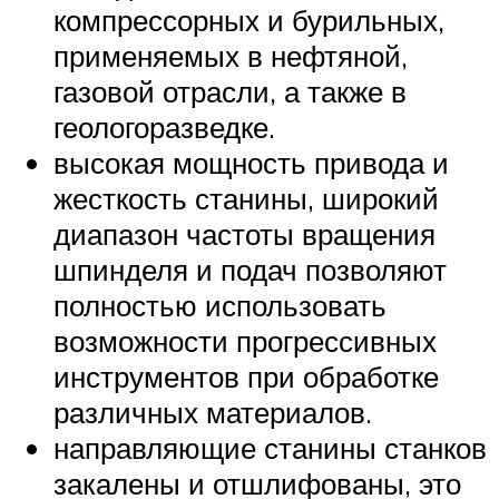
компрессорных и бурильных,
применяемых в нефтяной,
газовой отрасли, а также в
геологоразведке.
высокая мощность привода и
жесткость станины, широкий
диапазон частоты вращения
шпинделя и подач позволяют
полностью использовать
возможности прогрессивных
инструментов при обработке
различных материалов.
направляющие станины станков
закалены и отшлифованы, это