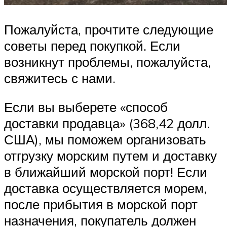
Пожалуйста, прочтите следующие
советы перед покупкой. Если
возникнут проблемы, пожалуйста,
свяжитесь с нами.
Если вы выберете «способ
доставки продавца» (368,42 долл.
США), мы поможем организовать
отгрузку морским путем и доставку
в ближайший морской порт! Если
доставка осуществляется морем,
после прибытия в морской порт
назначения, покупатель должен