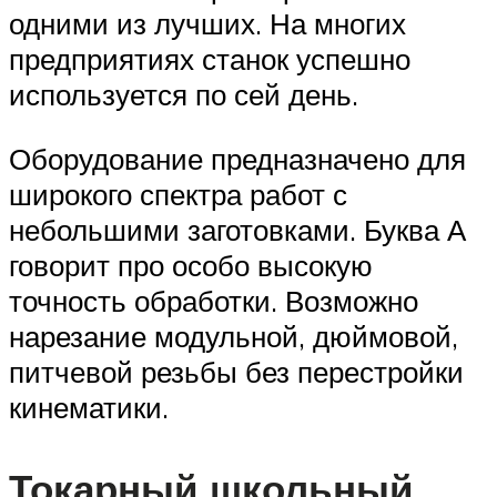
одними из лучших. На многих
предприятиях станок успешно
используется по сей день.
Оборудование предназначено для
широкого спектра работ с
небольшими заготовками. Буква А
говорит про особо высокую
точность обработки. Возможно
нарезание модульной, дюймовой,
питчевой резьбы без перестройки
кинематики.
Токарный школьный