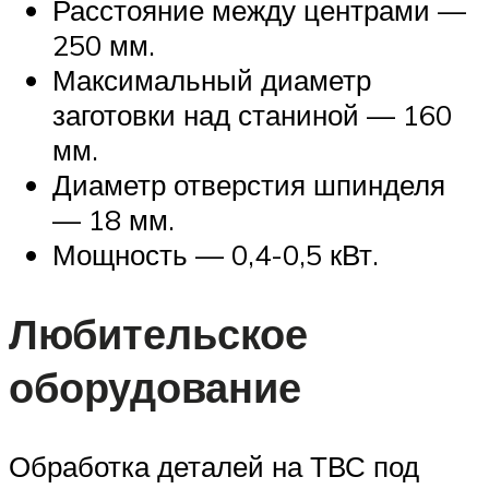
Расстояние между центрами —
250 мм.
Максимальный диаметр
заготовки над станиной — 160
мм.
Диаметр отверстия шпинделя
— 18 мм.
Мощность — 0,4-0,5 кВт.
Любительское
оборудование
Обработка деталей на ТВС под