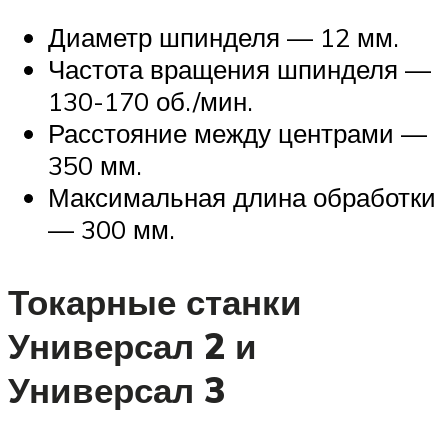
Диаметр шпинделя — 12 мм.
Частота вращения шпинделя —
130-170 об./мин.
Расстояние между центрами —
350 мм.
Максимальная длина обработки
— 300 мм.
Токарные станки
Универсал 2 и
Универсал 3