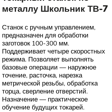
металлу Школьник ТВ-7
Станок с ручным управлением,
предназначен для обработки
заготовок 100-300 мм.
Поддерживает четыре скоростных
режима. Позволяет выполнять
базовые операции — наружное
точение, расточка, нарезка
метрической резьбы, обработка
торца, сверление отверстий.
Назначение — практическое
обучение будущих токарей.