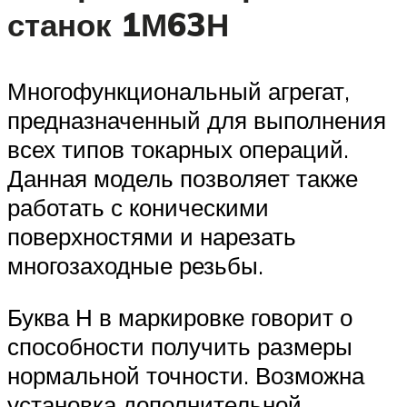
станок 1М63Н
Многофункциональный агрегат,
предназначенный для выполнения
всех типов токарных операций.
Данная модель позволяет также
работать с коническими
поверхностями и нарезать
многозаходные резьбы.
Буква Н в маркировке говорит о
способности получить размеры
нормальной точности. Возможна
установка дополнительной