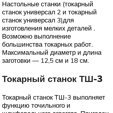
Настольные станки (токарный
станок универсал 2 и токарный
станок универсал 3)для
изготовления мелких деталей .
Возможно выполнение
большинства токарных работ.
Максимальный диаметр и длина
заготовки — 12,5 см и 18 см.
Токарный станок ТШ-3
Токарный станок ТШ-3 выполняет
функцию точильного и