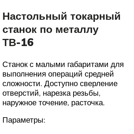
Настольный токарный
станок по металлу
ТВ-16
Станок с малыми габаритами для
выполнения операций средней
сложности. Доступно сверление
отверстий, нарезка резьбы,
наружное точение, расточка.
Параметры: