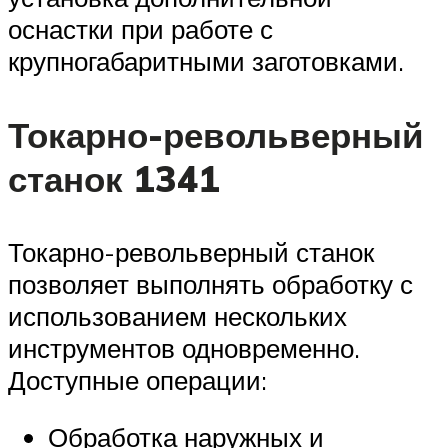
оснастки при работе с
крупногабаритными заготовками.
Токарно-револьверный
станок 1341
Токарно-револьверный станок
позволяет выполнять обработку с
использованием нескольких
инструментов одновременно.
Доступные операции:
Обработка наружных и