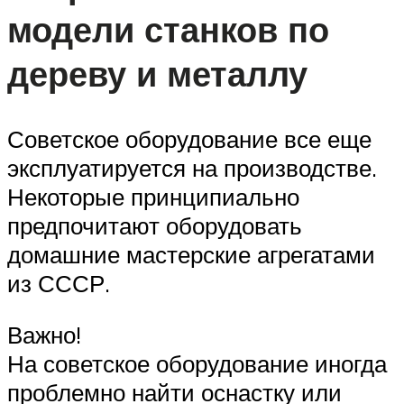
модели станков по
дереву и металлу
Советское оборудование все еще
эксплуатируется на производстве.
Некоторые принципиально
предпочитают оборудовать
домашние мастерские агрегатами
из СССР.
Важно!
На советское оборудование иногда
проблемно найти оснастку или