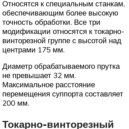
Относятся к специальным станкам,
обеспечивающим более высокую
точность обработки. Все три
модификации относятся к токарно-
винторезной группе с высотой над
центрами 175 мм.
Диаметр обрабатываемого прутка
не превышает 32 мм.
Максимальное расстояние
перемещения суппорта составляет
200 мм.
Токарно-винторезный