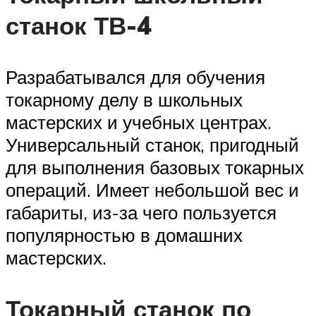
станок ТВ-4
Разрабатывался для обучения
токарному делу в школьных
мастерских и учебных центрах.
Универсальный станок, пригодный
для выполнения базовых токарных
операций. Имеет небольшой вес и
габариты, из-за чего пользуется
популярностью в домашних
мастерских.
Токарный станок по