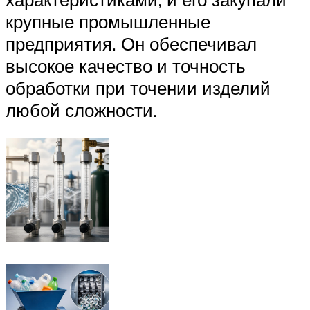
крупные промышленные
предприятия. Он обеспечивал
высокое качество и точность
обработки при точении изделий
любой сложности.