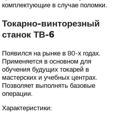
комплектующие в случае поломки.
Токарно-винторезный
станок ТВ-6
Появился на рынке в 80-х годах.
Применяется в основном для
обучения будущих токарей в
мастерских и учебных центрах.
Позволяет выполнять базовые
операции.
Характеристики: