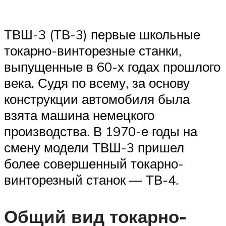
ТВШ-3 (ТВ-3) первые школьные
токарно-винторезные станки,
выпущенные в 60-х годах прошлого
века. Судя по всему, за основу
конструкции автомобиля была
взята машина немецкого
производства. В 1970-е годы на
смену модели ТВШ-3 пришел
более совершенный токарно-
винторезный станок — ТВ-4.
Общий вид токарно-