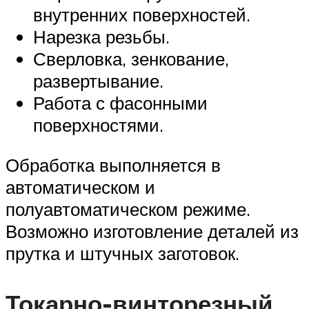
внутренних поверхностей.
Нарезка резьбы.
Сверловка, зенкование,
развертывание.
Работа с фасонными
поверхностями.
Обработка выполняется в
автоматическом и
полуавтоматическом режиме.
Возможно изготовление деталей из
прутка и штучных заготовок.
Токарно-винторезный