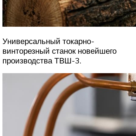
Универсальный токарно-
винторезный станок новейшего
производства ТВШ-3.