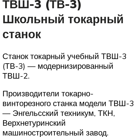
ТВШ-3 (ТВ-3)
Школьный токарный
станок
Станок токарный учебный ТВШ-3
(ТВ-3) — модернизированный
ТВШ-2.
Производители токарно-
винторезного станка модели ТВШ-3
— Энгельсский техникум, ТКН,
Верхнетуринский
машиностроительный завод.