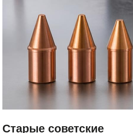
Старые советские