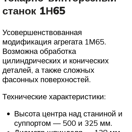
станок 1Н65
Усовершенствованная
модификация агрегата 1М65.
Возможна обработка
цилиндрических и конических
деталей, а также сложных
фасонных поверхностей.
Технические характеристики:
Высота центра над станиной и
суппортом — 500 и 325 мм.