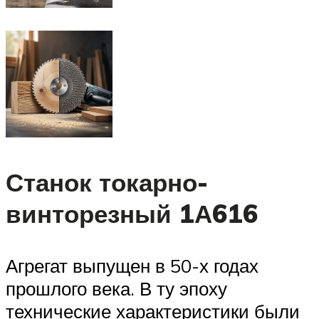
Станок токарно-
винторезный 1А616
Агрегат выпущен в 50-х годах
прошлого века. В ту эпоху
технические характеристики были