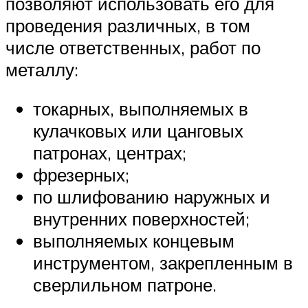
позволяют использовать его для
проведения различных, в том
числе ответственных, работ по
металлу:
токарных, выполняемых в
кулачковых или цанговых
патронах, центрах;
фрезерных;
по шлифованию наружных и
внутренних поверхностей;
выполняемых концевым
инструментом, закрепленным в
сверлильном патроне.