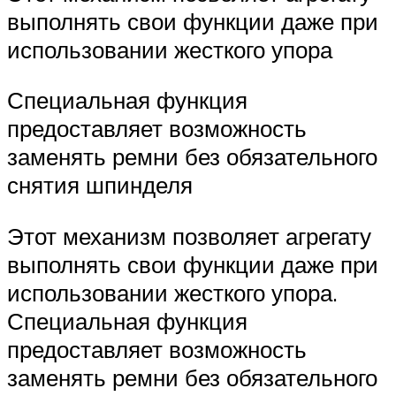
выполнять свои функции даже при
использовании жесткого упора
Специальная функция
предоставляет возможность
заменять ремни без обязательного
снятия шпинделя
Этот механизм позволяет агрегату
выполнять свои функции даже при
использовании жесткого упора.
Специальная функция
предоставляет возможность
заменять ремни без обязательного