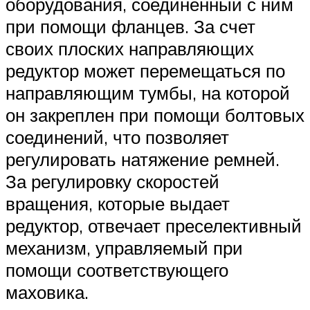
оборудования, соединенный с ним
при помощи фланцев. За счет
своих плоских направляющих
редуктор может перемещаться по
направляющим тумбы, на которой
он закреплен при помощи болтовых
соединений, что позволяет
регулировать натяжение ремней.
За регулировку скоростей
вращения, которые выдает
редуктор, отвечает преселективный
механизм, управляемый при
помощи соответствующего
маховика.