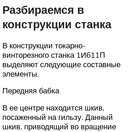
Разбираемся в
конструкции станка
В конструкции токарно-
винторезного станка 1И611П
выделяют следующие составные
элементы.
Передняя бабка
В ее центре находится шкив,
посаженный на гильзу. Данный
шкив, приводящий во вращение