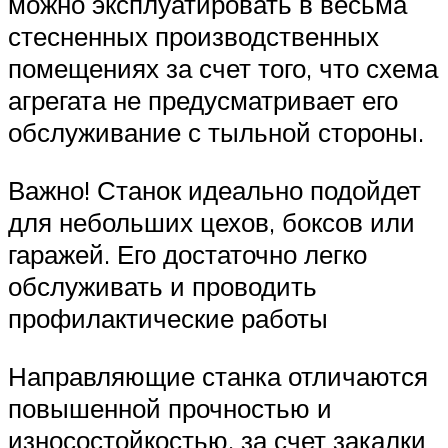
можно эксплуатировать в весьма
стесненных производственных
помещениях за счет того, что схема
агрегата не предусматривает его
обслуживание с тыльной стороны.
Важно! Станок идеально подойдет
для небольших цехов, боксов или
гаражей. Его достаточно легко
обслуживать и проводить
профилактические работы
Направляющие станка отличаются
повышенной прочностью и
износостойкостью, за счет закалки