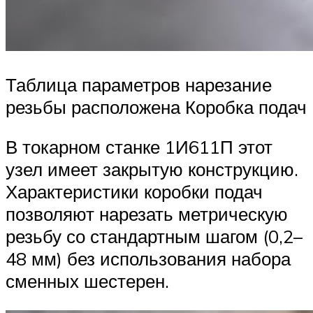
Таблица параметров нарезание
резьбы расположена Коробка подач
В токарном станке 1И611П этот
узел имеет закрытую конструкцию.
Характеристики коробки подач
позволяют нарезать метрическую
резьбу со стандартным шагом (0,2–
48 мм) без использования набора
сменных шестерен.