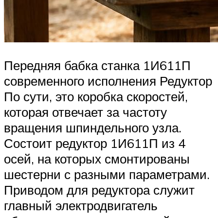
Передняя бабка станка 1И611П
современного исполнения Редуктор
По сути, это коробка скоростей,
которая отвечает за частоту
вращения шпиндельного узла.
Состоит редуктор 1И611П из 4
осей, на которых смонтированы
шестерни с разными параметрами.
Приводом для редуктора служит
главный электродвигатель