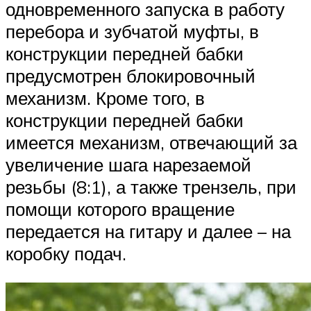
одновременного запуска в работу
перебора и зубчатой муфты, в
конструкции передней бабки
предусмотрен блокировочный
механизм. Кроме того, в
конструкции передней бабки
имеется механизм, отвечающий за
увеличение шага нарезаемой
резьбы (8:1), а также трензель, при
помощи которого вращение
передается на гитару и далее – на
коробку подач.