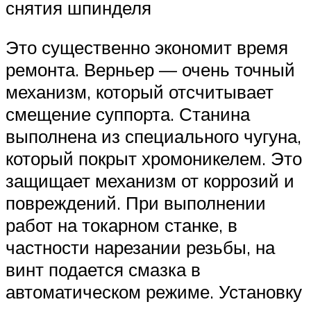
снятия шпинделя
Это существенно экономит время
ремонта. Верньер — очень точный
механизм, который отсчитывает
смещение суппорта. Станина
выполнена из специального чугуна,
который покрыт хромоникелем. Это
защищает механизм от коррозий и
повреждений. При выполнении
работ на токарном станке, в
частности нарезании резьбы, на
винт подается смазка в
автоматическом режиме. Установку