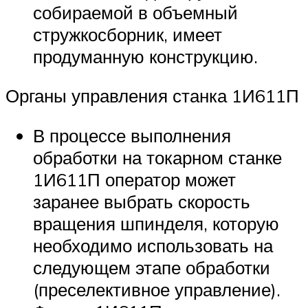
собираемой в объемный
стружкосборник, имеет
продуманную конструкцию.
Органы управления станка 1И611П
В процессе выполнения
обработки на токарном станке
1И611П оператор может
заранее выбрать скорость
вращения шпинделя, которую
необходимо использовать на
следующем этапе обработки
(преселективное управление).