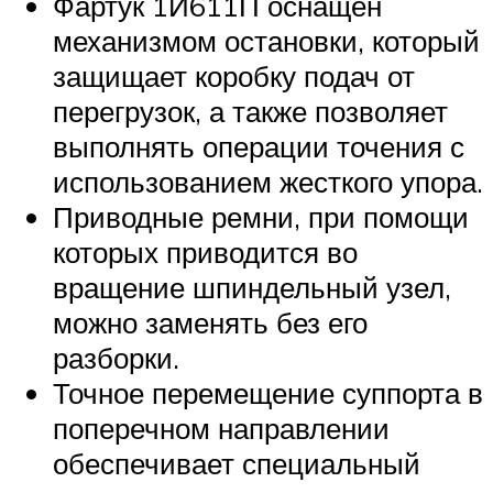
Фартук 1И611П оснащен
механизмом остановки, который
защищает коробку подач от
перегрузок, а также позволяет
выполнять операции точения с
использованием жесткого упора.
Приводные ремни, при помощи
которых приводится во
вращение шпиндельный узел,
можно заменять без его
разборки.
Точное перемещение суппорта в
поперечном направлении
обеспечивает специальный