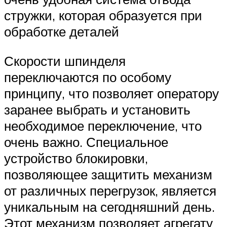
стружки, которая образуется при
обработке деталей
Скорости шпинделя
переключаются по особому
принципу, что позволяет оператору
заранее выбрать и установить
необходимое переключение, что
очень важно. Специальное
устройство блокировки,
позволяющее защитить механизм
от различных перегрузок, является
уникальным на сегодняшний день.
Этот механизм позволяет агрегату