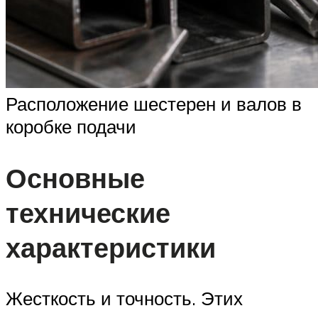
Расположение шестерен и валов в
коробке подачи
Основные
технические
характеристики
Жесткость и точность. Этих