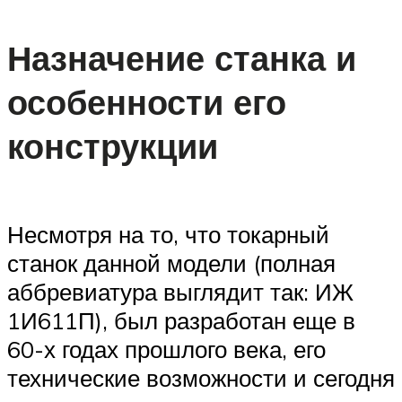
Назначение станка и
особенности его
конструкции
Несмотря на то, что токарный
станок данной модели (полная
аббревиатура выглядит так: ИЖ
1И611П), был разработан еще в
60-х годах прошлого века, его
технические возможности и сегодня