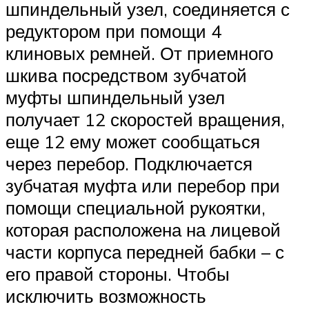
шпиндельный узел, соединяется с
редуктором при помощи 4
клиновых ремней. От приемного
шкива посредством зубчатой
муфты шпиндельный узел
получает 12 скоростей вращения,
еще 12 ему может сообщаться
через перебор. Подключается
зубчатая муфта или перебор при
помощи специальной рукоятки,
которая расположена на лицевой
части корпуса передней бабки – с
его правой стороны. Чтобы
исключить возможность