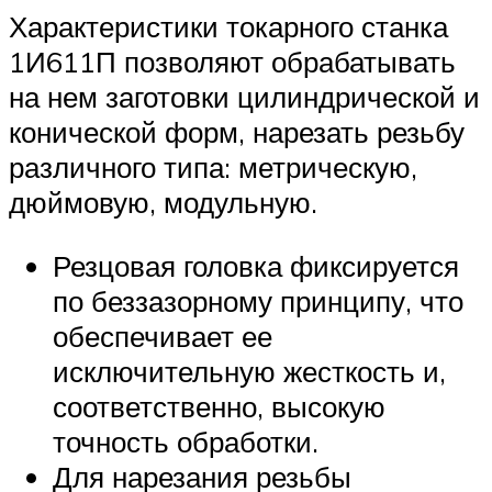
Характеристики токарного станка
1И611П позволяют обрабатывать
на нем заготовки цилиндрической и
конической форм, нарезать резьбу
различного типа: метрическую,
дюймовую, модульную.
Резцовая головка фиксируется
по беззазорному принципу, что
обеспечивает ее
исключительную жесткость и,
соответственно, высокую
точность обработки.
Для нарезания резьбы