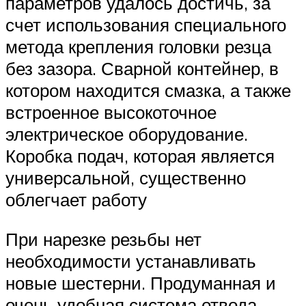
параметров удалось достичь, за
счет использования специального
метода крепления головки резца
без зазора. Сварной контейнер, в
котором находится смазка, а также
встроенное высокоточное
электрическое оборудование.
Коробка подач, которая является
универсальной, существенно
облегчает работу
При нарезке резьбы нет
необходимости устанавливать
новые шестерни. Продуманная и
очень удобная система отвода