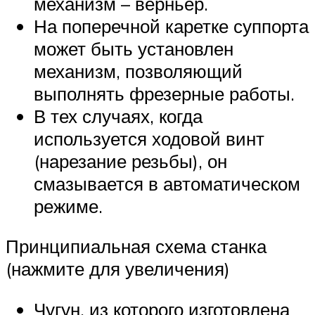
механизм – верньер.
На поперечной каретке суппорта
может быть установлен
механизм, позволяющий
выполнять фрезерные работы.
В тех случаях, когда
используется ходовой винт
(нарезание резьбы), он
смазывается в автоматическом
режиме.
Принципиальная схема станка
(нажмите для увеличения)
Чугун, из которого изготовлена