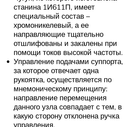
станина 1И611П, имеет
специальный состав –
хромоникелевый, а ее
направляющие тщательно
отшлифованы и закалены при
помощи токов высокой частоты.
Управление подачами суппорта,
за которое отвечает одна
рукоятка, осуществляется по
мнемоническому принципу:
направление перемещения
данного узла совпадает с тем, в
какую сторону отклонена ручка
управления.