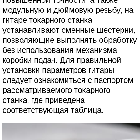
модульную и дюймовую резьбу, на
гитаре токарного станка
устанавливают сменные шестерни,
позволяющие выполнять обработку
без использования механизма
коробки подач. Для правильной
установки параметров гитары
следует ознакомиться с паспортом
рассматриваемого токарного
станка, где приведена
соответствующая таблица.