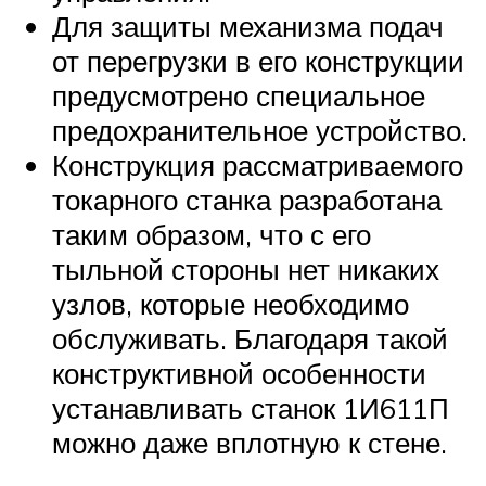
Для защиты механизма подач
от перегрузки в его конструкции
предусмотрено специальное
предохранительное устройство.
Конструкция рассматриваемого
токарного станка разработана
таким образом, что с его
тыльной стороны нет никаких
узлов, которые необходимо
обслуживать. Благодаря такой
конструктивной особенности
устанавливать станок 1И611П
можно даже вплотную к стене.