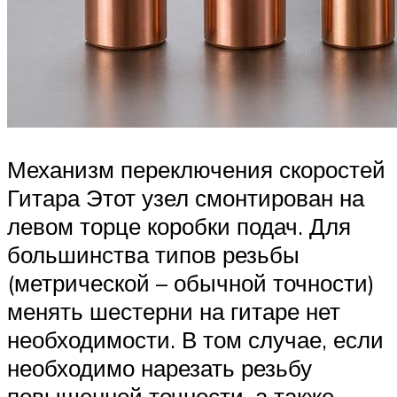
Механизм переключения скоростей
Гитара Этот узел смонтирован на
левом торце коробки подач. Для
большинства типов резьбы
(метрической – обычной точности)
менять шестерни на гитаре нет
необходимости. В том случае, если
необходимо нарезать резьбу
повышенной точности, а также