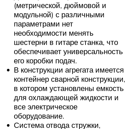
(метрической, дюймовой и
модульной) с различными
параметрами нет
необходимости менять
шестерни в гитаре станка, что
обеспечивает универсальность
его коробки подач.
В конструкции агрегата имеется
контейнер сварной конструкции,
в котором установлены емкость
для охлаждающей жидкости и
все электрическое
оборудование.
Система отвода стружки,