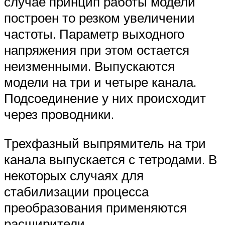
случае принцип работы модели
построен то резком увеличении
частоты. Параметр выходного
напряжения при этом остается
неизменными. Выпускаются
модели на три и четыре канала.
Подсоединение у них происходит
через проводники.
Трехфазный выпрямитель на три
канала выпускается с тетродами. В
некоторых случаях для
стабилизации процесса
преобразования применяются
расширители