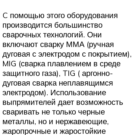
C помощью этого оборудования
производится большинство
сварочных технологий. Они
включают сварку ММА (ручная
дуговая с электродом с покрытием),
MIG (сварка плавлением в среде
защитного газа), TIG ( аргонно-
дуговая сварка неплавящимся
электродом). Использование
выпрямителей дает возможность
сваривать не только черные
металлы, но и нержавеющие,
жаропрочные и жаростойкие