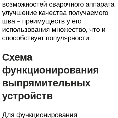
возможностей сварочного аппарата,
улучшение качества получаемого
шва – преимуществ у его
использования множество, что и
способствует популярности.
Схема
функционирования
выпрямительных
устройств
Для функционирования