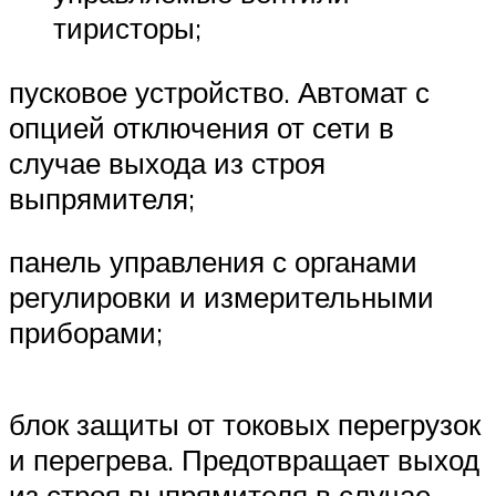
тиристоры;
пусковое устройство. Автомат с
опцией отключения от сети в
случае выхода из строя
выпрямителя;
панель управления с органами
регулировки и измерительными
приборами;
блок защиты от токовых перегрузок
и перегрева. Предотвращает выход
из строя выпрямителя в случае