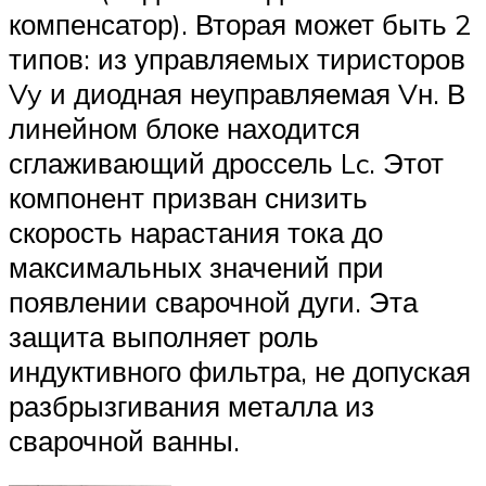
компенсатор). Вторая может быть 2
типов: из управляемых тиристоров
Vy и диодная неуправляемая Vн. В
линейном блоке находится
сглаживающий дроссель Lc. Этот
компонент призван снизить
скорость нарастания тока до
максимальных значений при
появлении сварочной дуги. Эта
защита выполняет роль
индуктивного фильтра, не допуская
разбрызгивания металла из
сварочной ванны.