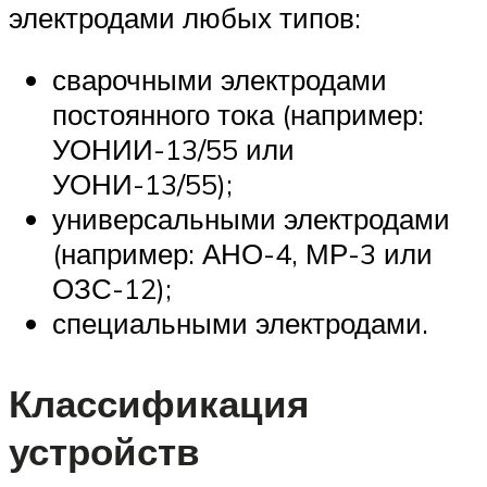
электродами любых типов:
сварочными электродами
постоянного тока (например:
УОНИИ-13/55 или
УОНИ-13/55);
универсальными электродами
(например: АНО-4, МР-3 или
ОЗС-12);
специальными электродами.
Классификация
устройств