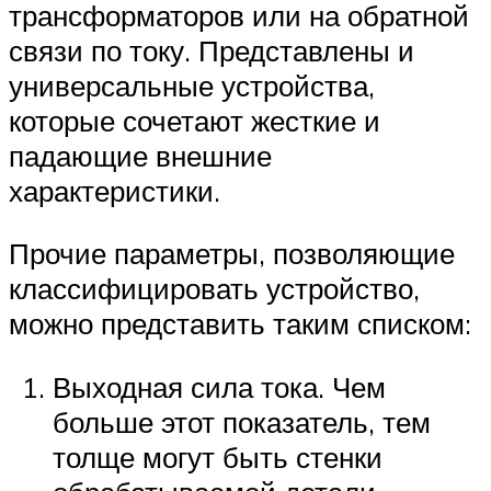
трансформаторов или на обратной
связи по току. Представлены и
универсальные устройства,
которые сочетают жесткие и
падающие внешние
характеристики.
Прочие параметры, позволяющие
классифицировать устройство,
можно представить таким списком:
Выходная сила тока. Чем
больше этот показатель, тем
толще могут быть стенки