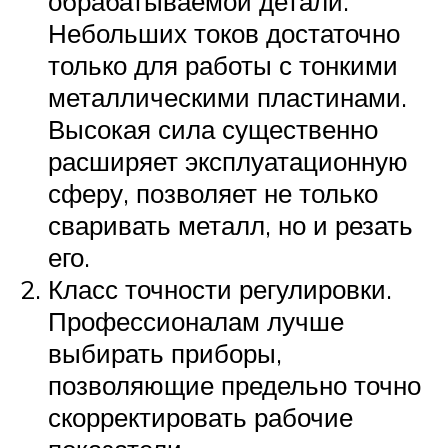
обрабатываемой детали.
Небольших токов достаточно
только для работы с тонкими
металлическими пластинами.
Высокая сила существенно
расширяет эксплуатационную
сферу, позволяет не только
сваривать металл, но и резать
его.
Класс точности регулировки.
Профессионалам лучше
выбирать приборы,
позволяющие предельно точно
скорректировать рабочие