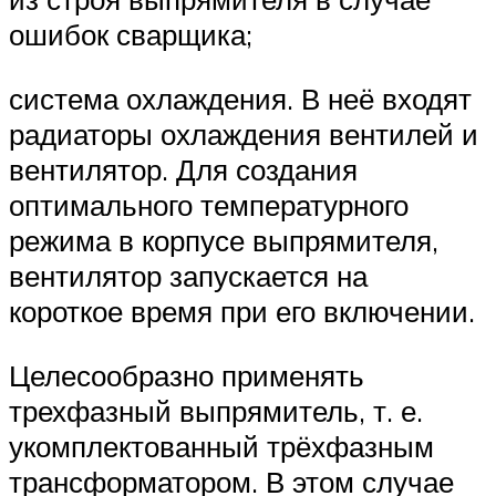
ошибок сварщика;
система охлаждения. В неё входят
радиаторы охлаждения вентилей и
вентилятор. Для создания
оптимального температурного
режима в корпусе выпрямителя,
вентилятор запускается на
короткое время при его включении.
Целесообразно применять
трехфазный выпрямитель, т. е.
укомплектованный трёхфазным
трансформатором. В этом случае