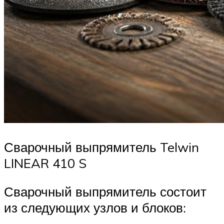
Сварочный выпрямитель Telwin
LINEAR 410 S
Сварочный выпрямитель состоит
из следующих узлов и блоков: