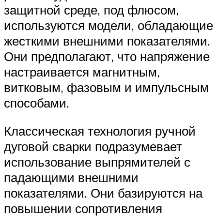
защитной среде, под флюсом,
используются модели, обладающие
жесткими внешними показателями.
Они предполагают, что напряжение
настраивается магнитным,
витковым, фазовым и импульсным
способами.
Классическая технология ручной
дуговой сварки подразумевает
использование выпрямителей с
падающими внешними
показателями. Они базируются на
повышении сопротивления