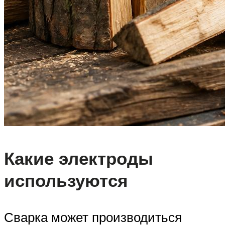
Какие электроды
используются
Сварка может производиться