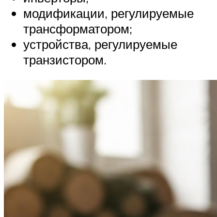
модификации, регулируемые
трансформатором;
устройства, регулируемые
транзистором.