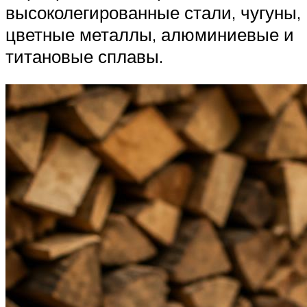
высоколегированные стали, чугуны,
цветные металлы, алюминиевые и
титановые сплавы.