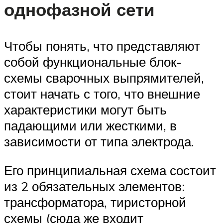
однофазной сети
Чтобы понять, что представляют
собой функциональные блок-
схемы сварочных выпрямителей,
стоит начать с того, что внешние
характеристики могут быть
падающими или жесткими, в
зависимости от типа электрода.
Его принципиальная схема состоит
из 2 обязательных элементов:
трансформатора, тиристорной
схемы (сюда же входит