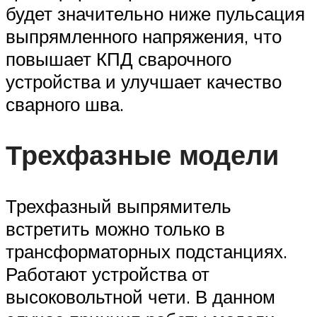
будет значительно ниже пульсация
выпрямленного напряжения, что
повышает КПД сварочного
устройства и улучшает качество
сварного шва.
Трехфазные модели
Трехфазный выпрямитель
встретить можно только в
трансформаторных подстанциях.
Работают устройства от
высоковольтной чети. В данном