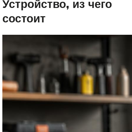
Устройство, из чего
состоит