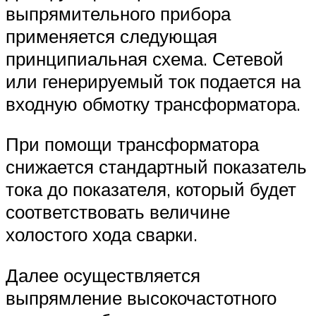
выпрямительного прибора
применяется следующая
принципиальная схема. Сетевой
или генерируемый ток подается на
входную обмотку трансформатора.
При помощи трансформатора
снижается стандартный показатель
тока до показателя, который будет
соответствовать величине
холостого хода сварки.
Далее осуществляется
выпрямление высокочастотного