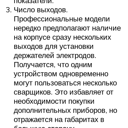
показатели.
Число выходов.
Профессиональные модели
нередко предполагают наличие
на корпусе сразу нескольких
выходов для установки
держателей электродов.
Получается, что одним
устройством одновременно
могут пользоваться несколько
сварщиков. Это избавляет от
необходимости покупки
дополнительных приборов, но
отражается на габаритах в