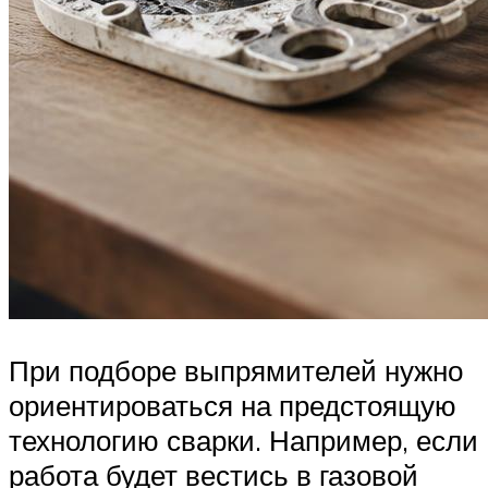
При подборе выпрямителей нужно
ориентироваться на предстоящую
технологию сварки. Например, если
работа будет вестись в газовой