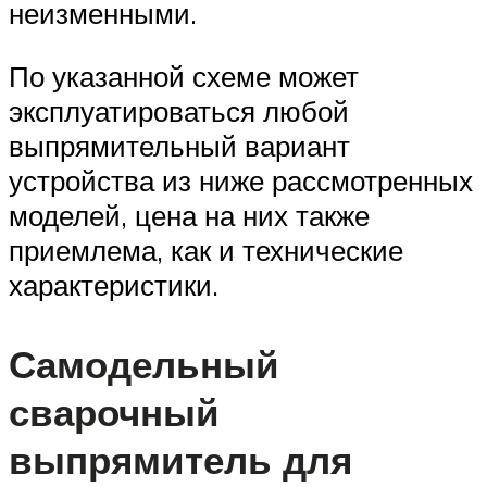
неизменными.
По указанной схеме может
эксплуатироваться любой
выпрямительный вариант
устройства из ниже рассмотренных
моделей, цена на них также
приемлема, как и технические
характеристики.
Самодельный
сварочный
выпрямитель для