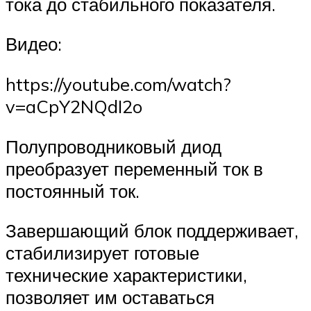
тока до стабильного показателя.
Видео:
https://youtube.com/watch?
v=aCpY2NQdI2o
Полупроводниковый диод
преобразует переменный ток в
постоянный ток.
Завершающий блок поддерживает,
стабилизирует готовые
технические характеристики,
позволяет им оставаться