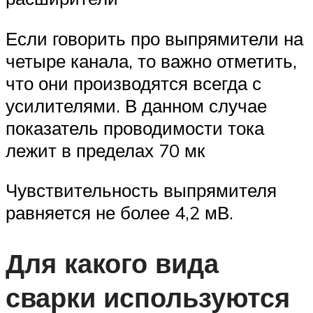
Если говорить про выпрямители на
четыре канала, то важно отметить,
что они производятся всегда с
усилителями. В данном случае
показатель проводимости тока
лежит в пределах 70 мк
Чувствительность выпрямителя
равняется не более 4,2 мВ.
Для какого вида
сварки используются