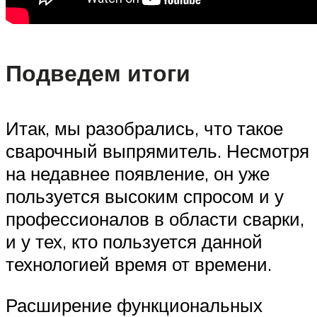
Подведем итоги
Итак, мы разобрались, что такое
сварочный выпрямитель. Несмотря
на недавнее появление, он уже
пользуется высоким спросом и у
профессионалов в области сварки,
и у тех, кто пользуется данной
технологией время от времени.
Расширение функциональных