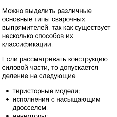
Можно выделить различные
основные типы сварочных
выпрямителей, так как существует
несколько способов их
классификации.
Если рассматривать конструкцию
силовой части, то допускается
деление на следующие
тиристорные модели;
исполнения с насыщающим
дросселем;
инверторы;