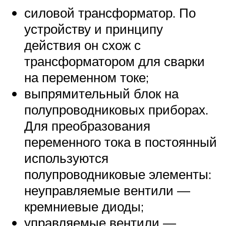
силовой трансформатор. По
устройству и принципу
действия он схож с
трансформатором для сварки
на переменном токе;
выпрямительный блок на
полупроводниковых приборах.
Для преобразования
переменного тока в постоянный
используются
полупроводниковые элементы:
неуправляемые вентили —
кремниевые диоды;
управляемые вентили —