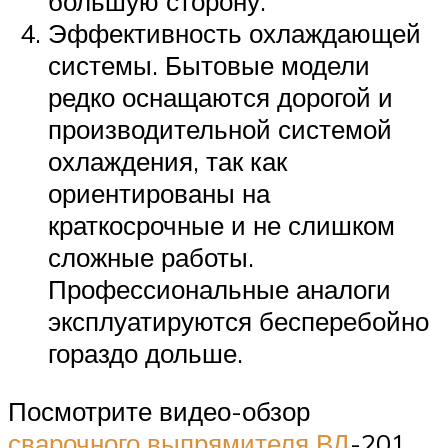
большую сторону.
Эффективность охлаждающей
системы. Бытовые модели
редко оснащаются дорогой и
производительной системой
охлаждения, так как
ориентированы на
краткосрочные и не слишком
сложные работы.
Профессиональные аналоги
эксплуатируются бесперебойно
гораздо дольше.
Посмотрите видео-обзор
сварочного выпрямителя ВД
-201