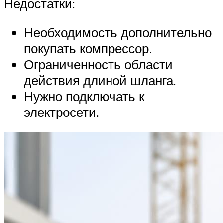
Недостатки:
Необходимость дополнительно
покупать компрессор.
Ограниченность области
действия длиной шланга.
Нужно подключать к
электросети.