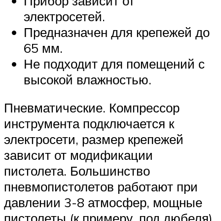
Прибор зависит от
электросетей.
Предназначен для крепежей до
65 мм.
Не подходит для помещений с
высокой влажностью.
Пневматические. Компрессор
инструмента подключается к
электросети, размер крепежей
зависит от модификации
пистолета. Большинство
пневмопистолетов работают при
давлении 3-8 атмосфер, мощные
пистолеты (к примеру, под дюбеля)