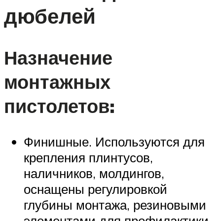
дюбелей
Назначение
монтажных
пистолетов:
Финишные. Используются для
крепления плинтусов,
наличников, молдингов,
оснащены регулировкой
глубины монтажа, резиновыми
элементами для профилактики