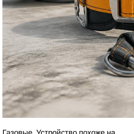
Газовые. Устройство похоже на