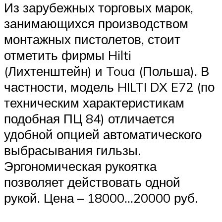
Из зарубежных торговых марок,
занимающихся производством
монтажных пистолетов, стоит
отметить фирмы Hilti
(Лихтенштейн) и Toua (Польша). В
частности, модель HILTI DX E72 (по
техническим характеристикам
подобная ПЦ 84) отличается
удобной опцией автоматического
выбрасывания гильзы.
Эргономическая рукоятка
позволяет действовать одной
рукой. Цена – 18000…20000 руб.