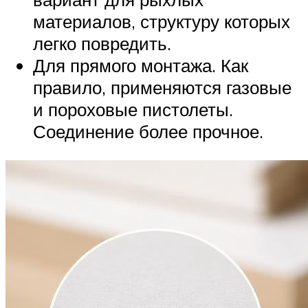
материалов, структуру которых
легко повредить.
Для прямого монтажа. Как
правило, применяются газовые
и пороховые пистолеты.
Соединение более прочное.