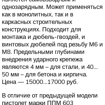
однозарядным. Может применяться
как в монолитных, так и в
каркасных строительных
конструкциях. Подходит для
монтажа и дюбель-гвоздей, и
винтовых дюбелей под резьбу М6 и
М8. Предельными глубинами
внедрения ударного крепежа
являются 4 мм – для стали, и 40…
50 мм – для бетона и кирпича.
Цена — 15000…17000 руб.
В отличие от предыдущей модели
пистолет марки ППМ 603