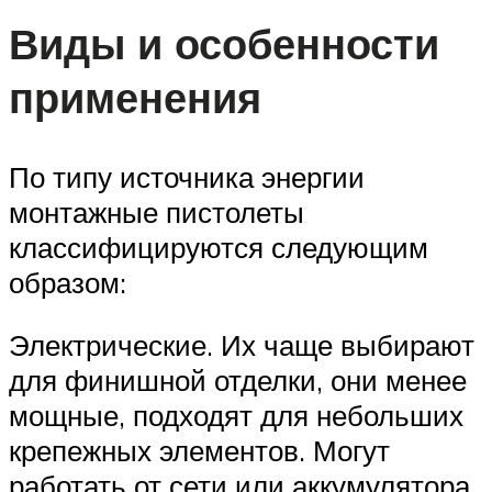
Виды и особенности
применения
По типу источника энергии
монтажные пистолеты
классифицируются следующим
образом:
Электрические. Их чаще выбирают
для финишной отделки, они менее
мощные, подходят для небольших
крепежных элементов. Могут
работать от сети или аккумулятора.