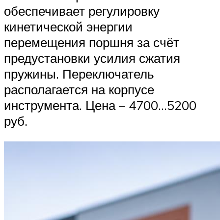
обеспечивает регулировку
кинетической энергии
перемещения поршня за счёт
предустановки усилия сжатия
пружины. Переключатель
располагается на корпусе
инструмента. Цена – 4700…5200
руб.