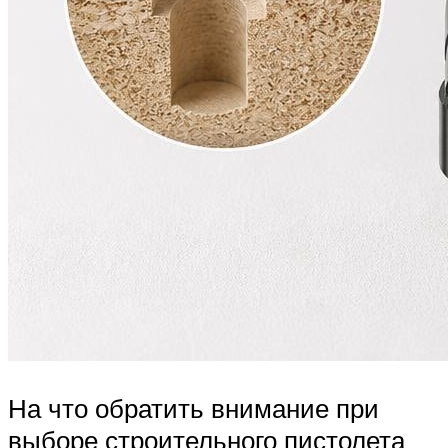
На что обратить внимание при
выборе строительного пистолета