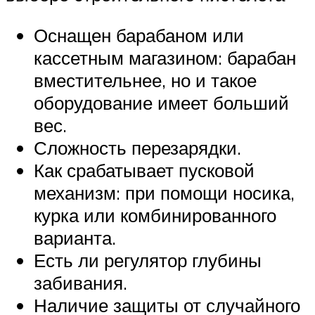
Оснащен барабаном или
кассетным магазином: барабан
вместительнее, но и такое
оборудование имеет больший
вес.
Сложность перезарядки.
Как срабатывает пусковой
механизм: при помощи носика,
курка или комбинированного
варианта.
Есть ли регулятор глубины
забивания.
Наличие защиты от случайного