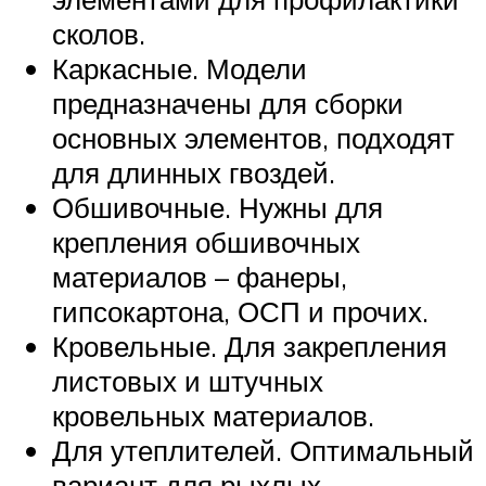
сколов.
Каркасные. Модели
предназначены для сборки
основных элементов, подходят
для длинных гвоздей.
Обшивочные. Нужны для
крепления обшивочных
материалов – фанеры,
гипсокартона, ОСП и прочих.
Кровельные. Для закрепления
листовых и штучных
кровельных материалов.
Для утеплителей. Оптимальный
вариант для рыхлых