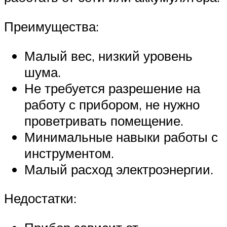
Преимущества:
Малый вес, низкий уровень
шума.
Не требуется разрешение на
работу с прибором, не нужно
проветривать помещение.
Минимальные навыки работы с
инструментом.
Малый расход электроэнергии.
Недостатки: