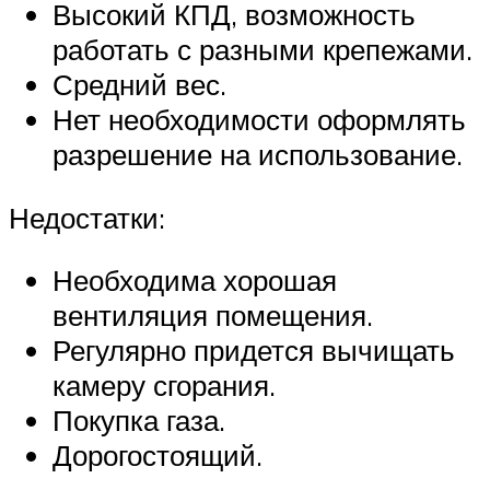
Высокий КПД, возможность
работать с разными крепежами.
Средний вес.
Нет необходимости оформлять
разрешение на использование.
Недостатки:
Необходима хорошая
вентиляция помещения.
Регулярно придется вычищать
камеру сгорания.
Покупка газа.
Дорогостоящий.