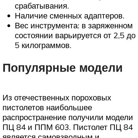
срабатывания.
Наличие сменных адаптеров.
Вес инструмента: в заряженном
состоянии варьируется от 2,5 до
5 килограммов.
Популярные модели
Из отечественных пороховых
пистолетов наибольшее
распространение получили модели
ПЦ 84 и ППМ 603. Пистолет ПЦ 84
является самовзводным и