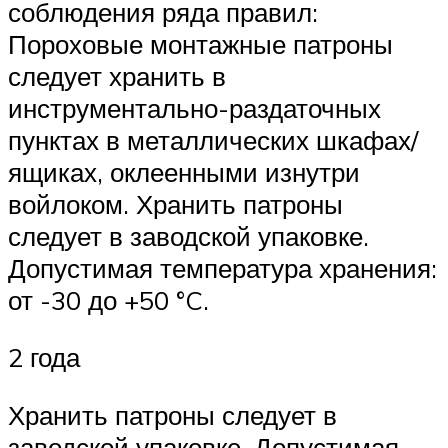
соблюдения ряда правил:
Пороховые монтажные патроны
следует хранить в
инструментально-раздаточных
пунктах в металлических шкафах/
ящиках, оклеенными изнутри
войлоком. Хранить патроны
следует в заводской упаковке.
Допустимая температура хранения:
от -30 до +50 °C.
2 года
Хранить патроны следует в
заводской упаковке. Допустимая