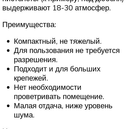
выдерживают 18-30 атмосфер.
Преимущества:
Компактный, не тяжелый.
Для пользования не требуется
разрешения.
Подходит и для больших
крепежей.
Нет необходимости
проветривать помещение.
Малая отдача, ниже уровень
шума.