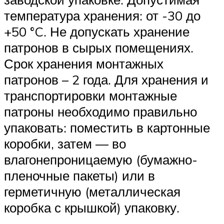
температура хранения: от -30 до
+50 °C. Не допускать хранение
патронов в сырых помещениях.
Срок хранения монтажных
патронов – 2 года. Для хранения и
транспортировки монтажные
патроны необходимо правильно
упаковать: поместить в картонные
коробки, затем — во
влагонепроницаемую (бумажно-
пленочные пакеты) или в
герметичную (металлическая
коробка с крышкой) упаковку.