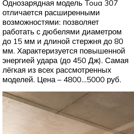
Однозарядная модель Toua 307
отличается расширенными
возможностями: позволяет
работать с дюбелями диаметром
до 15 мм и длиной стержня до 80
мм. Характеризуется повышенной
энергией удара (до 450 Дж). Самая
лёгкая из всех рассмотренных
моделей. Цена – 4800…5000 руб.