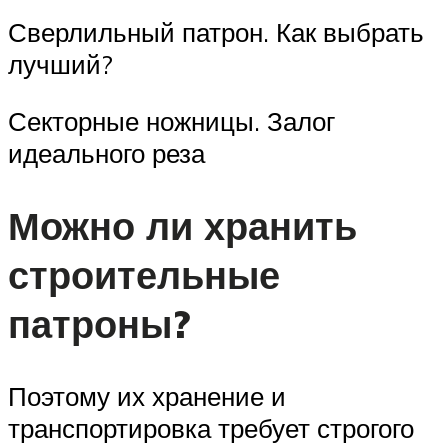
Сверлильный патрон. Как выбрать
лучший?
Секторные ножницы. Залог
идеального реза
Можно ли хранить
строительные
патроны?
Поэтому их хранение и
транспортировка требует строгого