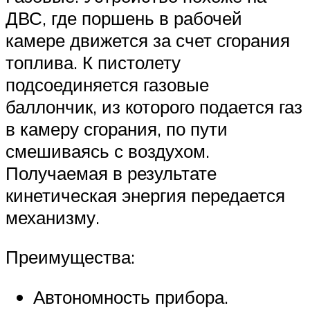
ДВС, где поршень в рабочей
камере движется за счет сгорания
топлива. К пистолету
подсоединяется газовые
баллончик, из которого подается газ
в камеру сгорания, по пути
смешиваясь с воздухом.
Получаемая в результате
кинетическая энергия передается
механизму.
Преимущества:
Автономность прибора.