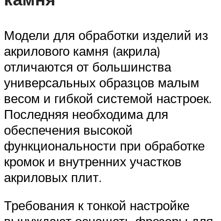
Модели для обработки изделий из
акрилового камня (акрила)
отличаются от большинства
универсальных образцов малым
весом и гибкой системой настроек.
Последняя необходима для
обеспечения высокой
функциональности при обработке
кромок и внутренних участков
акриловых плит.
Требования к тонкой настройке