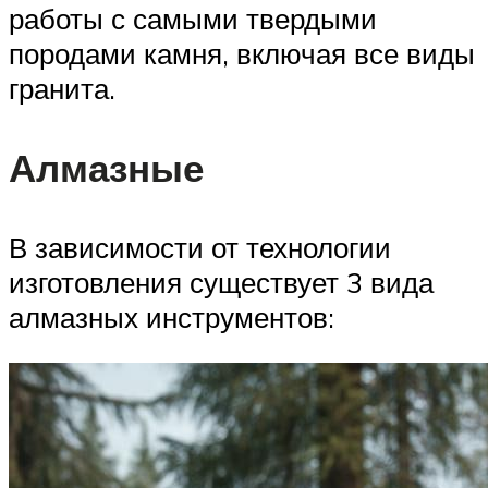
работы с самыми твердыми
породами камня, включая все виды
гранита.
Алмазные
В зависимости от технологии
изготовления существует 3 вида
алмазных инструментов: