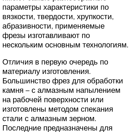
параметры характеристики по
вязкости, твердости, хрупкости,
абразивности, применяемые
фрезы изготавливают по
нескольким основным технологиям.
Отличия в первую очередь по
материалу изготовления.
Большинство фрез для обработки
камня – с алмазным напылением
на рабочей поверхности или
изготовлены методом спекания
стали с алмазным зерном.
Последние предназначены для