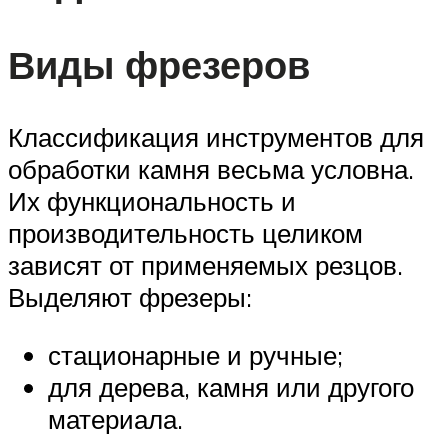
Виды фрезеров
Классификация инструментов для
обработки камня весьма условна.
Их функциональность и
производительность целиком
зависят от применяемых резцов.
Выделяют фрезеры:
стационарные и ручные;
для дерева, камня или другого
материала.