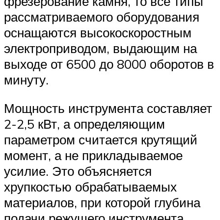
фрезерование камня, то все типы
рассматриваемого оборудования
оснащаются высокоскоростным
электроприводом, выдающим на
выходе от 6500 до 8000 оборотов в
минуту.
Мощность инструмента составляет
2-2,5 кВт, а определяющим
параметром считается крутящий
момент, а не прикладываемое
усилие. Это объясняется
хрупкостью обрабатываемых
материалов, при которой глубина
подачи режущего инструмента