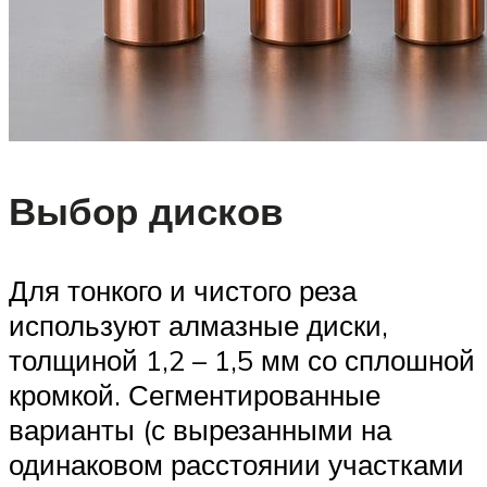
Выбор дисков
Для тонкого и чистого реза
используют алмазные диски,
толщиной 1,2 – 1,5 мм со сплошной
кромкой. Сегментированные
варианты (с вырезанными на
одинаковом расстоянии участками