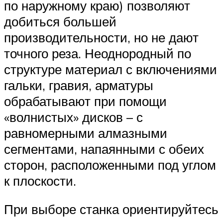
по наружному краю) позволяют
добиться большей
производительности, но не дают
точного реза. Неоднородный по
структуре материал с включениями
гальки, гравия, арматуры
обрабатывают при помощи
«волнистых» дисков – с
равномерными алмазными
сегментами, напаянными с обеих
сторон, расположенными под углом
к плоскости.
При выборе станка ориентируйтесь