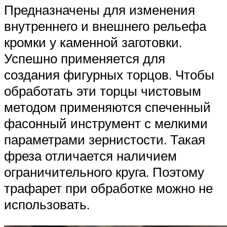
Предназначены для изменения
внутреннего и внешнего рельефа
кромки у каменной заготовки.
Успешно применяется для
создания фигурных торцов. Чтобы
обработать эти торцы чистовым
методом применяются спеченный
фасонный инструмент с мелкими
параметрами зернистости. Такая
фреза отличается наличием
ограничительного круга. Поэтому
трафарет при обработке можно не
использовать.