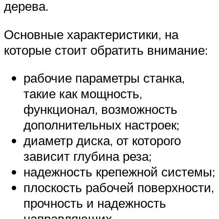
дерева.
Основные характеристики, на
которые стоит обратить внимание:
рабочие параметры станка,
такие как мощность,
функционал, возможность
дополнительных настроек;
диаметр диска, от которого
зависит глубина реза;
надежность крепежной системы;
плоскость рабочей поверхности,
прочность и надежность
направляющих.