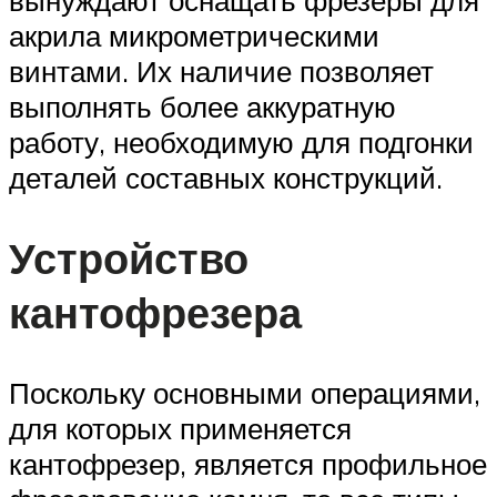
вынуждают оснащать фрезеры для
акрила микрометрическими
винтами. Их наличие позволяет
выполнять более аккуратную
работу, необходимую для подгонки
деталей составных конструкций.
Устройство
кантофрезера
Поскольку основными операциями,
для которых применяется
кантофрезер, является профильное