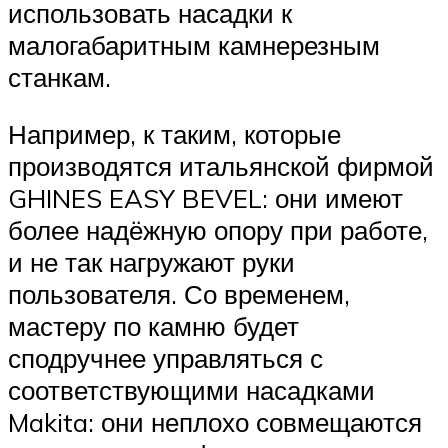
использовать насадки к
малогабаритным камнерезным
станкам.
Например, к таким, которые
производятся итальянской фирмой
GHINES EASY BEVEL: они имеют
более надёжную опору при работе,
и не так нагружают руки
пользователя. Со временем,
мастеру по камню будет
сподручнее управляться с
соответствующими насадками
Makita: они неплохо совмещаются