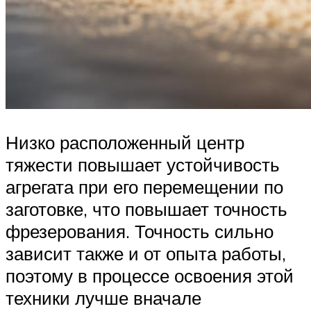
Низко расположенный центр
тяжести повышает устойчивость
агрегата при его перемещении по
заготовке, что повышает точность
фрезерования. Точность сильно
зависит также и от опыта работы,
поэтому в процессе освоения этой
техники лучше вначале