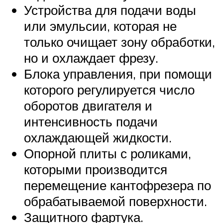
Устройства для подачи воды
или эмульсии, которая не
только очищает зону обработки,
но и охлаждает фрезу.
Блока управления, при помощи
которого регулируется число
оборотов двигателя и
интенсивность подачи
охлаждающей жидкости.
Опорной плиты с роликами,
которыми производится
перемещение кантофрезера по
обрабатываемой поверхности.
Защитного фартука.