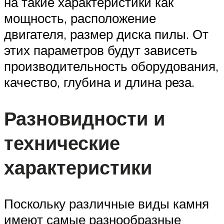
на такие характеристики как
мощность, расположение
двигателя, размер диска пилы. От
этих параметров будут зависеть
производительность оборудования,
качество, глубина и длина реза.
Разновидности и
технические
характеристики
Поскольку различные виды камня
имеют самые разнообразные