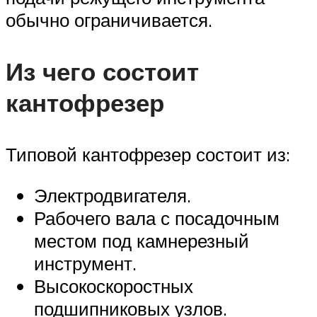
обычно ограничивается.
Из чего состоит
кантофрезер
Типовой кантофрезер состоит из:
Электродвигателя.
Рабочего вала с посадочным
местом под камнерезный
инструмент.
Высокоскоростных
подшипниковых узлов.