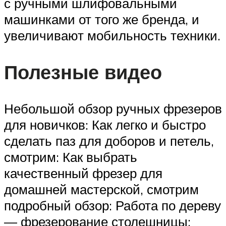
с ручными шлифовальными
машинками от того же бренда, и
увеличивают мобильность техники.
Полезные видео
Небольшой обзор ручных фрезеров
для новичков: Как легко и быстро
сделать паз для доборов и петель,
смотрим: Как выбрать
качественный фрезер для
домашней мастерской, смотрим
подробный обзор: Работа по дереву
— фрезерование столешницы: