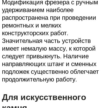
Модификация фрезера с ручным
удерживанием наиболее
распространена при проведении
ремонтных и мелких
конструкторских работ.
Значительная часть устройств
имеет немалую массу, к которой
следует привыкнуть. Наличие
направляющих штанг и сменных
подложек существенно облегчает
продолжительную работу.
Для искусственного
камня