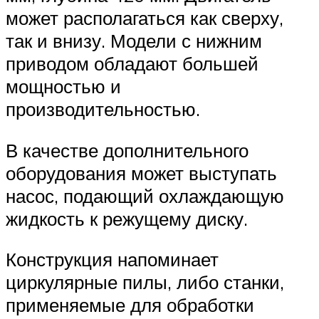
может располагаться как сверху,
так и внизу. Модели с нижним
приводом обладают большей
мощностью и
производительностью.
В качестве дополнительного
оборудования может выступать
насос, подающий охлаждающую
жидкость к режущему диску.
Конструкция напоминает
циркулярные пилы, либо станки,
применяемые для обработки