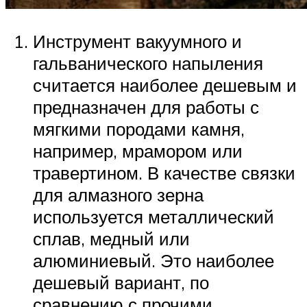
Инструмент вакуумного и
гальванического напыления
считается наиболее дешевым и
предназначен для работы с
мягкими породами камня,
например, мрамором или
травертином. В качестве связки
для алмазного зерна
используется металлический
сплав, медный или
алюминиевый. Это наиболее
дешевый вариант, по
сравнению с прочими