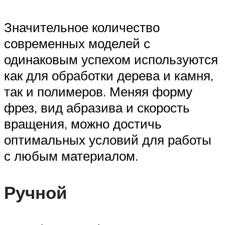
Значительное количество
современных моделей с
одинаковым успехом используются
как для обработки дерева и камня,
так и полимеров. Меняя форму
фрез, вид абразива и скорость
вращения, можно достичь
оптимальных условий для работы
с любым материалом.
Ручной