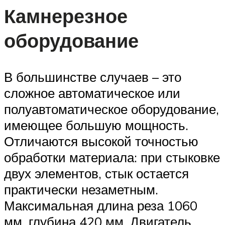
Камнерезное
оборудование
В большинстве случаев – это
сложное автоматическое или
полуавтоматическое оборудование,
имеющее большую мощность.
Отличаются высокой точностью
обработки материала: при стыковке
двух элементов, стык остается
практически незаметным.
Максимальная длина реза 1060
мм, глубина 420 мм. Двигатель