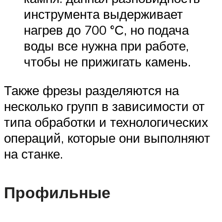
инструмента выдерживает
нагрев до 700 °С, но подача
воды все нужна при работе,
чтобы не прижигать камень.
Также фрезы разделяются на
несколько групп в зависимости от
типа обработки и технологических
операций, которые они выполняют
на станке.
Профильные