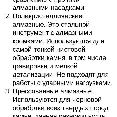
алмазными насадками.
Поликристаллические
алмазные. Это стальной
инструмент с алмазными
кромками. Используются для
самой тонкой чистовой
обработки камня, в том числе
гравировки и мелкой
детализации. Не подходят для
работы с ударными нагрузками.
Прессованные алмазные.
Используются для черновой
обработки всех твердых пород
камня. данная разновидность