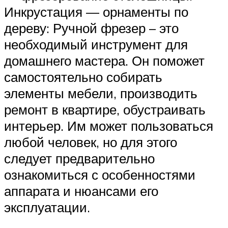
Инкрустация — орнаменты по
дереву: Ручной фрезер – это
необходимый инструмент для
домашнего мастера. Он поможет
самостоятельно собирать
элементы мебели, производить
ремонт в квартире, обустраивать
интерьер. Им может пользоваться
любой человек, но для этого
следует предварительно
ознакомиться с особенностями
аппарата и нюансами его
эксплуатации.