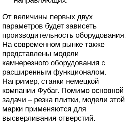
От величины первых двух
параметров будет зависеть
производительность оборудования.
На современном рынке также
представлены модели
камнерезного оборудования с
расширенным функционалом.
Например, станки немецкой
компании Фубаг. Помимо основной
задачи – резка плитки, модели этой
марки применяются для
высверливания отверстий.