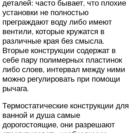
деталей: часто бывает, что плохие
установки не полностью
преграждают воду либо имеют
вентили, которые кружатся в
различные края без смысла.
Вторые конструкции содержат в
себе пару полимерных пластинок
либо слоев, интервал между ними
можно регулировать при помощи
рычага.
Термостатические конструкции для
ванной и душа самые
дорогостоящие, они разрешают