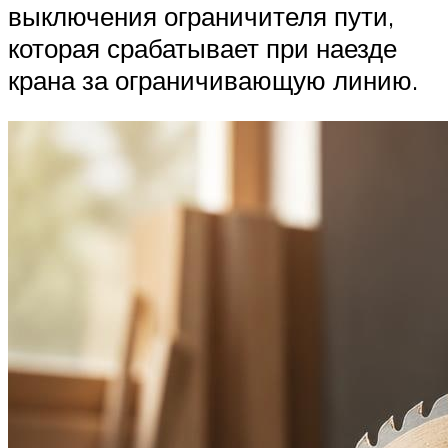
выключения ограничителя пути,
которая срабатывает при наезде
крана за ограничивающую линию.