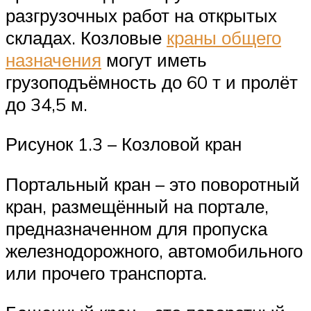
разгрузочных работ на открытых
складах. Козловые
краны общего
назначения
могут иметь
грузоподъёмность до 60 т и пролёт
до 34,5 м.
Рисунок 1.3 – Козловой кран
Портальный кран – это поворотный
кран, размещённый на портале,
предназначенном для пропуска
железнодорожного, автомобильного
или прочего транспорта.