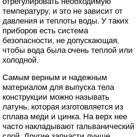
отрегулировать необходимую
температуру, и это не зависит от
давления и теплоты воды. У таких
приборов есть система
безопасности, не допускающая,
чтобы вода была очень теплой или
холодной.
Самым верным и надежным
материалом для выпуска тела
конструкции можно называть
латунь, которая изготовляется из
сплава меди и цинка. На верх нее
часто накладывают гальванический
слой. Другие запчасти лучше