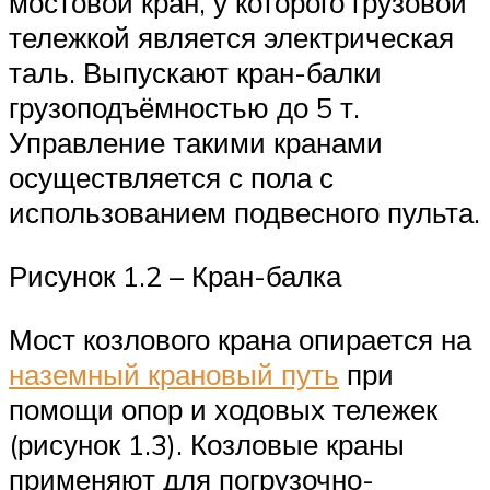
мостовой кран, у которого грузовой
тележкой является электрическая
таль. Выпускают кран-балки
грузоподъёмностью до 5 т.
Управление такими кранами
осуществляется с пола с
использованием подвесного пульта.
Рисунок 1.2 – Кран-балка
Мост козлового крана опирается на
наземный крановый путь
при
помощи опор и ходовых тележек
(рисунок 1.3). Козловые краны
применяют для погрузочно-