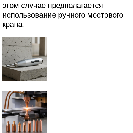
этом случае предполагается
использование ручного мостового
крана.