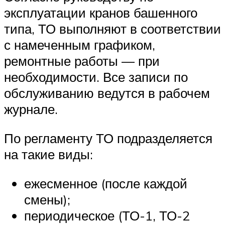
эксплуатации кранов башенного
типа, ТО выполняют в соответствии
с намеченным графиком,
ремонтные работы — при
необходимости. Все записи по
обслуживанию ведутся в рабочем
журнале.
По регламенту ТО подразделяется
на такие виды:
ежесменное (после каждой
смены);
периодическое (ТО-1, ТО-2