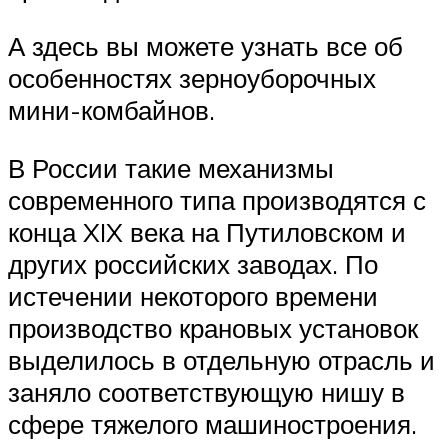
А здесь вы можете узнать все об
особенностях зерноуборочных
мини-комбайнов.
В России такие механизмы
современного типа производятся с
конца XIX века на Путиловском и
других российских заводах. По
истечении некоторого времени
производство крановых установок
выделилось в отдельную отрасль и
заняло соответствующую нишу в
сфере тяжелого машиностроения.