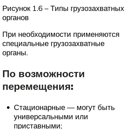
Рисунок 1.6 – Типы грузозахватных
органов
При необходимости применяются
специальные грузозахватные
органы.
По возможности
перемещения:
Стационарные — могут быть
универсальными или
приставными;