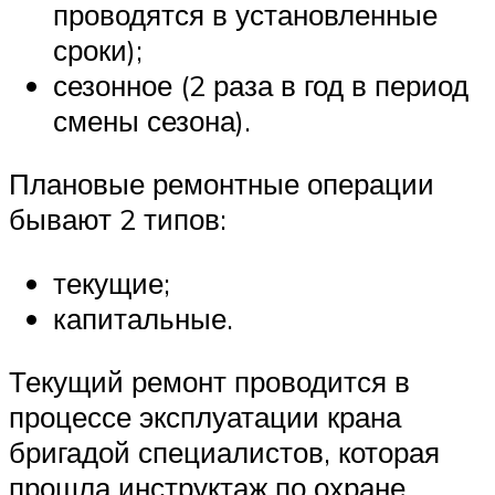
проводятся в установленные
сроки);
сезонное (2 раза в год в период
смены сезона).
Плановые ремонтные операции
бывают 2 типов:
текущие;
капитальные.
Текущий ремонт проводится в
процессе эксплуатации крана
бригадой специалистов, которая
прошла инструктаж по охране