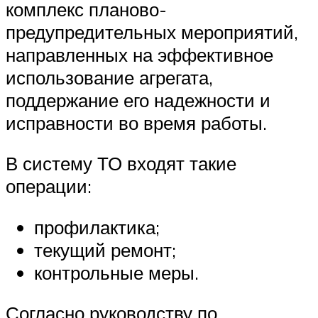
комплекс планово-
предупредительных мероприятий,
направленных на эффективное
использование агрегата,
поддержание его надежности и
исправности во время работы.
В систему ТО входят такие
операции:
профилактика;
текущий ремонт;
контрольные меры.
Согласно руководству по