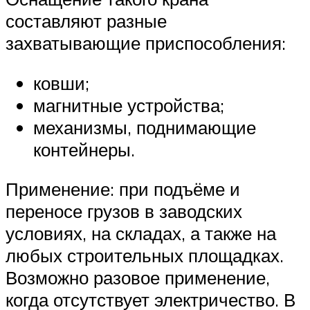
составляют разные
захватывающие приспособления:
ковши;
магнитные устройства;
механизмы, поднимающие
контейнеры.
Применение: при подъёме и
переносе грузов в заводских
условиях, на складах, а также на
любых строительных площадках.
Возможно разовое применение,
когда отсутствует электричество. В