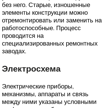
без него. Старые, изношенные
элементы конструкции можно
отремонтировать или заменить на
работоспособные. Процесс
проводится на
специализированных ремонтных
заводах.
Электросхема
Электрические приборы,
механизмы, аппараты и связь
между ними указаны условными