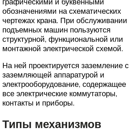
графическими и буквенными
обозначениями на схематических
чертежах крана. При обслуживании
подъемных машин пользуются
структурной, функциональной или
монтажной электрической схемой.
На ней проектируется заземление с
заземляющей аппаратурой и
электрооборудование, содержащее
все электрические коммутаторы,
контакты и приборы.
Типы механизмов