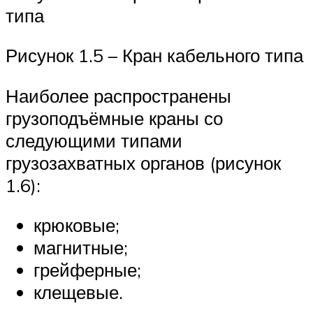
типа
Рисунок 1.5 – Кран кабельного типа
Наиболее распространены
грузоподъёмные краны со
следующими типами
грузозахватных органов (рисунок
1.6):
крюковые;
магнитные;
грейферные;
клещевые.