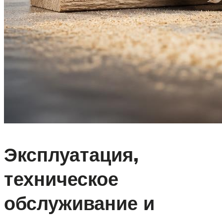
Эксплуатация,
техническое
обслуживание и