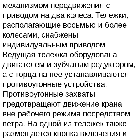
механизмом передвижения с
приводом на два колеса. Тележки,
располагающие восьмью и более
колесами, снабжены
индивидуальным приводом.
Ведущая тележка оборудована
двигателем и зубчатым редуктором,
а с торца на нее устанавливаются
противоугонные устройства.
Противоугонные захваты
предотвращают движение крана
вне рабочего режима посредством
ветра. На одной из тележек также
размещается кнопка включения и