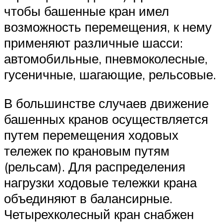
чтобы башенные кран имел
возможность перемещения, к нему
применяют различные шасси:
автомобильные, пневмоколесные,
гусеничные, шагающие, рельсовые.
В большинстве случаев движение
башенных кранов осуществляется
путем перемещения ходовых
тележек по крановым путям
(рельсам). Для распределения
нагрузки ходовые тележки крана
объединяют в балансирные.
Четырехколесный кран снабжен