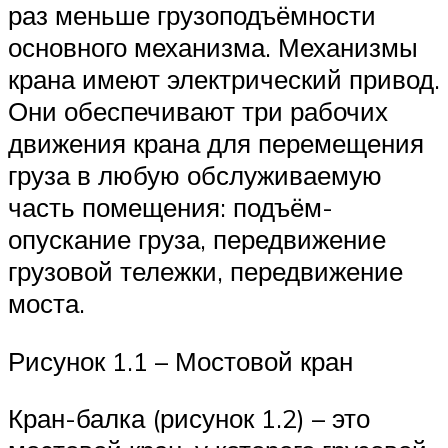
раз меньше грузоподъёмности
основного механизма. Механизмы
крана имеют электрический привод.
Они обеспечивают три рабочих
движения крана для перемещения
груза в любую обслуживаемую
часть помещения: подъём-
опускание груза, передвижение
грузовой тележки, передвижение
моста.
Рисунок 1.1 – Мостовой кран
Кран-балка (рисунок 1.2) – это