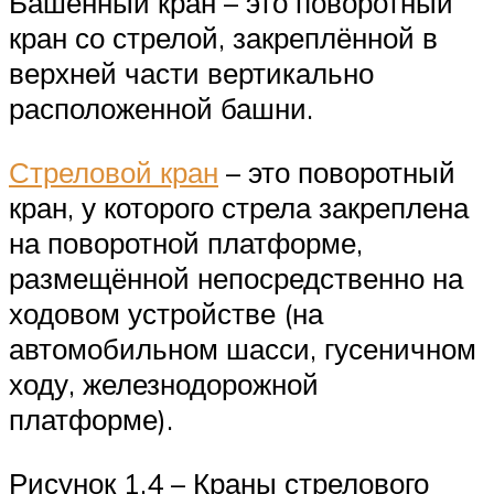
Башенный кран – это поворотный
кран со стрелой, закреплённой в
верхней части вертикально
расположенной башни.
Стреловой кран
– это поворотный
кран, у которого стрела закреплена
на поворотной платформе,
размещённой непосредственно на
ходовом устройстве (на
автомобильном шасси, гусеничном
ходу, железнодорожной
платформе).
Рисунок 1.4 – Краны стрелового