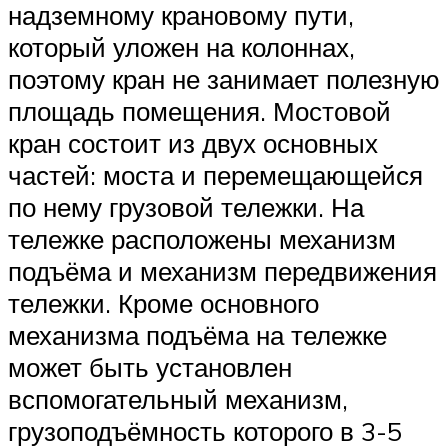
надземному крановому пути,
который уложен на колоннах,
поэтому кран не занимает полезную
площадь помещения. Мостовой
кран состоит из двух основных
частей: моста и перемещающейся
по нему грузовой тележки. На
тележке расположены механизм
подъёма и механизм передвижения
тележки. Кроме основного
механизма подъёма на тележке
может быть установлен
вспомогательный механизм,
грузоподъёмность которого в 3-5