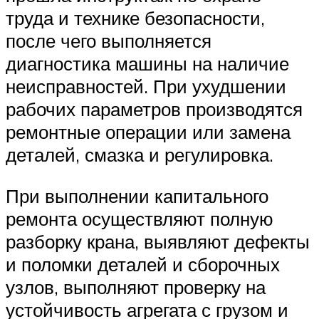
труда и технике безопасности,
после чего выполняется
диагностика машины на наличие
неисправностей. При ухудшении
рабочих параметров производятся
ремонтные операции или замена
деталей, смазка и регулировка.
При выполнении капитального
ремонта осуществляют полную
разборку крана, выявляют дефекты
и поломки деталей и сборочных
узлов, выполняют проверку на
устойчивость агрегата с грузом и