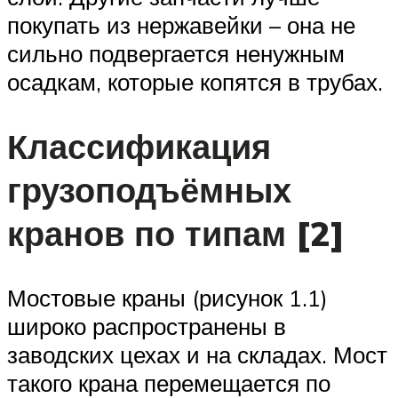
покупать из нержавейки – она не
сильно подвергается ненужным
осадкам, которые копятся в трубах.
Классификация
грузоподъёмных
кранов по типам [2]
Мостовые краны (рисунок 1.1)
широко распространены в
заводских цехах и на складах. Мост
такого крана перемещается по