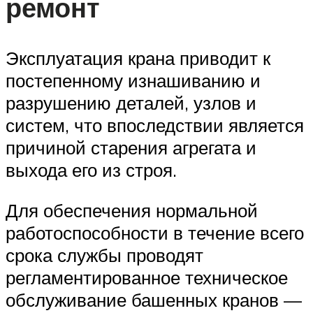
ремонт
Эксплуатация крана приводит к
постепенному изнашиванию и
разрушению деталей, узлов и
систем, что впоследствии является
причиной старения агрегата и
выхода его из строя.
Для обеспечения нормальной
работоспособности в течение всего
срока службы проводят
регламентированное техническое
обслуживание башенных кранов —