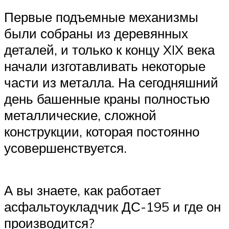
Первые подъемные механизмы
были собраны из деревянных
деталей, и только к концу XIX века
начали изготавливать некоторые
части из металла. На сегодняшний
день башенные краны полностью
металлические, сложной
конструкции, которая постоянно
усовершенствуется.
А вы знаете, как работает
асфальтоукладчик ДС-195 и где он
производится?