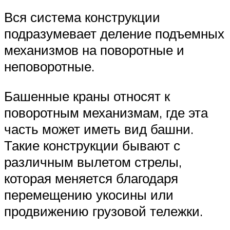
Вся система конструкции
подразумевает деление подъемных
механизмов на поворотные и
неповоротные.
Башенные краны относят к
поворотным механизмам, где эта
часть может иметь вид башни.
Такие конструкции бывают с
различным вылетом стрелы,
которая меняется благодаря
перемещению укосины или
продвижению грузовой тележки.