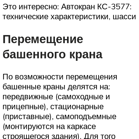
Это интересно: Автокран КС-3577:
технические характеристики, шасси
Перемещение
башенного крана
По возможности перемещения
башенные краны делятся на:
передвижные (самоходные и
прицепные), стационарные
(приставные), самоподъемные
(монтируются на каркасе
строящегося здания). Для того