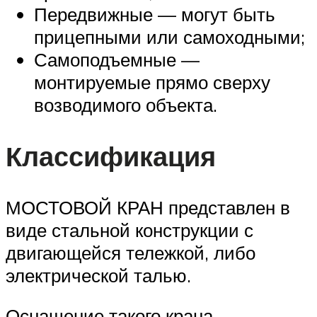
Передвижные — могут быть
прицепными или самоходными;
Самоподъемные —
монтируемые прямо сверху
возводимого объекта.
Классификация
МОСТОВОЙ КРАН представлен в
виде стальной конструкции с
двигающейся тележкой, либо
электрической талью.
Оснащение такого крана