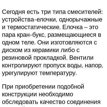
Сегодня есть три типа смесителей:
устройства-елочки, однорычажные
и термостатические. Елочка – это
пара кран-букс, размещающиеся в
одном теле. Они изготовляются с
диском из керамики либо с
резиновой прокладкой. Вентили
контролируют пропуск воды, напор,
урегулируют температуру.
При приобретении подобной
конструкции необходимо
обследовать качество соединения