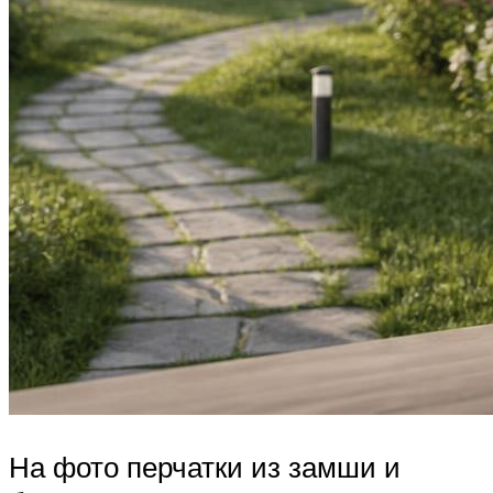
На фото перчатки из замши и