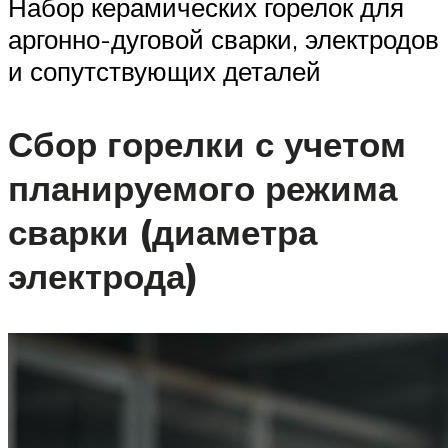
Набор керамических горелок для
аргонно-дуговой сварки, электродов
и сопутствующих деталей
Сбор горелки с учетом
планируемого режима
сварки (диаметра
электрода)