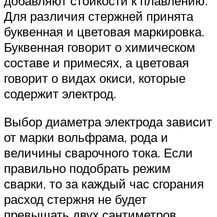
добавляют стойкости к плавлению.
Для различия стержней принята
буквенная и цветовая маркировка.
Буквенная говорит о химическом
составе и примесях, а цветовая
говорит о видах окиси, которые
содержит электрод.
Выбор диаметра электрода зависит
от марки вольфрама, рода и
величины сварочного тока. Если
правильно подобрать режим
сварки, то за каждый час сгорания
расход стержня не будет
превышать двух сантиметров.