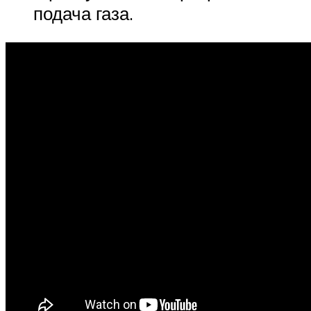
подача газа.