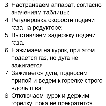
Настраиваем аппарат, согласно
значениям таблицы;
Регулировка скорости подачи
газа на редукторе;
Выставляем задержку подачи
газа;
Нажимаем на курок, при этом
подается газ, но дуга не
зажигается
Зажигается дуга, подносим
припой и ведем к горелке строго
вдоль шва;
Отключаем курок и держим
горелку, пока не прекратится