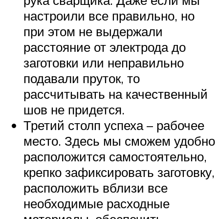
рука сварщика. Даже если мы
настроили все правильно, но
при этом не выдержали
расстояние от электрода до
заготовки или неправильно
подавали пруток, то
рассчитывать на качественный
шов не придется.
Третий столп успеха – рабочее
место. Здесь мы сможем удобно
расположится самостоятельно,
крепко зафиксировать заготовку,
расположить вблизи все
необходимые расходные