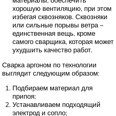
материалы, обеспечить
хорошую вентиляцию, при этом
избегая сквозняков. Сквозняки
или сильные порывы ветра –
единственная вещь, кроме
самого сварщика, которая может
ухудшить качество работ.
Сварка аргоном по технологии
выглядит следующим образом:
Подбираем материал для
припоя;
Устанавливаем подходящий
электрод и сопло;