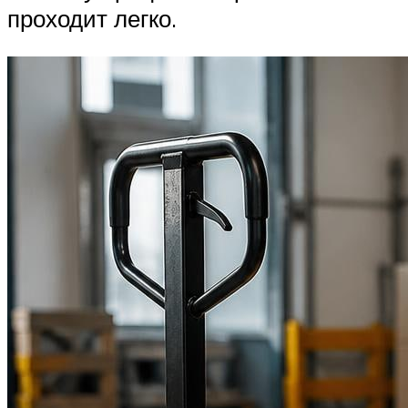
проходит легко.