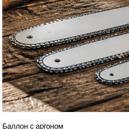
Баллон с аргоном