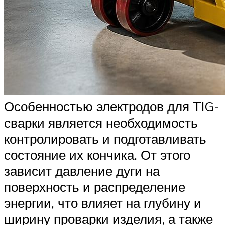
Особенностью электродов для TIG-
сварки является необходимость
контролировать и подготавливать
состояние их кончика. От этого
зависит давление дуги на
поверхность и распределение
энергии, что влияет на глубину и
ширину проварки изделия, а также