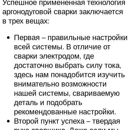
Успешное примененная технология
аргонодуговой сварки заключается
в трех вещах:
Первая – правильные настройки
всей системы. В отличие от
сварки электродом, где
достаточно выбрать силу тока,
здесь нам понадобится изучить
внимательно возможности
нашей системы, свариваемую
деталь и подобрать
рекомендованные настройки.
Второй пункт успеха – твердая