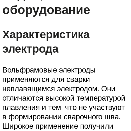
оборудование
Характеристика
электрода
Вольфрамовые электроды
применяются для сварки
неплавящимся электродом. Они
отличаются высокой температурой
плавления и тем, что не участвуют
в формировании сварочного шва.
Широкое применение получили