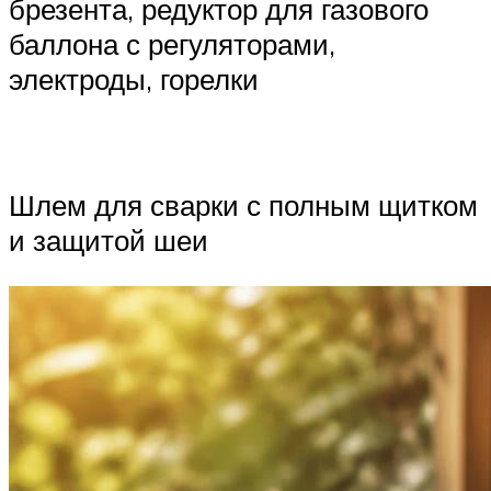
брезента, редуктор для газового
баллона с регуляторами,
электроды, горелки
Шлем для сварки с полным щитком
и защитой шеи