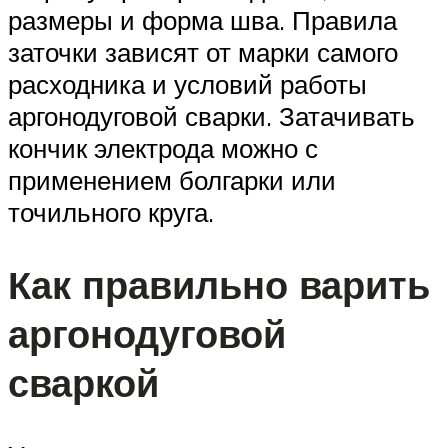
размеры и форма шва. Правила
заточки зависят от марки самого
расходника и условий работы
аргонодуговой сварки. Затачивать
кончик электрода можно с
применением болгарки или
точильного круга.
Как правильно варить
аргонодуговой
сваркой