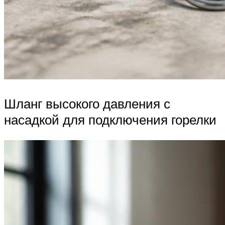
Шланг высокого давления с
насадкой для подключения горелки