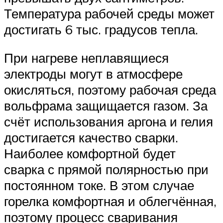
Температура рабочей среды может
достигать 6 тыс. градусов тепла.
При нагреве неплавящиеся
электроды могут в атмосфере
окисляться, поэтому рабочая среда
вольфрама защищается газом. За
счёт использования аргона и гелия
достигается качество сварки.
Наиболее комфортной будет
сварка с прямой полярностью при
постоянном токе. В этом случае
горелка комфортная и облегчённая,
поэтому процесс сваривания