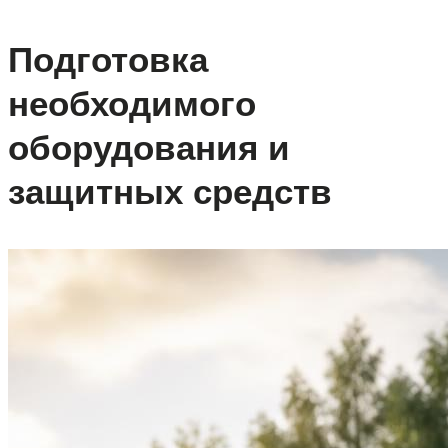
Подготовка
необходимого
оборудования и
защитных средств