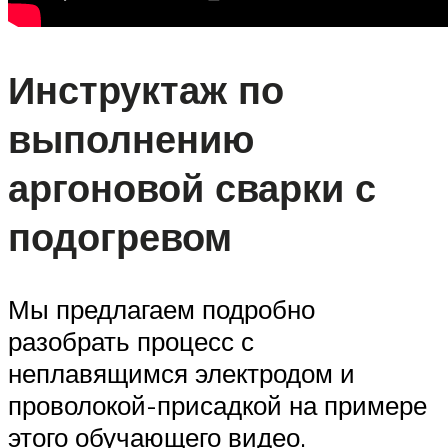
Инструктаж по
выполнению
аргоновой сварки с
подогревом
Мы предлагаем подробно
разобрать процесс с
неплавящимся электродом и
проволокой-присадкой на примере
этого обучающего видео.