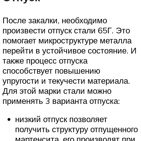
После закалки, необходимо
произвести отпуск стали 65Г. Это
помогает микроструктуре металла
перейти в устойчивое состояние. И
также процесс отпуска
способствует повышению
упругости и текучести материала.
Для этой марки стали можно
применять 3 варианта отпуска:
низкий отпуск позволяет
получить структуру отпущенного
мартенсита, его производят при