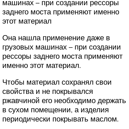
машинах – при создании рессоры
заднего моста применяют именно
этот материал
Она нашла применение даже в
грузовых машинах – при создании
рессоры заднего моста применяют
именно этот материал.
Чтобы материал сохранял свои
свойства и не покрывался
ржавчиной его необходимо держать
в сухом помещении, а изделия
периодически покрывать маслом.