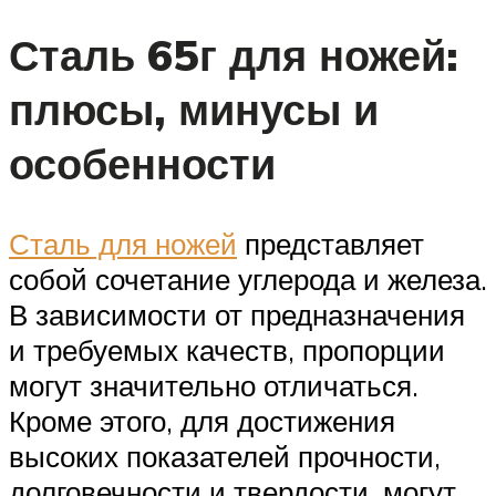
Сталь 65г для ножей:
плюсы, минусы и
особенности
Сталь для ножей
представляет
собой сочетание углерода и железа.
В зависимости от предназначения
и требуемых качеств, пропорции
могут значительно отличаться.
Кроме этого, для достижения
высоких показателей прочности,
долговечности и твердости, могут