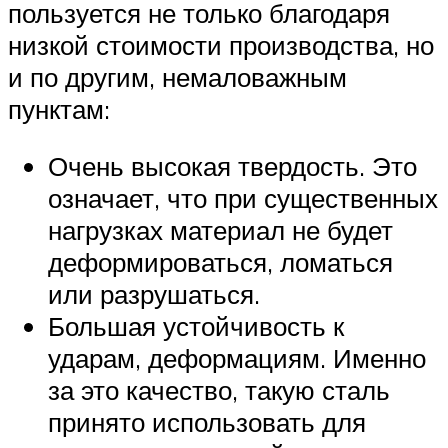
пользуется не только благодаря
низкой стоимости производства, но
и по другим, немаловажным
пунктам:
Очень высокая твердость. Это
означает, что при существенных
нагрузках материал не будет
деформироваться, ломаться
или разрушаться.
Большая устойчивость к
ударам, деформациям. Именно
за это качество, такую сталь
принято использовать для