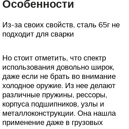
Особенности
Из-за своих свойств, сталь 65г не
подходит для сварки
Но стоит отметить, что спектр
использования довольно широк,
даже если не брать во внимание
холодное оружие. Из нее делают
различные пружины, рессоры,
корпуса подшипников, узлы и
металлоконструкции. Она нашла
применение даже в грузовых