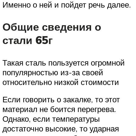
Именно о ней и пойдет речь далее.
Общие сведения о
стали 65г
Такая сталь пользуется огромной
популярностью из-за своей
относительно низкой стоимости
Если говорить о закалке, то этот
материал не боится перегрева.
Однако, если температуры
достаточно высокие, то ударная