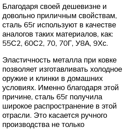
Благодаря своей дешевизне и
довольно приличным свойствам,
сталь 65г используют в качестве
аналогов таких материалов, как:
55С2, 60С2, 70, 70Г, У8А, 9Хс.
Эластичность металла при ковке
позволяет изготавливать холодное
оружие и клинки в домашних
условиях. Именно благодаря этой
причине, сталь 65г получила
широкое распространение в этой
отрасли. Это касается ручного
производства не только