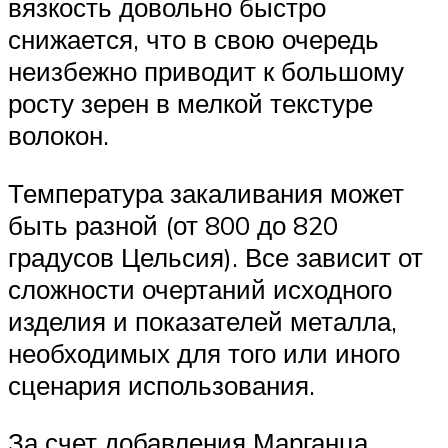
вязкость довольно быстро
снижается, что в свою очередь
неизбежно приводит к большому
росту зерен в мелкой текстуре
волокон.
Температура закаливания может
быть разной (от 800 до 820
градусов Цельсия). Все зависит от
сложности очертаний исходного
изделия и показателей металла,
необходимых для того или иного
сценария использования.
За счет добавления Марганца,