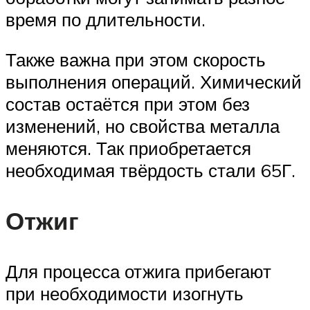
время по длительности.
Также важна при этом скорость
выполнения операций. Химический
состав остаётся при этом без
изменений, но свойства металла
меняются. Так приобретается
необходимая твёрдость стали 65Г.
Отжиг
Для процесса отжига прибегают
при необходимости изогнуть