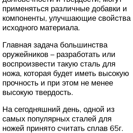
применяться различные добавки и
компоненты, улучшающие свойства
исходного материала.
Главная задача большинства
оружейников – разработать или
воспроизвести такую сталь для
ножа, которая будет иметь высокую
прочность и при этом не менее
высокую твердость.
На сегодняшний день, одной из
самых популярных сталей для
ножей принято считать сплав 65г.