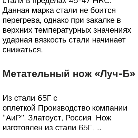
Данная марка стали не боится
перегрева, однако при закалке в
верхних температурных значениях
ударная вязкость стали начинает
снижаться.
Метательный нож «Луч-Б»
Из стали 65Г с
оплеткой Производство компании
“АиР”, Златоуст, Россия Нож
изготовлен из стали 65Г, …