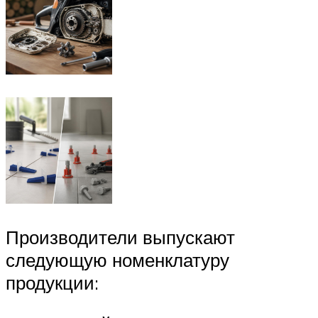
Производители выпускают
следующую номенклатуру
продукции: