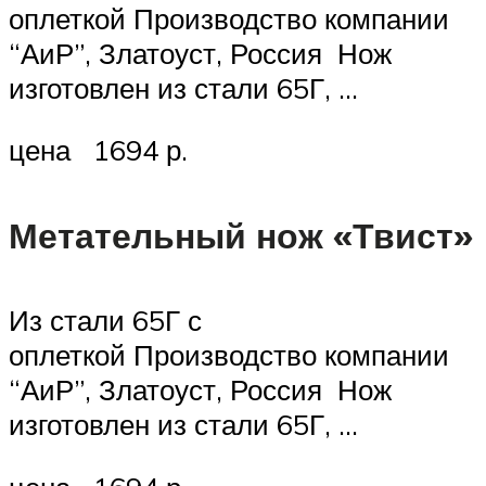
оплеткой Производство компании
“АиР”, Златоуст, Россия Нож
изготовлен из стали 65Г, …
цена 1694 р.
Метательный нож «Твист»
Из стали 65Г с
оплеткой Производство компании
“АиР”, Златоуст, Россия Нож
изготовлен из стали 65Г, …