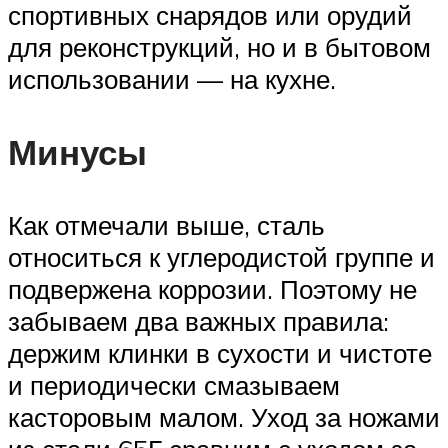
спортивных снарядов или орудий
для реконструкций, но и в бытовом
использовании — на кухне.
Минусы
Как отмечали выше, сталь
относиться к углеродистой группе и
подвержена коррозии. Поэтому не
забываем два важных правила:
держим клинки в сухости и чистоте
и периодически смазываем
касторовым малом. Уход за ножами