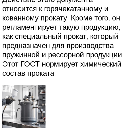
относится к горячекатанному и
кованному прокату. Кроме того, он
регламентирует такую продукцию,
как специальный прокат, который
предназначен для производства
пружинной и рессорной продукции.
Этот ГОСТ нормирует химический
состав проката.