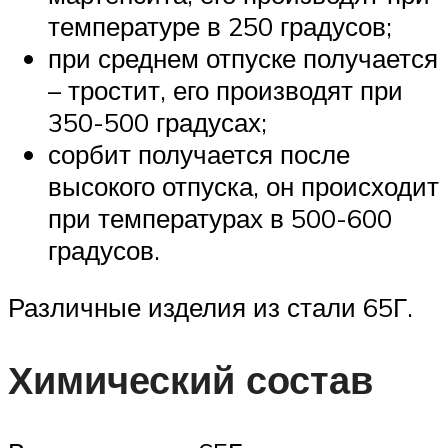
температуре в 250 градусов;
при среднем отпуске получается
– тростит, его производят при
350-500 градусах;
сорбит получается после
высокого отпуска, он происходит
при температурах в 500-600
градусов.
Различные изделия из стали 65Г.
Химический состав