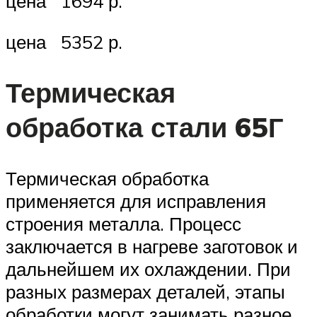
цена 1694 р.
цена 5352 р.
Термическая
обработка стали 65Г
Термическая обработка
применяется для исправления
строения металла. Процесс
заключается в нагреве заготовок и
дальнейшем их охлаждении. При
разных размерах деталей, этапы
обработки могут занимать разное