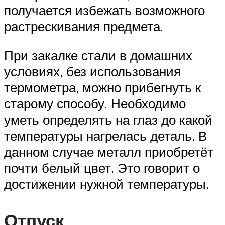
получается избежать возможного
растрескивания предмета.
При закалке стали в домашних
условиях, без использования
термометра, можно прибегнуть к
старому способу. Необходимо
уметь определять на глаз до какой
температуры нагрелась деталь. В
данном случае металл приобретёт
почти белый цвет. Это говорит о
достижении нужной температуры.
Отпуск