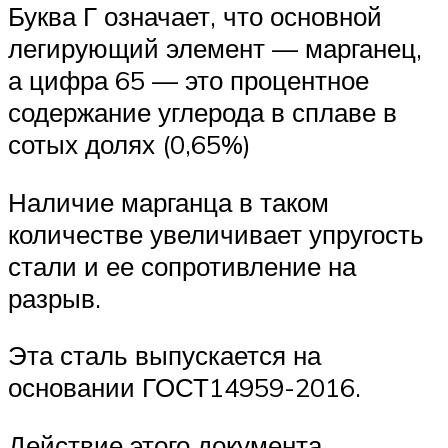
Буква Г означает, что основной
легирующий элемент — марганец,
а цифра 65 — это процентное
содержание углерода в сплаве в
сотых долях (0,65%)
Наличие марганца в таком
количестве увеличивает упругость
стали и ее сопротивление на
разрыв.
Эта сталь выпускается на
основании ГОСТ14959-2016.
Действие этого документа