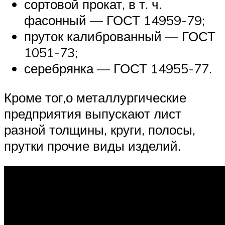
сортовой прокат, в т. ч.
фасонный — ГОСТ 14959-79;
пруток калиброванный — ГОСТ
1051-73;
серебрянка — ГОСТ 14955-77.
Кроме тог,о металлургические
предприятия выпускают лист
разной толщины, круги, полосы,
прутки прочие виды изделий.