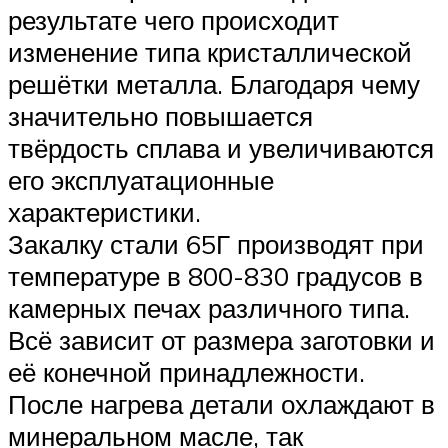
результате чего происходит
изменение типа кристаллической
решётки металла. Благодаря чему
значительно повышается
твёрдость сплава и увеличиваются
его эксплуатационные
характеристики.
Закалку стали 65Г производят при
температуре в 800-830 градусов в
камерных печах различного типа.
Всё зависит от размера заготовки и
её конечной принадлежности.
После нагрева детали охлаждают в
минеральном масле, так