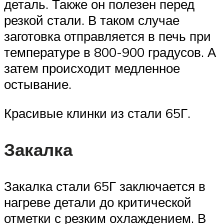
деталь. Также он полезен перед
резкой стали. В таком случае
заготовка отправляется в печь при
температуре в 800-900 градусов. А
затем происходит медленное
остывание.
Красивые клинки из стали 65Г.
Закалка
Закалка стали 65Г заключается в
нагреве детали до критической
отметки с резким охлаждением. В