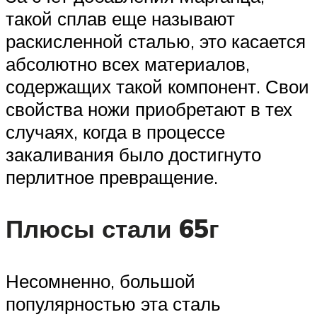
такой сплав еще называют
раскисленной сталью, это касается
абсолютно всех материалов,
содержащих такой компонент. Свои
свойства ножи приобретают в тех
случаях, когда в процессе
закаливания было достигнуто
перлитное превращение.
Плюсы стали 65г
Несомненно, большой
популярностью эта сталь