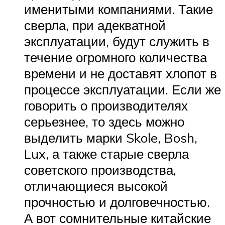
именитыми компаниями. Такие
сверла, при адекватной
эксплуатации, будут служить в
течение огромного количества
времени и не доставят хлопот в
процессе эксплуатации. Если же
говорить о производителях
серьезнее, то здесь можно
выделить марки Skole, Bosh,
Lux, а также старые сверла
советского производства,
отличающиеся высокой
прочностью и долговечностью.
А вот сомнительные китайские