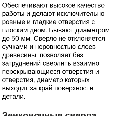
Обеспечивают высокое качество
работы и делают исключительно
ровные и гладкие отверстия с
плоским дном. Бывают диаметром
до 50 мм. Сверло не отклоняется
сучками и неровностью слоев
древесины, позволяет без
затруднений сверлить взаимно
перекрывающиеся отверстия и
отверстия, диаметр которых
выходит за край поверхности
детали.
Зенковочные сверла