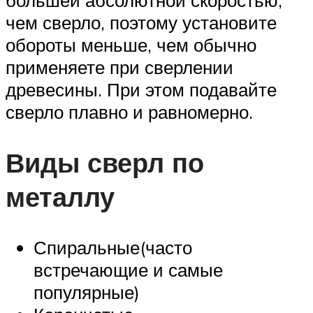
чем сверло, поэтому установите
обороты меньше, чем обычно
применяете при сверлении
древесины. При этом подавайте
сверло плавно и равномерно.
Виды сверл по
металлу
Спиральные(часто
встречающие и самые
популярные)