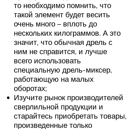
то необходимо помнить, что
такой элемент будет весить
очень много – вплоть до
нескольких килограммов. А это
значит, что обычная дрель с
ним не справится, и лучше
всего использовать
специальную дрель-миксер,
работающую на малых
оборотах;
Изучите рынок производителей
сверлильной продукции и
старайтесь приобретать товары,
произведенные только