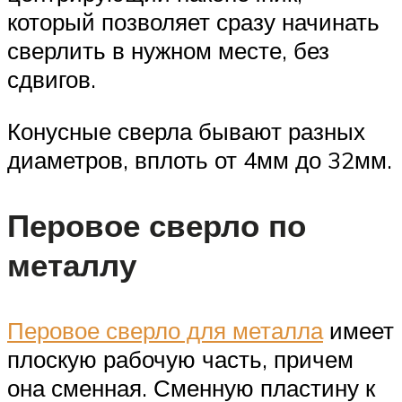
который позволяет сразу начинать
сверлить в нужном месте, без
сдвигов.
Конусные сверла бывают разных
диаметров, вплоть от 4мм до 32мм.
Перовое сверло по
металлу
Перовое сверло для металла
имеет
плоскую рабочую часть, причем
она сменная. Сменную пластину к