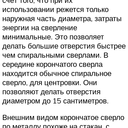
счёт того, что при их
использовании режется только
наружная часть диаметра, затраты
энергии на сверление
минимальные. Это позволяет
делать большие отверстия быстрее
чем спиральными сверлами. В
середине корончатого сверла
находится обычное спиральное
сверло, для центровки. Они
позволяют делать отверстия
диаметром до 15 сантиметров.
Внешним видом корончатое сверло
по металлу похоже на стакан, с