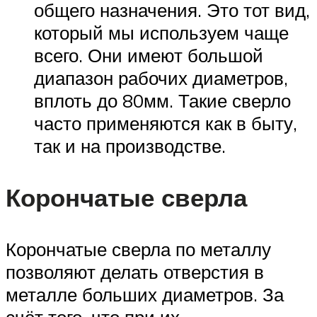
общего назначения. Это тот вид,
который мы используем чаще
всего. Они имеют большой
диапазон рабочих диаметров,
вплоть до 80мм. Такие сверло
часто применяются как в быту,
так и на производстве.
Корончатые сверла
Корончатые сверла по металлу
позволяют делать отверстия в
металле больших диаметров. За