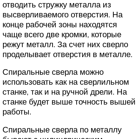
отводить стружку металла из
высверливаемого отверстия. На
конце рабочей зоны находятся
чаще всего две кромки, которые
режут металл. За счет них сверло
проделывает отверстия в металле.
Спиральные сверла можно
использовать как на сверлильном
станке, так и на ручной дрели. На
станке будет выше точность вышей
работы.
Спиральные сверла по металлу