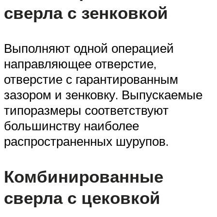
сверла с зенковкой
Выполняют одной операцией
направляющее отверстие,
отверстие с гарантированным
зазором и зенковку. Выпускаемые
типоразмеры соответствуют
большинству наиболее
распространенных шурупов.
Комбинированные
сверла с цековкой