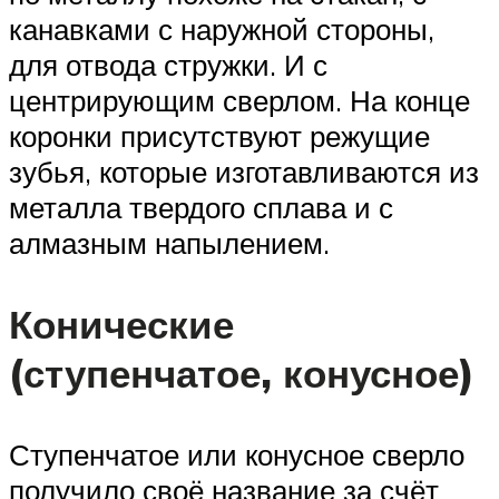
канавками с наружной стороны,
для отвода стружки. И с
центрирующим сверлом. На конце
коронки присутствуют режущие
зубья, которые изготавливаются из
металла твердого сплава и с
алмазным напылением.
Конические
(ступенчатое, конусное)
Ступенчатое или конусное сверло
получило своё название за счёт