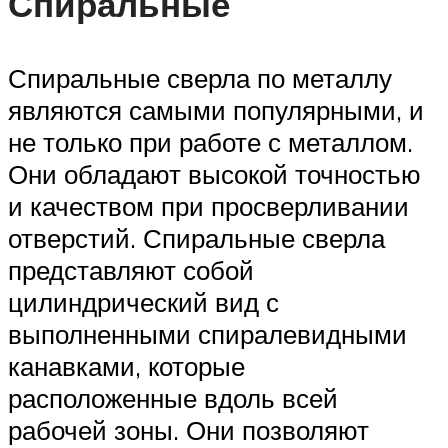
Спиральные
Спиральные сверла по металлу
являются самыми популярными, и
не только при работе с металлом.
Они обладают высокой точностью
и качеством при просверливании
отверстий. Спиральные сверла
представляют собой
цилиндрический вид с
выполненными спиралевидными
канавками, которые
расположенные вдоль всей
рабочей зоны. Они позволяют