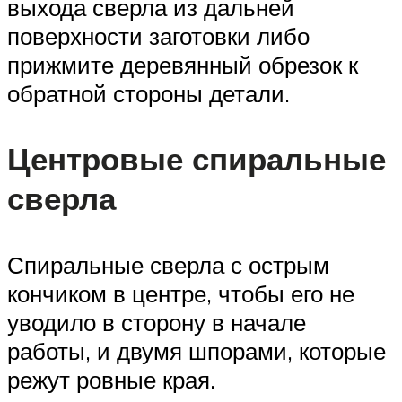
выхода сверла из дальней
поверхности заготовки либо
прижмите деревянный обрезок к
обратной стороны детали.
Центровые спиральные
сверла
Спиральные сверла с острым
кончиком в центре, чтобы его не
уводило в сторону в начале
работы, и двумя шпорами, которые
режут ровные края.