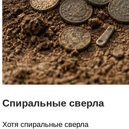
Спиральные сверла
Хотя спиральные сверла