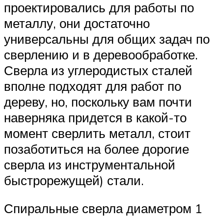
проектировались для работы по
металлу, они достаточно
универсальны для общих задач по
сверлению и в деревообработке.
Сверла из углеродистых сталей
вполне подходят для работ по
дереву, но, поскольку вам почти
наверняка придется в какой-то
момент сверлить металл, стоит
позаботиться на более дорогие
сверла из инструментальной
быстрорежущей) стали.
Спиральные сверла диаметром 1