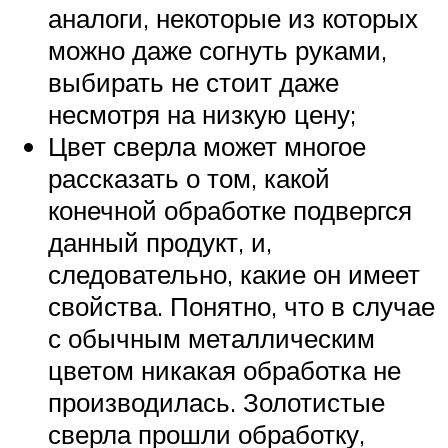
аналоги, некоторые из которых
можно даже согнуть руками,
выбирать не стоит даже
несмотря на низкую цену;
Цвет сверла может многое
рассказать о том, какой
конечной обработке подвергся
данный продукт, и,
следовательно, какие он имеет
свойства. Понятно, что в случае
с обычным металлическим
цветом никакая обработка не
производилась. Золотистые
сверла прошли обработку,