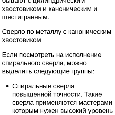
бывают с цилиндрическим
хвостовиком и каноническим и
шестигранным.
Сверло по металлу с каноническим
хвостовиком
Если посмотреть на исполнение
спирального сверла, можно
выделить следующие группы:
Спиральные сверла
повышенной точности. Такие
сверла применяются мастерами
которым нужен высокий уровень