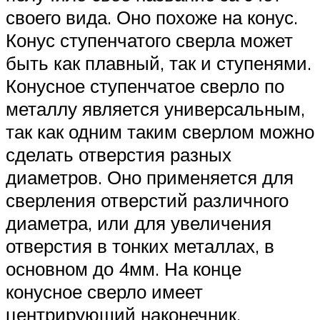
своего вида. Оно похоже на конус.
Конус ступенчатого сверла может
быть как плавный, так и ступенями.
Конусное ступенчатое сверло по
металлу является универсальным,
так как одним таким сверлом можно
сделать отверстия разных
диаметров. Оно применяется для
сверления отверстий различного
диаметра, или для увеличения
отверстия в тонких металлах, в
основном до 4мм. На конце
конусное сверло имеет
центрирующий наконечник,