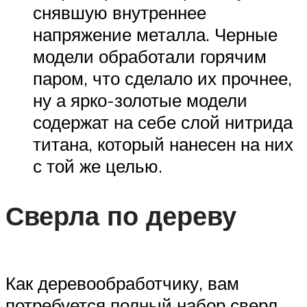
снявшую внутреннее
напряжение металла. Черные
модели обработали горячим
паром, что сделало их прочнее,
ну а ярко-золотые модели
содержат на себе слой нитрида
титана, который нанесен на них
с той же целью.
Сверла по дереву
Как деревообработчику, вам
потребуется полный набор сверл