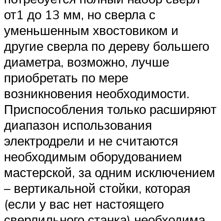
от1 до 13 мм, но сверла с
уменьшенным хвостовиком и
другие сверла по дереву большего
диаметра, возможно, лучше
приобретать по мере
возникновения необходимости.
Приспособления только расширяют
диапазон использования
электродрели и не считаются
необходимым оборудованием
мастерской, за одним исключением
– вертикальной стойки, которая
(если у вас нет настоящего
сверлильного станка) необходима