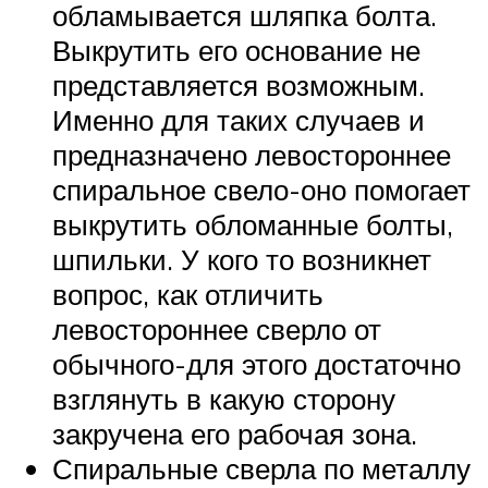
обламывается шляпка болта.
Выкрутить его основание не
представляется возможным.
Именно для таких случаев и
предназначено левостороннее
спиральное свело-оно помогает
выкрутить обломанные болты,
шпильки. У кого то возникнет
вопрос, как отличить
левостороннее сверло от
обычного-для этого достаточно
взглянуть в какую сторону
закручена его рабочая зона.
Спиральные сверла по металлу