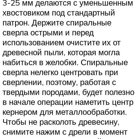
3-25 мм делаются с уменьшенным
хвостовиком под стандартный
патрон. Держите спиральные
сверла острыми и перед
использованием очистите их от
древесной пыли, которая могла
набиться в желобки. Спиральные
сверла нелегко центровать при
сверлении, поэтому, работая с
твердыми породами, будет полезно
в начале операции наметить центр
кернером для металлообработки.
Чтобы не расколоть древесину,
снимите нажим с дрели в момент