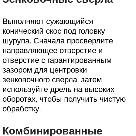
Выполняют сужающийся
конический скос под головку
шурупа. Сначала просверлите
направляющее отверстие и
отверстие с гарантированным
зазором для центровки
зенковочного сверла, затем
используйте дрель на высоких
оборотах, чтобы получить чистую
обработку.
Комбинированные