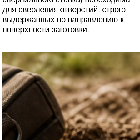
для сверления отверстий, строго
выдержанных по направлению к
поверхности заготовки.