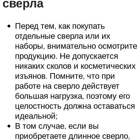
сверла
Перед тем, как покупать
отдельные сверла или их
наборы, внимательно осмотрите
продукцию. Не допускается
никаких сколов и косметических
изъянов. Помните, что при
работе на сверло действует
большая нагрузка, поэтому его
целостность должна оставаться
идеальной;
В том случае, если вы
приобретаете длинное сверло,