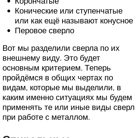
Корончатые
Конические или ступенчатые
или как ещё называют конусное
Перовое сверло
Вот мы разделили сверла по их
внешнему виду. Это будет
основным критерием. Теперь
пройдёмся в общих чертах по
видам, которые мы выделили, в
каким именно ситуациях мы будем
применять те или иные виды сверл
при работе с металлом.