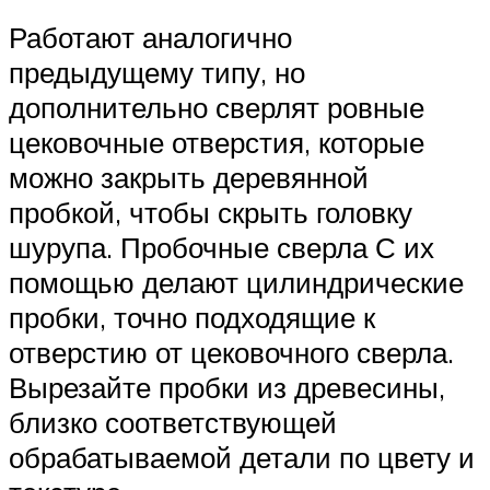
Работают аналогично
предыдущему типу, но
дополнительно сверлят ровные
цековочные отверстия, которые
можно закрыть деревянной
пробкой, чтобы скрыть головку
шурупа. Пробочные сверла С их
помощью делают цилиндрические
пробки, точно подходящие к
отверстию от цековочного сверла.
Вырезайте пробки из древесины,
близко соответствующей
обрабатываемой детали по цвету и