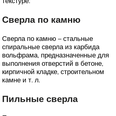
текстуре.
Сверла по камню
Сверла по камню – стальные
спиральные сверла из карбида
вольфрама, предназначенные для
выполнения отверстий в бетоне,
кирпичной кладке, строительном
камне и т. л.
Пильные сверла