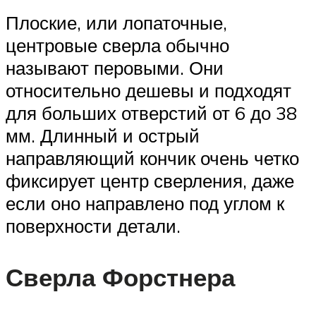
Плоские, или лопаточные,
центровые сверла обычно
называют перовыми. Они
относительно дешевы и подходят
для больших отверстий от 6 до 38
мм. Длинный и острый
направляющий кончик очень четко
фиксирует центр сверления, даже
если оно направлено под углом к
поверхности детали.
Сверла Форстнера