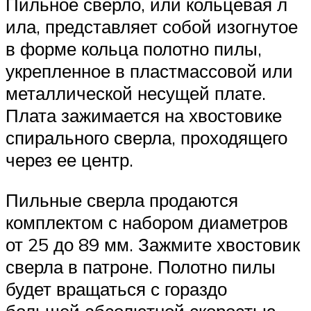
Пильное сверло, или кольцевая л
ила, представляет собой изогнутое
в форме кольца полотно пилы,
укрепленное в пластмассовой или
металлической несущей плате.
Плата зажимается на хвостовике
спирального сверла, проходящего
через ее центр.
Пильные сверла продаются
комплектом с набором диаметров
от 25 до 89 мм. Зажмите хвостовик
сверла в патроне. Полотно пилы
будет вращаться с гораздо
большей абсолютной скоростью,