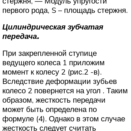
стержня, — Модуль упругости
первого рода, S – площадь стержня.
Цилиндрическая зубчатая
передача.
При закрепленной ступице
ведущего колеса 1 приложим
момент к колесу 2 (рис.2 -в).
Вследствие деформации зубьев
колесо 2 повернется на угол . Таким
образом, жесткость передачи
может быть определена по
формуле (4). Однако в этом случае
жесткость следует считать