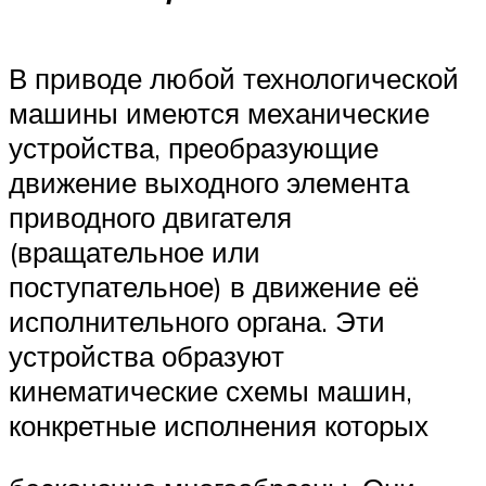
В приводе любой технологической
машины имеются механические
устройства, преобразующие
движение выходного элемента
приводного двигателя
(вращательное или
поступательное) в движение её
исполнительного органа. Эти
устройства образуют
кинематические схемы машин,
конкретные исполнения которых