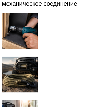
механическое соединение