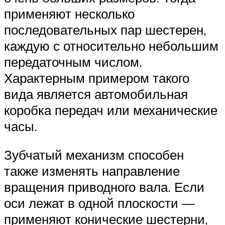
применяют несколько
последовательных пар шестерен,
каждую с относительно небольшим
передаточным числом.
Характерным примером такого
вида является автомобильная
коробка передач или механические
часы.
Зубчатый механизм способен
также изменять направление
вращения приводного вала. Если
оси лежат в одной плоскости —
применяют конические шестерни,