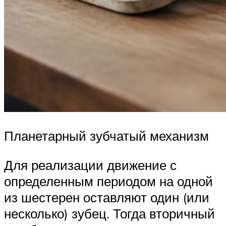
Планетарный зубчатый механизм
Для реализации движение с
определенным периодом на одной
из шестерен оставляют один (или
несколько) зубец. Тогда вторичный