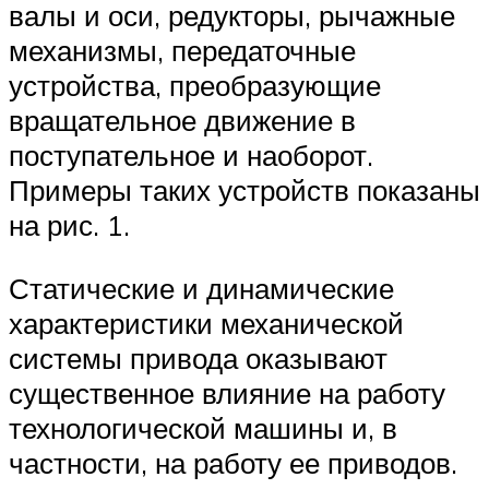
валы и оси, редукторы, рычажные
механизмы, передаточные
устройства, преобразующие
вращательное движение в
поступательное и наоборот.
Примеры таких устройств показаны
на рис. 1.
Статические и динамические
характеристики механической
системы привода оказывают
существенное влияние на работу
технологической машины и, в
частности, на работу ее приводов.