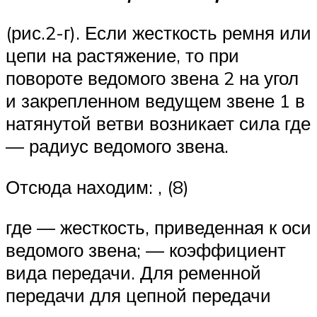
(рис.2-г). Если жесткость ремня или
цепи на растяжение, то при
повороте ведомого звена 2 на угол
и закрепленном ведущем звене 1 в
натянутой ветви возникает сила где
— радиус ведомого звена.
Отсюда находим: , (8)
где — жесткость, приведенная к оси
ведомого звена; — коэффициент
вида передачи. Для ременной
передачи для цепной передачи