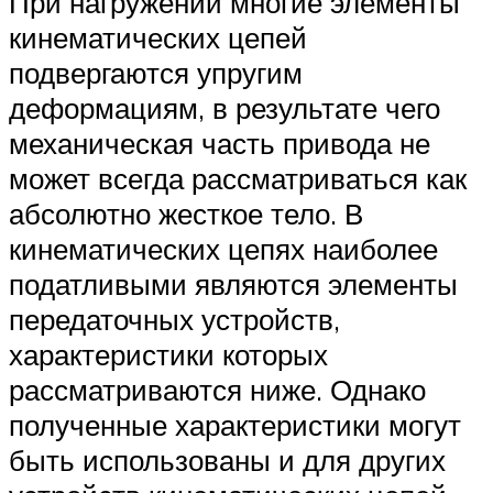
При нагружении многие элементы
кинематических цепей
подвергаются упругим
деформациям, в результате чего
механическая часть привода не
может всегда рассматриваться как
абсолютно жесткое тело. В
кинематических цепях наиболее
податливыми являются элементы
передаточных устройств,
характеристики которых
рассматриваются ниже. Однако
полученные характеристики могут
быть использованы и для других