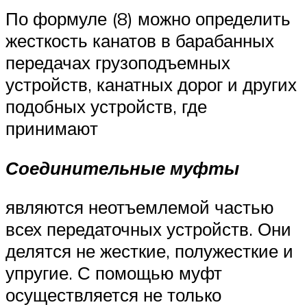
По формуле (8) можно определить
жесткость канатов в барабанных
передачах грузоподъемных
устройств, канатных дорог и других
подобных устройств, где
принимают
Соединительные муфты
являются неотъемлемой частью
всех передаточных устройств. Они
делятся не жесткие, полужесткие и
упругие. С помощью муфт
осуществляется не только