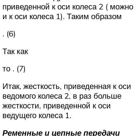
приведенной к оси колеса 2 ( можно
и к оси колеса 1). Таким образом
. (6)
Так как
то . (7)
Итак, жесткость, приведенная к оси
ведомого колеса 2, в раз больше
жесткости, приведенной к оси
ведущего колеса 1.
Ременные и цепные передачи