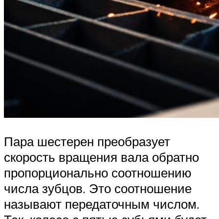
Пара шестерен преобразует
скорость вращения вала обратно
пропорционально соотношению
числа зубцов. Это соотношение
называют передаточным числом.