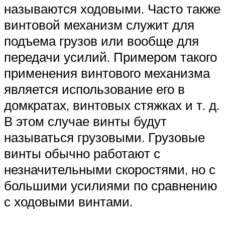
называются ходовыми. Часто также
винтовой механизм служит для
подъема грузов или вообще для
передачи усилий. Примером такого
применения винтового механизма
является использование его в
домкратах, винтовых стяжках и т. д.
В этом случае винты будут
называться грузовыми. Грузовые
винты обычно работают с
незначительными скоростями, но с
большими усилиями по сравнению
с ходовыми винтами.