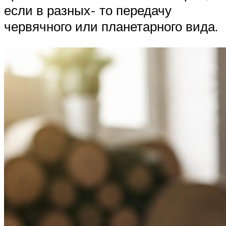
если в разных- то передачу
червячного или планетарного вида.