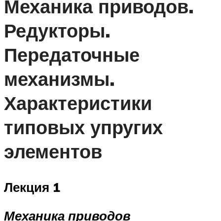
Механика приводов.
Редукторы.
Передаточные
механизмы.
Характеристики
типовых упругих
элементов
Лекция 1
Механика приводов