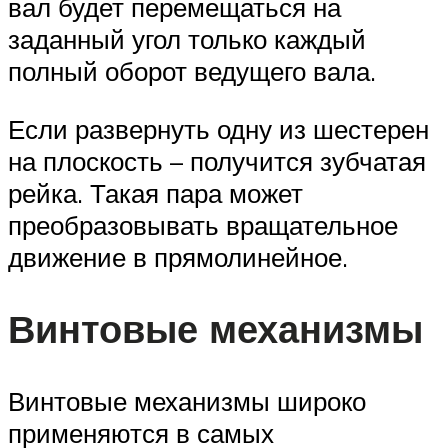
вал будет перемещаться на
заданный угол только каждый
полный оборот ведущего вала.
Если развернуть одну из шестерен
на плоскость – получится зубчатая
рейка. Такая пара может
преобразовывать вращательное
движение в прямолинейное.
Винтовые механизмы
Винтовые механизмы широко
применяются в самых