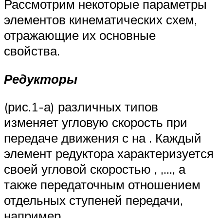
Рассмотрим некоторые параметры
элементов кинематических схем,
отражающие их основные
свойства.
Редукторы
(рис.1-а) различных типов
изменяет угловую скорость при
передаче движения с на . Каждый
элемент редуктора характеризуется
своей угловой скоростью , ,…, а
также передаточным отношением
отдельных ступеней передачи,
например,