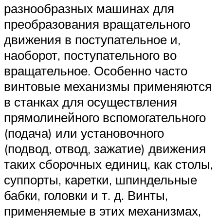
разнообразных машинах для
преобразования вращательного
движения в поступательное и,
наоборот, поступательного во
вращательное. Особенно часто
винтовые механизмы применяются
в станках для осуществления
прямолинейного вспомогательного
(подача) или установочного
(подвод, отвод, зажатие) движения
таких сборочных единиц, как столы,
суппорты, каретки, шпиндельные
бабки, головки и т. д. Винты,
применяемые в этих механизмах,