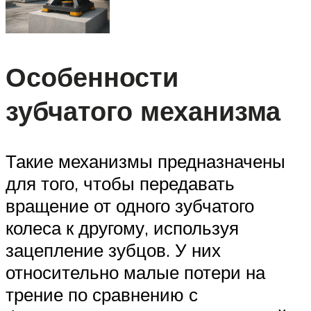
Особенности
зубчатого механизма
Такие механизмы предназначены
для того, чтобы передавать
вращение от одного зубчатого
колеса к другому, используя
зацепление зубцов. У них
относительно малые потери на
трение по сравнению с