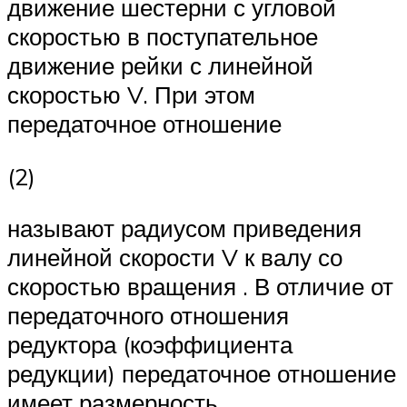
движение шестерни с угловой
скоростью в поступательное
движение рейки с линейной
скоростью V. При этом
передаточное отношение
(2)
называют радиусом приведения
линейной скорости V к валу со
скоростью вращения . В отличие от
передаточного отношения
редуктора (коэффициента
редукции) передаточное отношение
имеет размерность .