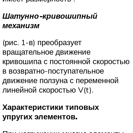
Шатунно-кривошипный
механизм
(рис. 1-в) преобразует
вращательное движение
кривошипа с постоянной скоростью
в возвратно-поступательное
движение ползуна с переменной
линейной скоростью V(t).
Характеристики типовых
упругих элементов.