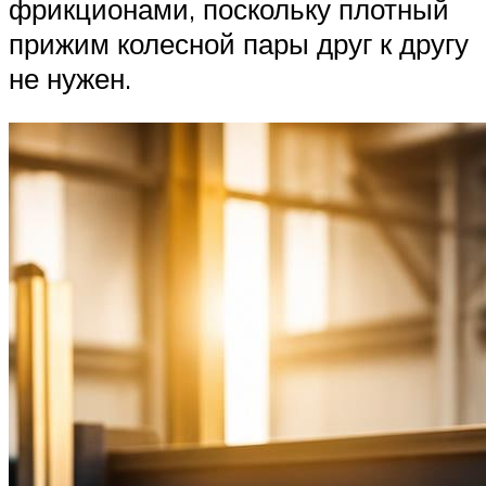
фрикционами, поскольку плотный
прижим колесной пары друг к другу
не нужен.