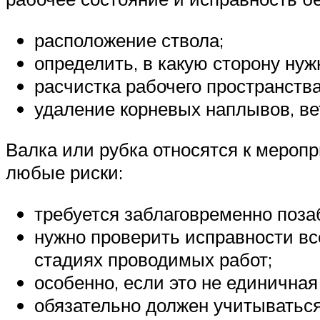
расположение ствола;
определить, в какую сторону нуж
расчистка рабочего пространства
удаление корневых наплывов, ве
Валка или рубка относятся к мероп
любые риски:
требуется заблаговременно позаб
нужно проверить исправности вс
стадиях проводимых работ;
особенно, если это не единичная
обязательно должен учитываться 