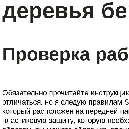
деревья б
Проверка раб
Обязательно прочитайте инструкцию 
отличаться, но я следую правилам 
который расположен на передней па
пластиковую защиту, которую необх