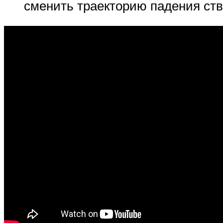
сменить траекторию падения ст