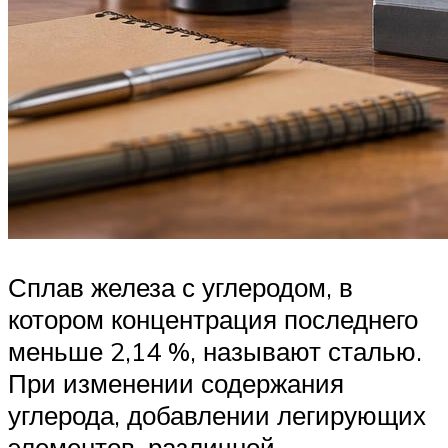
Сплав железа с углеродом, в
котором концентрация последнего
меньше 2,14 %, называют сталью.
При изменении содержания
углерода, добавлении легирующих
элементов, различной