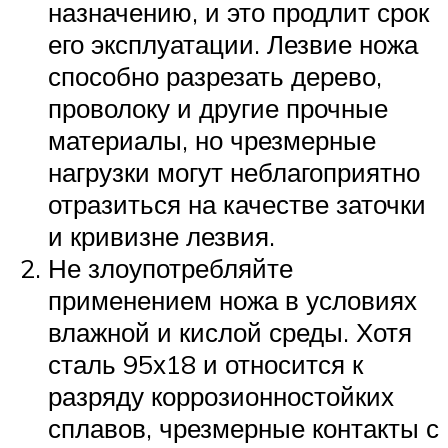
назначению, и это продлит срок
его эксплуатации. Лезвие ножа
способно разрезать дерево,
проволоку и другие прочные
материалы, но чрезмерные
нагрузки могут неблагоприятно
отразиться на качестве заточки
и кривизне лезвия.
Не злоупотребляйте
применением ножа в условиях
влажной и кислой среды. Хотя
сталь 95х18 и относится к
разряду коррозионностойких
сплавов, чрезмерные контакты с