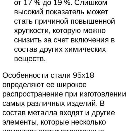
от 17 % до 19 %. Слишком
высокий показатель может
стать причиной повышенной
хрупкости, которую можно
снизить за счет включения в
состав других химических
веществ.
Особенности стали 95х18
определяют ее широкое
распространение при изготовлении
самых различных изделий. В
состав металла входят и другие
элементы, которые несколько