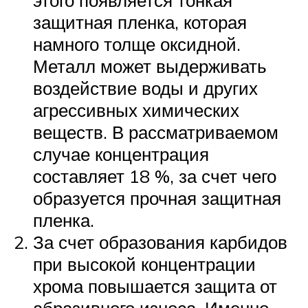
этого появляется тонкая
защитная пленка, которая
намного толще оксидной.
Металл может выдерживать
воздействие воды и других
агрессивных химических
веществ. В рассматриваемом
случае концентрация
составляет 18 %, за счет чего
образуется прочная защитная
пленка.
За счет образования карбидов
при высокой концентрации
хрома повышается защита от