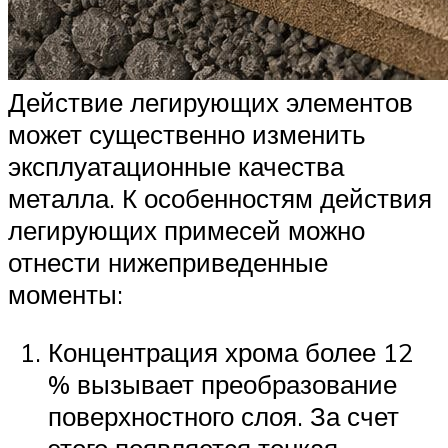
Действие легирующих элементов
может существенно изменить
эксплуатационные качества
металла. К особенностям действия
легирующих примесей можно
отнести нижеприведенные
моменты:
Концентрация хрома более 12
% вызывает преобразование
поверхностного слоя. За счет