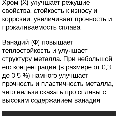
Хром (Х) улучшает режущие
свойства, стойкость к износу и
коррозии, увеличивает прочность и
прокаливаемость сплава.
Ванадий (Ф) повышает
теплостойкость и улучшает
структуру металла. При небольшой
его концентрации (в размере от 0,3
до 0,5 %) намного улучшает
прочность и пластичность металла,
чего нельзя сказать про сплавы с
высоким содержанием ванадия.