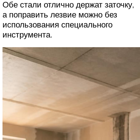
Обе стали отлично держат заточку,
а поправить лезвие можно без
использования специального
инструмента.