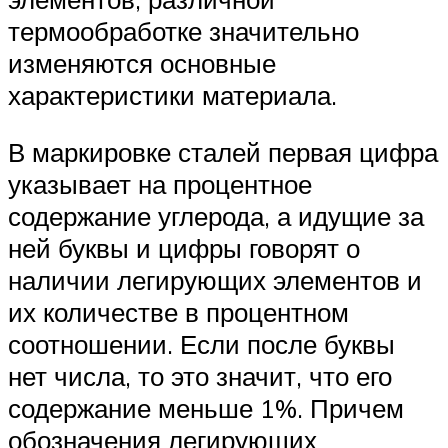
термообработке значительно
изменяются основные
характеристики материала.
В маркировке сталей первая цифра
указывает на процентное
содержание углерода, а идущие за
ней буквы и цифры говорят о
наличии легирующих элементов и
их количестве в процентном
соотношении. Если после буквы
нет числа, то это значит, что его
содержание меньше 1%. Причем
обозначения легирующих