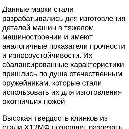
Данные марки стали
разрабатывались для изготовления
деталей машин в тяжелом
машиностроении и имеют
аналогичные показатели прочности
и износоустойчивости. Их
сбалансированные характеристики
пришлись по душе отечественным
оружейникам, которые стали
использовать их для изготовления
охотничьих ножей.
Высокая твердость клинков из
стали Х12МФ позволяет разрезать