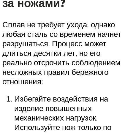
за ножами?
Сплав не требует ухода, однако
любая сталь со временем начнет
разрушаться. Процесс может
длиться десятки лет, но его
реально отсрочить соблюдением
несложных правил бережного
отношения:
Избегайте воздействия на
изделие повышенных
механических нагрузок.
Используйте нож только по