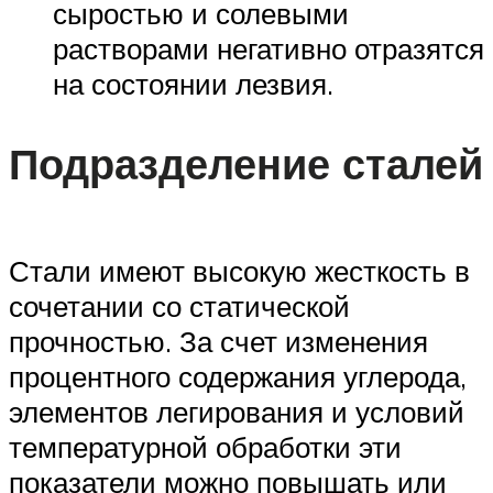
сыростью и солевыми
растворами негативно отразятся
на состоянии лезвия.
Подразделение сталей
Стали имеют высокую жесткость в
сочетании со статической
прочностью. За счет изменения
процентного содержания углерода,
элементов легирования и условий
температурной обработки эти
показатели можно повышать или