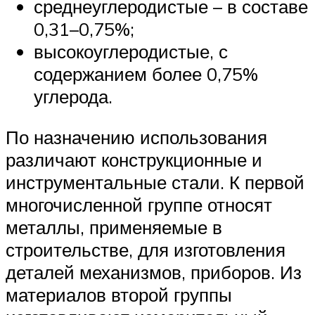
среднеуглеродистые – в составе
0,31–0,75%;
высокоуглеродистые, с
содержанием более 0,75%
углерода.
По назначению использования
различают конструкционные и
инструментальные стали. К первой
многочисленной группе относят
металлы, применяемые в
строительстве, для изготовления
деталей механизмов, приборов. Из
материалов второй группы