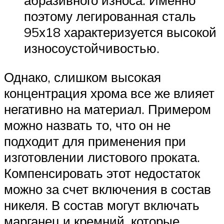
абразивного износа. Именно
поэтому легированная сталь
95х18 характеризуется высокой
износоустойчивостью.
Однако, слишком высокая
концентрация хрома все же влияет
негативно на материал. Примером
можно назвать то, что он не
подходит для применения при
изготовлении листового проката.
Компенсировать этот недостаток
можно за счет включения в состав
никеля. В состав могут включать
марганец и кремний, которые