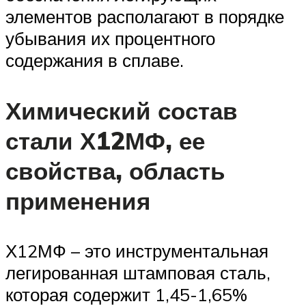
элементов располагают в порядке
убывания их процентного
содержания в сплаве.
Химический состав
стали Х12МФ, ее
свойства, область
применения
Х12МФ – это инструментальная
легированная штамповая сталь,
которая содержит 1,45-1,65%