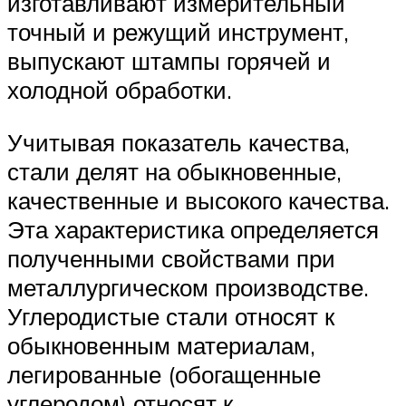
изготавливают измерительный
точный и режущий инструмент,
выпускают штампы горячей и
холодной обработки.
Учитывая показатель качества,
стали делят на обыкновенные,
качественные и высокого качества.
Эта характеристика определяется
полученными свойствами при
металлургическом производстве.
Углеродистые стали относят к
обыкновенным материалам,
легированные (обогащенные
углеродом) относят к