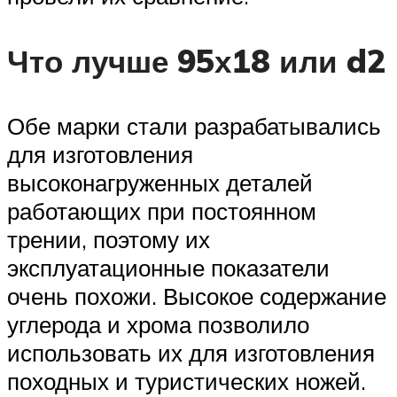
Что лучше 95х18 или d2
Обе марки стали разрабатывались
для изготовления
высоконагруженных деталей
работающих при постоянном
трении, поэтому их
эксплуатационные показатели
очень похожи. Высокое содержание
углерода и хрома позволило
использовать их для изготовления
походных и туристических ножей.