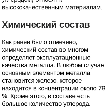
высококачественным материалам.
Химический состав
Как ранее было отмечено,
химический состав во многом
определяет эксплуатационные
качества металла. В любом случае
основным элементом металла
становится железо, которое
находится в концентрации около 78
%. Кроме этого, в составе есть
большое количество углерода.