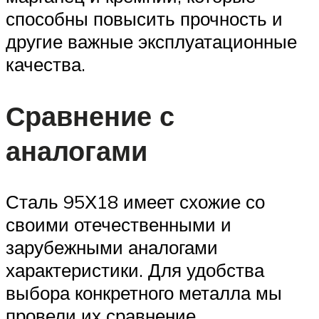
способны повысить прочность и
другие важные эксплуатационные
качества.
Сравнение с
аналогами
Сталь 95Х18 имеет схожие со
своими отечественными и
зарубежными аналогами
характеристики. Для удобства
выбора конкретного металла мы
провели их сравнение.