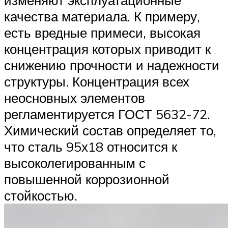
изменяют эксплуатационные
качества материала. К примеру,
есть вредные примеси, высокая
концентрация которых приводит к
снижению прочности и надежности
структуры. Концентрация всех
неосновных элементов
регламентируется ГОСТ 5632-72.
Химический состав определяет то,
что сталь 95х18 относится к
высоколегированным с
повышенной коррозионной
стойкостью.