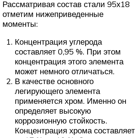
Рассматривая состав стали 95х18
отметим нижеприведенные
моменты:
Концентрация углерода
составляет 0,95 %. При этом
концентрация этого элемента
может немного отличаться.
В качестве основного
легирующего элемента
применяется хром. Именно он
определяет высокую
коррозионную стойкость.
Концентрация хрома составляет