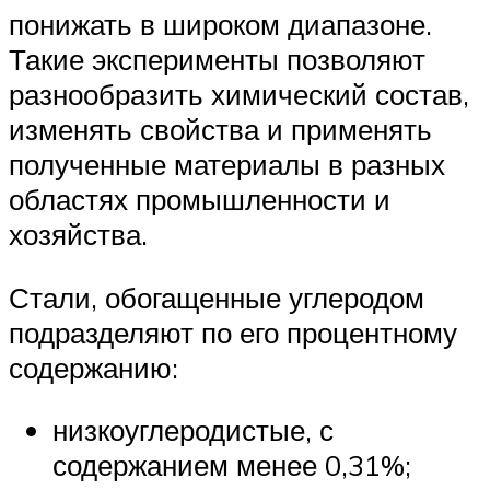
понижать в широком диапазоне.
Такие эксперименты позволяют
разнообразить химический состав,
изменять свойства и применять
полученные материалы в разных
областях промышленности и
хозяйства.
Стали, обогащенные углеродом
подразделяют по его процентному
содержанию:
низкоуглеродистые, с
содержанием менее 0,31%;