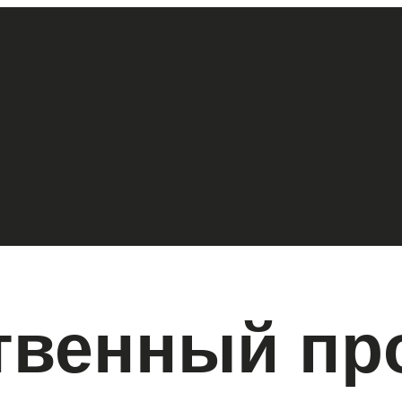
твенный пр