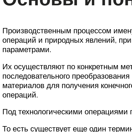
Производственным процессом имену
операций и природных явлений, пр
параметрами.
Их осуществляют по конкретным мет
последовательного преобразования 
материалов для получения конечног
операций.
Под технологическими операциями 
То есть существует еще один термин