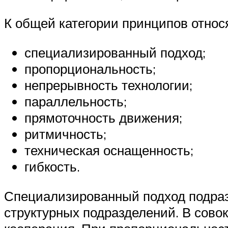
К общей категории принципов относ
специализированный подход;
пропорциональность;
непрерывность технологии;
параллельность;
прямоточность движения;
ритмичность;
техническая оснащенность;
гибкость.
Специализированный подход подраз
структурных подразделений. В сово