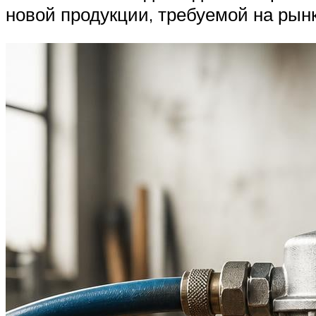
новой продукции, требуемой на рынк