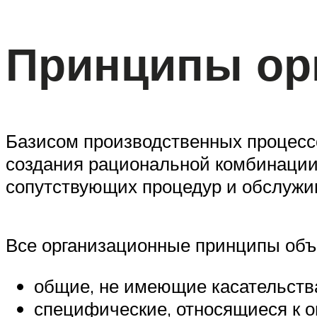
Принципы ор
Базисом производственных процесс
создания рациональной комбинации 
сопутствующих процедур и обслуж
Все организационные принципы объ
общие, не имеющие касательств
специфические, относящиеся к 