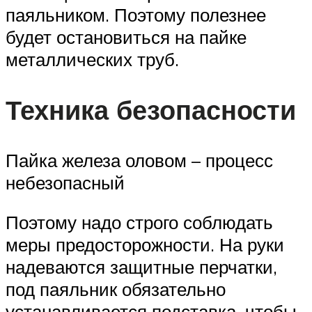
паяльником. Поэтому полезнее
будет остановиться на пайке
металлических труб.
Техника безопасности
Пайка железа оловом – процесс
небезопасный
Поэтому надо строго соблюдать
меры предосторожности. На руки
надеваются защитные перчатки,
под паяльник обязательно
устанавливается подставка, чтобы