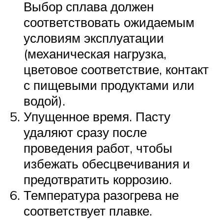
Выбор сплава должен
соответствовать ожидаемым
условиям эксплуатации
(механическая нагрузка,
цветовое соответствие, контакт
с пищевыми продуктами или
водой).
Упущенное время. Пасту
удаляют сразу после
проведения работ, чтобы
избежать обесцвечивания и
предотвратить коррозию.
Температура разогрева не
соответствует плавке.