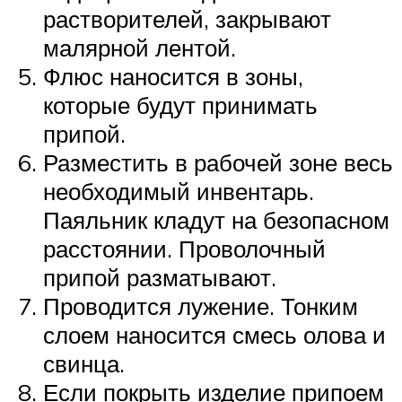
растворителей, закрывают
малярной лентой.
Флюс наносится в зоны,
которые будут принимать
припой.
Разместить в рабочей зоне весь
необходимый инвентарь.
Паяльник кладут на безопасном
расстоянии. Проволочный
припой разматывают.
Проводится лужение. Тонким
слоем наносится смесь олова и
свинца.
Если покрыть изделие припоем