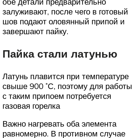
обе детали предварительно
залуживают, после чего в готовый
шов подают оловянный припой и
завершают пайку.
Пайка стали латунью
Латунь плавится при температуре
свыше 900 ˚С, поэтому для работы
с таким припоем потребуется
газовая горелка
Важно нагревать оба элемента
равномерно. В противном случае