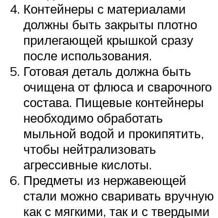
Контейнеры с материалами
должны быть закрыты плотно
прилегающей крышкой сразу
после использования.
Готовая деталь должна быть
очищена от флюса и сварочного
состава. Пищевые контейнеры
необходимо обработать
мыльной водой и прокипятить,
чтобы нейтрализовать
агрессивные кислоты.
Предметы из нержавеющей
стали можно сваривать вручную
как с мягкими, так и с твердыми