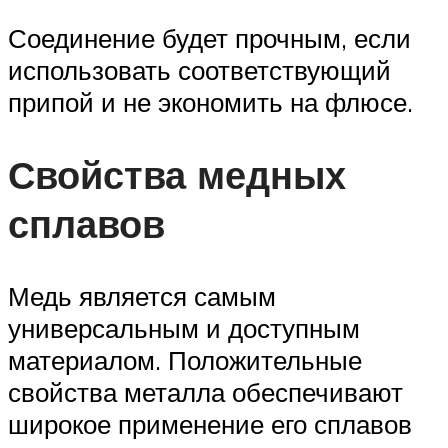
Соединение будет прочным, если
использовать соответствующий
припой и не экономить на флюсе.
Свойства медных
сплавов
Медь является самым
универсальным и доступным
материалом. Положительные
свойства металла обеспечивают
широкое применение его сплавов