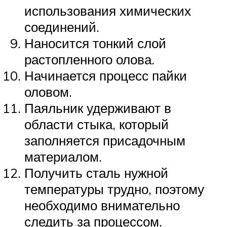
использования химических
соединений.
Наносится тонкий слой
растопленного олова.
Начинается процесс пайки
оловом.
Паяльник удерживают в
области стыка, который
заполняется присадочным
материалом.
Получить сталь нужной
температуры трудно, поэтому
необходимо внимательно
следить за процессом.