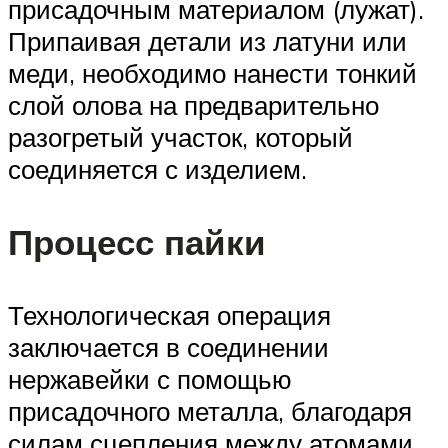
присадочным материалом (лужат).
Припаивая детали из латуни или
меди, необходимо нанести тонкий
слой олова на предварительно
разогретый участок, который
соединяется с изделием.
Процесс пайки
Технологическая операция
заключается в соединении
нержавейки с помощью
присадочного металла, благодаря
силам сцепления между атомами.