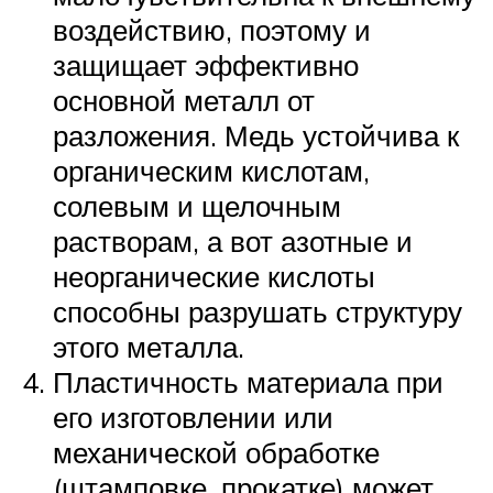
воздействию, поэтому и
защищает эффективно
основной металл от
разложения. Медь устойчива к
органическим кислотам,
солевым и щелочным
растворам, а вот азотные и
неорганические кислоты
способны разрушать структуру
этого металла.
Пластичность материала при
его изготовлении или
механической обработке
(штамповке, прокатке) может