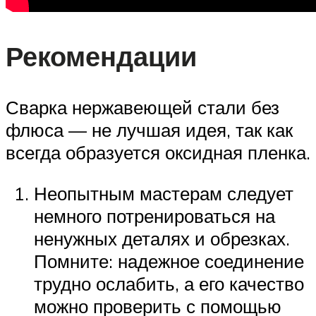
Рекомендации
Сварка нержавеющей стали без
флюса — не лучшая идея, так как
всегда образуется оксидная пленка.
Неопытным мастерам следует
немного потренироваться на
ненужных деталях и обрезках.
Помните: надежное соединение
трудно ослабить, а его качество
можно проверить с помощью