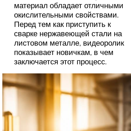
материал обладает отличными
окислительными свойствами.
Перед тем как приступить к
сварке нержавеющей стали на
листовом металле, видеоролик
показывает новичкам, в чем
заключается этот процесс.