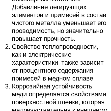
Добавление легирующих
элементов и примесей в состав
чистого металла уменьшает его
проводимость, но значительно
повышает прочность.
Свойство теплопроводности,
как и электрические
характеристики, также зависит
от процентного содержания
примесей в медном сплаве.
Коррозийная устойчивость
меди определяется свойствами
поверхностной пленки, которая
малочувствительна к внешнему