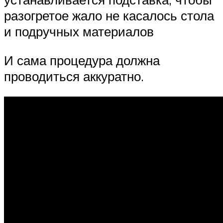
разогретое жало не касалось стола
и подручных материалов
И сама процедура должна
проводиться аккуратно.