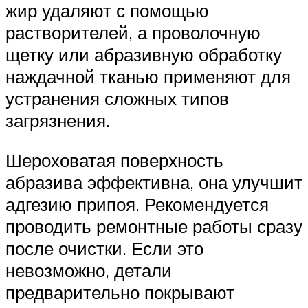
жир удаляют с помощью
растворителей, а проволочную
щетку или абразивную обработку
наждачной тканью применяют для
устранения сложных типов
загрязнения.
Шероховатая поверхность
абразива эффективна, она улучшит
адгезию припоя. Рекомендуется
проводить ремонтные работы сразу
после очистки. Если это
невозможно, детали
предварительно покрывают