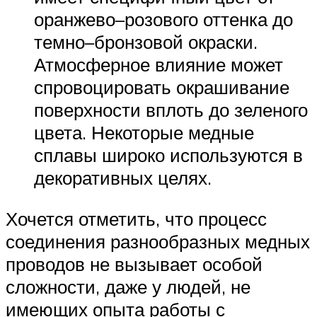
оранжево–розового оттенка до
темно–бронзовой окраски.
Атмосферное влияние может
спровоцировать окрашивание
поверхности вплоть до зеленого
цвета. Некоторые медные
сплавы широко используются в
декоративных целях.
Хочется отметить, что процесс
соединения разнообразных медных
проводов не вызывает особой
сложности, даже у людей, не
имеющих опыта работы с