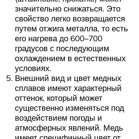
значительно снижаться. Это
свойство легко возвращается
путем отжига металла, то есть
его нагрева до 600–700
градусов с последующим
охлаждением в естественных
условиях.
Внешний вид и цвет медных
сплавов имеют характерный
оттенок, который может
существенно изменяться под
воздействием погоды и
атмосферных явлений. Медь
имеет специфичный цвет от