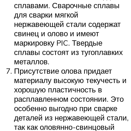
сплавами. Сварочные сплавы
для сварки мягкой
нержавеющей стали содержат
свинец и олово и имеют
маркировку PIC. Твердые
сплавы состоят из тугоплавких
металлов.
Присутствие олова придает
материалу высокую текучесть и
хорошую пластичность в
расплавленном состоянии. Это
особенно выгодно при сварке
деталей из нержавеющей стали,
так как оловянно-свинцовый