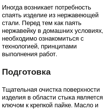
Иногда возникает потребность
спаять изделие из нержавеющей
стали. Перед тем как паять
нержавейку в домашних условиях,
необходимо ознакомиться с
технологией, принципами
выполнения работ.
Подготовка
Тщательная очистка поверхности
изделия в области стыка является
ключом к крепкой пайке. Масло и