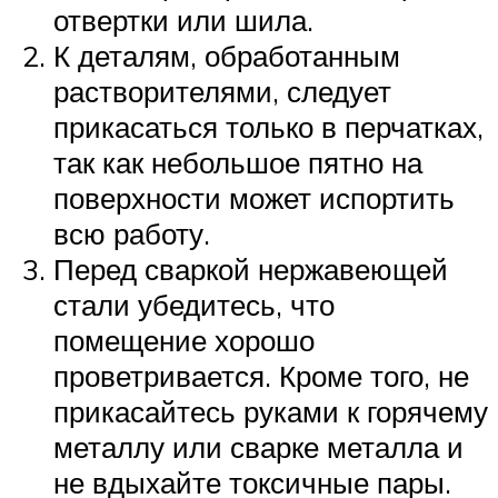
отвертки или шила.
К деталям, обработанным
растворителями, следует
прикасаться только в перчатках,
так как небольшое пятно на
поверхности может испортить
всю работу.
Перед сваркой нержавеющей
стали убедитесь, что
помещение хорошо
проветривается. Кроме того, не
прикасайтесь руками к горячему
металлу или сварке металла и
не вдыхайте токсичные пары.