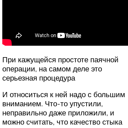
При кажущейся простоте паячной
операции, на самом деле это
серьезная процедура
И относиться к ней надо с большим
вниманием. Что-то упустили,
неправильно даже приложили, и
можно считать, что качество стыка