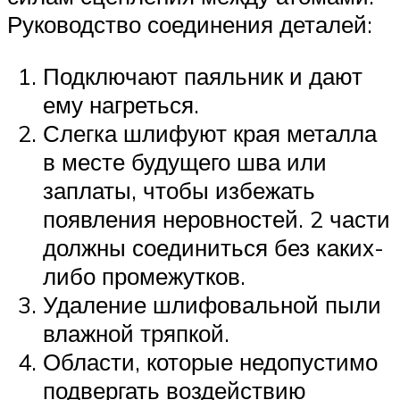
Руководство соединения деталей:
Подключают паяльник и дают
ему нагреться.
Слегка шлифуют края металла
в месте будущего шва или
заплаты, чтобы избежать
появления неровностей. 2 части
должны соединиться без каких-
либо промежутков.
Удаление шлифовальной пыли
влажной тряпкой.
Области, которые недопустимо
подвергать воздействию