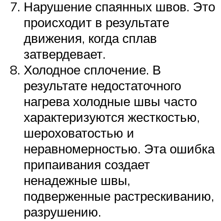
Нарушение спаянных швов. Это
происходит в результате
движения, когда сплав
затвердевает.
Холодное сплочение. В
результате недостаточного
нагрева холодные швы часто
характеризуются жесткостью,
шероховатостью и
неравномерностью. Эта ошибка
припаивания создает
ненадежные швы,
подверженные растрескиванию,
разрушению.