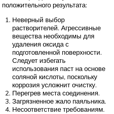
положительного результата:
Неверный выбор
растворителей. Агрессивные
вещества необходимы для
удаления оксида с
подготовленной поверхности.
Следует избегать
использования паст на основе
соляной кислоты, поскольку
коррозия усложнит очистку.
Перегрев места соединения.
Загрязненное жало паяльника.
Несоответствие требованиям.