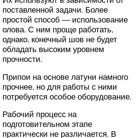
поставленной задачи. Более
простой способ — использование
олова. С ним проще работать,
однако, конечный шов не будет
обладать высоким уровнем
прочности.
Припои на основе латуни намного
прочнее, но для работы с ними
потребуется особое оборудование.
Рабочий процесс на
подготовительном этапе
практически не различается. В