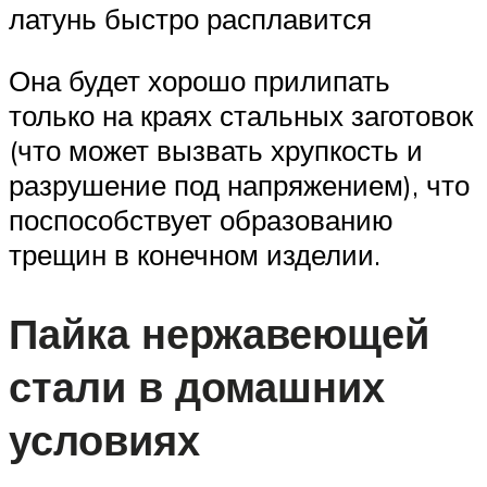
латунь быстро расплавится
Она будет хорошо прилипать
только на краях стальных заготовок
(что может вызвать хрупкость и
разрушение под напряжением), что
поспособствует образованию
трещин в конечном изделии.
Пайка нержавеющей
стали в домашних
условиях