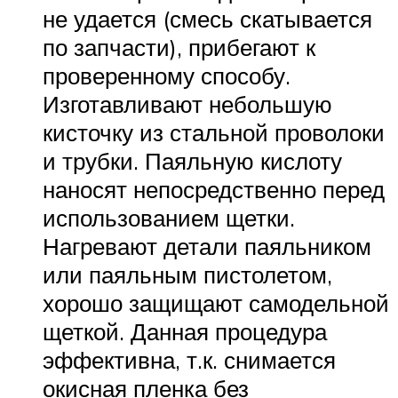
не удается (смесь скатывается
по запчасти), прибегают к
проверенному способу.
Изготавливают небольшую
кисточку из стальной проволоки
и трубки. Паяльную кислоту
наносят непосредственно перед
использованием щетки.
Нагревают детали паяльником
или паяльным пистолетом,
хорошо защищают самодельной
щеткой. Данная процедура
эффективна, т.к. снимается
окисная пленка без