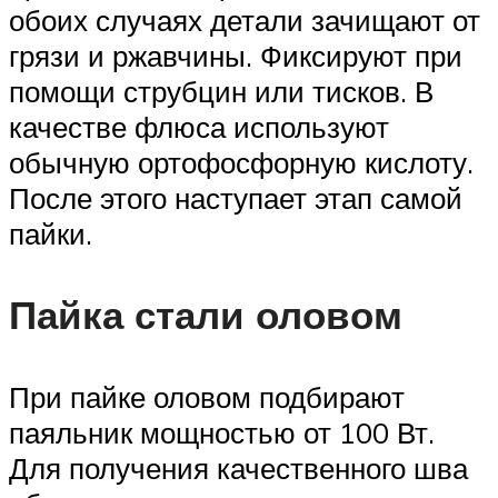
обоих случаях детали зачищают от
грязи и ржавчины. Фиксируют при
помощи струбцин или тисков. В
качестве флюса используют
обычную ортофосфорную кислоту.
После этого наступает этап самой
пайки.
Пайка стали оловом
При пайке оловом подбирают
паяльник мощностью от 100 Вт.
Для получения качественного шва