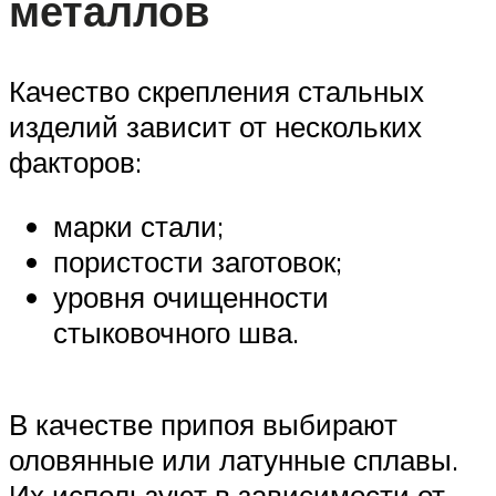
металлов
Качество скрепления стальных
изделий зависит от нескольких
факторов:
марки стали;
пористости заготовок;
уровня очищенности
стыковочного шва.
В качестве припоя выбирают
оловянные или латунные сплавы.
Их используют в зависимости от