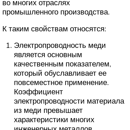
во многих отраслях
промышленного производства.
К таким свойствам относятся:
Электропроводность меди
является основным
качественным показателем,
который обуславливает ее
повсеместное применение.
Коэффициент
электропроводности материала
из меди превышает
характеристики многих
инженерных металлов.