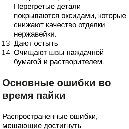
Перегретые детали
покрываются оксидами, которые
снижают качество отделки
нержавейки.
Дают остыть.
Очищают швы наждачной
бумагой и растворителем.
Основные ошибки во
время пайки
Распространенные ошибки,
мешающие достигнуть