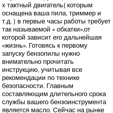
х тактный двигатель( которым
оснащена ваша пила, триммер и
т.д. ) в первые часы работы требует
так называемой « обкатки»,от
которой зависит его дальнейшая
«жизнь». Готовясь к первому
запуску бензопилы нужно
внимательно прочитать
инструкцию, учитывая все
рекомендации по технике
безопасности. Главным
составляющим длительного срока
службы вашего бензоинструмента
является масло. Сейчас на рынке