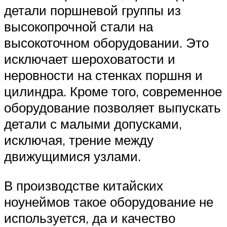
детали поршневой группы из
высокопрочной стали на
высокоточном оборудовании. Это
исключает шероховатости и
неровности на стенках поршня и
цилиндра. Кроме того, современное
оборудование позволяет выпускать
детали с малыми допусками,
исключая, трение между
движущимися узлами.
В производстве китайских
ноунеймов такое оборудование не
используется, да и качество