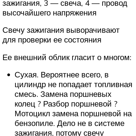
зажигания, 3 — свеча, 4 — провод
высочайшего напряжения
Свечу зажигания выворачивают
для проверки ее состояния
Ее внешний облик гласит о многом:
Сухая. Вероятнее всего, в
цилиндр не попадает топливная
смесь. Замена поршневых
колец ? Разбор поршневой ?
Мотоцикл замена поршневой на
бензопиле. Дело не в системе
зажигания, потому свечу