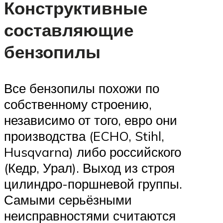
Конструктивные
составляющие
бензопилы
Все бензопилы похожи по
собственному строению,
независимо от того, евро они
производства (ECHO, Stihl,
Husqvarna) либо российского
(Кедр, Урал). Выход из строя
цилиндро-поршневой группы.
Самыми серьёзными
неисправностями считаются