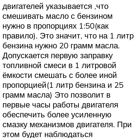
двигателей указывается ,что
смешивать масло с бензином
нужно в пропорциях 1:50(как
правило). Это значит, что на 1 литр
бензина нужно 20 грамм масла.
Допускается первую заправку
топливной смеси в 1 литровой
ёмкости смешать с более иной
пропорцией(1 литр бензина и 25
грамм масла) Это позволит в
первые часы работы двигателя
обеспечить более усиленную
смазку механизмов двигателя. При
этом будет наблюдаться