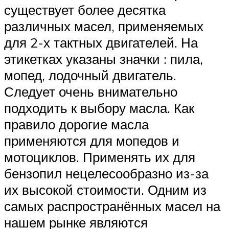
существует более десятка
различных масел, применяемых
для 2-х тактных двигателей. На
этикетках указаны значки : пила,
мопед, лодочный двигатель.
Следует очень внимательно
подходить к выбору масла. Как
правило дорогие масла
применяются для мопедов и
мотоциклов. Применять их для
бензопил нецелесообразно из-за
их высокой стоимости. Одним из
самых распространённых масел на
нашем рынке являются