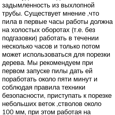
задымленность из выхлопной
трубы. Существует мнение ,что
пила в первые часы работы должна
на холостых оборотах (т.е. без
подгазовки) работать в течении
несколько часов и только потом
может использоваться для порезки
дерева. Мы рекомендуем при
первом запуске пилы дать ей
поработать около пяти минут и
соблюдая правила техники
безопасности, приступать к порезке
небольших веток ,стволов около
100 мм, при этом работая на