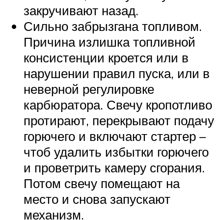
закручивают назад.
Сильно забрызгана топливом.
Причина излишка топливной
консистенции кроется или в
нарушении правил пуска, или в
неверной регулировке
карбюратора. Свечу кропотливо
протирают, перекрывают подачу
горючего и включают стартер –
чтоб удалить избытки горючего
и проветрить камеру сгорания.
Потом свечу помещают на
место и снова запускают
механизм.