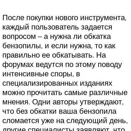
После покупки нового инструмента,
каждый пользователь задается
вопросом – а нужна ли обкатка
бензопилы, и если нужна, то как
правильно ее обкатывать. На
форумах ведутся по этому поводу
интенсивные споры, в
специализированных изданиях
можно прочитать самые различные
мнения. Одни авторы утверждают,
что без обкатки ваша бензопила
сломается уже на следующий день,
другие специалисты заявляют, что