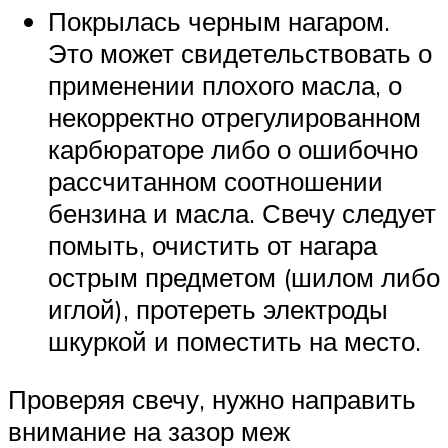
Покрылась черным нагаром.
Это может свидетельствовать о
применении плохого масла, о
некорректно отрегулированном
карбюраторе либо о ошибочно
рассчитанном соотношении
бензина и масла. Свечу следует
помыть, очистить от нагара
острым предметом (шилом либо
иглой), протереть электроды
шкуркой и поместить на место.
Проверяя свечу, нужно направить
внимание на зазор меж