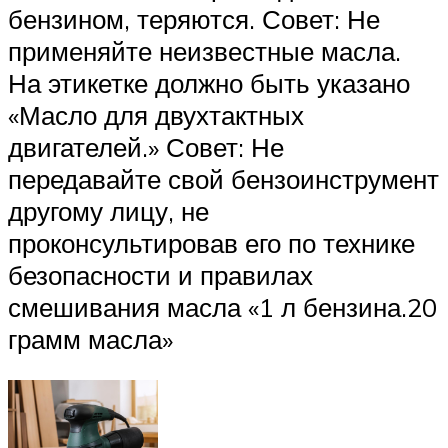
бензином, теряются. Совет: Не
применяйте неизвестные масла.
На этикетке должно быть указано
«Масло для двухтактных
двигателей.» Совет: Не
передавайте свой бензоинструмент
другому лицу, не
проконсультировав его по технике
безопасности и правилах
смешивания масла «1 л бензина.20
грамм масла»