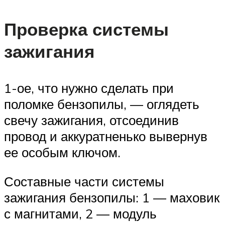
Проверка системы
зажигания
1-ое, что нужно сделать при
поломке бензопилы, — оглядеть
свечу зажигания, отсоединив
провод и аккуратненько вывернув
ее особым ключом.
Составные части системы
зажигания бензопилы: 1 — маховик
с магнитами, 2 — модуль