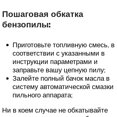
Пошаговая обкатка
бензопилы:
Приготовьте топливную смесь, в
соответствии с указанными в
инструкции параметрами и
заправьте вашу цепную пилу;
Залейте полный бачок масла в
систему автоматической смазки
пильного аппарата;
Ни в коем случае не обкатывайте