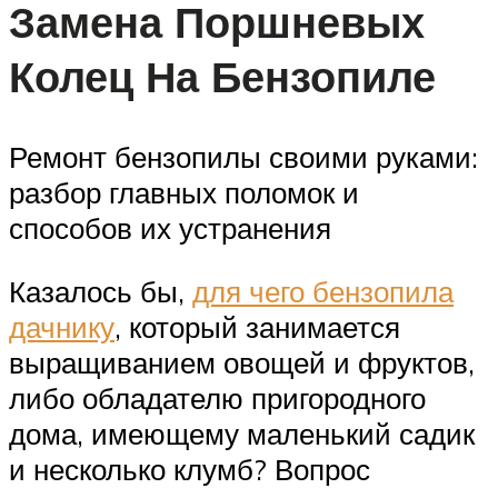
Замена Поршневых
Колец На Бензопиле
Ремонт бензопилы своими руками:
разбор главных поломок и
способов их устранения
Казалось бы,
для чего бензопила
дачнику
, который занимается
выращиванием овощей и фруктов,
либо обладателю пригородного
дома, имеющему маленький садик
и несколько клумб? Вопрос