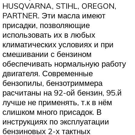
HUSQVARNA, STIHL, OREGON,
PARTNER. Эти масла имеют
присадки, позволяющие
использовать их в любых
климатических условиях и при
смешивании с бензином
обеспечивать нормальную работу
двигателя. Современные
бензопилы, бензотриммера
расчитаны на 92-ой бензин, 95.й
лучше не применять, т.к в нём
слишком много присадок. В
инструкциях по эксплуатации
бензиновых 2-х тактных