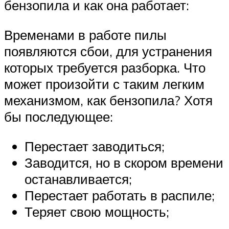
бензопила и как она работает:
Временами в работе пилы
появляются сбои, для устранения
которых требуется разборка. Что
может произойти с таким легким
механизмом, как бензопила? Хотя
бы последующее:
Перестает заводиться;
Заводится, но в скором времени
останавливается;
Перестает работать в распиле;
Теряет свою мощность;