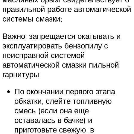
правильной работе автоматической
системы смазки;
Важно: запрещается окатывать и
эксплуатировать бензопилу с
неисправной системой
автоматической смазки пильной
гарнитуры
По окончании первого этапа
обкатки, слейте топливную
смесь (если она еще
оставалась в бачке) и
приготовьте свежую, в