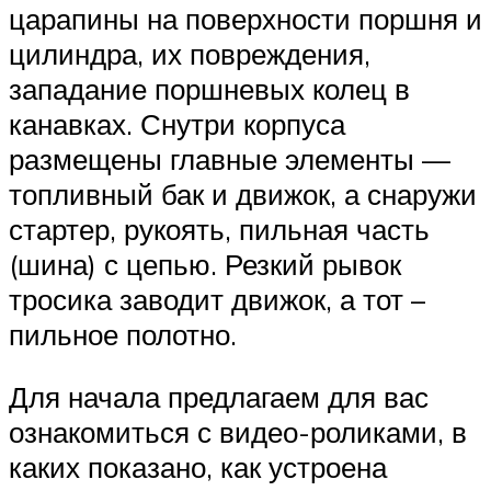
царапины на поверхности поршня и
цилиндра, их повреждения,
западание поршневых колец в
канавках. Снутри корпуса
размещены главные элементы —
топливный бак и движок, а снаружи
стартер, рукоять, пильная часть
(шина) с цепью. Резкий рывок
тросика заводит движок, а тот –
пильное полотно.
Для начала предлагаем для вас
ознакомиться с видео-роликами, в
каких показано, как устроена