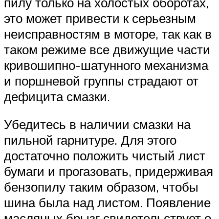
пилу только на холостых оборотах,
это может привести к серьезным
неисправностям в моторе, так как в
таком режиме все движущие части
кривошипно-шатунного механизма
и поршневой группы страдают от
дефицита смазки.
Убедитесь в наличии смазки на
пильной гарнитуре. Для этого
достаточно положить чистый лист
бумаги и прогазовать, придерживая
бензопилу таким образом, чтобы
шина была над листом. Появление
масляных брызг свидетельствует о