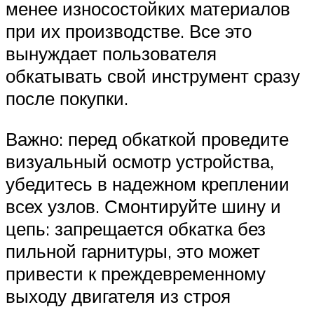
менее износостойких материалов
при их производстве. Все это
вынуждает пользователя
обкатывать свой инструмент сразу
после покупки.
Важно: перед обкаткой проведите
визуальный осмотр устройства,
убедитесь в надежном креплении
всех узлов. Смонтируйте шину и
цепь: запрещается обкатка без
пильной гарнитуры, это может
привести к преждевременному
выходу двигателя из строя