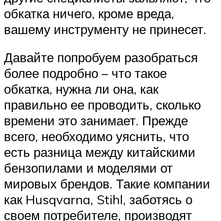
обкатка ничего, кроме вреда,
вашему инструменту не принесет.
Давайте попробуем разобраться
более подробно – что такое
обкатка, нужна ли она, как
правильно ее проводить, сколько
времени это занимает. Прежде
всего, необходимо уяснить, что
есть разница между китайскими
бензопилами и моделями от
мировых брендов. Такие компании
как Husqvarna, Stihl, заботясь о
своем потребителе, производят