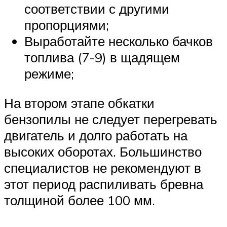
соответствии с другими
пропорциями;
Выработайте несколько бачков
топлива (7-9) в щадящем
режиме;
На втором этапе обкатки
бензопилы не следует перегревать
двигатель и долго работать на
высоких оборотах. Большинство
специалистов не рекомендуют в
этот период распиливать бревна
толщиной более 100 мм.