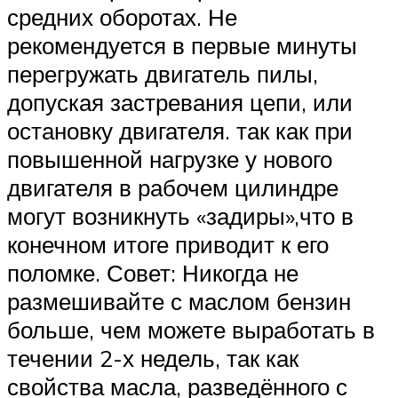
средних оборотах. Не
рекомендуется в первые минуты
перегружать двигатель пилы,
допуская застревания цепи, или
остановку двигателя. так как при
повышенной нагрузке у нового
двигателя в рабочем цилиндре
могут возникнуть «задиры»,что в
конечном итоге приводит к его
поломке. Совет: Никогда не
размешивайте с маслом бензин
больше, чем можете выработать в
течении 2-х недель, так как
свойства масла, разведённого с