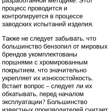
разработанной методике. Этот
процесс проводится и
контролируется в процессе
заводских испытаний изделия.
Также не следует забывать, что
большинство бензопил от мировых
брендов укомплектованы
поршнями с хромированным
покрытием, что значительно
укрепляет их износостойкость.
Встает вопрос – следует ли их
обкатывать, перед началом
эксплуатации? Большинство
известных производителей считает