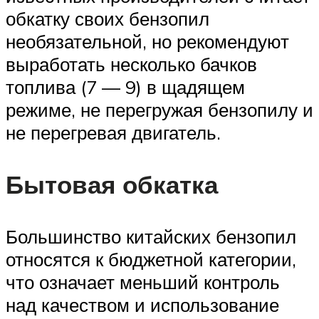
обкатку своих бензопил
необязательной, но рекомендуют
выработать несколько бачков
топлива (7 — 9) в щадящем
режиме, не перегружая бензопилу и
не перегревая двигатель.
Бытовая обкатка
Большинство китайских бензопил
относятся к бюджетной категории,
что означает меньший контроль
над качеством и использование