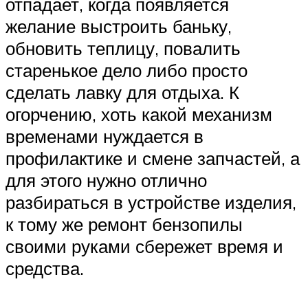
отпадает, когда появляется
желание выстроить баньку,
обновить теплицу, повалить
старенькое дело либо просто
сделать лавку для отдыха. К
огорчению, хоть какой механизм
временами нуждается в
профилактике и смене запчастей, а
для этого нужно отлично
разбираться в устройстве изделия,
к тому же ремонт бензопилы
своими руками сбережет время и
средства.