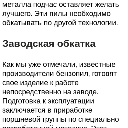
металла подчас оставляет желать
лучшего. Эти пилы необходимо
обкатывать по другой технологии.
Заводская обкатка
Как мы уже отмечали, известные
производители бензопил, готовят
свое изделие к работе
непосредственно на заводе.
Подготовка к эксплуатации
заключается в приработке
поршневой группы по специально