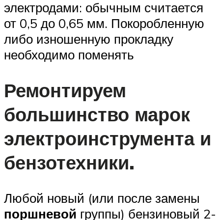
электродами: обычным считается
от 0,5 до 0,65 мм. Покоробленную
либо изношенную прокладку
необходимо поменять
Ремонтируем
большинство марок
электроинструмента и
бензотехники.
Любой новый (или после замены
поршневой
группы) бензиновый 2-