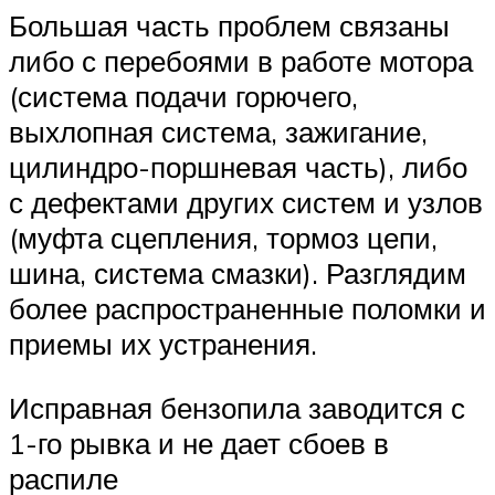
Большая часть проблем связаны
либо с перебоями в работе мотора
(система подачи горючего,
выхлопная система, зажигание,
цилиндро-поршневая часть), либо
с дефектами других систем и узлов
(муфта сцепления, тормоз цепи,
шина, система смазки). Разглядим
более распространенные поломки и
приемы их устранения.
Исправная бензопила заводится с
1-го рывка и не дает сбоев в
распиле