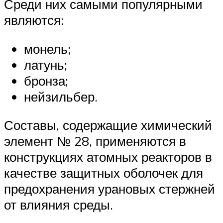
Среди них самыми популярными
являются:
монель;
латунь;
бронза;
нейзильбер.
Составы, содержащие химический
элемент № 28, применяются в
конструкциях атомных реакторов в
качестве защитных оболочек для
предохранения урановых стержней
от влияния среды.