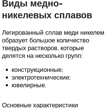
Виды медно-
никелевых сплавов
Легированный сплав меди никелем
образует большое количество
твердых растворов, которые
делятся на несколько групп:
конструкционные;
электротехнические;
ювелирные.
Основные характеристики