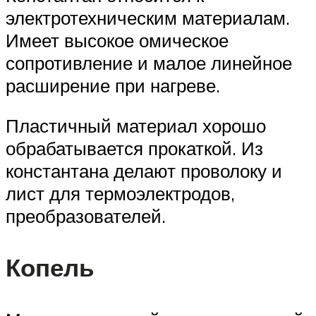
электротехническим материалам.
Имеет высокое омическое
сопротивление и малое линейное
расширение при нагреве.
Пластичный материал хорошо
обрабатывается прокаткой. Из
константана делают проволоку и
лист для термоэлектродов,
преобразователей.
Копель