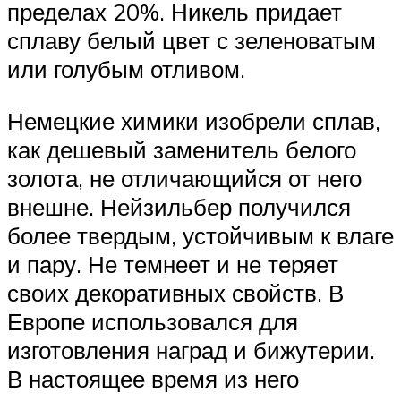
пределах 20%. Никель придает
сплаву белый цвет с зеленоватым
или голубым отливом.
Немецкие химики изобрели сплав,
как дешевый заменитель белого
золота, не отличающийся от него
внешне. Нейзильбер получился
более твердым, устойчивым к влаге
и пару. Не темнеет и не теряет
своих декоративных свойств. В
Европе использовался для
изготовления наград и бижутерии.
В настоящее время из него