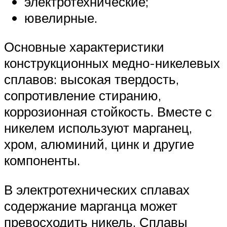
электротехнические;
ювелирные.
Основные характеристики
конструкционных медно-никелевых
сплавов: высокая твердость,
сопротивление стиранию,
коррозионная стойкость. Вместе с
никелем используют марганец,
хром, алюминий, цинк и другие
компоненты.
В электротехнических сплавах
содержание марганца может
превосходить никель. Сплавы