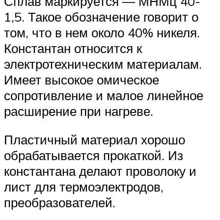
Сплав маркируется — МНМц 40-
1,5. Такое обозначение говорит о
том, что в нем около 40% никеля.
Константан относится к
электротехническим материалам.
Имеет высокое омическое
сопротивление и малое линейное
расширение при нагреве.
Пластичный материал хорошо
обрабатывается прокаткой. Из
константана делают проволоку и
лист для термоэлектродов,
преобразователей.