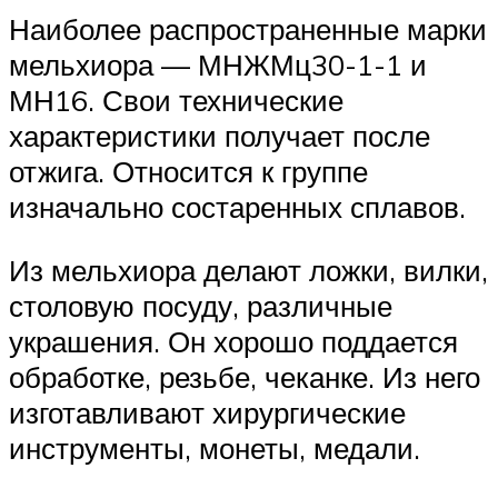
Наиболее распространенные марки
мельхиора — МНЖМц30-1-1 и
МН16. Свои технические
характеристики получает после
отжига. Относится к группе
изначально состаренных сплавов.
Из мельхиора делают ложки, вилки,
столовую посуду, различные
украшения. Он хорошо поддается
обработке, резьбе, чеканке. Из него
изготавливают хирургические
инструменты, монеты, медали.