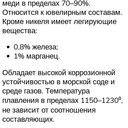
меди в пределах 70–90%.
Относится к ювелирным составам.
Кроме никеля имеет легирующие
вещества:
0,8% железа;
1% марганец.
Обладает высокой коррозионной
устойчивостью в морской соде и
среде газов. Температура
плавления в пределах 1150–1230⁰,
не зависит от соотношения
составляющих.