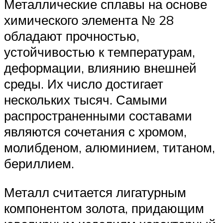
Металлические сплавы на основе
химического элемента № 28
обладают прочностью,
устойчивостью к температурам,
деформации, влиянию внешней
среды. Их число достигает
нескольких тысяч. Самыми
распространенными составами
являются сочетания с хромом,
молибденом, алюминием, титаном,
бериллием.
Металл считается лигатурным
компонентом золота, придающим