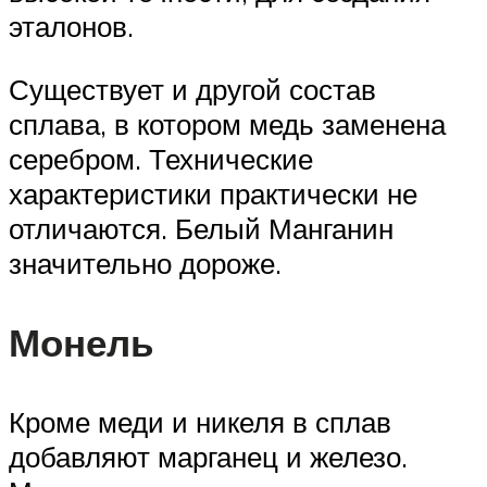
эталонов.
Существует и другой состав
сплава, в котором медь заменена
серебром. Технические
характеристики практически не
отличаются. Белый Манганин
значительно дороже.
Монель
Кроме меди и никеля в сплав
добавляют марганец и железо.