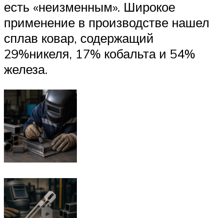
есть «неизменным». Широкое
применение в производстве нашел
сплав ковар, содержащий
29%никеля, 17% кобальта и 54%
железа.