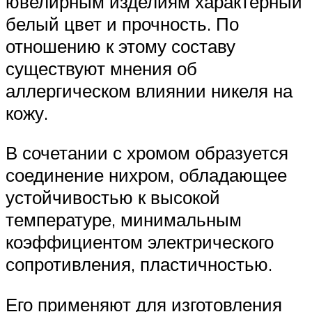
ювелирным изделиям характерный
белый цвет и прочность. По
отношению к этому составу
существуют мнения об
аллергическом влиянии никеля на
кожу.
В сочетании с хромом образуется
соединение нихром, обладающее
устойчивостью к высокой
температуре, минимальным
коэффициентом электрического
сопротивления, пластичностью.
Его применяют для изготовления