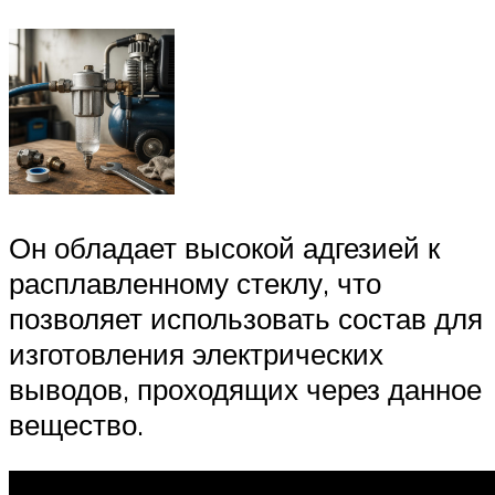
Он обладает высокой адгезией к
расплавленному стеклу, что
позволяет использовать состав для
изготовления электрических
выводов, проходящих через данное
вещество.