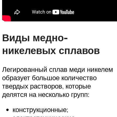
Виды медно-
никелевых сплавов
Легированный сплав меди никелем
образует большое количество
твердых растворов, которые
делятся на несколько групп:
конструкционные;