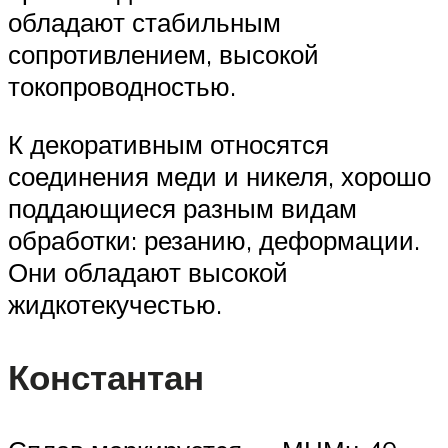
обладают стабильным
сопротивлением, высокой
токопроводностью.
К декоративным относятся
соединения меди и никеля, хорошо
поддающиеся разным видам
обработки: резанию, деформации.
Они обладают высокой
жидкотекучестью.
Константан