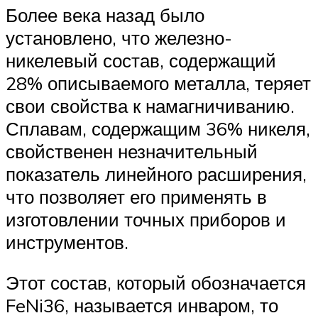
Более века назад было
установлено, что железно-
никелевый состав, содержащий
28% описываемого металла, теряет
свои свойства к намагничиванию.
Сплавам, содержащим 36% никеля,
свойственен незначительный
показатель линейного расширения,
что позволяет его применять в
изготовлении точных приборов и
инструментов.
Этот состав, который обозначается
FeNi36, называется инваром, то