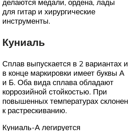
делаются медали, ордена, лады
для гитар и хирургические
инструменты.
Куниаль
Сплав выпускается в 2 вариантах и
в конце маркировки имеет буквы А
и Б. Оба вида сплава обладают
коррозийной стойкостью. При
повышенных температурах склонен
к растрескиванию.
Куниаль-А легируется