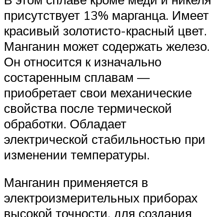
присутствует 13% марганца. Имеет
красивый золотисто-красный цвет.
Манганин может содержать железо.
Он относится к изначально
состаренным сплавам —
приобретает свои механические
свойства после термической
обработки. Обладает
электрической стабильностью при
изменении температуры.
Манганин применяется в
электроизмерительных приборах
высокой точности, для создания