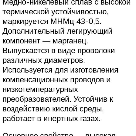
Медно-никелевый сплав с высокой
термической устойчивостью,
маркируется МНМц 43-0,5.
Дополнительный легирующий
компонент — марганец.
Выпускается в виде проволоки
различных диаметров.
Используется для изготовления
компенсационных проводов и
низкотемпературных
преобразователей. Устойчив к
воздействию кислой среды,
работает в инертных газах.
Основное свойство — высокая