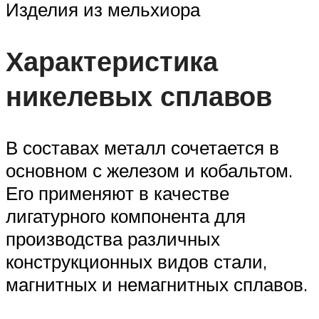
Изделия из мельхиора
Характеристика
никелевых сплавов
В составах металл сочетается в
основном с железом и кобальтом.
Его применяют в качестве
лигатурного компонента для
производства различных
конструкционных видов стали,
магнитных и немагнитных сплавов.