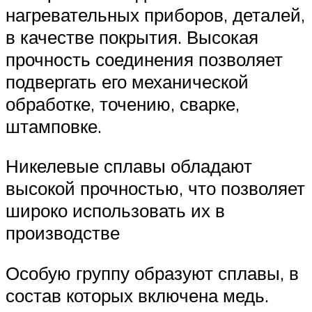
нагревательных приборов, деталей,
в качестве покрытия. Высокая
прочность соединения позволяет
подвергать его механической
обработке, точению, сварке,
штамповке.
Никелевые сплавы обладают
высокой прочностью, что позволяет
широко использовать их в
производстве
Особую группу образуют сплавы, в
состав которых включена медь.