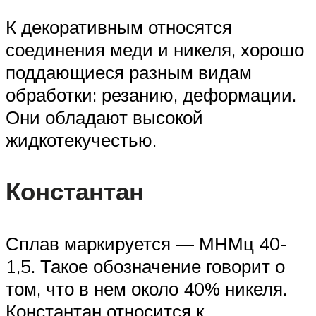
К декоративным относятся
соединения меди и никеля, хорошо
поддающиеся разным видам
обработки: резанию, деформации.
Они обладают высокой
жидкотекучестью.
Константан
Сплав маркируется — МНМц 40-
1,5. Такое обозначение говорит о
том, что в нем около 40% никеля.
Константан относится к