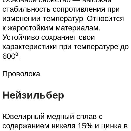
стабильность сопротивления при
изменении температур. Относится
к жаростойким материалам.
Устойчиво сохраняет свои
характеристики при температуре до
600⁰.
Проволока
Нейзильбер
Ювелирный медный сплав с
содержанием никеля 15% и цинка в