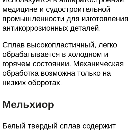
медицине и судостроительной
промышленности для изготовления
антикоррозионных деталей.
Сплав высокопластичный, легко
обрабатывается в холодном и
горячем состоянии. Механическая
обработка возможна только на
низких оборотах.
Мельхиор
Белый твердый сплав содержит