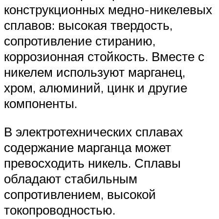
конструкционных медно-никелевых
сплавов: высокая твердость,
сопротивление стиранию,
коррозионная стойкость. Вместе с
никелем используют марганец,
хром, алюминий, цинк и другие
компоненты.
В электротехнических сплавах
содержание марганца может
превосходить никель. Сплавы
обладают стабильным
сопротивлением, высокой
токопроводностью.