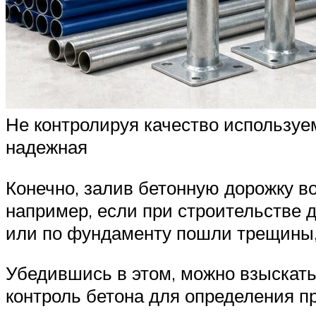
Не контролируя качество используем
надежная
Конечно, залив бетонную дорожку во
например, если при строительстве 
или по фундаменту пошли трещины, 
Убедившись в этом, можно взыскать 
контроль бетона для определения пр