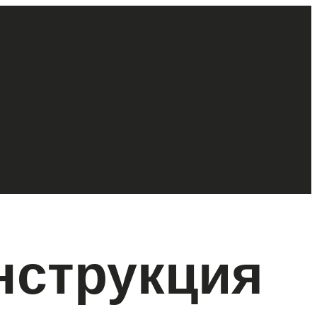
нструкция