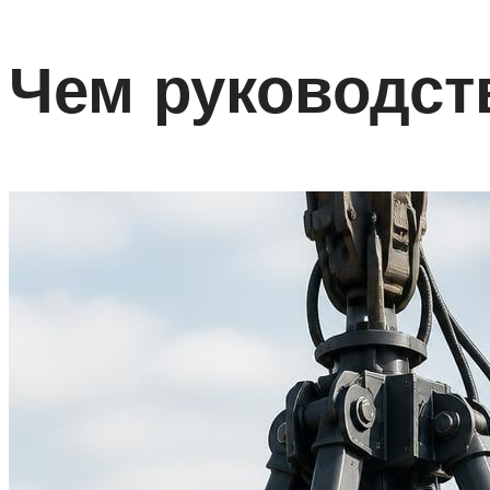
Чем руководст