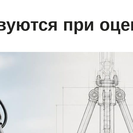
вуются при оце