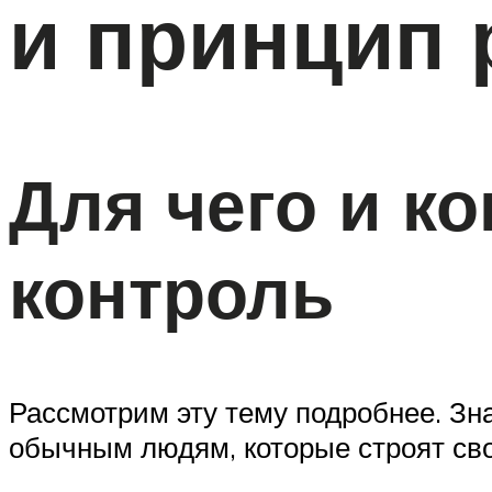
и принцип
Для чего и к
контроль
Рассмотрим эту тему подробнее. Зн
обычным людям, которые строят сво