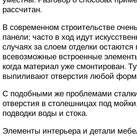
рассчитан.
В современном строительстве очень
панели; часто в ход идут искусстве
случаях за слоем отделки остаются 
всевозможные встроенные элементы (
когда материал уже смонтирован. Ту
выпиливают отверстия любой форм
С подобными же проблемами сталки
отверстия в столешницах под мойки,
подводки воды и стока.
Элементы интерьера и детали мебел