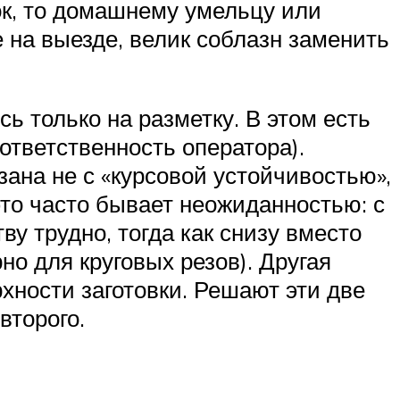
к, то домашнему умельцу или
 на выезде, велик соблазн заменить
ь только на разметку. В этом есть
ответственность оператора).
зана не с «курсовой устойчивостью»,
это часто бывает неожиданностью: с
ву трудно, тогда как снизу вместо
но для круговых резов). Другая
хности заготовки. Решают эти две
второго.