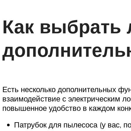
Как выбрать 
дополнитель
Есть несколько дополнительных фун
взаимодействие с электрическим лоб
повышенное удобство в каждом конкр
Патрубок для пылесоса (у вас, п