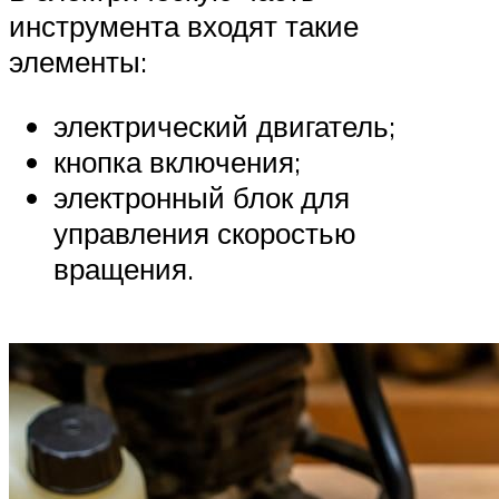
инструмента входят такие
элементы:
электрический двигатель;
кнопка включения;
электронный блок для
управления скоростью
вращения.