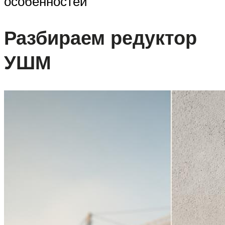
особенностей
Разбираем редуктор
УШМ