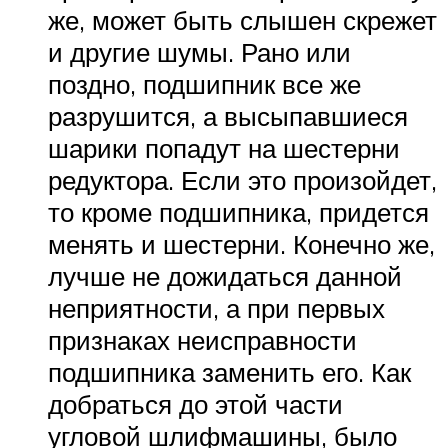
же, может быть слышен скрежет
и другие шумы. Рано или
поздно, подшипник все же
разрушится, а высыпавшиеся
шарики попадут на шестерни
редуктора. Если это произойдет,
то кроме подшипника, придется
менять и шестерни. Конечно же,
лучше не дожидаться данной
неприятности, а при первых
признаках неисправности
подшипника заменить его. Как
добраться до этой части
угловой шлифмашины, было