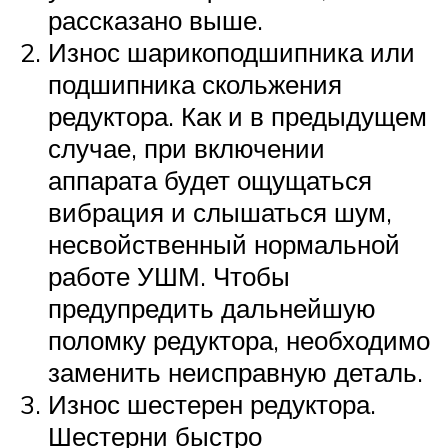
рассказано выше.
Износ шарикоподшипника или
подшипника скольжения
редуктора. Как и в предыдущем
случае, при включении
аппарата будет ощущаться
вибрация и слышаться шум,
несвойственный нормальной
работе УШМ. Чтобы
предупредить дальнейшую
поломку редуктора, необходимо
заменить неисправную деталь.
Износ шестерен редуктора.
Шестерни быстро