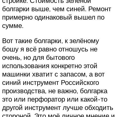
стройке. Стоимость зелёной
болгарки выше, чем синей. Ремонт
примерно одинаковый вышел по
сумме.
Вот такие болгарки, к зелёному
бошу я всё равно отношусь не
очень, но для бытового
использования конкретно этой
машинки хватит с запасом, а вот
синий инструмент Российского
производства, не важно, болгарка
это или перфоратор или какой-то
другой инструмент лучше обходить
стороной. Это моё личное мнение и