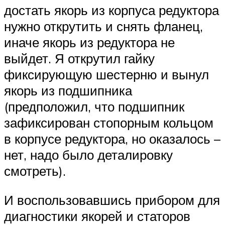
достать якорь из корпуса редуктора
нужно открутить и снять фланец,
иначе якорь из редуктора не
выйдет. Я открутил гайку
фиксирующую шестерню и вынул
якорь из подшипника
(предположил, что подшипник
зафиксирован стопорным кольцом
в корпусе редуктора, но оказалось –
нет, надо было деталировку
смотреть).
И воспользовавшись прибором для
диагностики якорей и статоров