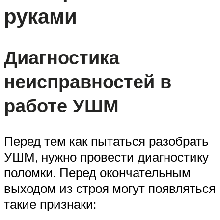
руками
Диагностика
неисправностей в
работе УШМ
Перед тем как пытаться разобрать
УШМ, нужно провести диагностику
поломки. Перед окончательным
выходом из строя могут появляться
такие признаки: