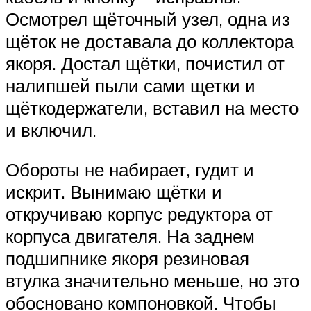
Осмотрел щёточный узел, одна из
щёток не доставала до коллектора
якоря. Достал щётки, почистил от
налипшей пыли сами щетки и
щёткодержатели, вставил на место
и включил.
Обороты не набирает, гудит и
искрит. Вынимаю щётки и
откручиваю корпус редуктора от
корпуса двигателя. На заднем
подшипнике якоря резиновая
втулка значительно меньше, но это
обосновано компоновкой. Чтобы