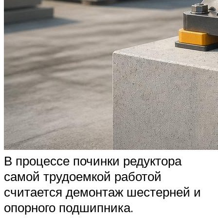
В процессе починки редуктора
самой трудоемкой работой
считается демонтаж шестерней и
опорного подшипника.