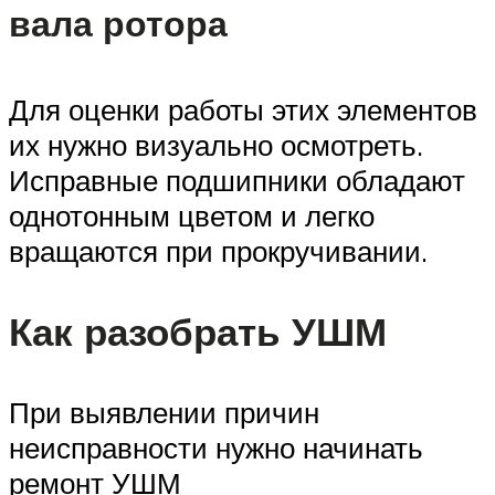
вала ротора
Для оценки работы этих элементов
их нужно визуально осмотреть.
Исправные подшипники обладают
однотонным цветом и легко
вращаются при прокручивании.
Как разобрать УШМ
При выявлении причин
неисправности нужно начинать
ремонт УШМ