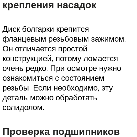
крепления насадок
Диск болгарки крепится
фланцевым резьбовым зажимом.
Он отличается простой
конструкцией, потому ломается
очень редко. При осмотре нужно
ознакомиться с состоянием
резьбы. Если необходимо, эту
деталь можно обработать
солидолом.
Проверка подшипников