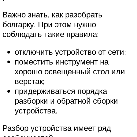
Важно знать, как разобрать
болгарку. При этом нужно
соблюдать такие правила:
отключить устройство от сети;
поместить инструмент на
хорошо освещенный стол или
верстак;
придерживаться порядка
разборки и обратной сборки
устройства.
Разбор устройства имеет ряд