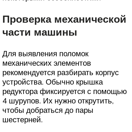
Проверка механической
части машины
Для выявления поломок
механических элементов
рекомендуется разбирать корпус
устройства. Обычно крышка
редуктора фиксируется с помощью
4 шурупов. Их нужно открутить,
чтобы добраться до пары
шестерней.