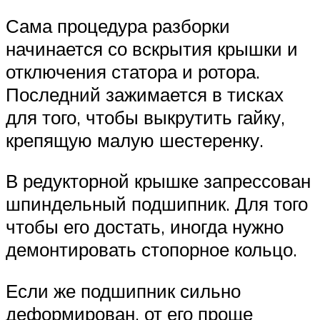
Сама процедура разборки
начинается со вскрытия крышки и
отключения статора и ротора.
Последний зажимается в тисках
для того, чтобы выкрутить гайку,
крепящую малую шестеренку.
В редукторной крышке запрессован
шпиндельный подшипник. Для того
чтобы его достать, иногда нужно
демонтировать стопорное кольцо.
Если же подшипник сильно
деформирован, от его проще