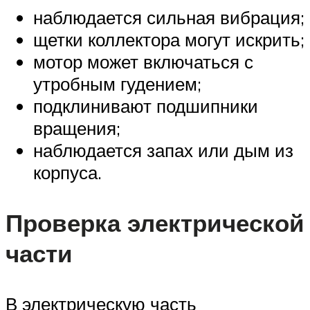
наблюдается сильная вибрация;
щетки коллектора могут искрить;
мотор может включаться с
утробным гудением;
подклинивают подшипники
вращения;
наблюдается запах или дым из
корпуса.
Проверка электрической
части
В электрическую часть