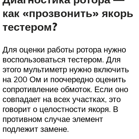
как «прозвонить» якорь
тестером?
Для оценки работы ротора нужно
воспользоваться тестером. Для
этого мультиметр нужно включить
на 200 Ом и поочередно оценить
сопротивление обмоток. Если оно
совпадает на всех участках, это
говорит о целостности якоря. В
противном случае элемент
подлежит замене.