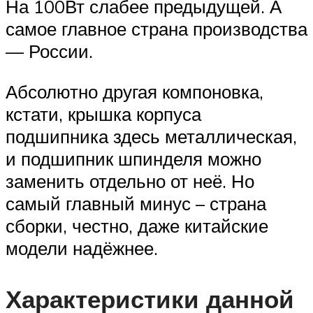
На 100Вт слабее предыдущей. А
самое главное страна производства
— России.
Абсолютно другая компоновка,
кстати, крышка корпуса
подшипника здесь металлическая,
и подшипник шпинделя можно
заменить отдельно от неё. Но
самый главный минус – страна
сборки, честно, даже китайские
модели надёжнее.
Характеристики данной