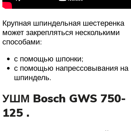
Крупная шпиндельная шестеренка
может закрепляться несколькими
способами:
с помощью шпонки;
с помощью напрессовывания на
шпиндель.
УШМ Bosch GWS 750-
125 .