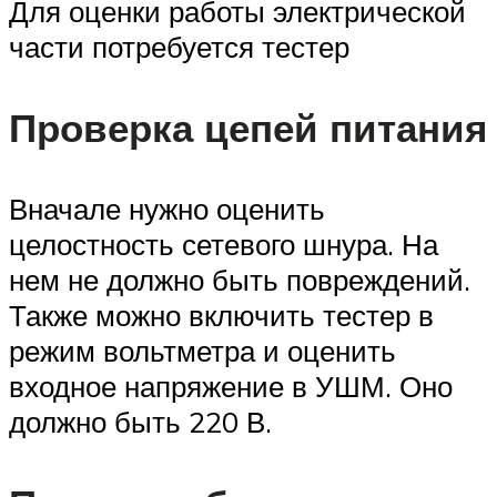
Для оценки работы электрической
части потребуется тестер
Проверка цепей питания
Вначале нужно оценить
целостность сетевого шнура. На
нем не должно быть повреждений.
Также можно включить тестер в
режим вольтметра и оценить
входное напряжение в УШМ. Оно
должно быть 220 В.