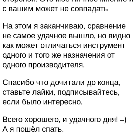
с вашим может не совпадать
На этом я заканчиваю, сравнение
не самое удачное вышло, но видно
как может отличаться инструмент
одного и того же назначения от
одного производителя.
Спасибо что дочитали до конца,
ставьте лайки, подписывайтесь,
если было интересно.
Всего хорошего, и удачного дня! =)
А я пошёл спать.