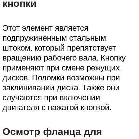
кнопки
Этот элемент является
подпружиненным стальным
штоком, который препятствует
вращению рабочего вала. Кнопку
применяют при смене режущих
дисков. Поломки возможны при
заклинивании диска. Также они
случаются при включении
двигателя с нажатой кнопкой.
Осмотр фланца для