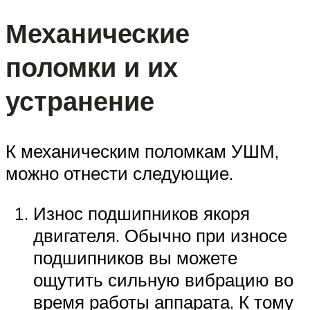
Механические
поломки и их
устранение
К механическим поломкам УШМ,
можно отнести следующие.
Износ подшипников якоря
двигателя. Обычно при износе
подшипников вы можете
ощутить сильную вибрацию во
время работы аппарата. К тому