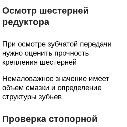
Осмотр шестерней
редуктора
При осмотре зубчатой передачи
нужно оценить прочность
крепления шестерней
Немаловажное значение имеет
объем смазки и определение
структуры зубьев
Проверка стопорной