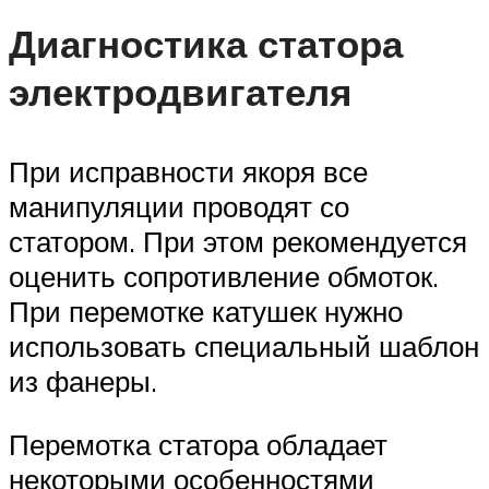
Диагностика статора
электродвигателя
При исправности якоря все
манипуляции проводят со
статором. При этом рекомендуется
оценить сопротивление обмоток.
При перемотке катушек нужно
использовать специальный шаблон
из фанеры.
Перемотка статора обладает
некоторыми особенностями