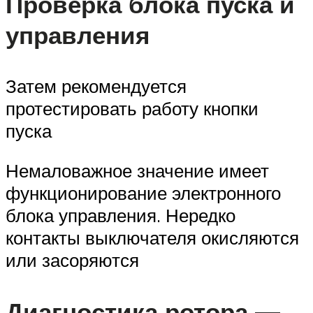
Проверка блока пуска и
управления
Затем рекомендуется
протестировать работу кнопки
пуска
Немаловажное значение имеет
функционирование электронного
блока управления. Нередко
контакты выключателя окисляются
или засоряются
Диагностика ротора —