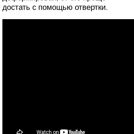
достать с помощью отвертки.