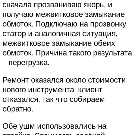
сначала прозваниваю якорь, и
получаю межвитковое замыкание
обмоток. Подключаю на прозвонку
статор и аналогичная ситуация,
межвитковое замыкание обеих
обмоток. Причина такого результата
– перегрузка.
Ремонт оказался около стоимости
нового инструмента, клиент
отказался, так что собираем
обратно.
Обе ушм использовались на