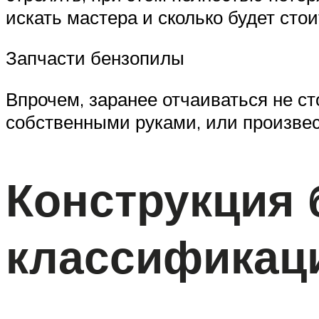
искать мастера и сколько будет стои
Запчасти бензопилы
Впрочем, заранее отчаиваться не с
собственными руками, или произвес
Конструкция
классификац