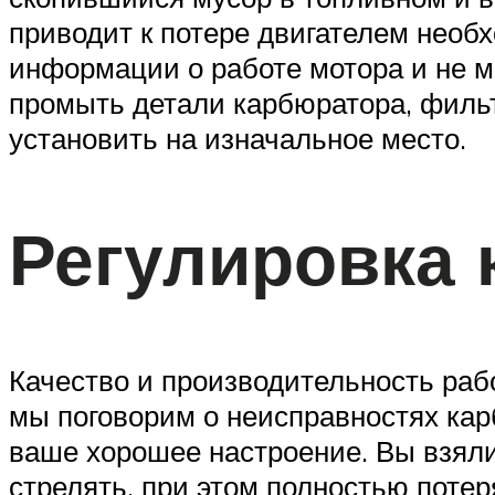
приводит к потере двигателем необх
информации о работе мотора и не м
промыть детали карбюратора, фильтр
установить на изначальное место.
Регулировка
Качество и производительность раб
мы поговорим о неисправностях карб
ваше хорошее настроение. Вы взяли 
стрелять, при этом полностью потер