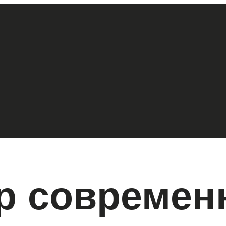
р современ