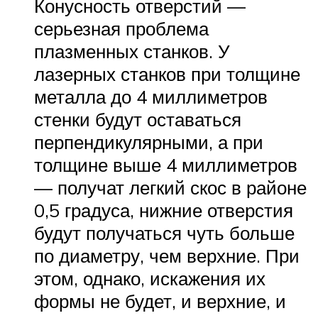
Конусность отверстий —
серьезная проблема
плазменных станков. У
лазерных станков при толщине
металла до 4 миллиметров
стенки будут оставаться
перпендикулярными, а при
толщине выше 4 миллиметров
— получат легкий скос в районе
0,5 градуса, нижние отверстия
будут получаться чуть больше
по диаметру, чем верхние. При
этом, однако, искажения их
формы не будет, и верхние, и