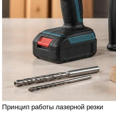
Принцип работы лазерной резки