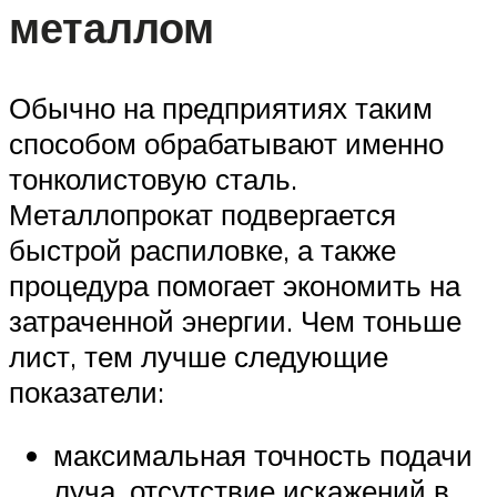
металлом
Обычно на предприятиях таким
способом обрабатывают именно
тонколистовую сталь.
Металлопрокат подвергается
быстрой распиловке, а также
процедура помогает экономить на
затраченной энергии. Чем тоньше
лист, тем лучше следующие
показатели:
максимальная точность подачи
луча, отсутствие искажений в