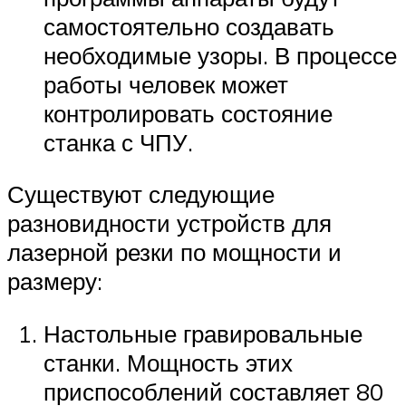
самостоятельно создавать
необходимые узоры. В процессе
работы человек может
контролировать состояние
станка с ЧПУ.
Существуют следующие
разновидности устройств для
лазерной резки по мощности и
размеру:
Настольные гравировальные
станки. Мощность этих
приспособлений составляет 80