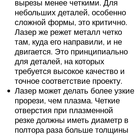
вырезы менее четкими. Для
небольших деталей, особенно
сложной формы, это критично.
Лазер же режет металл четко
там, куда его направили, и не
двигается. Это принципиально
для деталей, на которых
требуется высокое качество и
точное соответствие проекту.
Лазер может делать более узкие
прорези, чем плазма. Четкие
отверстия при плазменной
резке должны иметь диаметр в
полтора раза больше толщины