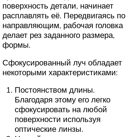
поверхность детали, начинает
расплавлять её. Передвигаясь по
направляющим, рабочая головка
делает рез заданного размера,
формы.
Сфокусированный луч обладает
некоторыми характеристиками:
Постоянством длины.
Благодаря этому его легко
сфокусировать на любой
поверхности используя
оптические линзы.