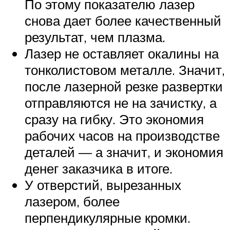
По этому показателю лазер
снова дает более качественный
результат, чем плазма.
Лазер не оставляет окалины на
тонколистовом металле. Значит,
после лазерной резке развертки
отправляются не на зачистку, а
сразу на гибку. Это экономия
рабочих часов на производстве
деталей — а значит, и экономия
денег заказчика в итоге.
У отверстий, вырезанных
лазером, более
перпендикулярные кромки.