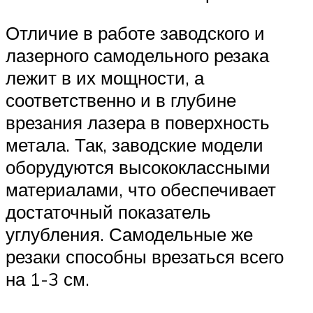
Отличие в работе заводского и
лазерного самодельного резака
лежит в их мощности, а
соответственно и в глубине
врезания лазера в поверхность
метала. Так, заводские модели
оборудуются высококлассными
материалами, что обеспечивает
достаточный показатель
углубления. Самодельные же
резаки способны врезаться всего
на 1-3 см.