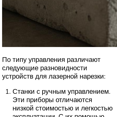
По типу управления различают
следующие разновидности
устройств для лазерной нарезки:
Станки с ручным управлением.
Эти приборы отличаются
низкой стоимостью и легкостью
эксплуатации. С их помощью