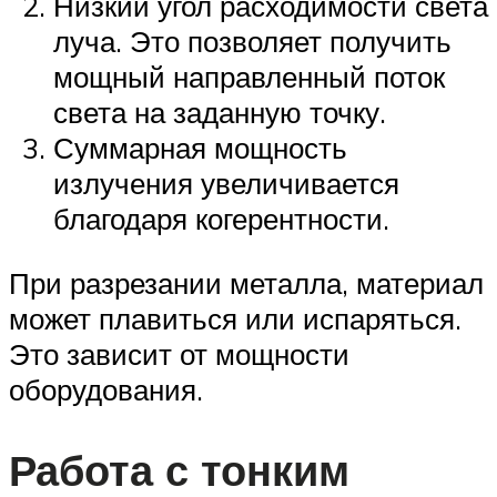
Низкий угол расходимости света
луча. Это позволяет получить
мощный направленный поток
света на заданную точку.
Суммарная мощность
излучения увеличивается
благодаря когерентности.
При разрезании металла, материал
может плавиться или испаряться.
Это зависит от мощности
оборудования.
Работа с тонким