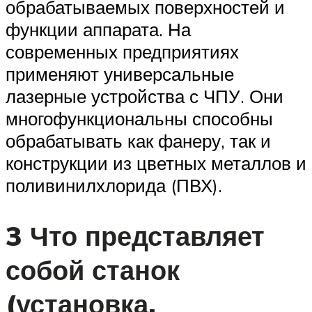
обрабатываемых поверхностей и
функции аппарата. На
современных предприятиях
применяют универсальные
лазерные устройства с ЧПУ. Они
многофункциональны способны
обрабатывать как фанеру, так и
конструкции из цветных металлов и
поливинилхлорида (ПВХ).
3 Что представляет
собой станок
(установка,