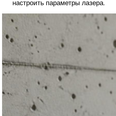
настроить параметры лазера.