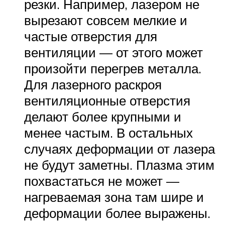
резки. Например, лазером не
вырезают совсем мелкие и
частые отверстия для
вентиляции — от этого может
произойти перегрев металла.
Для лазерного раскроя
вентиляционные отверстия
делают более крупными и
менее частым. В остальных
случаях деформации от лазера
не будут заметны. Плазма этим
похвастаться не может —
нагреваемая зона там шире и
деформации более выражены.