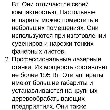
Вт. Они отличаются своей
компактностью. Настольные
аппараты можно поместить в
небольших помещениях. Они
используются при изготовлении
сувениров и нарезки тонких
фанерных листов.
Профессиональные лазерные
станки. Их мощность составляет
не более 195 Вт. Эти аппараты
имеют большие габариты и
устанавливаются на крупных
деревообрабатывающих
предприятиях. Они также