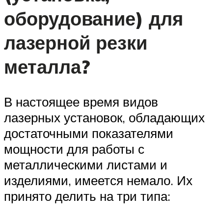
оборудование) для
лазерной резки
металла?
В настоящее время видов
лазерных установок, обладающих
достаточными показателями
мощности для работы с
металлическими листами и
изделиями, имеется немало. Их
принято делить на три типа: