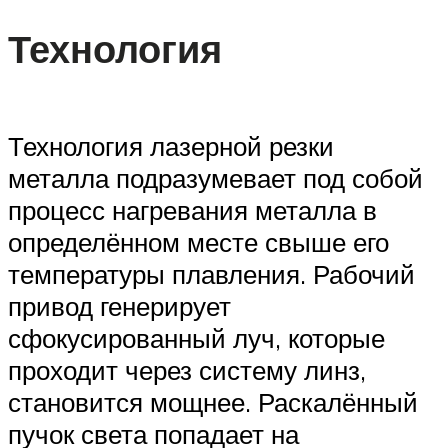
Технология
Технология лазерной резки
металла подразумевает под собой
процесс нагревания металла в
определённом месте свыше его
температуры плавления. Рабочий
привод генерирует
сфокусированный луч, которые
проходит через систему линз,
становится мощнее. Раскалённый
пучок света попадает на