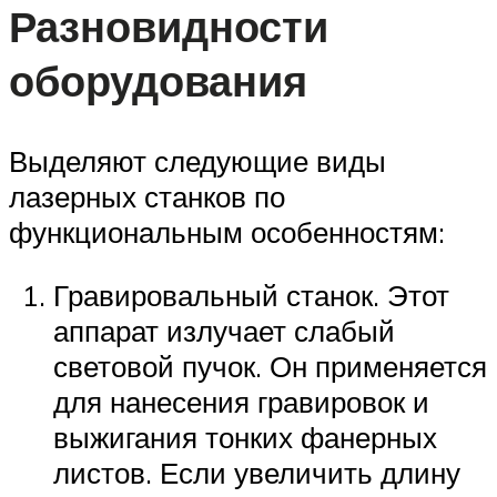
Разновидности
оборудования
Выделяют следующие виды
лазерных станков по
функциональным особенностям:
Гравировальный станок. Этот
аппарат излучает слабый
световой пучок. Он применяется
для нанесения гравировок и
выжигания тонких фанерных
листов. Если увеличить длину