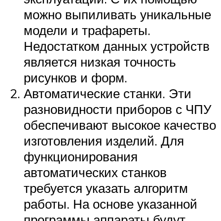
можно выпиливать уникальные
модели и трафареты.
Недостатком данных устройств
является низкая точность
рисунков и форм.
Автоматические станки. Эти
разновидности приборов с ЧПУ
обеспечивают высокое качество
изготовления изделий. Для
функционирования
автоматических станков
требуется указать алгоритм
работы. На основе указанной
программы аппараты будут