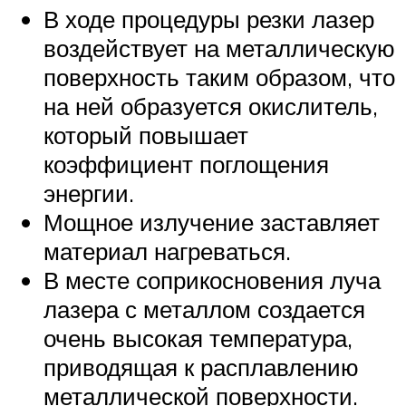
В ходе процедуры резки лазер
воздействует на металлическую
поверхность таким образом, что
на ней образуется окислитель,
который повышает
коэффициент поглощения
энергии.
Мощное излучение заставляет
материал нагреваться.
В месте соприкосновения луча
лазера с металлом создается
очень высокая температура,
приводящая к расплавлению
металлической поверхности.