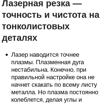
Лазерная резка —
точность и чистота на
тонколистовых
деталях
Лазер наводится точнее
плазмы. Плазменная дуга
нестабильна. Конечно, при
правильной настройке она не
начнет скакать по всему листу
металла. Но плазма постоянно
колеблется, делая углы и