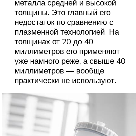
металла средней и высокой
толщины. Это главный его
недостаток по сравнению с
плазменной технологией. На
толщинах от 20 до 40
миллиметров его применяют
уже намного реже, а свыше 40
миллиметров — вообще
практически не используют.