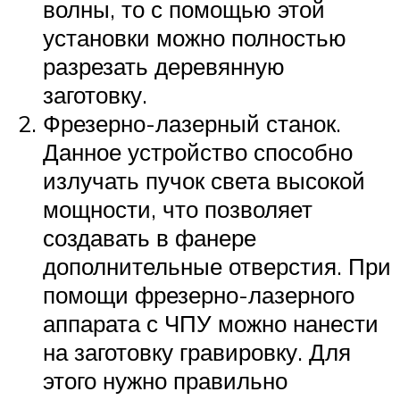
волны, то с помощью этой
установки можно полностью
разрезать деревянную
заготовку.
Фрезерно-лазерный станок.
Данное устройство способно
излучать пучок света высокой
мощности, что позволяет
создавать в фанере
дополнительные отверстия. При
помощи фрезерно-лазерного
аппарата с ЧПУ можно нанести
на заготовку гравировку. Для
этого нужно правильно