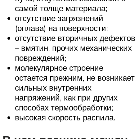
самой толще материала;
отсутствие загрязнений
(оплава) на поверхности;
отсутствие вторичных дефектов
– вмятин, прочих механических
повреждений;
молекулярное строение
остается прежним, не возникает
сильных внутренних
напряжений, как при других
способах термообработки;
высокая скорость распила.