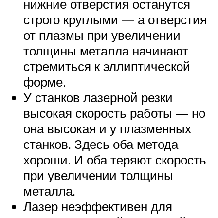
нижние отверстия останутся
строго круглыми — а отверстия
от плазмы при увеличении
толщины металла начинают
стремиться к эллиптической
форме.
У станков лазерной резки
высокая скорость работы — но
она высокая и у плазменных
станков. Здесь оба метода
хороши. И оба теряют скорость
при увеличении толщины
металла.
Лазер неэффективен для