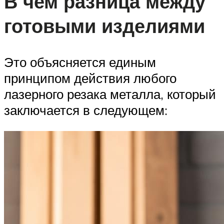
В чем разница между
готовыми изделиями
Это объясняется единым
принципом действия любого
лазерного резака металла, который
заключается в следующем: