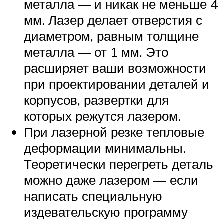
металла — и никак не меньше 4
мм. Лазер делает отверстия с
диаметром, равным толщине
металла — от 1 мм. Это
расширяет ваши возможности
при проектировании деталей и
корпусов, развертки для
которых режутся лазером.
При лазерной резке тепловые
деформации минимальны.
Теоретически перегреть деталь
можно даже лазером — если
написать специальную
издевательскую программу