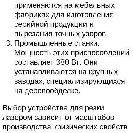
применяются на мебельных
фабриках для изготовления
серийной продукции и
вырезания точных узоров.
Промышленные станки.
Мощность этих приспособлений
составляет 380 Вт. Они
устанавливаются на крупных
заводах, специализирующихся
на деревообделке.
Выбор устройства для резки
лазером зависит от масштабов
производства, физических свойств