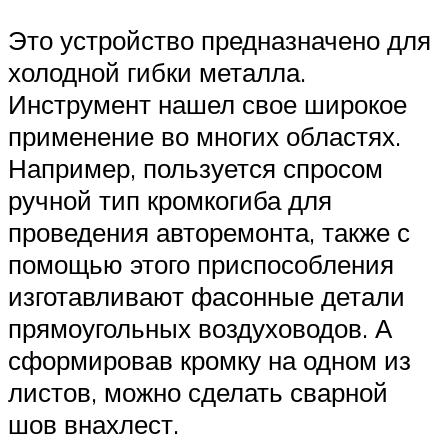
Это устройство предназначено для
холодной гибки металла.
Инструмент нашел свое широкое
применение во многих областях.
Например, пользуется спросом
ручной тип кромкогиба для
проведения авторемонта, также с
помощью этого приспособления
изготавливают фасонные детали
прямоугольных воздуховодов. А
сформировав кромку на одном из
листов, можно сделать сварной
шов внахлест.