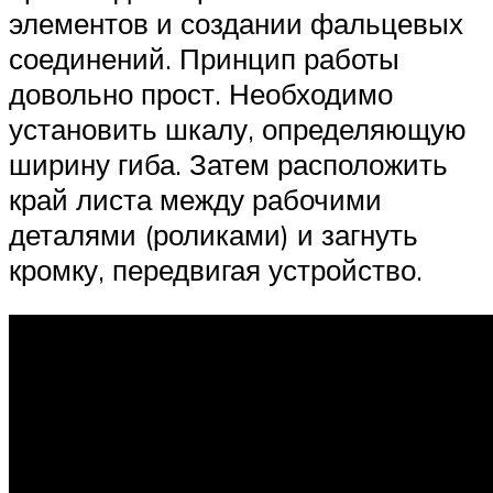
элементов и создании фальцевых
соединений. Принцип работы
довольно прост. Необходимо
установить шкалу, определяющую
ширину гиба. Затем расположить
край листа между рабочими
деталями (роликами) и загнуть
кромку, передвигая устройство.