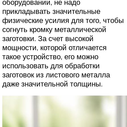
оборудовании, не надо
прикладывать значительные
физические усилия для того, чтобы
согнуть кромку металлической
заготовки. За счет высокой
мощности, которой отличается
такое устройство, его можно
использовать для обработки
заготовок из листового металла
даже значительной толщины.