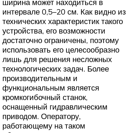
ширина может находиться в
интервале 0,5–20 см. Как видно из
технических характеристик такого
устройства, его возможности
достаточно ограничены, поэтому
использовать его целесообразно
лишь для решения несложных
технологических задач. Более
производительным и
функциональным является
кромкогибочный станок,
оснащенный гидравлическим
приводом. Оператору,
работающему на таком