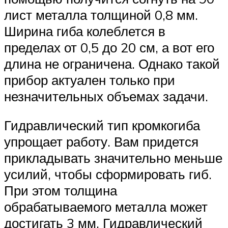
лист металла толщиной 0,8 мм.
Ширина гиба колеблется в
пределах от 0,5 до 20 см, а вот его
длина не ограничена. Однако такой
прибор актуален только при
незначительных объемах задачи.
Гидравлический тип кромкогиба
упрощает работу. Вам придется
прикладывать значительно меньше
усилий, чтобы сформировать гиб.
При этом толщина
обрабатываемого металла может
достигать 3 мм. Гидравлический