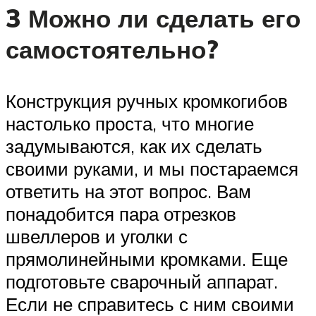
3 Можно ли сделать его
самостоятельно?
Конструкция ручных кромкогибов
настолько проста, что многие
задумываются, как их сделать
своими руками, и мы постараемся
ответить на этот вопрос. Вам
понадобится пара отрезков
швеллеров и уголки с
прямолинейными кромками. Еще
подготовьте сварочный аппарат.
Если не справитесь с ним своими