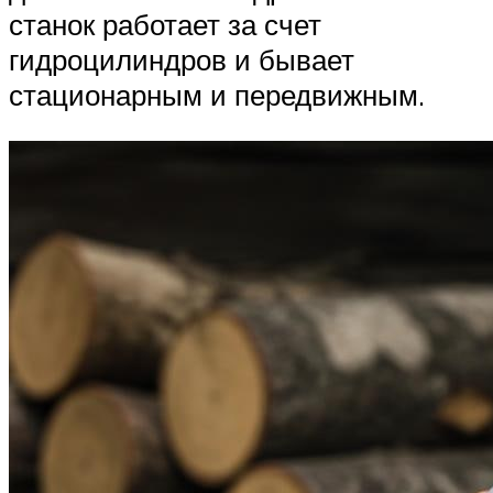
станок работает за счет
гидроцилиндров и бывает
стационарным и передвижным.