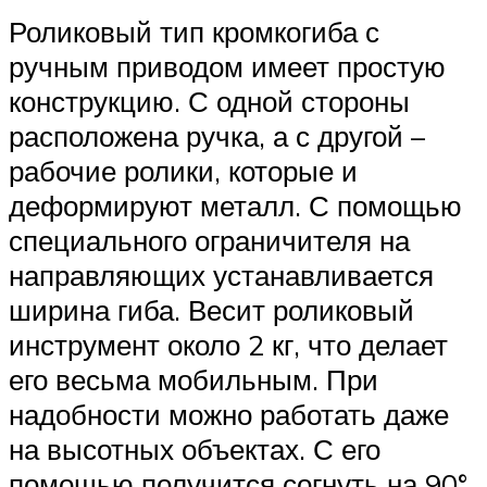
Роликовый тип кромкогиба с
ручным приводом имеет простую
конструкцию. С одной стороны
расположена ручка, а с другой –
рабочие ролики, которые и
деформируют металл. С помощью
специального ограничителя на
направляющих устанавливается
ширина гиба. Весит роликовый
инструмент около 2 кг, что делает
его весьма мобильным. При
надобности можно работать даже
на высотных объектах. С его
помощью получится согнуть на 90°