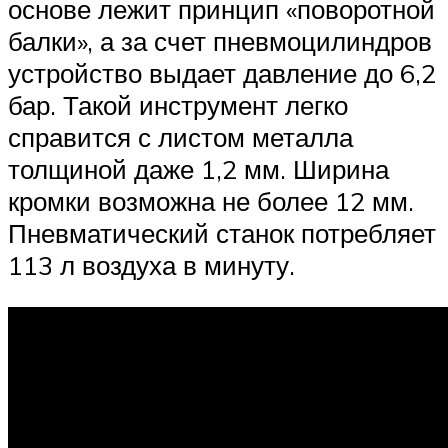
основе лежит принцип «поворотной
балки», а за счет пневмоцилиндров
устройство выдает давление до 6,2
бар. Такой инструмент легко
справится с листом металла
толщиной даже 1,2 мм. Ширина
кромки возможна не более 12 мм.
Пневматический станок потребляет
113 л воздуха в минуту.