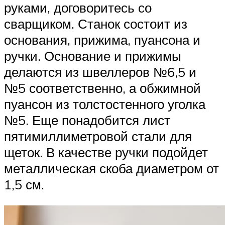
руками, договоритесь со
сварщиком. Станок состоит из
основания, прижима, пуансона и
ручки. Основание и прижимы
делаются из швеллеров №6,5 и
№5 соответственно, а обжимной
пуансон из толстостенного уголка
№5. Еще понадобится лист
пятимиллиметровой стали для
щеток. В качестве ручки подойдет
металлическая скоба диаметром от
1,5 см.