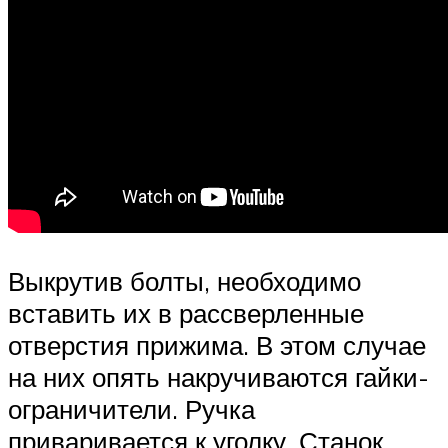
Выкрутив болты, необходимо
вставить их в рассверленные
отверстия прижима. В этом случае
на них опять накручиваются гайки-
ограничители. Ручка
приваривается к уголку. Станок