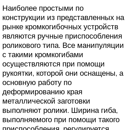
Наиболее простыми по
конструкции из представленных на
рынке кромкогибочных устройств
являются ручные приспособления
роликового типа. Все манипуляции
с такими кромкогибами
осуществляются при помощи
рукоятки, которой они оснащены, а
основную работу по
деформированию края
металлической заготовки
выполняют ролики. Ширина гиба,
выполняемого при помощи такого
приспособления, регулируется