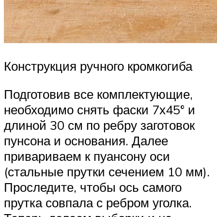
Конструкция ручного кромкогиба
Подготовив все комплектующие,
необходимо снять фаски 7х45° и
длиной 30 см по ребру заготовок
пунсона и основания. Далее
привариваем к пуансону оси
(стальные прутки сечением 10 мм).
Проследите, чтобы ось самого
прутка совпала с ребром уголка.