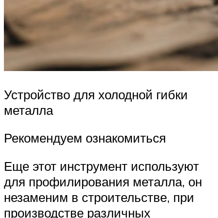
Устройство для холодной гибки
металла
Рекомендуем ознакомиться
Еще этот инструмент используют
для профилирования металла, он
незаменим в строительстве, при
производстве различных