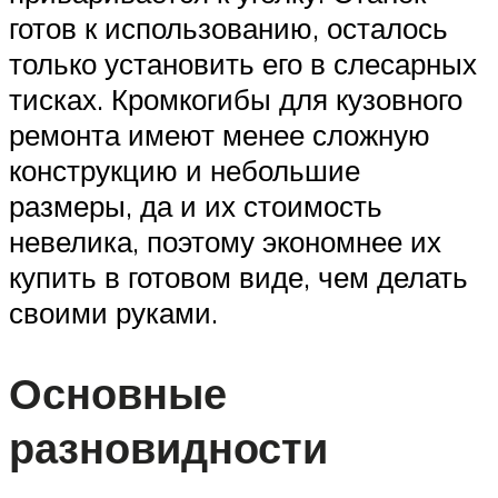
готов к использованию, осталось
только установить его в слесарных
тисках. Кромкогибы для кузовного
ремонта имеют менее сложную
конструкцию и небольшие
размеры, да и их стоимость
невелика, поэтому экономнее их
купить в готовом виде, чем делать
своими руками.
Основные
разновидности