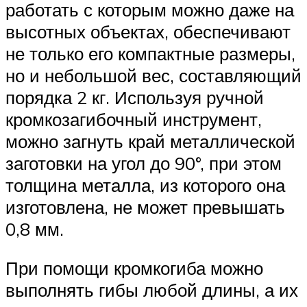
работать с которым можно даже на
высотных объектах, обеспечивают
не только его компактные размеры,
но и небольшой вес, составляющий
порядка 2 кг. Используя ручной
кромкозагибочный инструмент,
можно загнуть край металлической
заготовки на угол до 90°, при этом
толщина металла, из которого она
изготовлена, не может превышать
0,8 мм.
При помощи кромкогиба можно
выполнять гибы любой длины, а их