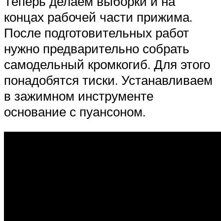
Теперь делаем выборки и на
концах рабочей части прижима.
После подготовительных работ
нужно предварительно собрать
самодельный кромкогиб. Для этого
понадобятся тиски. Устанавливаем
в зажимном инструменте
основание с пуансоном.