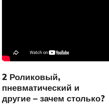
2 Роликовый,
пневматический и
другие – зачем столько?