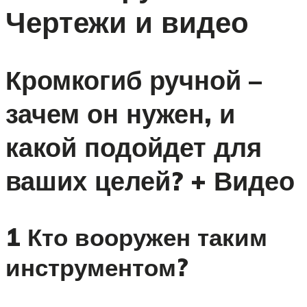
Чертежи и видео
Кромкогиб ручной –
зачем он нужен, и
какой подойдет для
ваших целей? + Видео
1 Кто вооружен таким
инструментом?