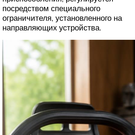
посредством специального
ограничителя, установленного на
направляющих устройства.