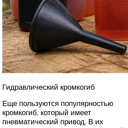
Гидравлический кромкогиб
Еще пользуются популярностью
кромкогиб, который имеет
пневматический привод. В их