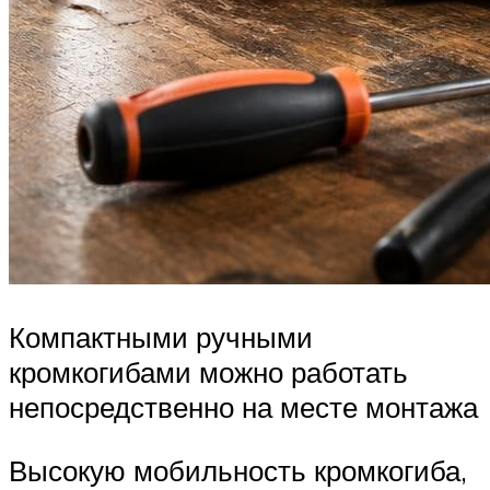
Компактными ручными
кромкогибами можно работать
непосредственно на месте монтажа
Высокую мобильность кромкогиба,