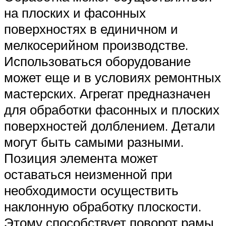
на плоских и фасонных
поверхностях в единичном и
мелкосерийном производстве.
Использоваться оборудование
может еще и в условиях ремонтных
мастерских. Агрегат предназначен
для обработки фасонных и плоских
поверхностей долблением. Детали
могут быть самыми разными.
Позиция элемента может
оставаться неизменной при
необходимости осуществить
наклонную обработку плоскости.
Этому способствует поворот рамы.