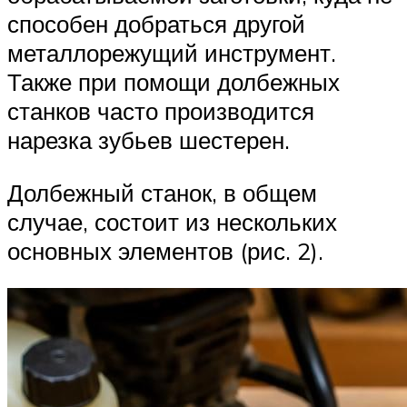
способен добраться другой
металлорежущий инструмент.
Также при помощи долбежных
станков часто производится
нарезка зубьев шестерен.
Долбежный станок, в общем
случае, состоит из нескольких
основных элементов (рис. 2).