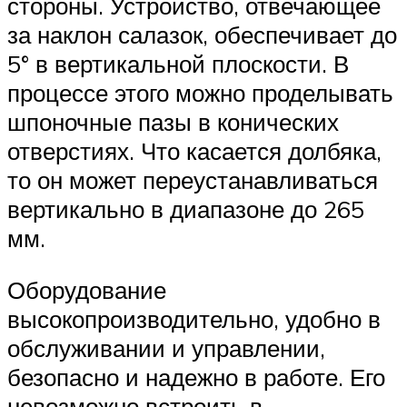
стороны. Устройство, отвечающее
за наклон салазок, обеспечивает до
5° в вертикальной плоскости. В
процессе этого можно проделывать
шпоночные пазы в конических
отверстиях. Что касается долбяка,
то он может переустанавливаться
вертикально в диапазоне до 265
мм.
Оборудование
высокопроизводительно, удобно в
обслуживании и управлении,
безопасно и надежно в работе. Его
невозможно встроить в