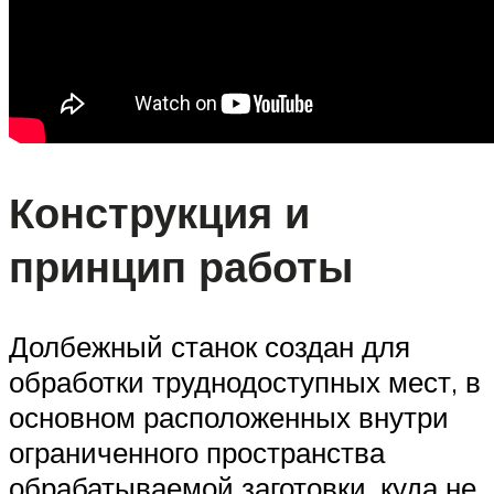
Конструкция и
принцип работы
Долбежный станок создан для
обработки труднодоступных мест, в
основном расположенных внутри
ограниченного пространства
обрабатываемой заготовки, куда не