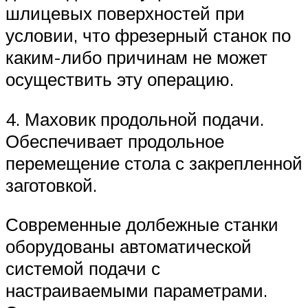
шлицевых поверхностей при
условии, что фрезерный станок по
каким-либо причинам не может
осуществить эту операцию.
4. Маховик продольной подачи.
Обеспечивает продольное
перемещение стола с закрепленной
заготовкой.
Современные долбежные станки
оборудованы автоматической
системой подачи с
настраиваемыми параметрами.