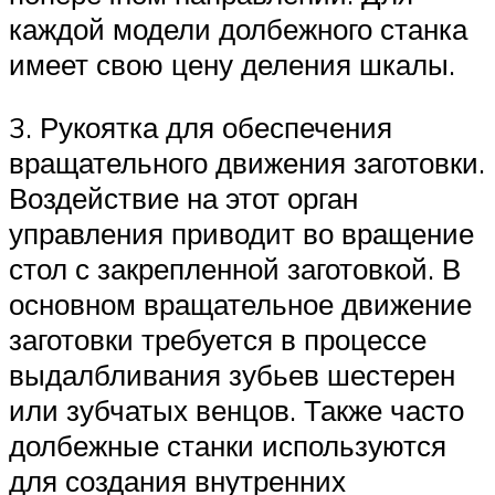
каждой модели долбежного станка
имеет свою цену деления шкалы.
3. Рукоятка для обеспечения
вращательного движения заготовки.
Воздействие на этот орган
управления приводит во вращение
стол с закрепленной заготовкой. В
основном вращательное движение
заготовки требуется в процессе
выдалбливания зубьев шестерен
или зубчатых венцов. Также часто
долбежные станки используются
для создания внутренних