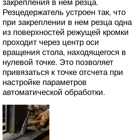
закрепления в нем резца.
Резцедержатель устроен так, что
при закреплении в нем резца одна
из поверхностей режущей кромки
проходит через центр оси
вращения стола, находящегося в
нулевой точке. Это позволяет
привязаться к точке отсчета при
настройке параметров
автоматической обработки.