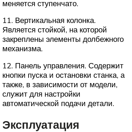
меняется ступенчато.
11. Вертикальная колонка.
Является стойкой, на которой
закреплены элементы долбежного
механизма.
12. Панель управления. Содержит
кнопки пуска и остановки станка, а
также, в зависимости от модели,
служит для настройки
автоматической подачи детали.
Эксплуатация