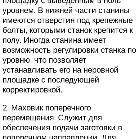
уровнем. В нижней части станины
имеются отверстия под крепежные
болты, которыми станок крепится к
полу. Иногда станина имеет
возможность регулировки станка по
уровню, что позволяет
устанавливать его на неровной
площадке с последующей
корректировкой.
2. Маховик поперечного
перемещения. Служит для
обеспечения подачи заготовки в
поперечном направлении. Для