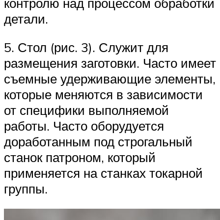
контролю над процессом обработки
детали.
5. Стол (рис. 3). Служит для
размещения заготовки. Часто имеет
съемные удерживающие элементы,
которые меняются в зависимости
от специфики выполняемой
работы. Часто оборудуется
доработанным под строгальный
станок патроном, который
применяется на станках токарной
группы.