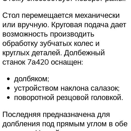
Стол перемещается механически
или вручную. Круговая подача дает
возможность производить
обработку зубчатых колес и
круглых деталей. Долбежный
станок 7а420 оснащен:
долбяком;
устройством наклона салазок;
поворотной резцовой головкой.
Последняя предназначена для
долбления под прямым углом в обе