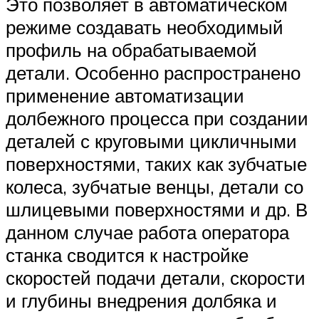
Это позволяет в автоматическом
режиме создавать необходимый
профиль на обрабатываемой
детали. Особенно распространено
применение автоматизации
долбежного процесса при создании
деталей с круговыми цикличными
поверхностями, таких как зубчатые
колеса, зубчатые венцы, детали со
шлицевыми поверхностями и др. В
данном случае работа оператора
станка сводится к настройке
скоростей подачи детали, скорости
и глубины внедрения долбяка и