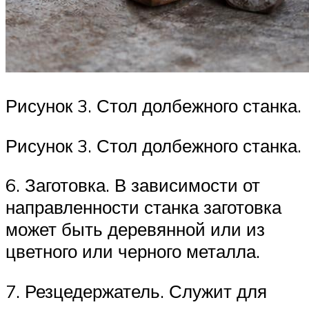
Рисунок 3. Стол долбежного станка.
Рисунок 3. Стол долбежного станка.
6. Заготовка. В зависимости от
направленности станка заготовка
может быть деревянной или из
цветного или черного металла.
7. Резцедержатель. Служит для