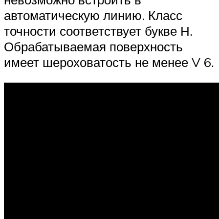
автоматическую линию. Класс
точности соответствует букве Н.
Обрабатываемая поверхность
имеет шероховатость не менее V 6.