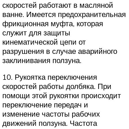
скоростей работают в масляной
ванне. Имеется предохранительная
фрикционная муфта, которая
служит для защиты
кинематической цепи от
разрушения в случае аварийного
заклинивания ползуна.
10. Рукоятка переключения
скоростей работы долбяка. При
помощи этой рукоятки происходит
переключение передач и
изменение частоты рабочих
движений ползуна. Частота