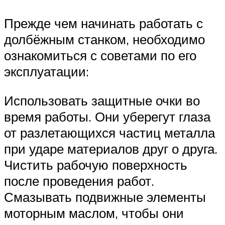
Прежде чем начинать работать с
долбёжным станком, необходимо
ознакомиться с советами по его
эксплуатации:
Использовать защитные очки во
время работы. Они уберегут глаза
от разлетающихся частиц металла
при ударе материалов друг о друга.
Чистить рабочую поверхность
после проведения работ.
Смазывать подвижные элементы
моторным маслом, чтобы они