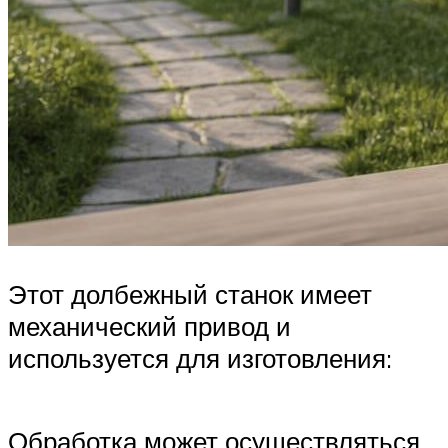
Этот долбежный станок имеет
механический привод и
используется для изготовления:
Обработка может осуществляться