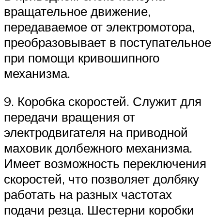
вращательное движение,
передаваемое от электромотора,
преобразовывает в поступательное
при помощи кривошипного
механизма.
9. Коробка скоростей. Служит для
передачи вращения от
электродвигателя на приводной
маховик долбежного механизма.
Имеет возможность переключения
скоростей, что позволяет долбяку
работать на разных частотах
подачи резца. Шестерни коробки