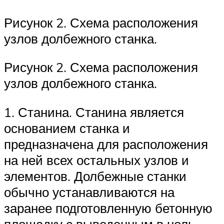
Рисунок 2. Схема расположения
узлов долбежного станка.
Рисунок 2. Схема расположения
узлов долбежного станка.
1. Станина. Станина является
основанием станка и
предназначена для расположения
на ней всех остальных узлов и
элементов. Долбежные станки
обычно устанавливаются на
заранее подготовленную бетонную
площадку с выведенным в ноль