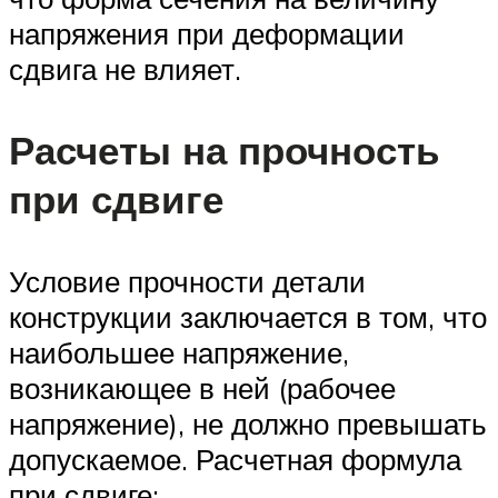
напряжения при деформации
сдвига не влияет.
Расчеты на прочность
при сдвиге
Условие прочности детали
конструкции заключается в том, что
наибольшее напряжение,
возникающее в ней (рабочее
напряжение), не должно превышать
допускаемое. Расчетная формула
при сдвиге: