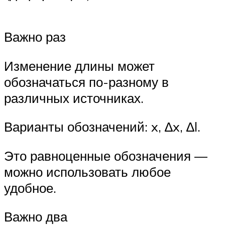
Важно раз
Изменение длины может
обозначаться по-разному в
различных источниках.
Варианты обозначений: x, ∆x, ∆l.
Это равноценные обозначения —
можно использовать любое
удобное.
Важно два