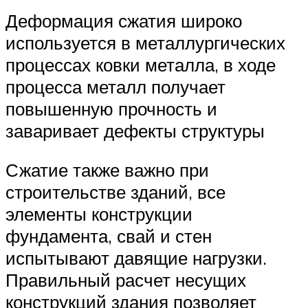
Деформация сжатия широко
используется в металлургических
процессах ковки металла, в ходе
процесса металл получает
повышенную прочность и
заваривает дефекты структуры
Сжатие также важно при
строительстве зданий, все
элементы конструкции
фундамента, свай и стен
испытывают давящие нагрузки.
Правильный расчет несущих
конструкций здания позволяет