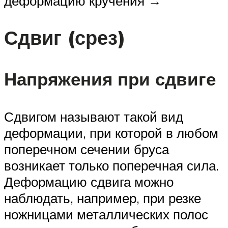
деформацию кручения →
Сдвиг (срез)
Напряжения при сдвиге
Сдвигом называют такой вид
деформации, при которой в любом
поперечном сечении бруса
возникает только поперечная сила.
Деформацию сдвига можно
наблюдать, например, при резке
ножницами металлических полос