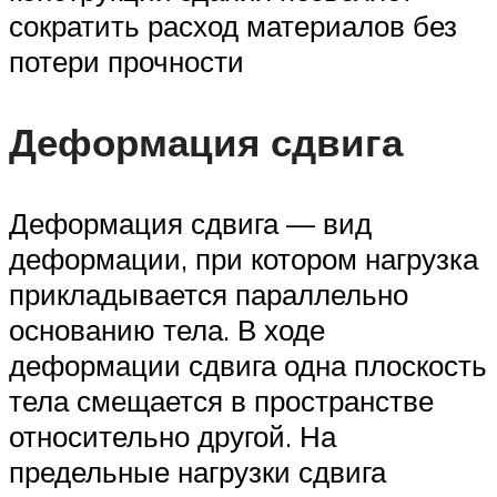
сократить расход материалов без
потери прочности
Деформация сдвига
Деформация сдвига — вид
деформации, при котором нагрузка
прикладывается параллельно
основанию тела. В ходе
деформации сдвига одна плоскость
тела смещается в пространстве
относительно другой. На
предельные нагрузки сдвига