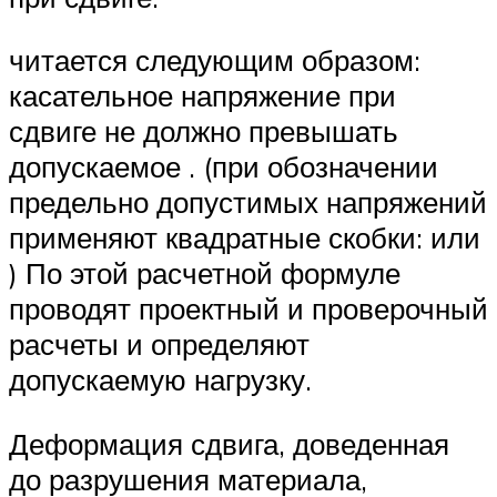
читается следующим образом:
касательное напряжение при
сдвиге не должно превышать
допускаемое . (при обозначении
предельно допустимых напряжений
применяют квадратные скобки: или
) По этой расчетной формуле
проводят проектный и проверочный
расчеты и определяют
допускаемую нагрузку.
Деформация сдвига, доведенная
до разрушения материала,