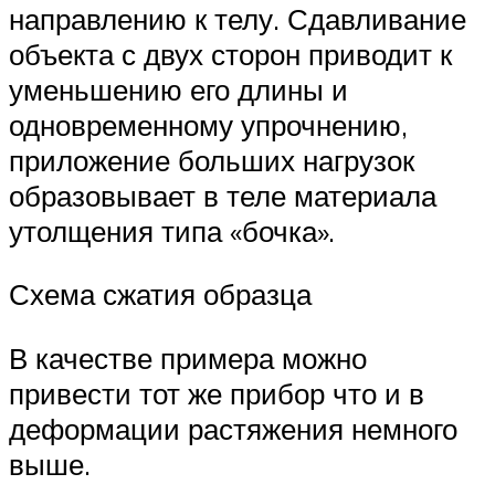
направлению к телу. Сдавливание
объекта с двух сторон приводит к
уменьшению его длины и
одновременному упрочнению,
приложение больших нагрузок
образовывает в теле материала
утолщения типа «бочка».
Схема сжатия образца
В качестве примера можно
привести тот же прибор что и в
деформации растяжения немного
выше.