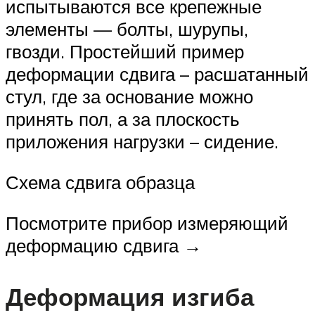
испытываются все крепежные
элементы — болты, шурупы,
гвозди. Простейший пример
деформации сдвига – расшатанный
стул, где за основание можно
принять пол, а за плоскость
приложения нагрузки – сидение.
Схема сдвига образца
Посмотрите прибор измеряющий
деформацию сдвига →
Деформация изгиба