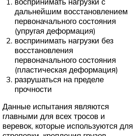
воспринимать нагрузки с
дальнейшим восстановлением
первоначального состояния
(упругая деформация)
воспринимать нагрузки без
восстановления
первоначального состояния
(пластическая деформация)
разрушаться на пределе
прочности
Данные испытания являются
главными для всех тросов и
веревок, которые используются для
строповки, крепления грузов,