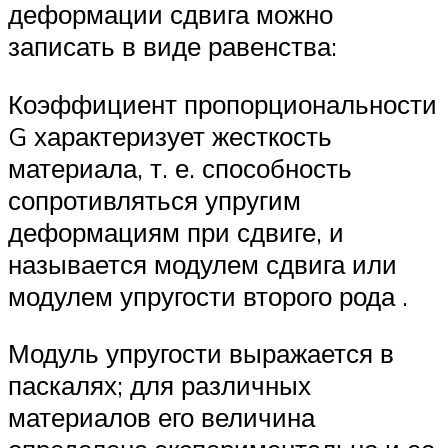
деформации сдвига можно
записать в виде равенства:
Коэффициент пропорциональности
G характеризует жесткость
материала, т. е. способность
сопротивляться упругим
деформациям при сдвиге, и
называется модулем сдвига или
модулем упругости второго рода .
Модуль упругости выражается в
паскалях; для различных
материалов его величина