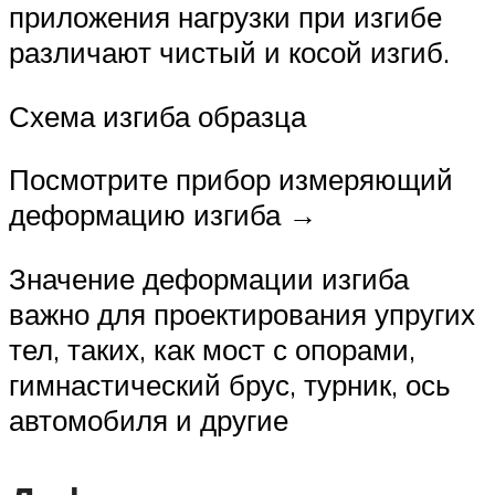
приложения нагрузки при изгибе
различают чистый и косой изгиб.
Схема изгиба образца
Посмотрите прибор измеряющий
деформацию изгиба →
Значение деформации изгиба
важно для проектирования упругих
тел, таких, как мост с опорами,
гимнастический брус, турник, ось
автомобиля и другие