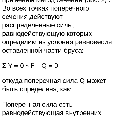
Во всех точках поперечного
сечения действуют
распределенные силы,
равнодействующую которых
определим из условия равновесия
оставленной части бруса:
Σ Y = 0 » F – Q = 0 ,
откуда поперечная сила Q может
быть определена, как:
Поперечная сила есть
равнодействующая внутренних