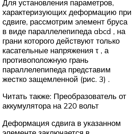
Для установления параметров,
характеризующих деформацию при
сдвиге, рассмотрим элемент бруса
в виде параллелепипеда abcd , на
грани которого действуют только
касательные напряжения τ , а
противоположную грань
параллелепипеда представим
жестко защемленной (рис. 3) .
Читать также: Преобразователь от
аккумулятора на 220 вольт
Деформация сдвига в указанном
элементе заключается в