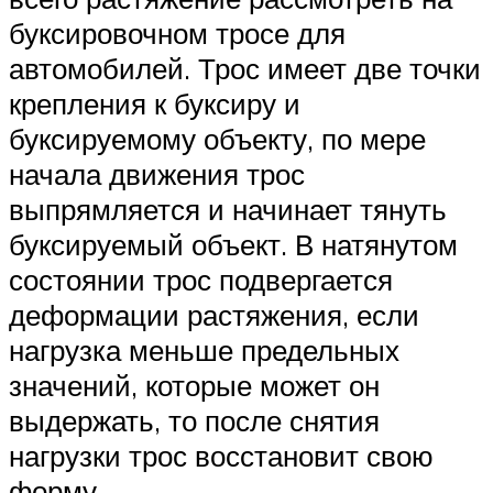
буксировочном тросе для
автомобилей. Трос имеет две точки
крепления к буксиру и
буксируемому объекту, по мере
начала движения трос
выпрямляется и начинает тянуть
буксируемый объект. В натянутом
состоянии трос подвергается
деформации растяжения, если
нагрузка меньше предельных
значений, которые может он
выдержать, то после снятия
нагрузки трос восстановит свою
форму.