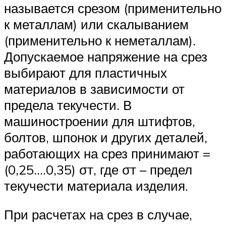
называется срезом (применительно
к металлам) или скалыванием
(применительно к неметаллам).
Допускаемое напряжение на срез
выбирают для пластичных
материалов в зависимости от
предела текучести. В
машиностроении для штифтов,
болтов, шпонок и других деталей,
работающих на срез принимают =
(0,25….0,35) σт, где σт – предел
текучести материала изделия.
При расчетах на срез в случае,