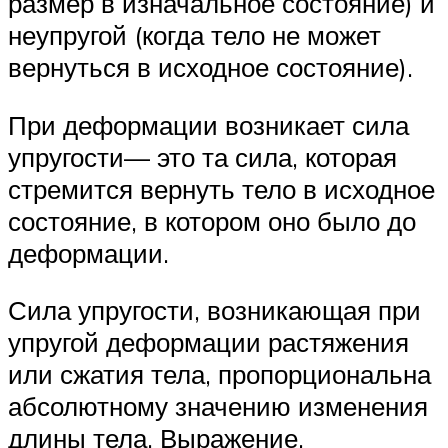
размер в изначальное состояние) и
неупругой (когда тело не может
вернуться в исходное состояние).
При деформации возникает сила
упругости— это та сила, которая
стремится вернуть тело в исходное
состояние, в котором оно было до
деформации.
Сила упругости, возникающая при
упругой деформации растяжения
или сжатия тела, пропорциональна
абсолютному значению изменения
длины тела. Выражение,