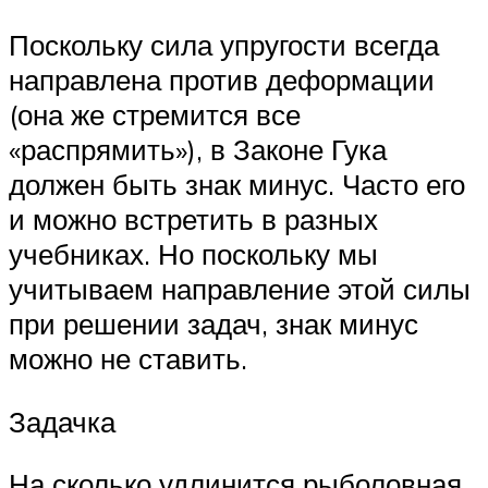
Поскольку сила упругости всегда
направлена против деформации
(она же стремится все
«распрямить»), в Законе Гука
должен быть знак минус. Часто его
и можно встретить в разных
учебниках. Но поскольку мы
учитываем направление этой силы
при решении задач, знак минус
можно не ставить.
Задачка
На сколько удлинится рыболовная