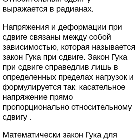
выражается в радианах.
Напряжения и деформации при
сдвиге связаны между собой
зависимостью, которая называется
закон Гука при сдвиге. Закон Гука
при сдвиге справедлив лишь в
определенных пределах нагрузок и
формулируется так: касательное
напряжение прямо
пропорционально относительному
сдвигу .
Математически закон Гука для