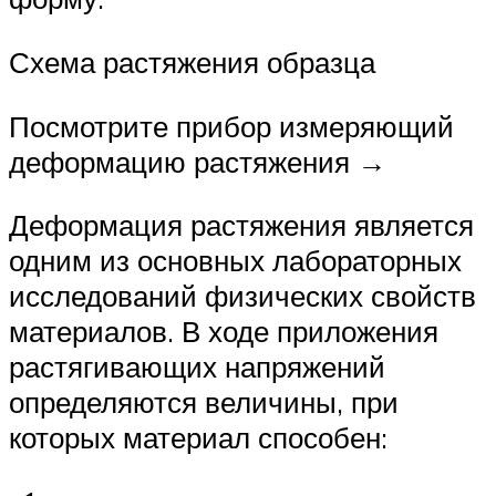
Схема растяжения образца
Посмотрите прибор измеряющий
деформацию растяжения →
Деформация растяжения является
одним из основных лабораторных
исследований физических свойств
материалов. В ходе приложения
растягивающих напряжений
определяются величины, при
которых материал способен: