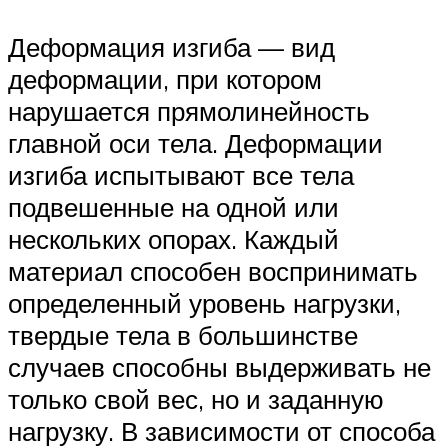
Деформация изгиба — вид
деформации, при котором
нарушается прямолинейность
главной оси тела. Деформации
изгиба испытывают все тела
подвешенные на одной или
нескольких опорах. Каждый
материал способен воспринимать
определенный уровень нагрузки,
твердые тела в большинстве
случаев способны выдерживать не
только свой вес, но и заданную
нагрузку. В зависимости от способа