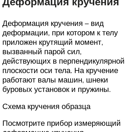
Деформация кручения
Деформация кручения – вид
деформации, при котором к телу
приложен крутящий момент,
вызванный парой сил,
действующих в перпендикулярной
плоскости оси тела. На кручение
работают валы машин, шнеки
буровых установок и пружины.
Схема кручения образца
Посмотрите прибор измеряющий