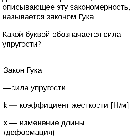
описывающее эту закономерность,
называется законом Гука.
Какой буквой обозначается сила
упругости?
Закон Гука
—сила упругости
k — коэффициент жесткости [Н/м]
х — изменение длины
(деформация)