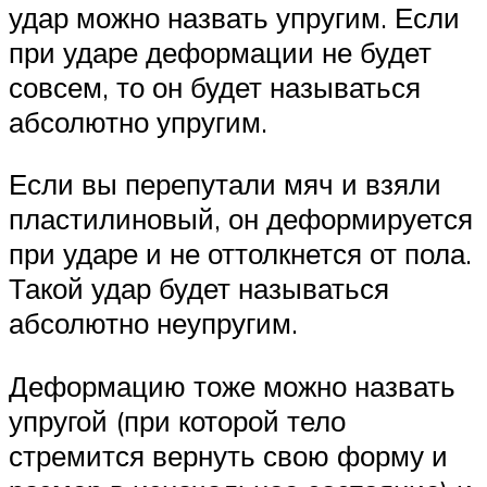
удар можно назвать упругим. Если
при ударе деформации не будет
совсем, то он будет называться
абсолютно упругим.
Если вы перепутали мяч и взяли
пластилиновый, он деформируется
при ударе и не оттолкнется от пола.
Такой удар будет называться
абсолютно неупругим.
Деформацию тоже можно назвать
упругой (при которой тело
стремится вернуть свою форму и