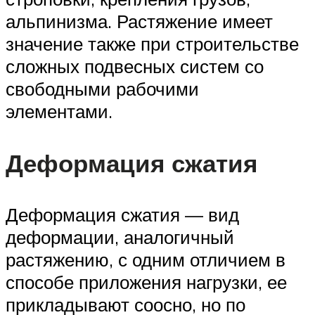
альпинизма. Растяжение имеет
значение также при строительстве
сложных подвесных систем со
свободными рабочими
элементами.
Деформация сжатия
Деформация сжатия — вид
деформации, аналогичный
растяжению, с одним отличием в
способе приложения нагрузки, ее
прикладывают соосно, но по