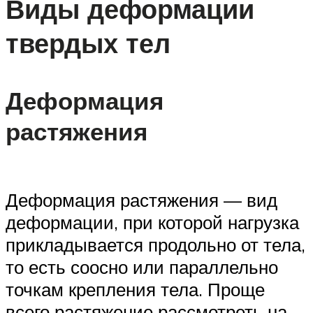
Виды деформации
твердых тел
Деформация
растяжения
Деформация растяжения — вид
деформации, при которой нагрузка
прикладывается продольно от тела,
то есть соосно или параллельно
точкам крепления тела. Проще
всего растяжение рассмотреть на