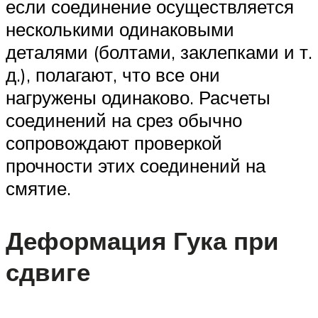
если соединение осуществляется
несколькими одинаковыми
деталями (болтами, заклепками и т.
д.), полагают, что все они
нагружены одинаково. Расчеты
соединений на срез обычно
сопровождают проверкой
прочности этих соединений на
смятие.
Деформация Гука при
сдвиге