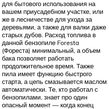
для бытового использования на
вашем приусадебном участке, или
же в лесничестве для ухода за
деревьями, а также для валки даже
старых дубов. Расход топлива в
данной бензопиле Foresta
(Фореста) минимальный, а объем
бака позволяет работать
продолжительное время. Также
пила имеет функцию быстрого
старта, а цепь смазывается маслом
автоматически. Те, кто работал с
бензопилами, знает про один
опасный момент — когда конец