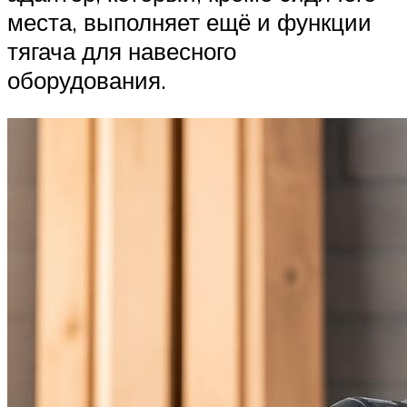
места, выполняет ещё и функции
тягача для навесного
оборудования.