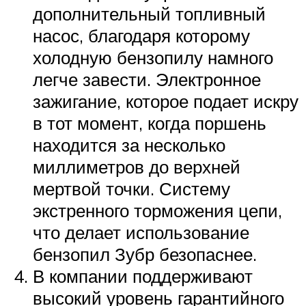
дополнительный топливный
насос, благодаря которому
холодную бензопилу намного
легче завести. Электронное
зажигание, которое подает искру
в тот момент, когда поршень
находится за несколько
миллиметров до верхней
мертвой точки. Систему
экстренного торможения цепи,
что делает использование
бензопил Зубр безопаснее.
В компании поддерживают
высокий уровень гарантийного