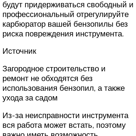
будут придерживаться свободный и
профессиональный отрегулируйте
карбюратор вашей бензопилы без
риска повреждения инструмента.
Источник
Загородное строительство и
ремонт не обходятся без
использования бензопил, а также
ухода за садом
Из-за неисправности инструмента
вся работа может встать, поэтому
важно иметь возможность