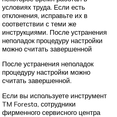
условиях труда. Если есть
отклонения, исправьте их в
соответствии с теми же
инструкциями. После устранения
неполадок процедуру настройки
можно считать завершенной
После устранения неполадок
процедуру настройки можно
считать завершенной.
Если вы используете инструмент
TM Foresta, сотрудники
фирменного сервисного центра