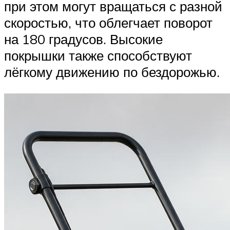
при этом могут вращаться с разной
скоростью, что облегчает поворот
на 180 градусов. Высокие
покрышки также способствуют
лёгкому движению по бездорожью.