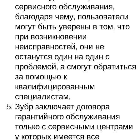
сервисного обслуживания,
благодаря чему, пользователи
могут быть уверены в том, что
при возникновении
неисправностей, они не
останутся один на один с
проблемой, а смогут обратиться
за помощью к
квалифицированным
специалистам.
Зубр заключает договора
гарантийного обслуживания
только с сервисными центрами
у которых имеется все