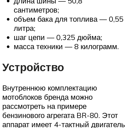
длина шины — 50,8
сантиметров;
объем бака для топлива — 0,55
литра;
шаг цепи — 0,325 дюйма;
масса техники — 8 килограмм.
Устройство
Внутреннюю комплектацию
мотоблоков бренда можно
рассмотреть на примере
бензинового агрегата BR-80. Этот
аппарат имеет 4-тактный двигатель