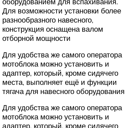
оборудованием для вспахивания.
Для возможности установки более
разнообразного навесного,
конструкция оснащена валом
отборной мощности
Для удобства же самого оператора
мотоблока можно установить и
адаптер, который, кроме сидячего
места, выполняет ещё и функции
тягача для навесного оборудования
Для удобства же самого оператора
мотоблока можно установить и
адаптер, который, кроме сидячего