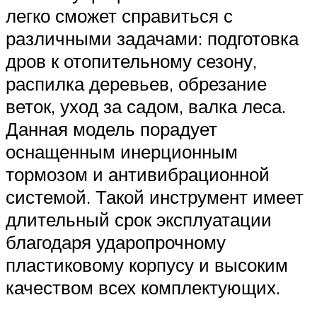
легко сможет справиться с
различными задачами: подготовка
дров к отопительному сезону,
распилка деревьев, обрезание
веток, уход за садом, валка леса.
Данная модель порадует
оснащенным инерционным
тормозом и антивибрационной
системой. Такой инструмент имеет
длительный срок эксплуатации
благодаря ударопрочному
пластиковому корпусу и высоким
качеством всех комплектующих.