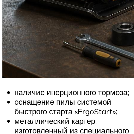
наличие инерционного тормоза;
оснащение пилы системой
быстрого старта «ErgoStart»;
металлический картер,
изготовленный из специального