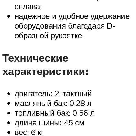
сплава;
надежное и удобное удержание
оборудования благодаря D-
образной рукоятке.
Технические
характеристики:
двигатель: 2-тактный
масляный бак: 0,28 л
топливный бак: 0,56 л
длина шины: 45 см
вес: 6 кг