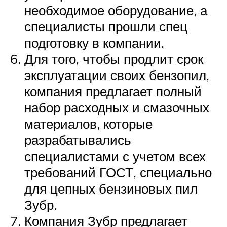
необходимое оборудование, а
специалисты прошли спец
подготовку в компании.
Для того, чтобы продлит срок
эксплуатации своих бензопил,
компания предлагает полный
набор расходных и смазочных
материалов, которые
разрабатывались
специалистами с учетом всех
требований ГОСТ, специально
для цепных бензиновых пил
Зубр.
Компания Зубр предлагает