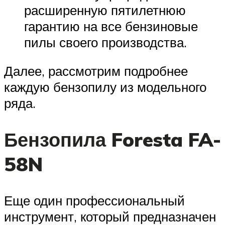
расширенную пятилетнюю
гарантию на все бензиновые
пилы своего производства.
Далее, рассмотрим подробнее
каждую бензопилу из модельного
ряда.
Бензопила Foresta FA-
58N
Еще один профессиональный
инструмент, который предназначен