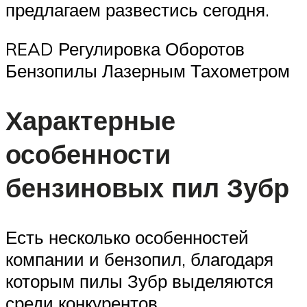
предлагаем развестись сегодня.
READ Регулировка Оборотов
Бензопилы Лазерным Тахометром
Характерные
особенности
бензиновых пил Зубр
Есть несколько особенностей
компании и бензопил, благодаря
которым пилы Зубр выделяются
среди конкурентов.