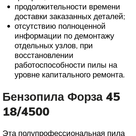
продолжительности времени
доставки заказанных деталей;
отсутствию полноценной
информации по демонтажу
отдельных узлов, при
восстановлении
работоспособности пилы на
уровне капитального ремонта.
Бензопила Форза 45
18/4500
Эта полупрофессиональная пила