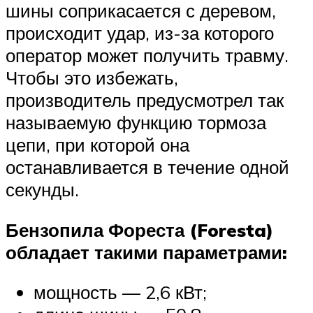
шины соприкасается с деревом,
происходит удар, из-за которого
оператор может получить травму.
Чтобы это избежать,
производитель предусмотрел так
называемую функцию тормоза
цепи, при которой она
останавливается в течение одной
секунды.
Бензопила Фореста (Foresta)
обладает такими параметрами:
мощность — 2,6 кВт;