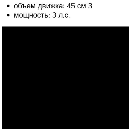
объем движка: 45 см 3
мощность: 3 л.с.