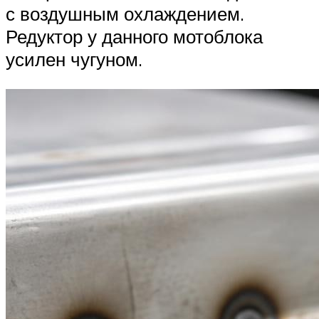
с воздушным охлаждением.
Редуктор у данного мотоблока
усилен чугуном.