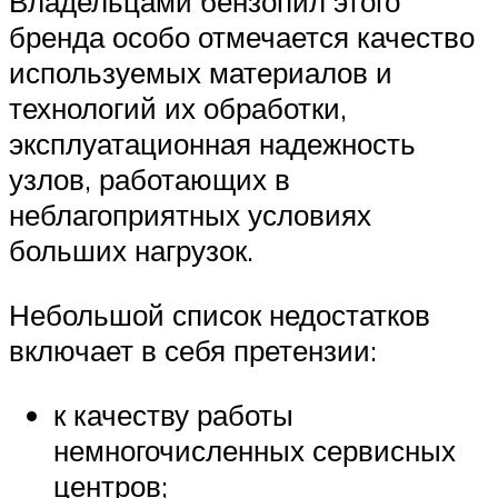
Владельцами бензопил этого
бренда особо отмечается качество
используемых материалов и
технологий их обработки,
эксплуатационная надежность
узлов, работающих в
неблагоприятных условиях
больших нагрузок.
Небольшой список недостатков
включает в себя претензии:
к качеству работы
немногочисленных сервисных
центров;