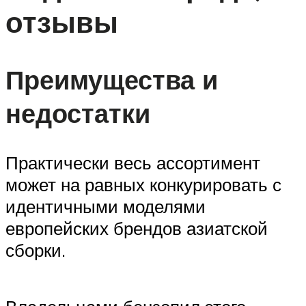
отзывы
Преимущества и
недостатки
Практически весь ассортимент
может на равных конкурировать с
идентичными моделями
европейских брендов азиатской
сборки.