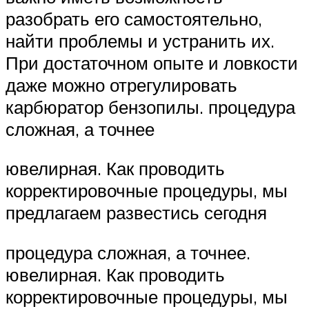
разобрать его самостоятельно,
найти проблемы и устранить их.
При достаточном опыте и ловкости
даже можно отрегулировать
карбюратор бензопилы. процедура
сложная, а точнее
ювелирная. Как проводить
корректировочные процедуры, мы
предлагаем развестись сегодня
процедура сложная, а точнее.
ювелирная. Как проводить
корректировочные процедуры, мы