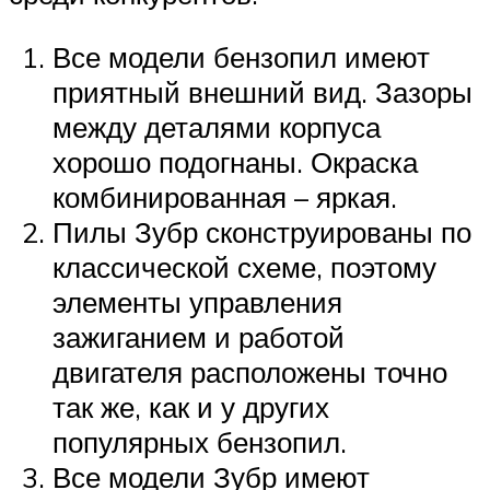
Все модели бензопил имеют
приятный внешний вид. Зазоры
между деталями корпуса
хорошо подогнаны. Окраска
комбинированная – яркая.
Пилы Зубр сконструированы по
классической схеме, поэтому
элементы управления
зажиганием и работой
двигателя расположены точно
так же, как и у других
популярных бензопил.
Все модели Зубр имеют