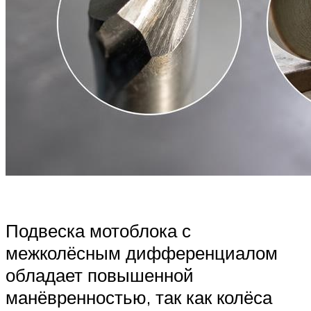
Подвеска мотоблока с
межколёсным дифференциалом
обладает повышенной
манёвренностью, так как колёса