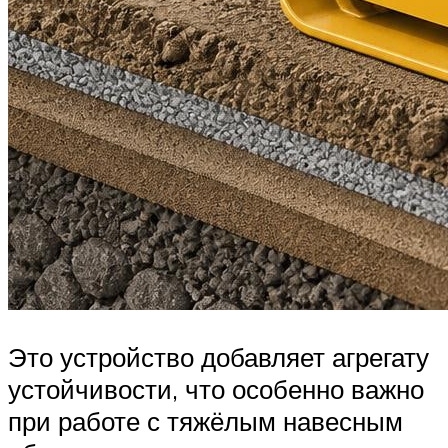
Это устройство добавляет агрегату
устойчивости, что особенно важно
при работе с тяжёлым навесным