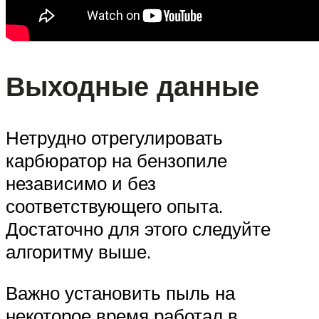
Выходные данные
Нетрудно отрегулировать
карбюратор на бензопиле
независимо и без
соответствующего опыта.
Достаточно для этого следуйте
алгоритму выше.
Важно установить пыль на
некоторое время работал в