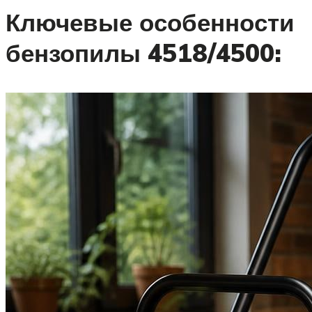
Ключевые особенности
бензопилы 4518/4500: