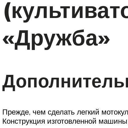
(культиват
«Дружба»
Дополнитель
Прежде, чем сделать легкий мотокул
Конструкция изготовленной машины 