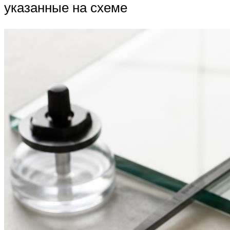
указанные на схеме