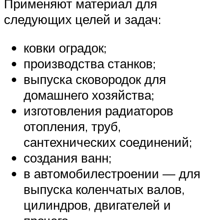
Применяют материал для
следующих целей и задач:
ковки оградок;
производства станков;
выпуска сковородок для
домашнего хозяйства;
изготовления радиаторов
отопления, труб,
сантехнических соединений;
создания ванн;
в автомобилестроении — для
выпуска коленчатых валов,
цилиндров, двигателей и