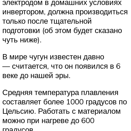
электродом в домашних условиях
инвертором, должна производиться
только после тщательной
подготовки (об этом будет сказано
чуть ниже).
В мире чугун известен давно
— считается, что он появился в 6
веке до нашей эры.
Средняя температура плавления
составляет более 1000 градусов по
Цельсию. Работать с материалом
можно при нагреве до 600
градусов.