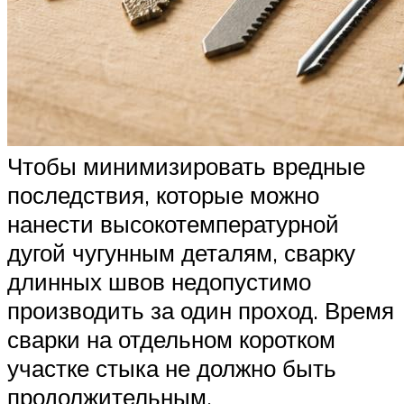
Чтобы минимизировать вредные
последствия, которые можно
нанести высокотемпературной
дугой чугунным деталям, сварку
длинных швов недопустимо
производить за один проход. Время
сварки на отдельном коротком
участке стыка не должно быть
продолжительным.