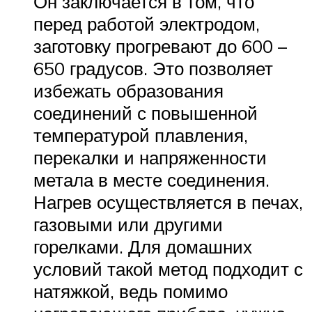
Он заключается в том, что
перед работой электродом,
заготовку прогревают до 600 –
650 градусов. Это позволяет
избежать образования
соединений с повышенной
температурой плавления,
перекалки и напряженности
метала в месте соединения.
Нагрев осуществляется в печах,
газовыми или другими
горелками. Для домашних
условий такой метод подходит с
натяжкой, ведь помимо