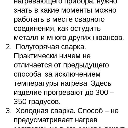
нагревающего прибора, нужно
знать в какие моменты можно
работать в месте сварного
соединения, как остудить
металл и много других нюансов.
Полугорячая сварка.
Практически ничем не
отличается от предыдущего
способа, за исключением
температуры нагрева. Здесь
изделие прогревают до 300 –
350 градусов.
Холодная сварка. Способ – не
предусматривает нагрев