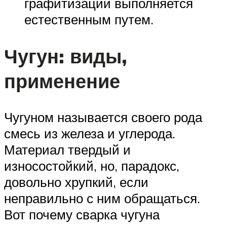
графитизации выполняется
естественным путем.
Чугун: виды,
применение
Чугуном называется своего рода
смесь из железа и углерода.
Материал твердый и
износостойкий, но, парадокс,
довольно хрупкий, если
неправильно с ним обращаться.
Вот почему сварка чугуна