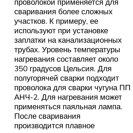
проволокой применяется для
сваривания более сложных
участков. К примеру, ее
используют при установке
заплатки на канализационных
трубах. Уровень температуры
нагревания составляет около
350 градусов Цельсия. Для
полугорячей сварки подходит
проволока для сварки чугуна ПП
АНЧ-2. Для нагревания может
применяться паяльная лампа.
После сваривания
производится плавное