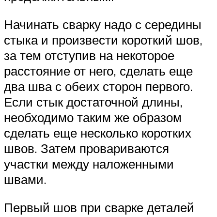
Начинать сварку надо с середины
стыка и произвести короткий шов,
за тем отступив на некоторое
расстояние от него, сделать еще
два шва с обеих сторон первого.
Если стык достаточной длины,
необходимо таким же образом
сделать еще несколько коротких
швов. Затем провариваются
участки между наложенными
швами.
Первый шов при сварке деталей