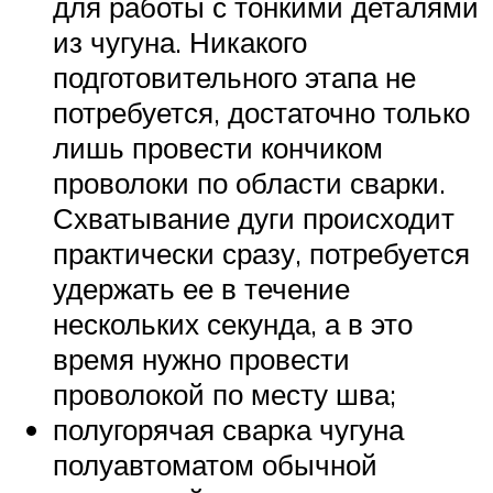
для работы с тонкими деталями
из чугуна. Никакого
подготовительного этапа не
потребуется, достаточно только
лишь провести кончиком
проволоки по области сварки.
Схватывание дуги происходит
практически сразу, потребуется
удержать ее в течение
нескольких секунда, а в это
время нужно провести
проволокой по месту шва;
полугорячая сварка чугуна
полуавтоматом обычной