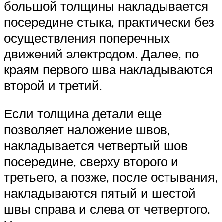
большой толщины накладывается
посередине стыка, практически без
осуществления поперечных
движений электродом. Далее, по
краям первого шва накладываются
второй и третий.
Если толщина детали еще
позволяет наложение швов,
накладывается четвертый шов
посередине, сверху второго и
третьего, а позже, после остывания,
накладываются пятый и шестой
швы справа и слева от четвертого.