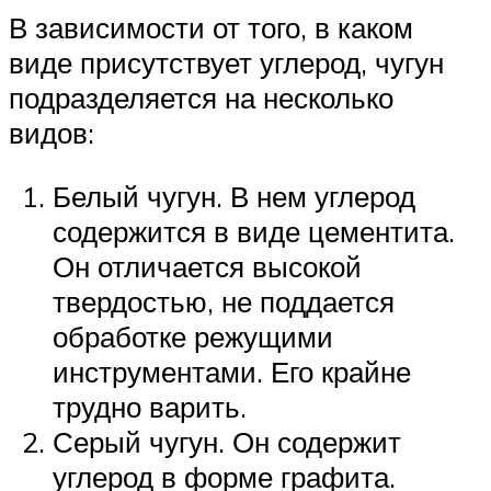
В зависимости от того, в каком
виде присутствует углерод, чугун
подразделяется на несколько
видов:
Белый чугун. В нем углерод
содержится в виде цементита.
Он отличается высокой
твердостью, не поддается
обработке режущими
инструментами. Его крайне
трудно варить.
Серый чугун. Он содержит
углерод в форме графита.