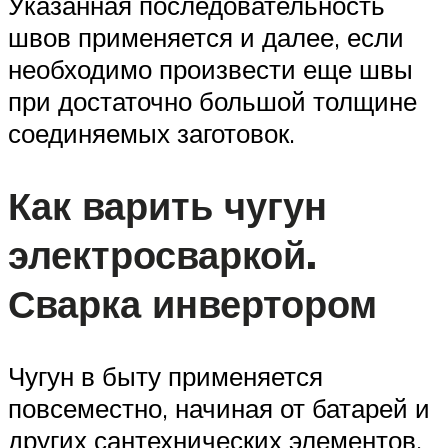
Указанная последовательность
швов применяется и далее, если
необходимо произвести еще швы
при достаточно большой толщине
соединяемых заготовок.
Как варить чугун
электросваркой.
Сварка инвертором
Чугун в быту применяется
повсеместно, начиная от батарей и
других сантехнических элементов,