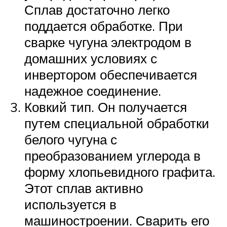
Сплав достаточно легко
поддается обработке. При
сварке чугуна электродом в
домашних условиях с
инвертором обеспечивается
надежное соединение.
Ковкий тип. Он получается
путем специальной обработки
белого чугуна с
преобразованием углерода в
форму хлопьевидного графита.
Этот сплав активно
используется в
машиностроении. Сварить его