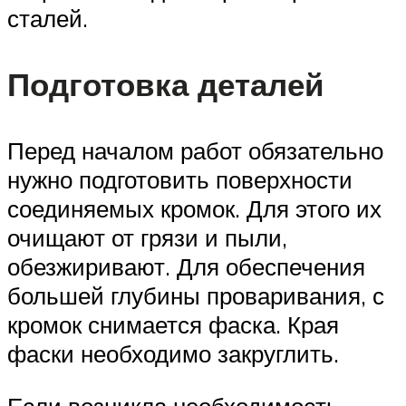
сталей.
Подготовка деталей
Перед началом работ обязательно
нужно подготовить поверхности
соединяемых кромок. Для этого их
очищают от грязи и пыли,
обезжиривают. Для обеспечения
большей глубины проваривания, с
кромок снимается фаска. Края
фаски необходимо закруглить.