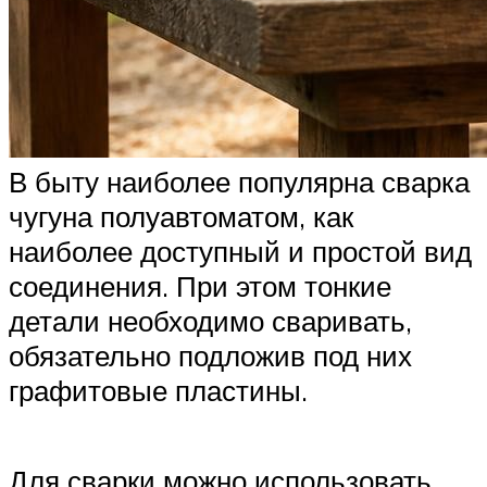
В быту наиболее популярна сварка
чугуна полуавтоматом, как
наиболее доступный и простой вид
соединения. При этом тонкие
детали необходимо сваривать,
обязательно подложив под них
графитовые пластины.
Для сварки можно использовать