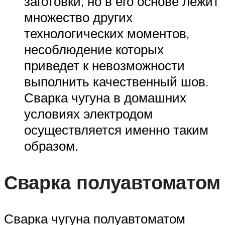
заготовки, но в его основе лежит
множество других
технологических моментов,
несоблюдение которых
приведет к невозможности
выполнить качественный шов.
Сварка чугуна в домашних
условиях электродом
осуществляется именно таким
образом.
Сварка полуавтоматом
Сварка чугуна полуавтоматом