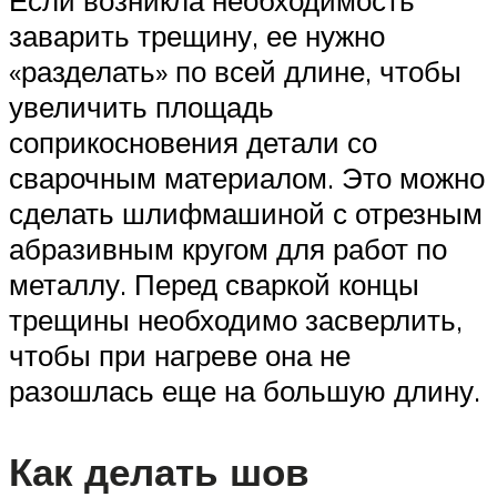
Если возникла необходимость
заварить трещину, ее нужно
«разделать» по всей длине, чтобы
увеличить площадь
соприкосновения детали со
сварочным материалом. Это можно
сделать шлифмашиной с отрезным
абразивным кругом для работ по
металлу. Перед сваркой концы
трещины необходимо засверлить,
чтобы при нагреве она не
разошлась еще на большую длину.
Как делать шов