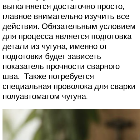
выполняется достаточно просто,
главное внимательно изучить все
действия. Обязательным условием
для процесса является подготовка
детали из чугуна, именно от
подготовки будет зависеть
показатель прочности сварного
шва. Также потребуется
специальная проволока для сварки
полуавтоматом чугуна.