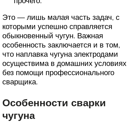
прочего.
Это — лишь малая часть задач, с
которыми успешно справляется
обыкновенный чугун. Важная
особенность заключается и в том,
что наплавка чугуна электродами
осуществима в домашних условиях
без помощи профессионального
сварщика.
Особенности сварки
чугуна