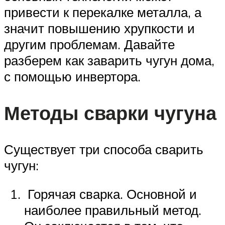
привести к перекалке металла, а
значит повышению хрупкости и
другим проблемам. Давайте
разберем как заварить чугун дома,
с помощью инвертора.
Методы сварки чугуна
Существует три способа сварить
чугун:
Горячая сварка. Основной и
наиболее правильный метод.