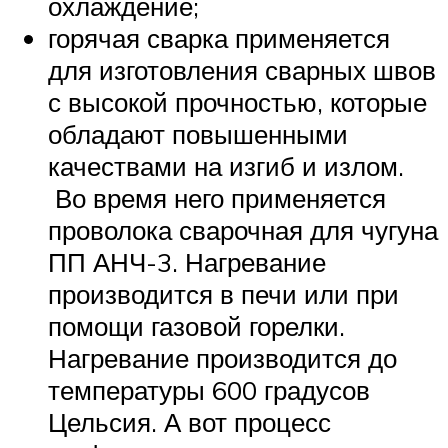
охлаждение;
горячая сварка применяется
для изготовления сварных швов
с высокой прочностью, которые
обладают повышенными
качествами на изгиб и излом.
Во время него применяется
проволока сварочная для чугуна
ПП АНЧ-3. Нагревание
производится в печи или при
помощи газовой горелки.
Нагревание производится до
температуры 600 градусов
Цельсия. А вот процесс