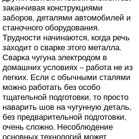
заканчивая конструкциями
заборов, деталями автомобилей и
станочного оборудования.
Трудности начинаются, когда речь
заходит о сварке этого металла.
Сварка чугуна электродом в
домашних условиях – работа не из
легких. Если с обычными сталями
можно работать без особо
тщательной подготовки, то просто
наварить шов на чугунную деталь,
без предварительной подготовки,
очень сложно. Несоблюдение
основных технологий может