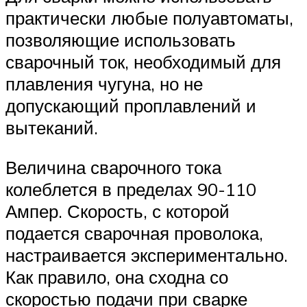
практически любые полуавтоматы,
позволяющие использовать
сварочный ток, необходимый для
плавления чугуна, но не
допускающий проплавлений и
вытеканий.
Величина сварочного тока
колеблется в пределах 90-110
Ампер. Скорость, с которой
подается сварочная проволока,
настраивается экспериментально.
Как правило, она сходна со
скоростью подачи при сварке