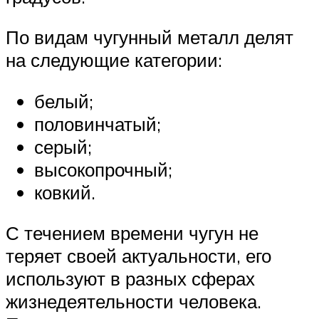
По видам чугунный металл делят
на следующие категории:
белый;
половинчатый;
серый;
высокопрочный;
ковкий.
С течением времени чугун не
теряет своей актуальности, его
используют в разных сферах
жизнедеятельности человека.