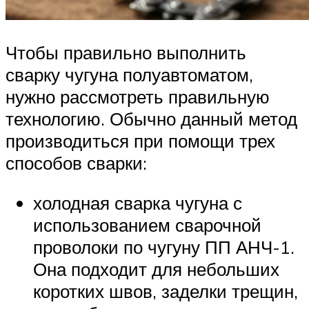
Чтобы правильно выполнить
сварку чугуна полуавтоматом,
нужно рассмотреть правильную
технологию. Обычно данный метод
производиться при помощи трех
способов сварки:
холодная сварка чугуна с
использованием сварочной
проволоки по чугуну ПП АНЧ-1.
Она подходит для небольших
коротких швов, заделки трещин,