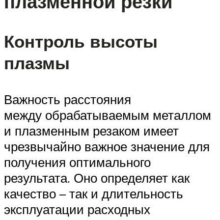
плазменной резки
Контроль высоты
плазмы
Важность расстояния
между обрабатываемым металлом
и плазменным резаком имеет
чрезвычайно важное значение для
получения оптимального
результата. Оно определяет как
качество – так и длительность
эксплуатации расходных