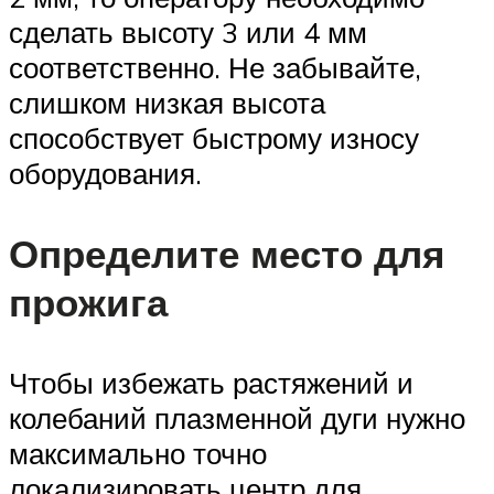
сделать высоту 3 или 4 мм
соответственно. Не забывайте,
слишком низкая высота
способствует быстрому износу
оборудования.
Определите место для
прожига
Чтобы избежать растяжений и
колебаний плазменной дуги нужно
максимально точно
локализировать центр для