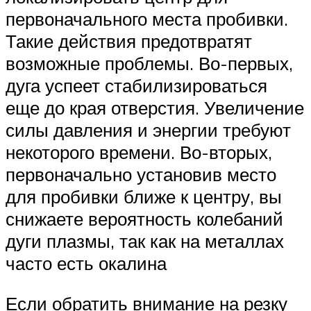
первоначального места пробивки.
Такие действия предотвратят
возможные проблемы. Во-первых,
дуга успеет стабилизироваться
еще до края отверстия. Увеличение
силы давления и энергии требуют
некоторого времени. Во-вторых,
первоначально установив место
для пробивки ближе к центру, вы
снижаете вероятность колебаний
дуги плазмы, так как на металлах
часто есть окалина
Если обратить внимание на резку