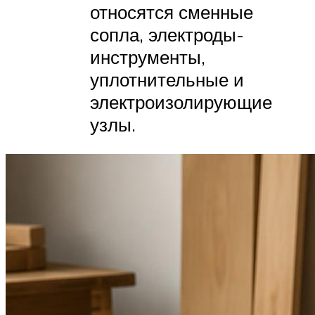
относятся сменные
сопла, электроды-
инструменты,
уплотнительные и
электроизолирующие
узлы.