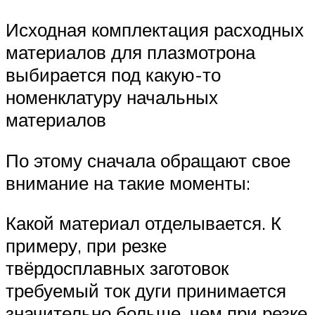
Исходная комплектация расходных
материалов для плазмотрона
выбирается под какую-то
номенклатуру начальных
материалов
По этому сначала обращают свое
внимание на такие моменты:
Какой материал отделывается. К
примеру, при резке
твёрдосплавных заготовок
требуемый ток дуги принимается
значительно больше, чем при резке