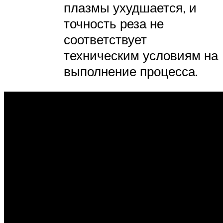
плазмы ухудшается, и
точность реза не
соответствует
техническим условиям на
выполнение процесса.