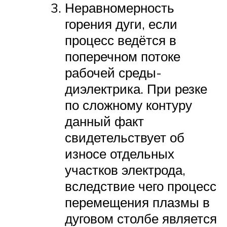
Неравномерность
горения дуги, если
процесс ведётся в
поперечном потоке
рабочей среды-
диэлектрика. При резке
по сложному контуру
данный факт
свидетельствует об
износе отдельных
участков электрода,
вследствие чего процесс
перемещения плазмы в
дуговом столбе является