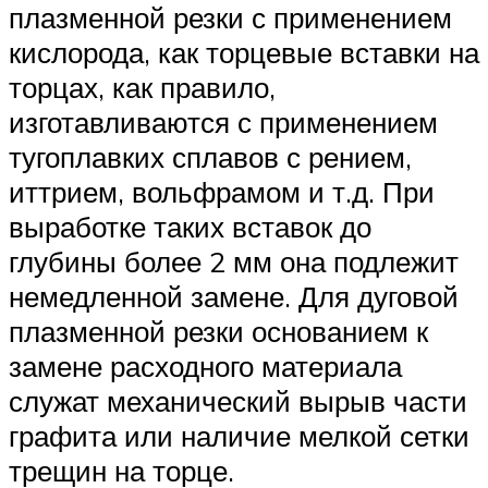
плазменной резки с применением
кислорода, как торцевые вставки на
торцах, как правило,
изготавливаются с применением
тугоплавких сплавов с рением,
иттрием, вольфрамом и т.д. При
выработке таких вставок до
глубины более 2 мм она подлежит
немедленной замене. Для дуговой
плазменной резки основанием к
замене расходного материала
служат механический вырыв части
графита или наличие мелкой сетки
трещин на торце.