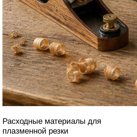
Расходные материалы для
плазменной резки