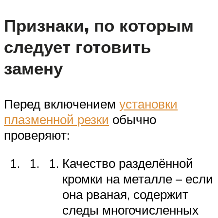
Признаки, по которым
следует готовить
замену
Перед включением
установки
плазменной резки
обычно
проверяют:
Качество разделённой
кромки на металле – если
она рваная, содержит
следы многочисленных