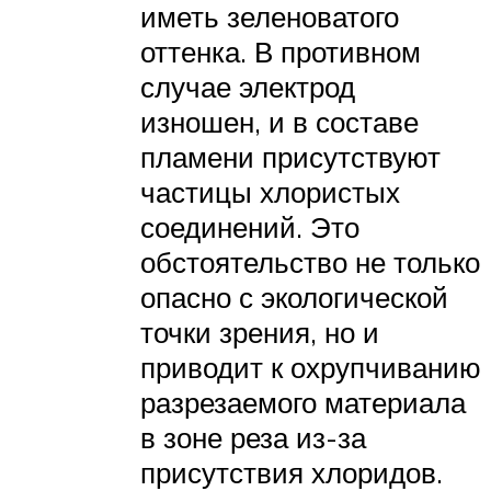
иметь зеленоватого
оттенка. В противном
случае электрод
изношен, и в составе
пламени присутствуют
частицы хлористых
соединений. Это
обстоятельство не только
опасно с экологической
точки зрения, но и
приводит к охрупчиванию
разрезаемого материала
в зоне реза из-за
присутствия хлоридов.