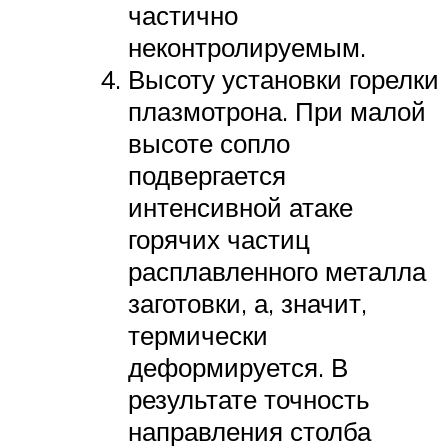
частично
неконтролируемым.
Высоту установки горелки
плазмотрона. При малой
высоте сопло
подвергается
интенсивной атаке
горячих частиц
расплавленного металла
заготовки, а, значит,
термически
деформируется. В
результате точность
направления столба