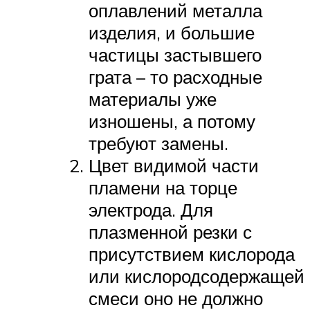
оплавлений металла
изделия, и большие
частицы застывшего
грата – то расходные
материалы уже
изношены, а потому
требуют замены.
Цвет видимой части
пламени на торце
электрода. Для
плазменной резки с
присутствием кислорода
или кислородсодержащей
смеси оно не должно