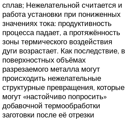
сплав; Нежелательной считается и
работа установки при пониженных
значениях тока: продуктивность
процесса падает, а протяжённость
зоны термического воздействия
дуги возрастает. Как последствие, в
поверхностных объёмах
разрезаемого металла могут
происходить нежелательные
структурные превращения, которые
могут «настойчиво попросить»
добавочной термообработки
заготовки после её отрезки