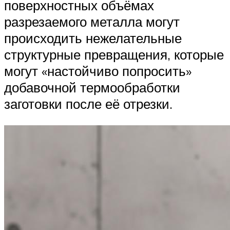
поверхностных объёмах
разрезаемого металла могут
происходить нежелательные
структурные превращения, которые
могут «настойчиво попросить»
добавочной термообработки
заготовки после её отрезки.