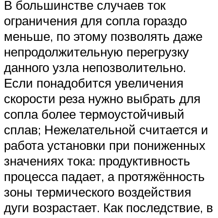
В большинстве случаев ток
ограничения для сопла гораздо
меньше, по этому позволять даже
непродолжительную перегрузку
данного узла непозволительно.
Если понадобится увеличения
скорости реза нужно выбрать для
сопла более термоустойчивый
сплав; Нежелательной считается и
работа установки при пониженных
значениях тока: продуктивность
процесса падает, а протяжённость
зоны термического воздействия
дуги возрастает. Как последствие, в