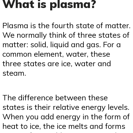
What is plasma?
Plasma is the fourth state of matter.
We normally think of three states of
matter: solid, liquid and gas. For a
common element, water, these
three states are ice, water and
steam.
The difference between these
states is their relative energy levels.
When you add energy in the form of
heat to ice, the ice melts and forms