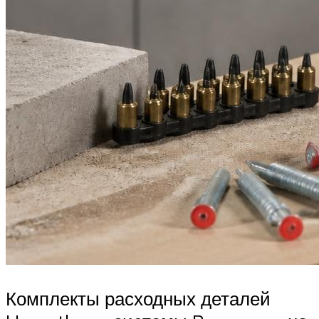
Комплекты расходных деталей