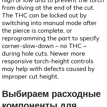
from diving at the end of the cut.
The THC can be locked out by
switching into manual mode after
the pierce is complete, or
reprogramming the part to specify
corner-slow-down – no THC –
during hole cuts. Newer more
responsive torch-height controls
may help with defects caused by
improper cut height.
Выбираем расходные
компоненты для