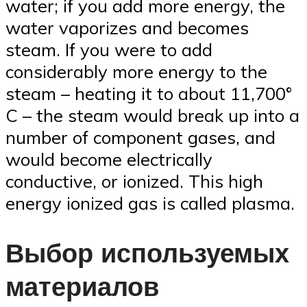
water; if you add more energy, the
water vaporizes and becomes
steam. If you were to add
considerably more energy to the
steam – heating it to about 11,700°
C – the steam would break up into a
number of component gases, and
would become electrically
conductive, or ionized. This high
energy ionized gas is called plasma.
Выбор используемых
материалов