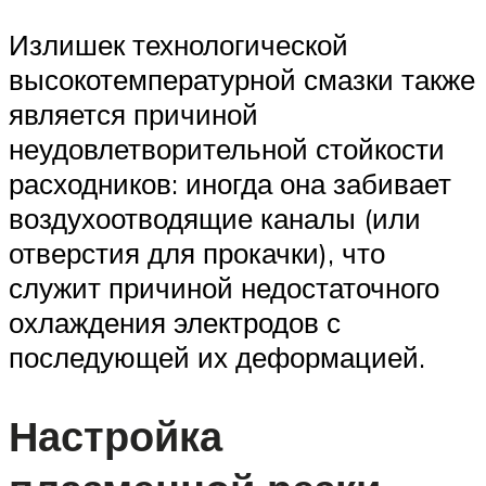
Излишек технологической
высокотемпературной смазки также
является причиной
неудовлетворительной стойкости
расходников: иногда она забивает
воздухоотводящие каналы (или
отверстия для прокачки), что
служит причиной недостаточного
охлаждения электродов с
последующей их деформацией.
Настройка