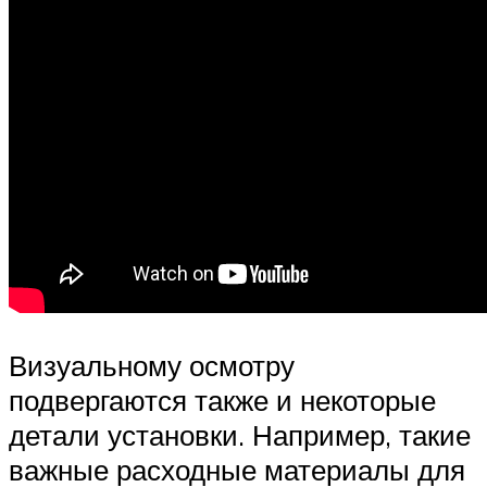
Визуальному осмотру
подвергаются также и некоторые
детали установки. Например, такие
важные расходные материалы для