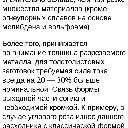
множества материалов (кроме
огнеупорных сплавов на основе
молибдена и вольфрама)
Более того, принимается
во внимание толщина разрезаемого
металла: для толстолистовых
заготовок требуемая сила тока
всегда на 20 — 30% больше
номинальной; Связь формы
выходной части сопла и
необходимой кромкой. К примеру, в
случае углового реза износ данного
расходника с классической формой