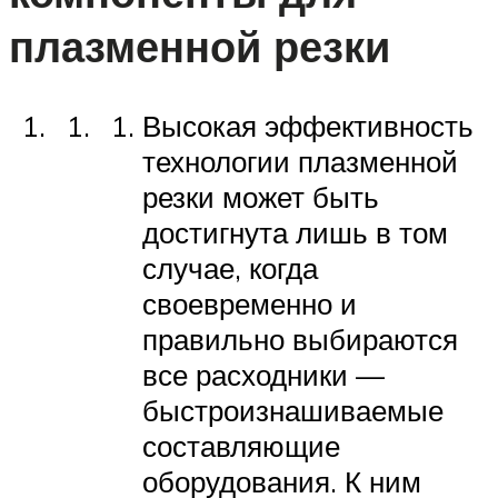
плазменной резки
Высокая эффективность
технологии плазменной
резки может быть
достигнута лишь в том
случае, когда
своевременно и
правильно выбираются
все расходники —
быстроизнашиваемые
составляющие
оборудования. К ним