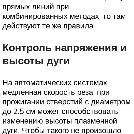
прямых линий при
комбинированных методах, то там
действуют те же правила
Контроль напряжения и
высоты дуги
На автоматических системах
медленная скорость реза, при
прожигании отверстий с диаметром
до 2.5 см может способствовать
изменению высоты плазменной
дуги. Чтобы такого не произошло