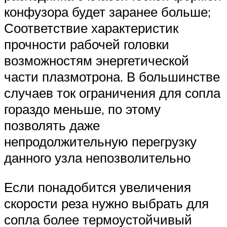
конфузора будет заранее больше;
Соответствие характеристик
прочности рабочей головки
возможностям энергетической
части плазмотрона. В большинстве
случаев ток ограничения для сопла
гораздо меньше, по этому
позволять даже
непродолжительную перегрузку
данного узла непозволительно
Если понадобится увеличения
скорости реза нужно выбрать для
сопла более термоустойчивый