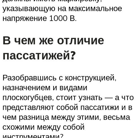
указывающую на максимальное
напряжение 1000 В.
В чем же отличие
пассатижей?
Разобравшись с конструкцией,
назначением и видами
плоскогубцев, стоит узнать — а что
представляют собой пассатижи и в
чем разница между этими, весьма
схожими между собой
инструментами?