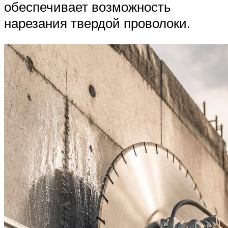
обеспечивает возможность
нарезания твердой проволоки.