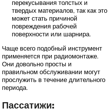
перекусывания толстых и
твердых материалов, так как это
может стать причиной
повреждения рабочей
поверхности или шарнира.
Чаще всего подобный инструмент
применяется при радиомонтаже.
Они довольно просты и
правильном обслуживании могут
прослужить в течение длительного
периода.
Пассатижи: