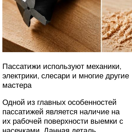
Пассатижи используют механики,
электрики, слесари и многие другие
мастера
Одной из главных особенностей
пассатижей является наличие на
их рабочей поверхности выемки с
насечками. Данная деталь