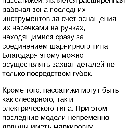
пассатижей, является расширенная
рабочая зона последних
инструментов за счет оснащения
их насечками на ручках,
находящимися сразу за
соединением шарнирного типа.
Благодаря этому можно
осуществлять захват деталей не
только посредством губок.
Кроме того, пассатижи могут быть
как слесарного, так и
электрического типа. При этом
последние модели непременно
должны иметь маркировку,