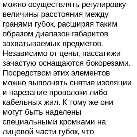
можно осуществлять регулировку
величины расстояния между
гранями губок, расширяя таким
образом диапазон габаритов
захватываемых предметов.
Независимо от цены, пассатижи
зачастую оснащаются бокорезами.
Посредством этих элементов
можно выполнять снятие изоляции
и нарезание проволоки либо
кабельных жил. К тому же они
могут быть наделены
специальными кромками на
лицевой части губок, что