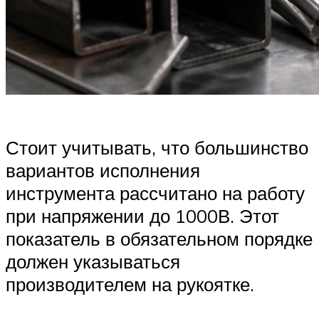
Стоит учитывать, что большинство
вариантов исполнения
инструмента рассчитано на работу
при напряжении до 1000В. Этот
показатель в обязательном порядке
должен указываться
производителем на рукоятке.