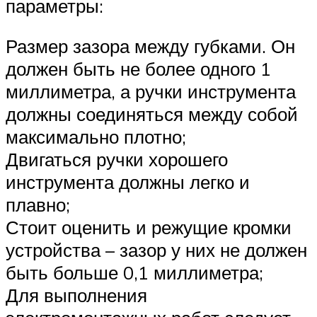
параметры:
Размер зазора между губками. Он
должен быть не более одного 1
миллиметра, а ручки инструмента
должны соединяться между собой
максимально плотно;
Двигаться ручки хорошего
инструмента должны легко и
плавно;
Стоит оценить и режущие кромки
устройства – зазор у них не должен
быть больше 0,1 миллиметра;
Для выполнения