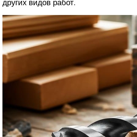
других видов работ.