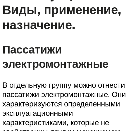
Виды, применение,
назначение.
Пассатижи
электромонтажные
В отдельную группу можно отнести
пассатижи электромонтажные. Они
характеризуются определенными
эксплуатационными
характеристиками, которые не