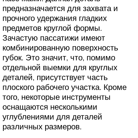
предназначается для захвата и
прочного удержания гладких
предметов круглой формы.
Зачастую пассатижи имеют
комбинированную поверхность
губок. Это значит, что, помимо
отдельной выемки для круглых
деталей, присутствует часть
плоского рабочего участка. Кроме
того, некоторые инструменты
оснащаются несколькими
углублениями для деталей
различных размеров.