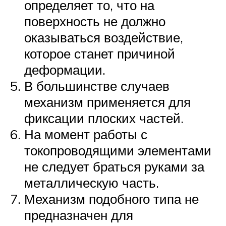
определяет то, что на
поверхность не должно
оказываться воздействие,
которое станет причиной
деформации.
В большинстве случаев
механизм применяется для
фиксации плоских частей.
На момент работы с
токопроводящими элементами
не следует браться руками за
металлическую часть.
Механизм подобного типа не
предназначен для