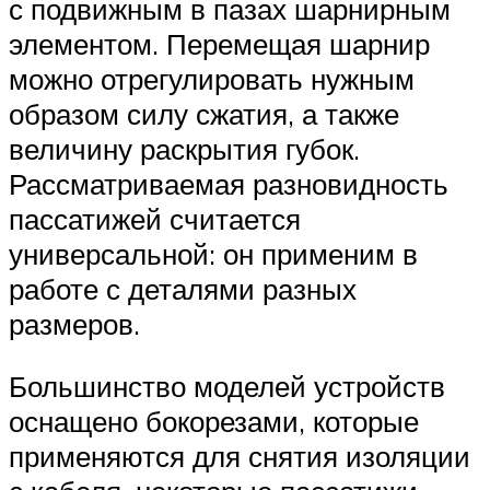
с подвижным в пазах шарнирным
элементом. Перемещая шарнир
можно отрегулировать нужным
образом силу сжатия, а также
величину раскрытия губок.
Рассматриваемая разновидность
пассатижей считается
универсальной: он применим в
работе с деталями разных
размеров.
Большинство моделей устройств
оснащено бокорезами, которые
применяются для снятия изоляции