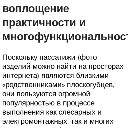
воплощение
практичности и
многофункциональнос
Поскольку пассатижи (фото
изделий можно найти на просторах
интернета) являются близкими
«родственниками» плоскогубцев,
они пользуются огромной
популярностью в процессе
выполнения как слесарных и
электромонтажных, так и многих