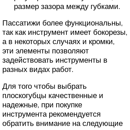
размер зазора между губками.
Пассатижи более функциональны,
так как инструмент имеет бокорезы,
а в некоторых случаях и кромки,
эти элементы позволяют
задействовать инструменты в
разных видах работ.
Для того чтобы выбрать
плоскогубцы качественные и
надежные, при покупке
инструмента рекомендуется
обратить внимание на следующие