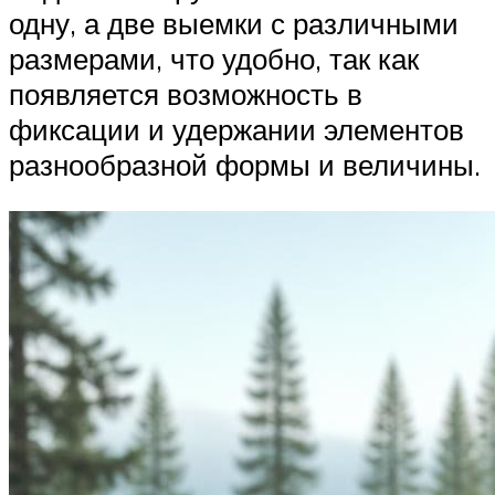
одну, а две выемки с различными
размерами, что удобно, так как
появляется возможность в
фиксации и удержании элементов
разнообразной формы и величины.