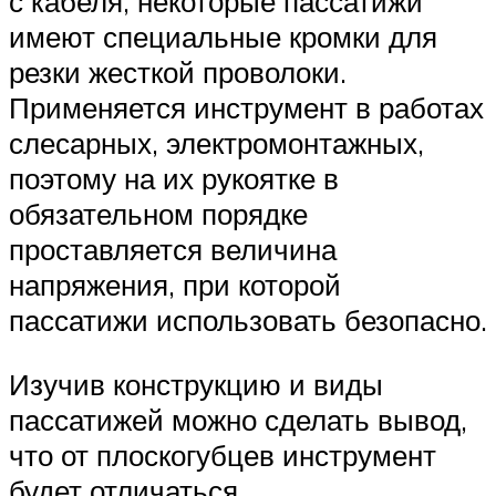
с кабеля, некоторые пассатижи
имеют специальные кромки для
резки жесткой проволоки.
Применяется инструмент в работах
слесарных, электромонтажных,
поэтому на их рукоятке в
обязательном порядке
проставляется величина
напряжения, при которой
пассатижи использовать безопасно.
Изучив конструкцию и виды
пассатижей можно сделать вывод,
что от плоскогубцев инструмент
будет отличаться