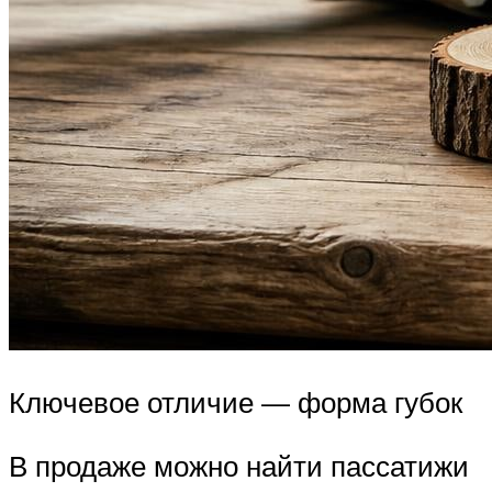
Ключевое отличие — форма губок
В продаже можно найти пассатижи