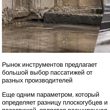
Рынок инструментов предлагает
большой выбор пассатижей от
разных производителей
Еще одним параметром, который
определяет разницу плоскогубцев и