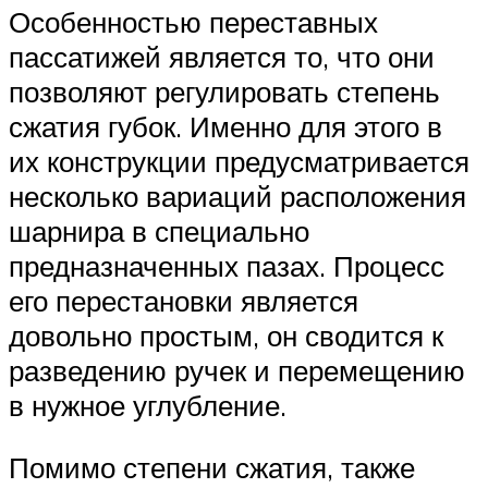
Особенностью переставных
пассатижей является то, что они
позволяют регулировать степень
сжатия губок. Именно для этого в
их конструкции предусматривается
несколько вариаций расположения
шарнира в специально
предназначенных пазах. Процесс
его перестановки является
довольно простым, он сводится к
разведению ручек и перемещению
в нужное углубление.
Помимо степени сжатия, также