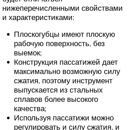
нижеперечисленными свойствами
и характеристиками:
Плоскогубцы имеют плоскую
рабочую поверхность, без
выемок;
Конструкция пассатижей дает
максимально возможную силу
сжатия, поэтому инструмент
выпускается из стальных
сплавов более высокого
качества;
Используя пассатижи можно
регулировать и силу сжатия, и