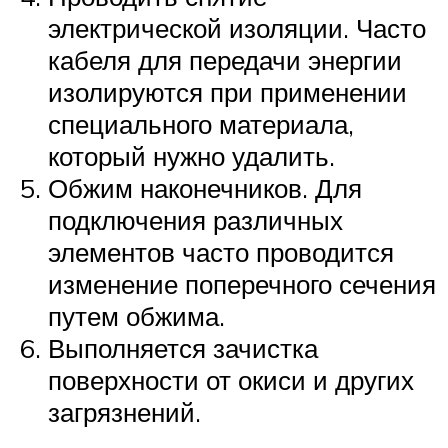
электрической изоляции. Часто
кабеля для передачи энергии
изолируются при применении
специального материала,
который нужно удалить.
Обжим наконечников. Для
подключения различных
элементов часто проводится
изменение поперечного сечения
путем обжима.
Выполняется зачистка
поверхности от окиси и других
загрязнений.