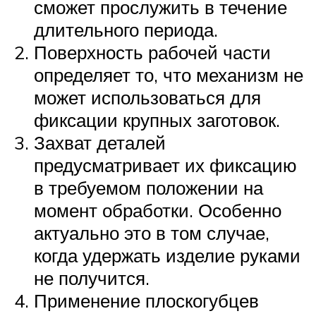
сможет прослужить в течение
длительного периода.
Поверхность рабочей части
определяет то, что механизм не
может использоваться для
фиксации крупных заготовок.
Захват деталей
предусматривает их фиксацию
в требуемом положении на
момент обработки. Особенно
актуально это в том случае,
когда удержать изделие руками
не получится.
Применение плоскогубцев