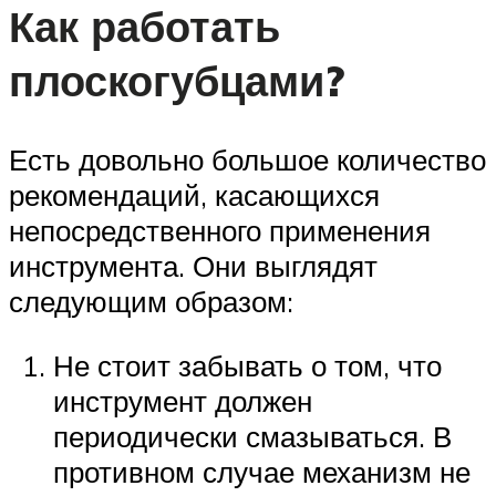
Как работать
плоскогубцами?
Есть довольно большое количество
рекомендаций, касающихся
непосредственного применения
инструмента. Они выглядят
следующим образом:
Не стоит забывать о том, что
инструмент должен
периодически смазываться. В
противном случае механизм не