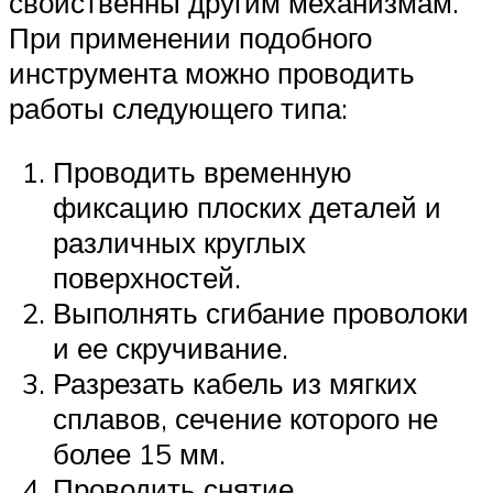
свойственны другим механизмам.
При применении подобного
инструмента можно проводить
работы следующего типа:
Проводить временную
фиксацию плоских деталей и
различных круглых
поверхностей.
Выполнять сгибание проволоки
и ее скручивание.
Разрезать кабель из мягких
сплавов, сечение которого не
более 15 мм.
Проводить снятие