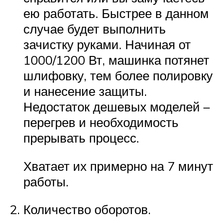
ею работать. Быстрее в данном
случае будет выполнить
зачистку руками. Начиная от
1000/1200 Вт, машинка потянет
шлифовку, тем более полировку
и нанесение защиты.
Недостаток дешевых моделей –
перегрев и необходимость
прерывать процесс.
Хватает их примерно на 7 минут
работы.
Количество оборотов.