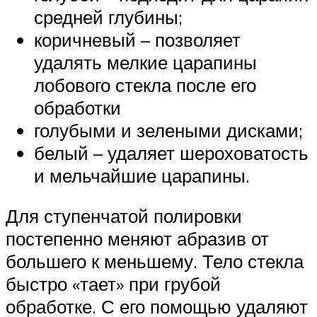
средней глубины;
коричневый – позволяет
удалять мелкие царапины
лобового стекла после его
обработки
голубыми и зелеными дисками;
белый – удаляет шероховатость
и мельчайшие царапины.
Для ступенчатой полировки
постепенно меняют абразив от
большего к меньшему. Тело стекла
быстро «тает» при грубой
обработке. С его помощью удаляют