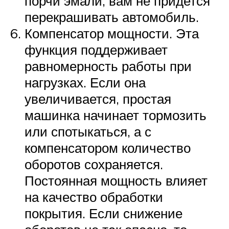
порчи эмали, вам не придется
перекрашивать автомобиль.
Компенсатор мощности. Эта
функция поддерживает
равномерность работы при
нагрузках. Если она
увеличивается, простая
машинка начинает тормозить
или спотыкаться, а с
компенсатором количество
оборотов сохраняется.
Постоянная мощность влияет
на качество обработки
покрытия. Если снижение