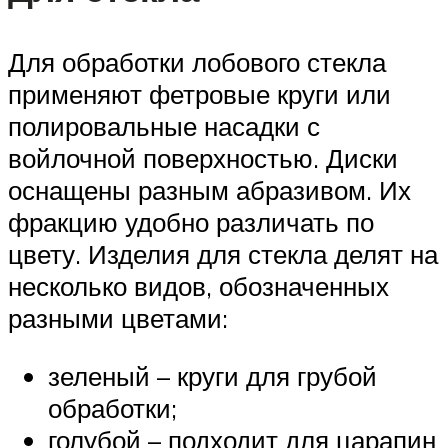
Для обработки лобового стекла
применяют фетровые круги или
полировальные насадки с
войлочной поверхностью. Диски
оснащены разным абразивом. Их
фракцию удобно различать по
цвету. Изделия для стекла делят на
несколько видов, обозначенных
разными цветами:
зеленый – круги для грубой
обработки;
голубой – подходит для царапин