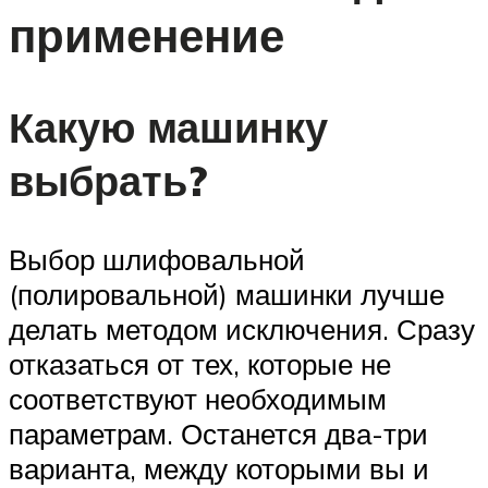
применение
Какую машинку
выбрать?
Выбор шлифовальной
(полировальной) машинки лучше
делать методом исключения. Сразу
отказаться от тех, которые не
соответствуют необходимым
параметрам. Останется два-три
варианта, между которыми вы и