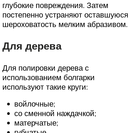
глубокие повреждения. Затем
постепенно устраняют оставшуюся
шероховатость мелким абразивом.
Для дерева
Для полировки дерева с
использованием болгарки
используют такие круги:
войлочные;
со сменной наждачкой;
матерчатые;
губчатые.