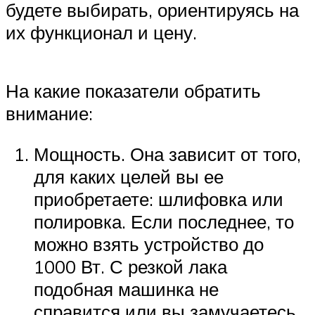
будете выбирать, ориентируясь на
их функционал и цену.
На какие показатели обратить
внимание:
Мощность. Она зависит от того,
для каких целей вы ее
приобретаете: шлифовка или
полировка. Если последнее, то
можно взять устройство до
1000 Вт. С резкой лака
подобная машинка не
справится или вы замучаетесь