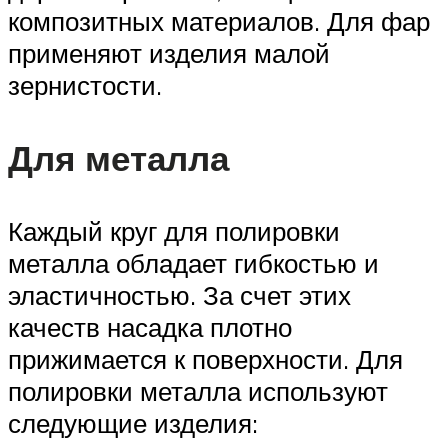
композитных материалов. Для фар
применяют изделия малой
зернистости.
Для металла
Каждый круг для полировки
металла обладает гибкостью и
эластичностью. За счет этих
качеств насадка плотно
прижимается к поверхности. Для
полировки металла используют
следующие изделия: