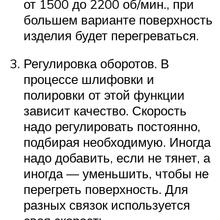
от 1500 до 2200 об/мин., при
большем варианте поверхность
изделия будет перегреваться.
Регулировка оборотов. В
процессе шлифовки и
полировки от этой функции
зависит качество. Скорость
надо регулировать постоянно,
подбирая необходимую. Иногда
надо добавить, если не тянет, а
иногда — уменьшить, чтобы не
перегреть поверхность. Для
разных связок используется