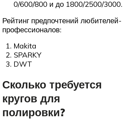
0/600/800 и до 1800/2500/3000.
Рейтинг предпочтений любителей-
профессионалов:
Makita
SPARKY
DWT
Сколько требуется
кругов для
полировки?