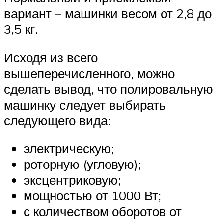
вариант – машинки весом от 2,8 до
3,5 кг.
Исходя из всего
вышеперечисленного, можно
сделать вывод, что полировальную
машинку следует выбирать
следующего вида:
электрическую;
роторную (угловую);
эксцентриковую;
мощностью от 1000 Вт;
с количеством оборотов от