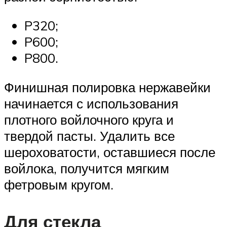
P320;
P600;
P800.
Финишная полировка нержавейки
начинается с использования
плотного войлочного круга и
твердой пасты. Удалить все
шероховатости, оставшиеся после
войлока, получится мягким
фетровым кругом.
Для стекла