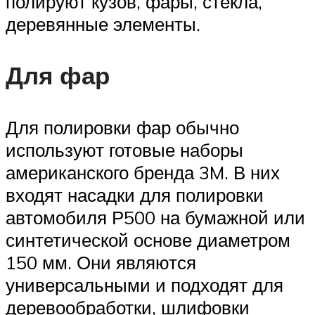
полируют кузов, фары, стекла,
деревянные элементы.
Для фар
Для полировки фар обычно
используют готовые наборы
американского бренда 3M. В них
входят насадки для полировки
автомобиля Р500 на бумажной или
синтетической основе диаметром
150 мм. Они являются
универсальными и подходят для
деревообработки, шлифовки