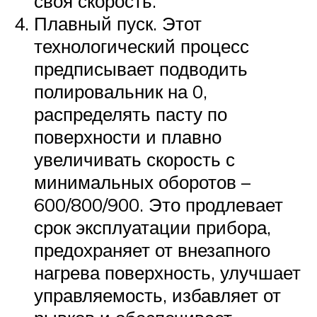
своя скорость.
Плавный пуск. Этот
технологический процесс
предписывает подводить
полировальник на 0,
распределять пасту по
поверхности и плавно
увеличивать скорость с
минимальных оборотов –
600/800/900. Это продлевает
срок эксплуатации прибора,
предохраняет от внезапного
нагрева поверхность, улучшает
управляемость, избавляет от