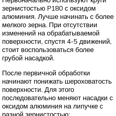
зернистостью P180 с оксидом
алюминия. Лучше начинать с более
мелкого зерна. При отсутствии
изменений на обрабатываемой
поверхности, спустя 4-5 движений,
стоит воспользоваться более
грубой насадкой.
После первичной обработки
начинают понижать шероховатость
поверхности. Для этого
последовательно меняют насадки с
оксидом алюминия на липучке с
разной зернистостью: