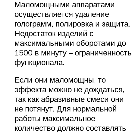
Маломощными аппаратами
осуществляется удаление
голограмм, полировка и защита.
Недостаток изделий с
максимальными оборотами до
1500 в минуту – ограниченность
функционала.
Если они маломощны, то
эффекта можно не дождаться,
так как абразивные смеси они
не потянут. Для нормальной
работы максимальное
количество должно составлять