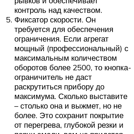
рывков и обеспечивает
контроль над качеством.
Фиксатор скорости. Он
требуется для обеспечения
ограничения. Если агрегат
мощный (профессиональный) с
максимальным количеством
оборотов более 2500, то кнопка-
ограничитель не даст
раскрутиться прибору до
максимума. Сколько выставите
– столько она и выжмет, но не
более. Это сохранит покрытие
от перегрева, глубокой резки и