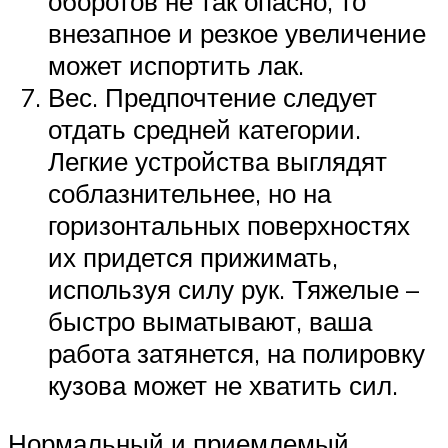
оборотов не так опасно, то
внезапное и резкое увеличение
может испортить лак.
Вес. Предпочтение следует
отдать средней категории.
Легкие устройства выглядят
соблазнительнее, но на
горизонтальных поверхностях
их придется прижимать,
используя силу рук. Тяжелые –
быстро выматывают, ваша
работа затянется, на полировку
кузова может не хватить сил.
Нормальный и приемлемый