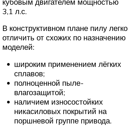
кубовым двигателем мощностью
3,1 л.с.
В конструктивном плане пилу легко
отличить от схожих по назначению
моделей:
широким применением лёгких
сплавов;
полноценной пыле-
влагозащитой;
наличием износостойких
никасиловых покрытий на
поршневой группе привода.