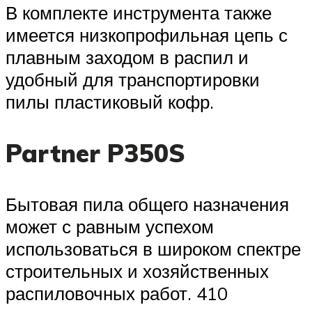
В комплекте инструмента также
имеется низкопрофильная цепь с
плавным заходом в распил и
удобный для транспортировки
пилы пластиковый кофр.
Partner P350S
Бытовая пила общего назначения
может с равным успехом
использоваться в широком спектре
строительных и хозяйственных
распиловочных работ. 410