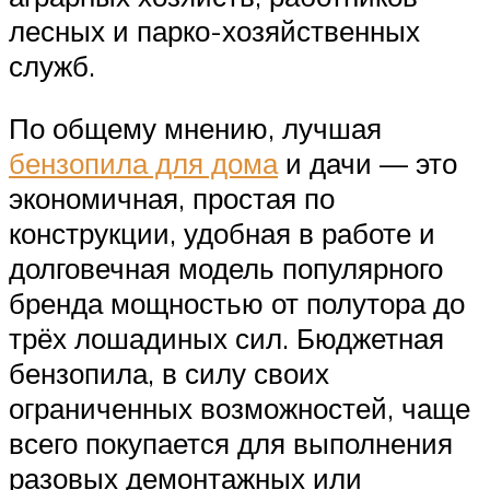
лесных и парко-хозяйственных
служб.
По общему мнению, лучшая
бензопила для дома
и дачи — это
экономичная, простая по
конструкции, удобная в работе и
долговечная модель популярного
бренда мощностью от полутора до
трёх лошадиных сил. Бюджетная
бензопила, в силу своих
ограниченных возможностей, чаще
всего покупается для выполнения
разовых демонтажных или