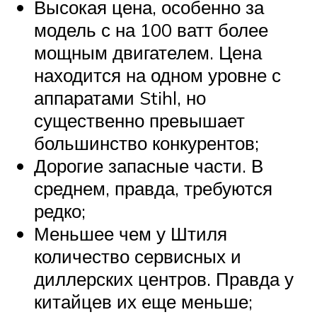
Высокая цена, особенно за
модель с на 100 ватт более
мощным двигателем. Цена
находится на одном уровне с
аппаратами Stihl, но
существенно превышает
большинство конкурентов;
Дорогие запасные части. В
среднем, правда, требуются
редко;
Меньшее чем у Штиля
количество сервисных и
диллерских центров. Правда у
китайцев их еще меньше;