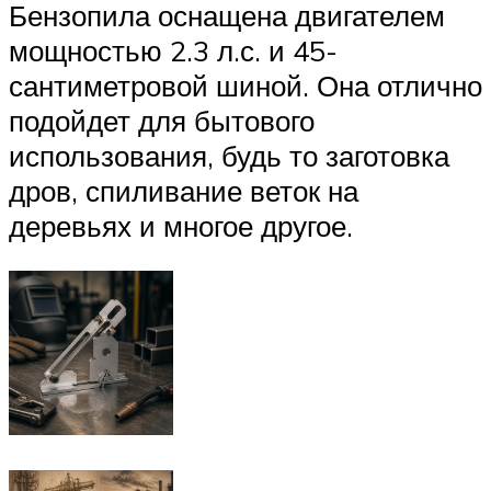
Бензопила оснащена двигателем
мощностью 2.3 л.с. и 45-
сантиметровой шиной. Она отлично
подойдет для бытового
использования, будь то заготовка
дров, спиливание веток на
деревьях и многое другое.