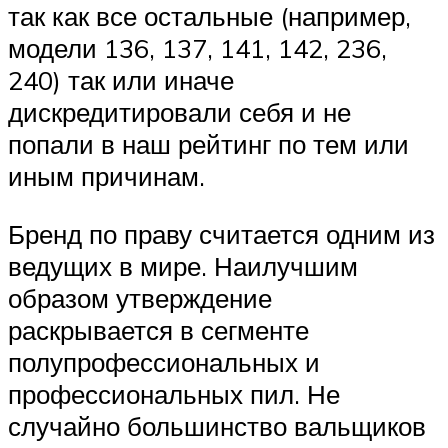
так как все остальные (например,
модели 136, 137, 141, 142, 236,
240) так или иначе
дискредитировали себя и не
попали в наш рейтинг по тем или
иным причинам.
Бренд по праву считается одним из
ведущих в мире. Наилучшим
образом утверждение
раскрывается в сегменте
полупрофессиональных и
профессиональных пил. Не
случайно большинство вальщиков