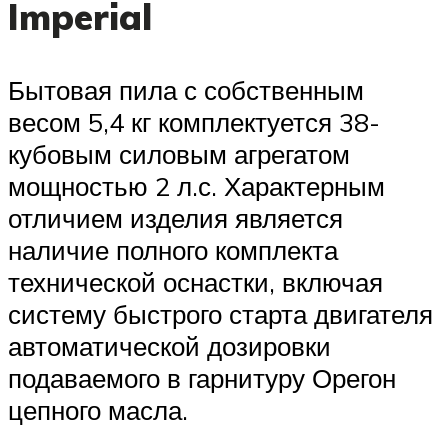
Imperial
Бытовая пила с собственным
весом 5,4 кг комплектуется 38-
кубовым силовым агрегатом
мощностью 2 л.с. Характерным
отличием изделия является
наличие полного комплекта
технической оснастки, включая
систему быстрого старта двигателя
автоматической дозировки
подаваемого в гарнитуру Орегон
цепного масла.