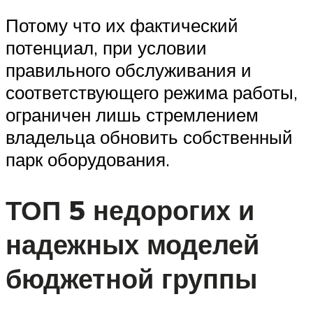
Потому что их фактический
потенциал, при условии
правильного обслуживания и
соответствующего режима работы,
ограничен лишь стремлением
владельца обновить собственный
парк оборудования.
ТОП 5 недорогих и
надежных моделей
бюджетной группы