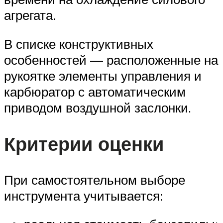
агрегата.
В списке конструктивных
особенностей — расположенные на
рукоятке элементы управления и
карбюратор с автоматическим
приводом воздушной заслонки.
Критерии оценки
При самостоятельном выборе
инструмента учитывается: