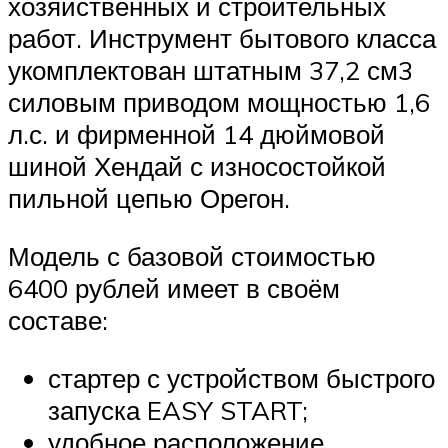
хозяйственных и строительных
работ. Инструмент бытового класса
укомплектован штатным 37,2 см3
силовым приводом мощностью 1,6
л.с. и фирменной 14 дюймовой
шиной Хендай с износостойкой
пильной цепью Орегон.
Модель с базовой стоимостью
6400 рублей имеет в своём
составе:
стартер с устройством быстрого
запуска EASY START;
удобное расположение