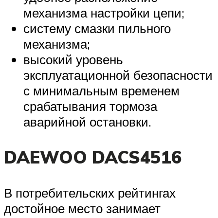
механизма настройки цепи;
систему смазки пильного
механизма;
высокий уровень
эксплуатационной безопасности
с минимальным временем
срабатывания тормоза
аварийной остановки.
DAEWOO DACS4516
В потребительских рейтингах
достойное место занимает