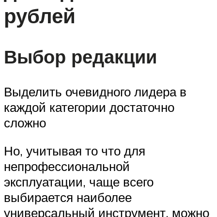
рублей
Выбор редакции
Выделить очевидного лидера в
каждой категории достаточно
сложно
Но, учитывая то что для
непрофессиональной
эксплуатации, чаще всего
выбирается наиболее
универсальный инструмент, можно