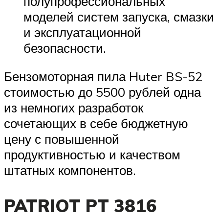
полупрофессиональных
моделей систем запуска, смазки
и эксплуатационной
безопасности.
Бензомоторная пила Huter BS-52
стоимостью до 5500 рублей одна
из немногих разработок
сочетающих в себе бюджетную
цену с повышенной
продуктивностью и качеством
штатных компонентов.
PATRIOT PT 3816