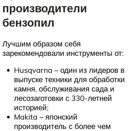
производители
бензопил
Лучшим образом себя
зарекомендовали инструменты от:
Husqvarna – один из лидеров в
выпуске техники для обработки
камня, обслуживания сада и
лесозаготовки с 330-летней
историей;
Makita – японский
производитель с более чем