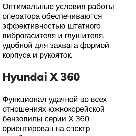
Оптимальные условия работы
оператора обеспечиваются
эффективностью штатного
виброгасителя и глушителя,
удобной для захвата формой
корпуса и рукояток.
Hyundai X 360
Функционал удачной во всех
отношениях южнокорейской
бензопилы серии Х 360
ориентирован на спектр