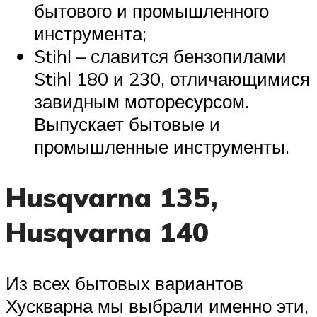
бытового и промышленного
инструмента;
Stihl – славится бензопилами
Stihl 180 и 230, отличающимися
завидным моторесурсом.
Выпускает бытовые и
промышленные инструменты.
Husqvarna 135,
Husqvarna 140
Из всех бытовых вариантов
Хускварна мы выбрали именно эти,