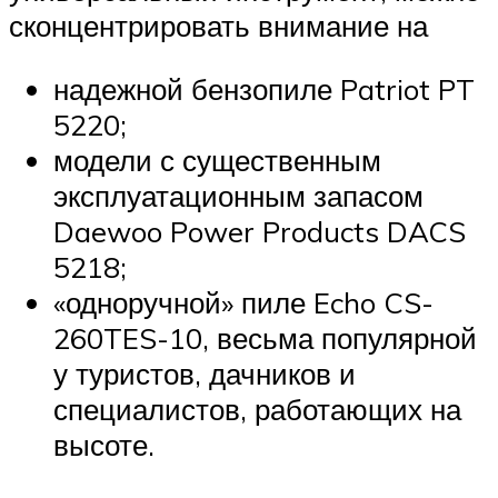
сконцентрировать внимание на
надежной бензопиле Patriot PT
5220;
модели с существенным
эксплуатационным запасом
Daewoo Power Products DACS
5218;
«одноручной» пиле Echo CS-
260TES-10, весьма популярной
у туристов, дачников и
специалистов, работающих на
высоте.