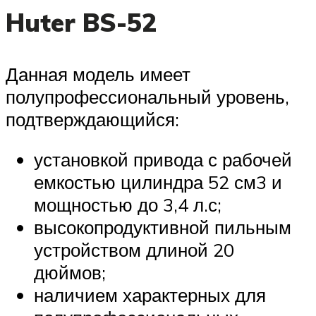
Huter BS-52
Данная модель имеет
полупрофессиональный уровень,
подтверждающийся:
установкой привода с рабочей
емкостью цилиндра 52 см3 и
мощностью до 3,4 л.с;
высокопродуктивной пильным
устройством длиной 20
дюймов;
наличием характерных для