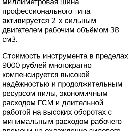
миллиметровая шина
профессионального типа
активируется 2-х сильным
двигателем рабочим объёмом 38
см3.
Стоимость инструмента в пределах
9000 рублей многократно
компенсируется высокой
надёжностью и продолжительным
ресурсом пилы, экономичным
расходом ГСМ и длительной
работой на высоких оборотах с
минимальным расходом рабочего
времени на охлаждение силового