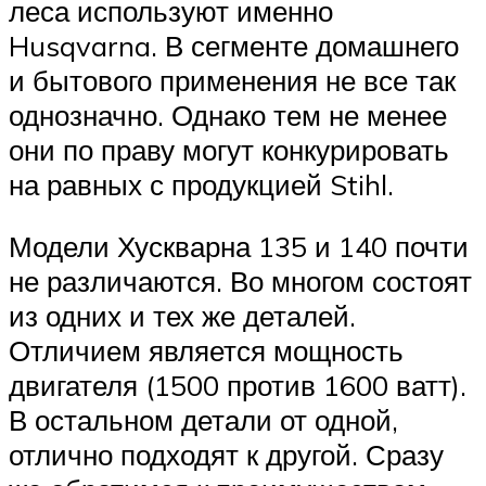
леса используют именно
Husqvarna. В сегменте домашнего
и бытового применения не все так
однозначно. Однако тем не менее
они по праву могут конкурировать
на равных с продукцией Stihl.
Модели Хускварна 135 и 140 почти
не различаются. Во многом состоят
из одних и тех же деталей.
Отличием является мощность
двигателя (1500 против 1600 ватт).
В остальном детали от одной,
отлично подходят к другой. Сразу