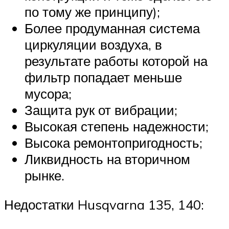
по тому же принципу);
Более продуманная система
циркуляции воздуха, в
результате работы которой на
фильтр попадает меньше
мусора;
Защита рук от вибрации;
Высокая степень надежности;
Высока ремонтопригодность;
Ликвидность на вторичном
рынке.
Недостатки Husqvarna 135, 140: