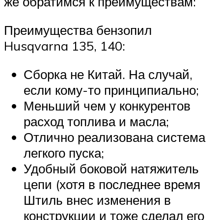
же обратимся к преимуществам:
Преимущества бензопил
Husqvarna 135, 140:
Сборка не Китай. На случай,
если кому-то принципиально;
Меньший чем у конкурентов
расход топлива и масла;
Отлично реализована система
легкого пуска;
Удобный боковой натяжитель
цепи (хотя в последнее время
Штиль внес изменения в
конструкции и тоже сделал его