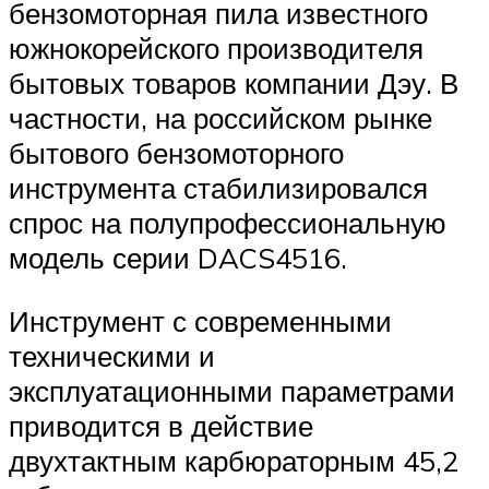
бензомоторная пила известного
южнокорейского производителя
бытовых товаров компании Дэу. В
частности, на российском рынке
бытового бензомоторного
инструмента стабилизировался
спрос на полупрофессиональную
модель серии DACS4516.
Инструмент с современными
техническими и
эксплуатационными параметрами
приводится в действие
двухтактным карбюраторным 45,2