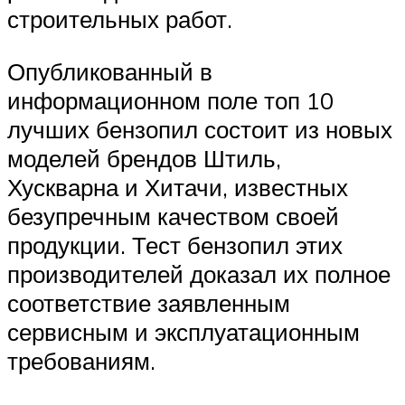
строительных работ.
Опубликованный в
информационном поле топ 10
лучших бензопил состоит из новых
моделей брендов Штиль,
Хускварна и Хитачи, известных
безупречным качеством своей
продукции. Тест бензопил этих
производителей доказал их полное
соответствие заявленным
сервисным и эксплуатационным
требованиям.