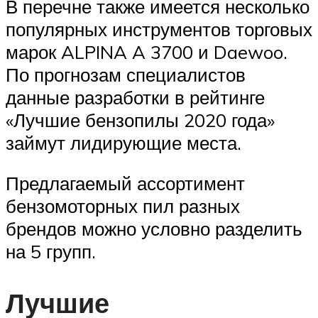
В перечне также имеется несколько
популярных инструментов торговых
марок ALPINA A 3700 и Daewoo.
По прогнозам специалистов
данные разработки в рейтинге
«Лучшие бензопилы 2020 года»
займут лидирующие места.
Предлагаемый ассортимент
бензомоторных пил разных
брендов можно условно разделить
на 5 групп.
Лучшие