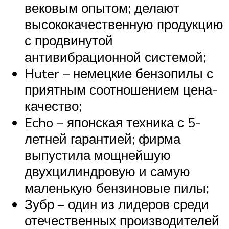
вековым опытом; делают
высококачественную продукцию
с продвинутой
антивибрационной системой;
Huter – немецкие бензопилы с
приятным соотношением цена-
качество;
Echo – японская техника с 5-
летней гарантией; фирма
выпустила мощнейшую
двухцилиндровую и самую
маленькую бензиновые пилы;
Зубр – один из лидеров среди
отечественных производителей