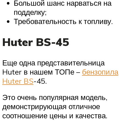
Большой шанс нарваться на
подделку;
Требовательность к топливу.
Huter BS-45
Еще одна представительница
Huter в нашем ТОПе –
бензопила
Huter BS
-45.
Это очень популярная модель,
демонстрирующая отличное
соотношение цены и качества.