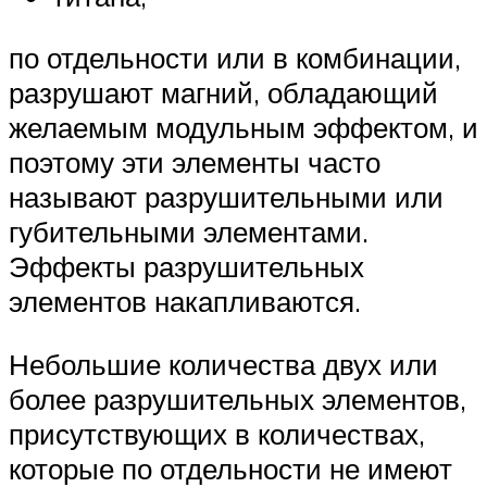
по отдельности или в комбинации,
разрушают магний, обладающий
желаемым модульным эффектом, и
поэтому эти элементы часто
называют разрушительными или
губительными элементами.
Эффекты разрушительных
элементов накапливаются.
Небольшие количества двух или
более разрушительных элементов,
присутствующих в количествах,
которые по отдельности не имеют