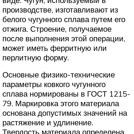
производстве, изготавливают из
белого чугунного сплава путем его
отжига. Строение, получаемое
после выполнения этой операции,
может иметь ферритную или
перлитную форму.
Основные физико-технические
параметры ковкого чугунного
сплава нормированы в ГОСТ 1215-
79. Маркировка этого материала
основана допустимых значений на
растяжение и удлинение.
Твердость материала определена