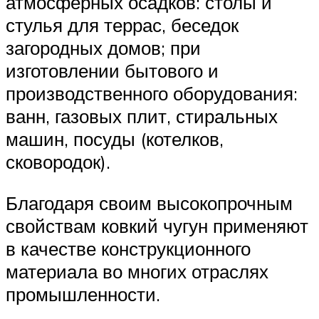
атмосферных осадков: столы и
стулья для террас, беседок
загородных домов; при
изготовлении бытового и
производственного оборудования:
ванн, газовых плит, стиральных
машин, посуды (котелков,
сковородок).
Благодаря своим высокопрочным
свойствам ковкий чугун применяют
в качестве конструкционного
материала во многих отраслях
промышленности.