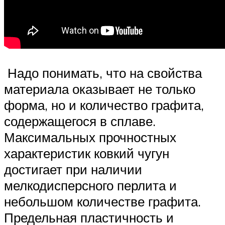
Надо понимать, что на свойства
материала оказывает не только
форма, но и количество графита,
содержащегося в сплаве.
Максимальных прочностных
характеристик ковкий чугун
достигает при наличии
мелкодисперсного перлита и
небольшом количестве графита.
Предельная пластичность и