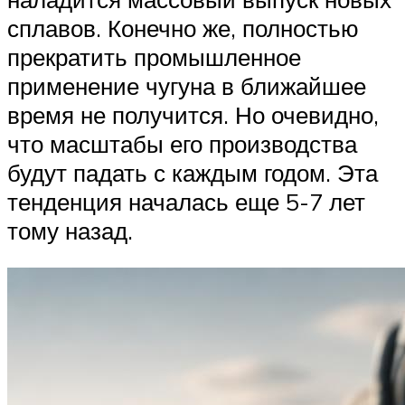
сплавов. Конечно же, полностью
прекратить промышленное
применение чугуна в ближайшее
время не получится. Но очевидно,
что масштабы его производства
будут падать с каждым годом. Эта
тенденция началась еще 5-7 лет
тому назад.