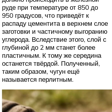
руде при температуре от 850 до
950 градусов, что приведёт к
распаду цементита в верхнем слое
заготовки и частичному выгоранию
углерода. Вследствие этого, слой с
глубиной до 2 мм станет более
пластичным. К тому же середина
останется твёрдой. Полученный,
таким образом, чугун ещё
называется перлитным.