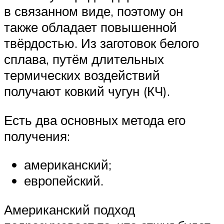
в связанном виде, поэтому он
также обладает повышенной
твёрдостью. Из заготовок белого
сплава, путём длительных
термических воздействий
получают ковкий чугун (КЧ).
Есть два основных метода его
получения:
американский;
европейский.
Американский подход