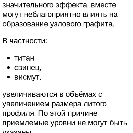
значительного эффекта, вместе
могут неблагоприятно влиять на
образование узлового графита.
В частности:
титан,
свинец,
висмут,
увеличиваются в объёмах с
увеличением размера литого
профиля. По этой причине
приемлемые уровни не могут быть
указаны.