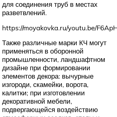
для соединения труб в местах
разветвлений.
https://moyakovka.ru/youtu.be/F6A
Также различные марки КЧ могут
применяться в оборонной
промышленности, ландшафтном
дизайне при формировании
элементов декора: вычурные
изгороди, скамейки, ворота,
калитки; при изготовлении
декоративной мебели,
подвергающейся воздействию