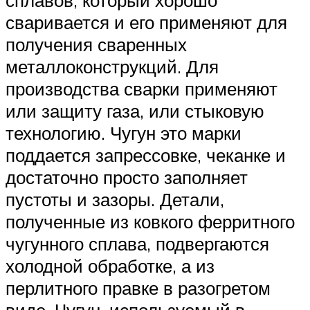
сваривается и его применяют для
получения сваренных
металлоконструкций. Для
производства сварки применяют
или защиту газа, или стыковую
технологию. Чугун это марки
поддается запрессовке, чеканке и
достаточно просто заполняет
пустоты и зазоры. Детали,
полученные из ковкого ферритного
чугунного сплава, подвергаются
холодной обработке, а из
перлитного правке в разогретом
виде. Чугун, используемый в