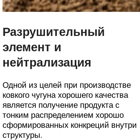
Разрушительный
элемент и
нейтрализация
Одной из целей при производстве
ковкого чугуна хорошего качества
является получение продукта с
тонким распределением хорошо
сформированных конкреций внутри
структуры.