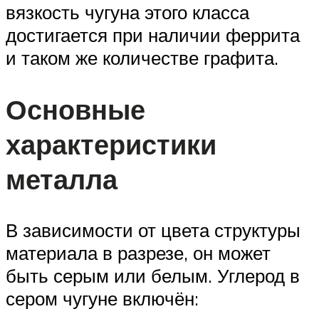
вязкость чугуна этого класса
достигается при наличии феррита
и таком же количестве графита.
Основные
характеристики
металла
В зависимости от цвета структуры
материала в разрезе, он может
быть серым или белым. Углерод в
сером чугуне включён: