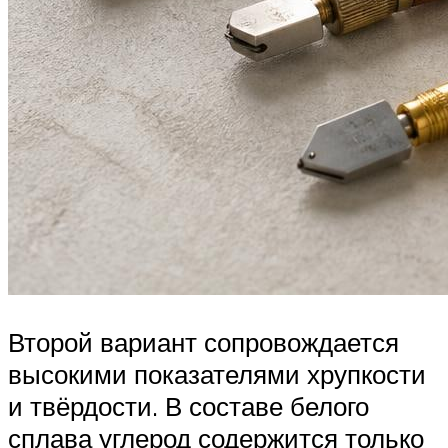
Второй вариант сопровождается
высокими показателями хрупкости
и твёрдости. В составе белого
сплава углерод содержится только