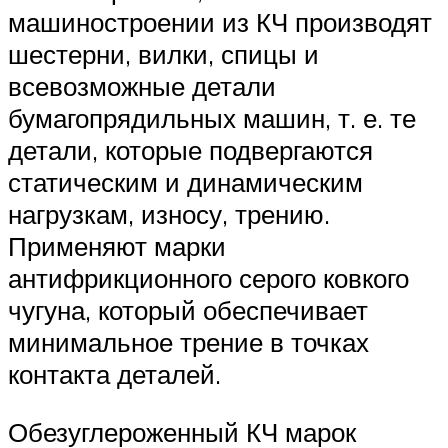
машиностроении из КЧ производят
шестерни, вилки, спицы и
всевозможные детали
бумагопрядильных машин, т. е. те
детали, которые подвергаются
статическим и динамическим
нагрузкам, износу, трению.
Применяют марки
антифрикционного серого ковкого
чугуна, который обеспечивает
минимальное трение в точках
контакта деталей.
Обезуглероженный КЧ марок