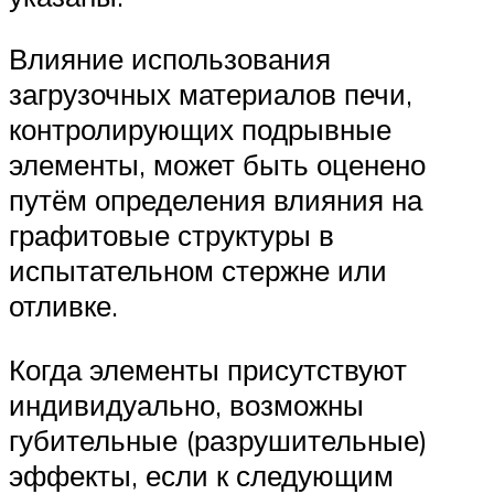
Влияние использования
загрузочных материалов печи,
контролирующих подрывные
элементы, может быть оценено
путём определения влияния на
графитовые структуры в
испытательном стержне или
отливке.
Когда элементы присутствуют
индивидуально, возможны
губительные (разрушительные)
эффекты, если к следующим