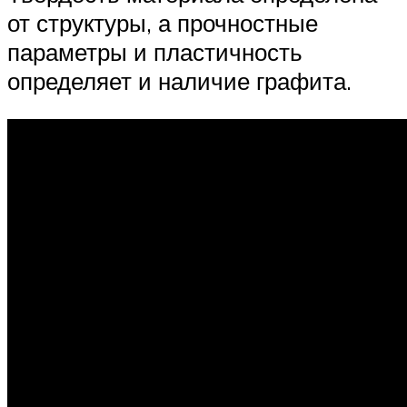
от структуры, а прочностные
параметры и пластичность
определяет и наличие графита.