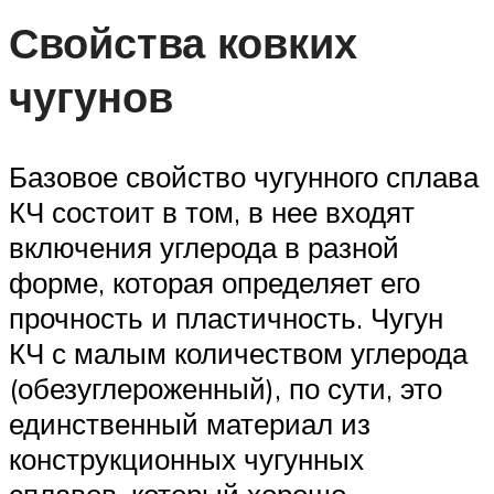
Свойства ковких
чугунов
Базовое свойство чугунного сплава
КЧ состоит в том, в нее входят
включения углерода в разной
форме, которая определяет его
прочность и пластичность. Чугун
КЧ с малым количеством углерода
(обезуглероженный), по сути, это
единственный материал из
конструкционных чугунных
сплавов, который хорошо