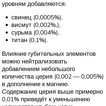
уровням добавляются:
свинец (0,0005%),
висмут (0,002%,),
сурьма (0,004%),
титан (0,1%).
Влияние губительных элементов
можно нейтрализовать
добавлением небольшого
количества церия (0,002 — 0,005%)
в дополнение к магнию.
Содержание церия выше примерно
0,01% приведёт к уменьшению