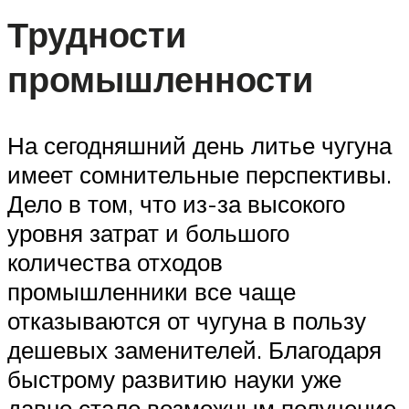
Трудности
промышленности
На сегодняшний день литье чугуна
имеет сомнительные перспективы.
Дело в том, что из-за высокого
уровня затрат и большого
количества отходов
промышленники все чаще
отказываются от чугуна в пользу
дешевых заменителей. Благодаря
быстрому развитию науки уже
давно стало возможным получение