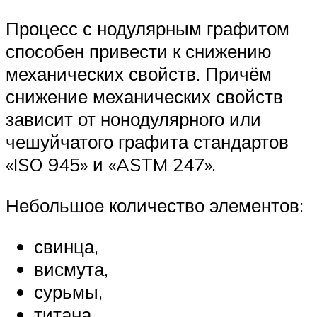
Процесс с нодулярным графитом
способен привести к снижению
механических свойств. Причём
снижение механических свойств
зависит от нонодулярного или
чешуйчатого графита стандартов
«ISO 945» и «ASTM 247».
Небольшое количество элементов:
свинца,
висмута,
сурьмы,
титана,