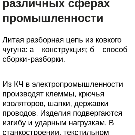
различных сферах
промышленности
Литая разборная цепь из ковкого
чугуна: а – конструкция; б – способ
сборки-разборки.
Из КЧ в электропромышленности
производят клеммы, крючья
изоляторов, шапки, державки
проводов. Изделия подвергаются
изгибу и ударным нагрузкам. В
станкостроении, текстильном