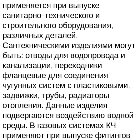
применяется при выпуске
санитарно-технического и
строительного оборудования,
различных деталей.
Сантехническими изделиями могут
быть: отводы для водопровода и
канализации, переходники
фланцевые для соединения
чугунных систем с пластиковыми,
задвижки, трубы, радиаторы
отопления. Данные изделия
подвергаются воздействию водной
среды. В газовых системах КЧ
применяют при выпуске фитингов