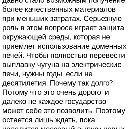
более качественных материалов
при меньших затратах. Серьезную
роль в этом вопросе играет защита
окружающей среды, которая не
приемлет использование доменных
печей. Чтобы полностью перевести
выплавку чугуна на электрические
печи, нужны годы, если не
десятилетия. Почему так долго?
Потому что это очень дорого, и
далеко не каждое государство
может себе это позволить. Поэтому
остается лишь ждать, пока
наладится массовый выпуск новых