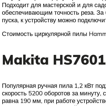
Подходит для мастерской и для сад
обеспечивающим точность реза. За 
пуска, к устройству можно подключи
Стоимость циркулярной пилы Hamme
Makita HS7601
Популярная ручная пила 1,2 кВт по
скорость 5200 оборотов за минуту, 
равна 190 мм, при работе устройств