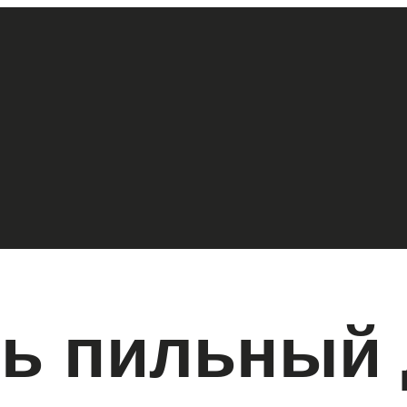
ь пильный 