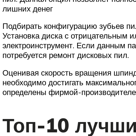
лишних денег
Подбирать конфигурацию зубьев пиль
Установка диска с отрицательным и
электроинструмент. Если данным па
потребуется ремонт дисковых пил.
Оценивая скорость вращения шпинде
необходимо достигать максимальног
определены фирмой-производителе
Топ-10 лучши