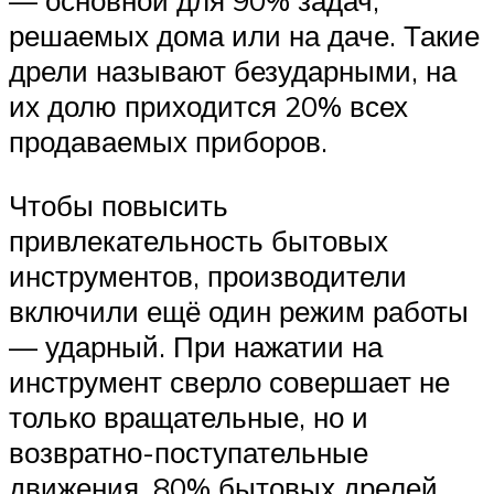
— основной для 90% задач,
решаемых дома или на даче. Такие
дрели называют безударными, на
их долю приходится 20% всех
продаваемых приборов.
Чтобы повысить
привлекательность бытовых
инструментов, производители
включили ещё один режим работы
— ударный. При нажатии на
инструмент сверло совершает не
только вращательные, но и
возвратно-поступательные
движения. 80% бытовых дрелей