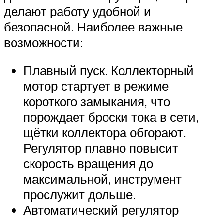
делают работу удобной и
безопасной. Наиболее важные
возможности:
Плавный пуск. Коллекторный
мотор стартует в режиме
короткого замыкания, что
порождает броски тока в сети,
щётки коллектора обгорают.
Регулятор плавно повысит
скорость вращения до
максимальной, инструмент
прослужит дольше.
Автоматический регулятор