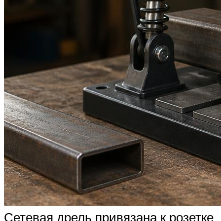
Сетевая дрель привязана к розетке