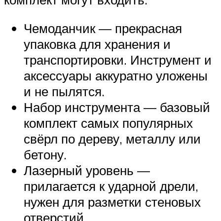
Чемоданчик — прекрасная
упаковка для хранения и
транспортировки. Инструмент и
аксессуары аккуратно уложены
и не пылятся.
Набор инструмента — базовый
комплект самых популярных
свёрл по дереву, металлу или
бетону.
Лазерный уровень —
прилагается к ударной дрели,
нужен для разметки стеновых
отверстий.