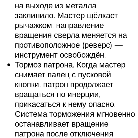
на выходе из металла
заклинило. Мастер щёлкает
рычажком, направление
вращения сверла меняется на
противоположное (реверс) —
инструмент освобождён.
Тормоз патрона. Когда мастер
снимает палец с пусковой
кнопки, патрон продолжает
вращаться по инерции,
прикасаться к нему опасно.
Система торможения мгновенно
останавливает вращение
патрона после отключения