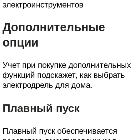
электроинструментов
Дополнительные
опции
Учет при покупке дополнительных
функций подскажет, как выбрать
электродрель для дома.
Плавный пуск
Плавный пуск обеспечивается