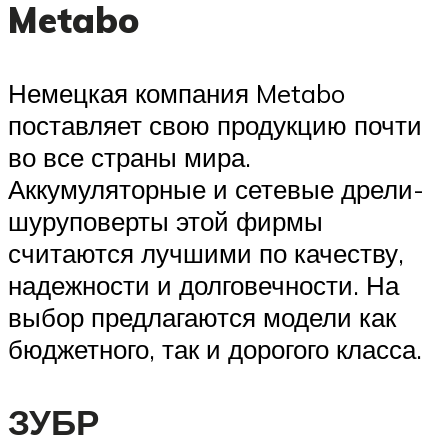
Metabo
Немецкая компания Metabo
поставляет свою продукцию почти
во все страны мира.
Аккумуляторные и сетевые дрели-
шуруповерты этой фирмы
считаются лучшими по качеству,
надежности и долговечности. На
выбор предлагаются модели как
бюджетного, так и дорогого класса.
ЗУБР