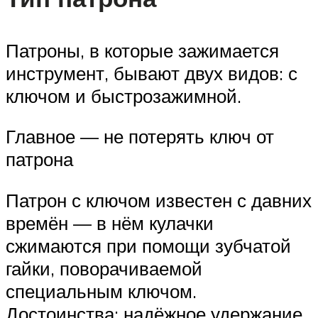
Патроны, в которые зажимается
инструмент, бывают двух видов: с
ключом и быстрозажимной.
Главное — не потерять ключ от
патрона
Патрон с ключом известен с давних
времён — в нём кулачки
сжимаются при помощи зубчатой
гайки, поворачиваемой
специальным ключом.
Достоинства: надёжное удержание