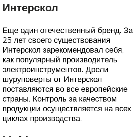
Интерскол
Еще один отечественный бренд. За
25 лет своего существования
Интерскол зарекомендовал себя,
как популярный производитель
электроинструментов. Дрели-
шуруповерты от Интерскол
поставляются во все европейские
страны. Контроль за качеством
продукции осуществляется на всех
циклах производства.