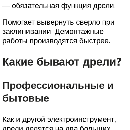
— обязательная функция дрели.
Помогает вывернуть сверло при
заклинивании. Демонтажные
работы производятся быстрее.
Какие бывают дрели?
Профессиональные и
бытовые
Как и другой электроинструмент,
дрели делятся на два больших