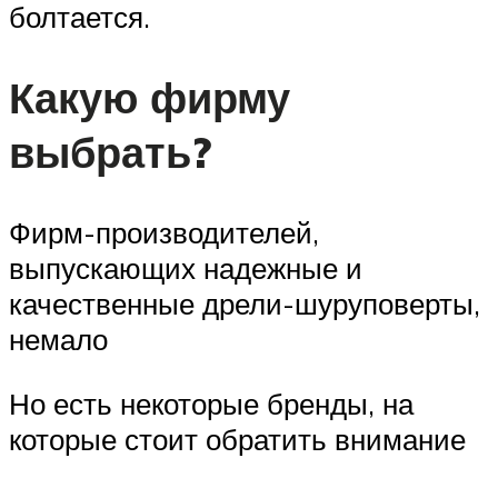
болтается.
Какую фирму
выбрать?
Фирм-производителей,
выпускающих надежные и
качественные дрели-шуруповерты,
немало
Но есть некоторые бренды, на
которые стоит обратить внимание