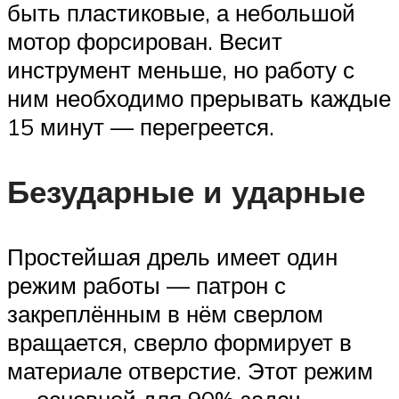
быть пластиковые, а небольшой
мотор форсирован. Весит
инструмент меньше, но работу с
ним необходимо прерывать каждые
15 минут — перегреется.
Безударные и ударные
Простейшая дрель имеет один
режим работы — патрон с
закреплённым в нём сверлом
вращается, сверло формирует в
материале отверстие. Этот режим