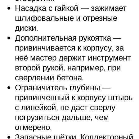
Насадка с гайкой — зажимает
шлифовальные и отрезные
диски.
Дополнительная рукоятка —
привинчивается к корпусу, за
неё мастер держит инструмент
второй рукой, например, при
сверлении бетона.
Ограничитель глубины —
привинченный к корпусу штырь
с линейкой, не даст сверлу
погрузиться дальше, чем
отмерено.
Запасные щётки. Коллекторный