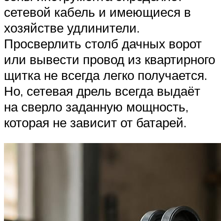
сетевой кабель и имеющиеся в
хозяйстве удлинители.
Просверлить столб дачных ворот
или вывести провод из квартирного
щитка не всегда легко получается.
Но, сетевая дрель всегда выдаёт
на сверло заданную мощность,
которая не зависит от батарей.