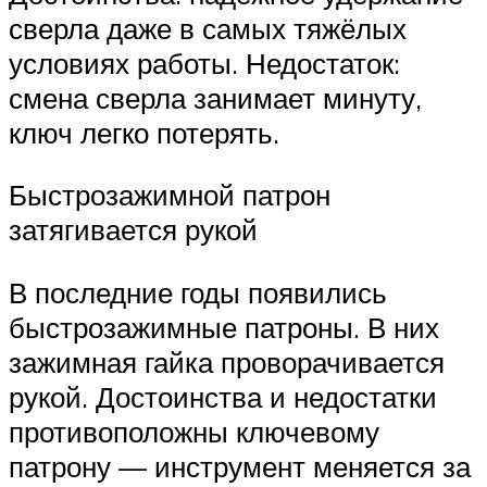
сверла даже в самых тяжёлых
условиях работы. Недостаток:
смена сверла занимает минуту,
ключ легко потерять.
Быстрозажимной патрон
затягивается рукой
В последние годы появились
быстрозажимные патроны. В них
зажимная гайка проворачивается
рукой. Достоинства и недостатки
противоположны ключевому
патрону — инструмент меняется за