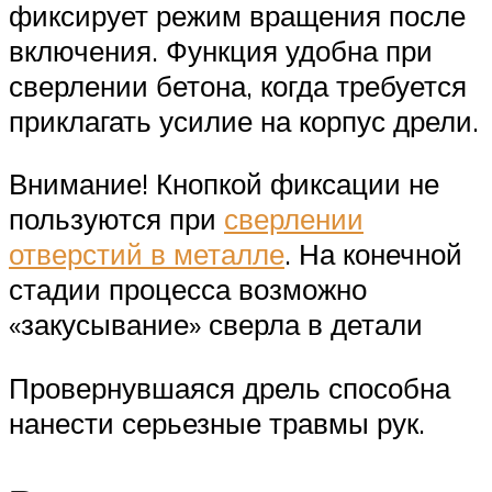
фиксирует режим вращения после
включения. Функция удобна при
сверлении бетона, когда требуется
приклагать усилие на корпус дрели.
Внимание! Кнопкой фиксации не
пользуются при
сверлении
отверстий в металле
. На конечной
стадии процесса возможно
«закусывание» сверла в детали
Провернувшаяся дрель способна
нанести серьезные травмы рук.