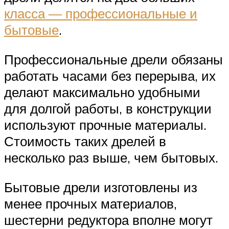
класса — профессиональные и
бытовые
.
Профессиональные дрели обязаны
работать часами без перерыва, их
делают максимально удобными
для долгой работы, в конструкции
используют прочные материалы.
Стоимость таких дрелей в
несколько раз выше, чем бытовых.
Бытовые дрели изготовлены из
менее прочных материалов,
шестерни редуктора вполне могут