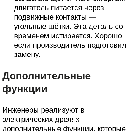
двигатель питается через
подвижные контакты —
угольные щётки. Эта деталь со
временем истирается. Хорошо,
если производитель подготовил
замену.
Дополнительные
функции
Инженеры реализуют в
электрических дрелях
дополнительные функции, которые