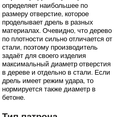
определяет наибольшее по
размеру отверстие, которое
проделывает дрель в разных
материалах. Очевидно, что дерево
по плотности сильно отличается от
стали, поэтому производитель
задаёт для своего изделия
максимальный диаметр отверстия
в дереве и отдельно в стали. Если
дрель имеет режим удара, то
нормируется также диаметр в
бетоне.
Тип патрона