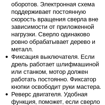
оборотов. Электронная схема
поддерживает постоянную
скорость вращения сверла вне
зависимости от приложенной
нагрузки. Сверло одинаково
ровно обрабатывает дерево и
металл.
Фиксация выключателя. Если
дрель работает шлифмашиной
или станком, мотор должен
работать постоянно. Фиксатор
кнопки освободит руки мастера.
Реверс двигателя. Удобная
функция, поможет, если сверло