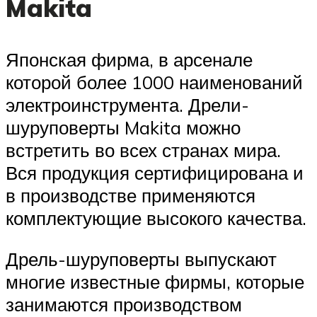
Makita
Японская фирма, в арсенале
которой более 1000 наименований
электроинструмента. Дрели-
шуруповерты Makita можно
встретить во всех странах мира.
Вся продукция сертифицирована и
в производстве применяются
комплектующие высокого качества.
Дрель-шуруповерты выпускают
многие известные фирмы, которые
занимаются производством