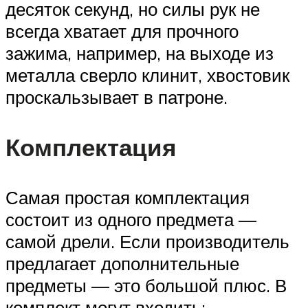
десяток секунд, но силы рук не
всегда хватает для прочного
зажима, например, на выходе из
металла сверло клинит, хвостовик
проскальзывает в патроне.
Комплектация
Самая простая комплектация
состоит из одного предмета —
самой дрели. Если производитель
предлагает дополнительные
предметы — это большой плюс. В
комплект могут входить: