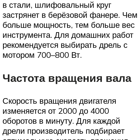
в стали, шлифовальный круг
застрянет в берёзовой фанере. Чем
больше мощность, тем больше вес
инструмента. Для домашних работ
рекомендуется выбирать дрель с
мотором 700–800 Вт.
Частота вращения вала
Скорость вращения двигателя
изменяется от 2000 до 4000
оборотов в минуту. Для каждой
дрели производитель подбирает