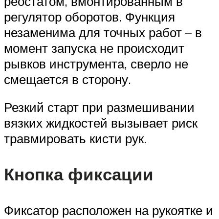
реостатом, вмонтированным в
регулятор оборотов. Функция
незаменима для точных работ – в
момент запуска не происходит
рывков инструмента, сверло не
смещается в сторону.
Резкий старт при размешивании
вязких жидкостей вызывает риск
травмировать кисти рук.
Кнопка фиксации
Фиксатор расположен на рукоятке и