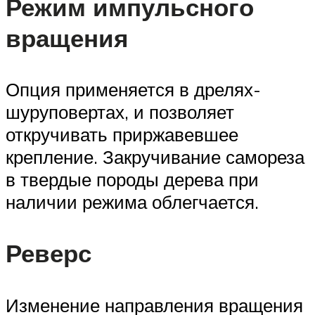
Режим импульсного
вращения
Опция применяется в дрелях-
шуруповертах, и позволяет
откручивать приржавевшее
крепление. Закручивание самореза
в твердые породы дерева при
наличии режима облегчается.
Реверс
Изменение направления вращения