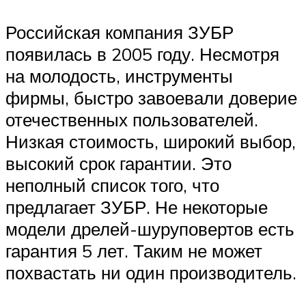
Российская компания ЗУБР
появилась в 2005 году. Несмотря
на молодость, инструменты
фирмы, быстро завоевали доверие
отечественных пользователей.
Низкая стоимость, широкий выбор,
высокий срок гарантии. Это
неполный список того, что
предлагает ЗУБР. Не некоторые
модели дрелей-шуруповертов есть
гарантия 5 лет. Таким не может
похвастать ни один производитель.