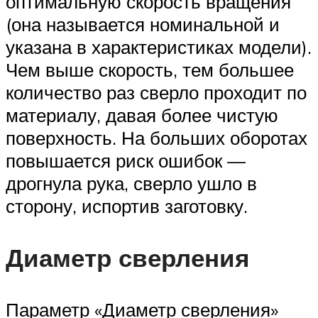
оптимальную скорость вращения
(она называется номинальной и
указана в характеристиках модели).
Чем выше скорость, тем большее
количество раз сверло проходит по
материалу, давая более чистую
поверхность. На больших оборотах
повышается риск ошибок —
дрогнула рука, сверло ушло в
сторону, испортив заготовку.
Диаметр сверления
Параметр «Диаметр сверления»