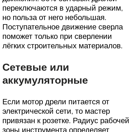
переключаются в ударный режим,
но польза от него небольшая.
Поступательное движение сверла
поможет только при сверлении
лёгких строительных материалов.
Сетевые или
аккумуляторные
Если мотор дрели питается от
электрической сети, то мастер
привязан к розетке. Радиус рабочей
зоны инструмента определяет