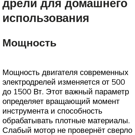
дрели для домашнего
использования
Мощность
Мощность двигателя современных
электродрелей изменяется от 500
до 1500 Вт. Этот важный параметр
определяет вращающий момент
инструмента и способность
обрабатывать плотные материалы.
Слабый мотор не провернёт сверло