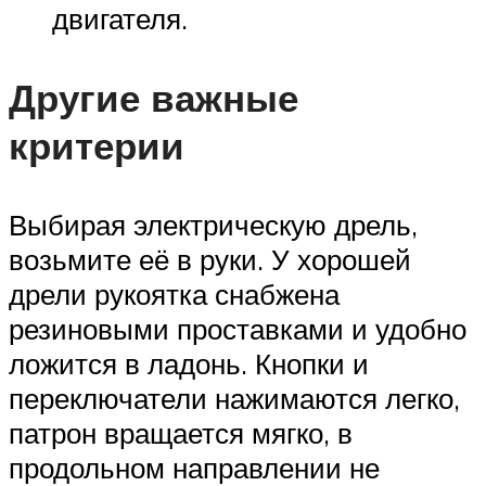
двигателя.
Другие важные
критерии
Выбирая электрическую дрель,
возьмите её в руки. У хорошей
дрели рукоятка снабжена
резиновыми проставками и удобно
ложится в ладонь. Кнопки и
переключатели нажимаются легко,
патрон вращается мягко, в
продольном направлении не