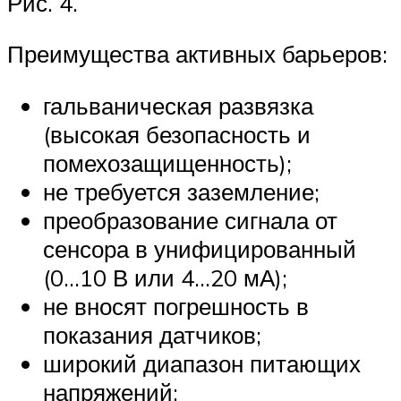
Рис. 4.
Преимущества активных барьеров:
гальваническая развязка
(высокая безопасность и
помехозащищенность);
не требуется заземление;
преобразование сигнала от
сенсора в унифицированный
(0…10 В или 4…20 мА);
не вносят погрешность в
показания датчиков;
широкий диапазон питающих
напряжений;