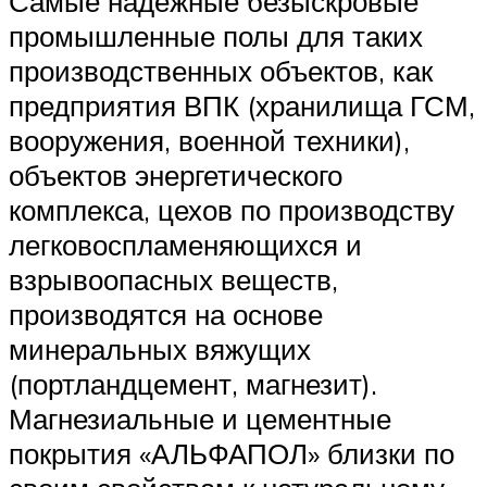
Самые надежные безыскровые
промышленные полы для таких
производственных объектов, как
предприятия ВПК (хранилища ГСМ,
вооружения, военной техники),
объектов энергетического
комплекса, цехов по производству
легковоспламеняющихся и
взрывоопасных веществ,
производятся на основе
минеральных вяжущих
(портландцемент, магнезит).
Магнезиальные и цементные
покрытия «АЛЬФАПОЛ» близки по