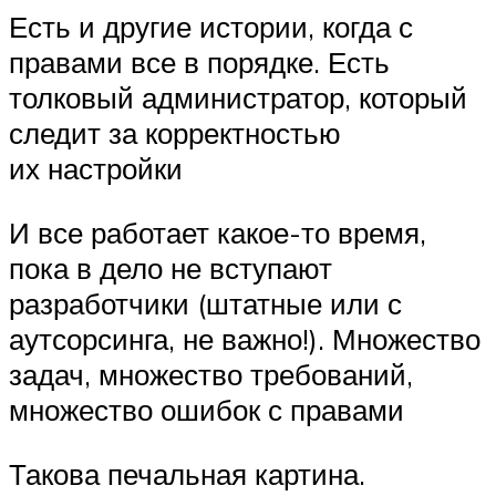
Есть и другие истории, когда с
правами все в порядке. Есть
толковый администратор, который
следит за корректностью
их настройки
И все работает какое-то время,
пока в дело не вступают
разработчики (штатные или с
аутсорсинга, не важно!). Множество
задач, множество требований,
множество ошибок с правами
Такова печальная картина.