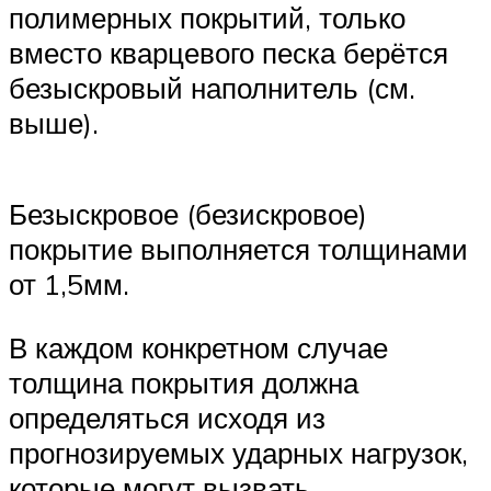
полимерных покрытий, только
вместо кварцевого песка берётся
безыскровый наполнитель (см.
выше).
Безыскровое (безискровое)
покрытие выполняется толщинами
от 1,5мм.
В каждом конкретном случае
толщина покрытия должна
определяться исходя из
прогнозируемых ударных нагрузок,
которые могут вызвать