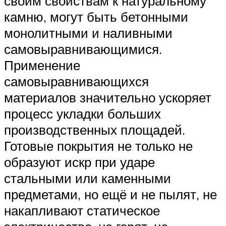
своим свойствам к натуральному
камню, могут быть бетонными
монолитными и наливными
самовыравнивающимися.
Применение
самовыравнивающихся
материалов значительно ускоряет
процесс укладки больших
производственных площадей.
Готовые покрытия не только не
образуют искр при ударе
стальными или каменными
предметами, но ещё и не пылят, не
накапливают статическое