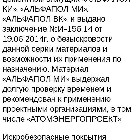
КИ», «АЛЬФАПОЛ МИ»,
«АЛЬФАПОЛ ВК», и выдано
заключение №И-156.14 от
19.06.2014г. о безыскровости
данной серии материалов и
возможности их применения по
назначению. Материал
«АЛЬФАПОЛ МИ» выдержал
долгую проверку временем и
рекомендован к применению
проектными организациями, в том
числе «АТОМЭНЕРГОПРОЕКТ».
Искробезопасные покрытия