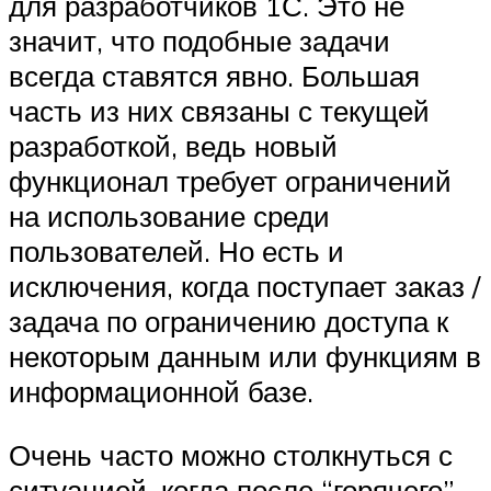
для разработчиков 1С. Это не
значит, что подобные задачи
всегда ставятся явно. Большая
часть из них связаны с текущей
разработкой, ведь новый
функционал требует ограничений
на использование среди
пользователей. Но есть и
исключения, когда поступает заказ /
задача по ограничению доступа к
некоторым данным или функциям в
информационной базе.
Очень часто можно столкнуться с
ситуацией, когда после “горячего”