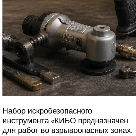
Набор искробезопасного
инструмента «КИБО предназначен
для работ во взрывоопасных зонах.