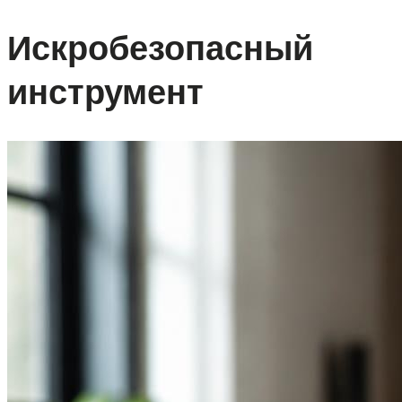
Искробезопасный
инструмент