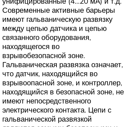
унифицированные (4…20 мА) и т.д.
Современные активные барьеры
имеют гальваническую развязку
между цепью датчика и цепью
связанного оборудования,
находящегося во
взрывобезопасной зоне.
Гальваническая развязка означает,
что датчик, находящийся во
взрывоопасной зоне, и контроллер,
находящийся в безопасной зоне, не
имеют непосредственного
электрического контакта. Цепи с
гальванической развязкой