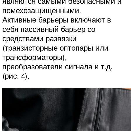
являются самыми безопасными и
помехозащищенными.
Активные барьеры включают в
себя пассивный барьер со
средствами развязки
(транзисторные оптопары или
трансформаторы),
преобразователи сигнала и т.д.
(рис. 4).