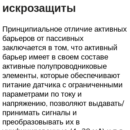
искрозащиты
Принципиальное отличие активных
барьеров от пассивных
заключается в том, что активный
барьер имеет в своем составе
активные полупроводниковые
элементы, которые обеспечивают
питание датчика с ограниченными
параметрами по току и
напряжению, позволяют выдавать/
принимать сигналы и
преобразовывать их в