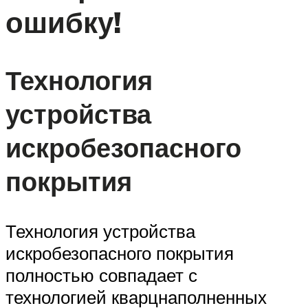
ошибку!
Технология
устройства
искробезопасного
покрытия
Технология устройства
искробезопасного покрытия
полностью совпадает с
технологией кварцнаполненных