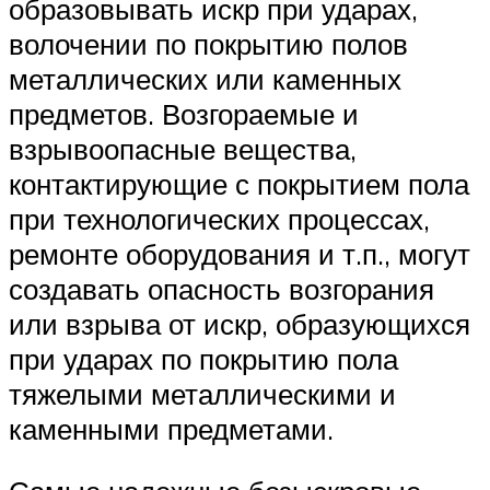
образовывать искр при ударах,
волочении по покрытию полов
металлических или каменных
предметов. Возгораемые и
взрывоопасные вещества,
контактирующие с покрытием пола
при технологических процессах,
ремонте оборудования и т.п., могут
создавать опасность возгорания
или взрыва от искр, образующихся
при ударах по покрытию пола
тяжелыми металлическими и
каменными предметами.