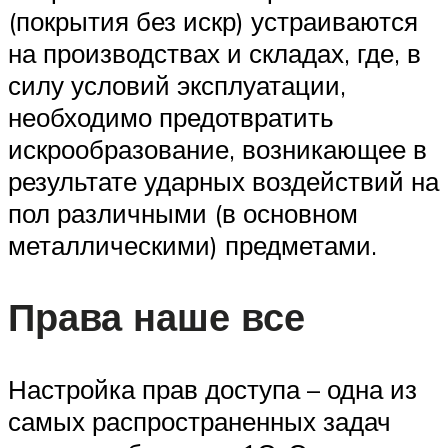
(покрытия без искр) устраиваются
на производствах и складах, где, в
силу условий эксплуатации,
необходимо предотвратить
искрообразование, возникающее в
результате ударных воздействий на
пол различными (в основном
металлическими) предметами.
Права наше все
Настройка прав доступа – одна из
самых распространенных задач