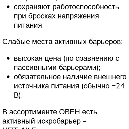
сохраняют работоспособность
при бросках напряжения
питания.
Слабые места активных барьеров:
высокая цена (по сравнению с
пассивными барьерами);
обязательное наличие внешнего
источника питания (обычно =24
В).
В ассортименте ОВЕН есть
активный искробарьер –