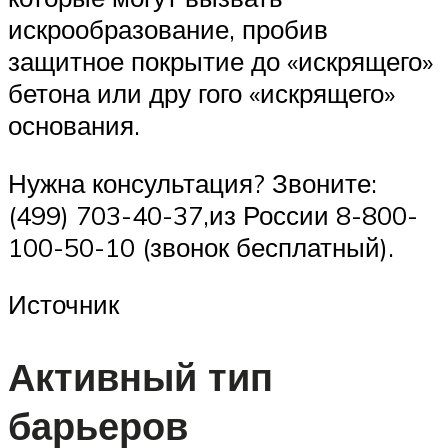
искрообразование, пробив
защитное покрытие до «искрящего»
бетона или дру гого «искрящего»
основания.
Нужна консультация? Звоните:
(499) 703-40-37,из России 8-800-
100-50-10 (звонок бесплатный).
Источник
Активный тип
барьеров