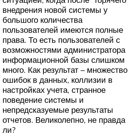
внедрения новой системы у
большого количества
пользователей имеются полные
права. То есть пользователей с
возможностями администратора
информационной базы слишком
много. Как результат – множество
ошибок в данных, коллизии в
настройках учета, странное
поведение системы и
непредсказуемые результаты
отчетов. Великолепно, не правда
ли?