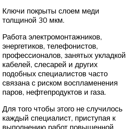
Ключи покрыты слоем меди
толщиной 30 мкм.
Работа электромонтажников,
энергетиков, телефонистов,
профессионалов, занятых укладкой
кабелей, слесарей и других
подобных специалистов часто
связана с риском воспламенения
паров, нефтепродуктов и газа.
Для того чтобы этого не случилось
каждый специалист, приступая к
выполнению работ повышенной