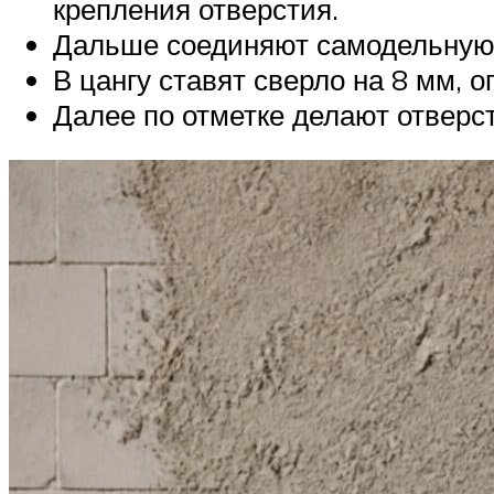
крепления отверстия.
Дальше соединяют самодельную п
В цангу ставят сверло на 8 мм, 
Далее по отметке делают отверс