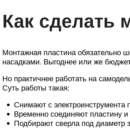
Как сделать 
Монтажная пластина обязательно ш
насадками. Выгоднее или же бюджет
Но практичнее работать на самодел
Суть работы такая:
Снимают с электроинструмента п
Временно соединяют пластину и 
Подбирают сверла под диаметр з