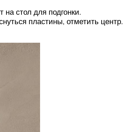
на стол для подгонки.
снуться пластины, отметить центр.