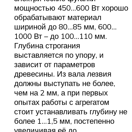
мощностью 450…600 Вт хорошо
обрабатывают материал
шириной до 80…85 мм, 600…
1000 Вт – до 100…110 мм.
Глубина строгания
выставляется по упору, и
зависит от параметров
древесины. Из вала лезвия
должны выступать не более,
чем на 2 мм, а при первых
опытах работы с агрегатом
стоит устанавливать глубину не
более 1…1,5 мм, постепенно
увеличивая её до