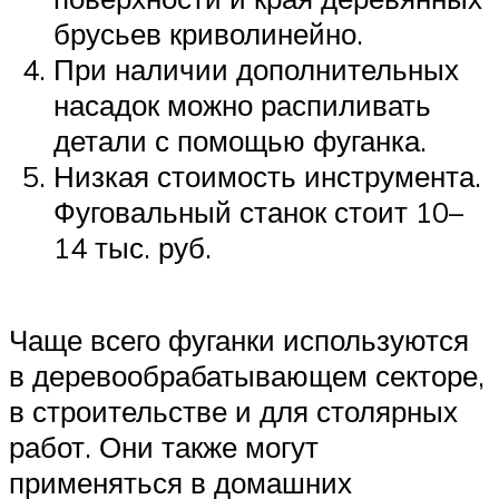
брусьев криволинейно.
При наличии дополнительных
насадок можно распиливать
детали с помощью фуганка.
Низкая стоимость инструмента.
Фуговальный станок стоит 10–
14 тыс. руб.
Чаще всего фуганки используются
в деревообрабатывающем секторе,
в строительстве и для столярных
работ. Они также могут
применяться в домашних