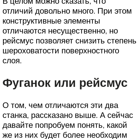
В целом можно сказать, что
отличий довольно много. При этом
конструктивные элементы
отличаются несущественно, но
рейсмус позволяет снизить степень
шероховатости поверхностного
слоя.
Фуганок или рейсмус
О том, чем отличаются эти два
станка, рассказано выше. А сейчас
давайте попробуем понять, какой
же из них будет более необходим