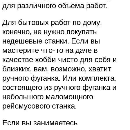
для различного объема работ.
Для бытовых работ по дому,
конечно, не нужно покупать
недешевые станки. Если вы
мастерите что-то на даче в
качестве хобби чисто для себя и
близких, вам, возможно, хватит
ручного фуганка. Или комплекта,
состоящего из ручного фуганка и
небольшого маломощного
рейсмусового станка.
Если вы занимаетесь