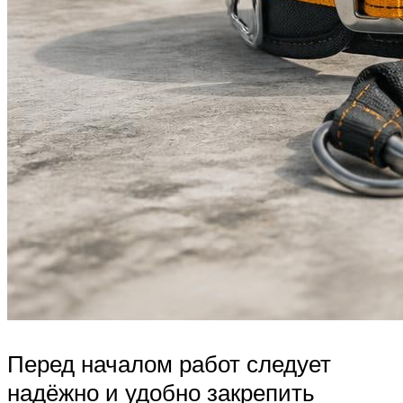
Перед началом работ следует
надёжно и удобно закрепить