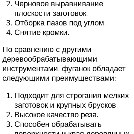
Черновое выравнивание
плоскости заготовок.
Отборка пазов под углом.
Снятие кромки.
По сравнению с другими
деревообрабатывающими
инструментами, фуганок обладает
следующими преимуществами:
Подходит для строгания мелких
заготовок и крупных брусков.
Высокое качество реза.
Способен обрабатывать
поверхности и края деревянных