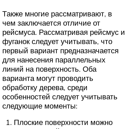
Также многие рассматривают, в
чем заключается отличие от
рейсмуса. Рассматривая рейсмус и
фуганок следует учитывать, что
первый вариант предназначается
для нанесения параллельных
линий на поверхность. Оба
варианта могут проводить
обработку дерева, среди
особенностей следует учитывать
следующие моменты:
Плоские поверхности можно