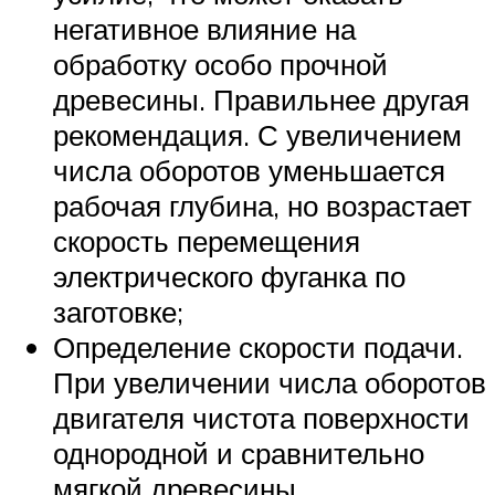
негативное влияние на
обработку особо прочной
древесины. Правильнее другая
рекомендация. С увеличением
числа оборотов уменьшается
рабочая глубина, но возрастает
скорость перемещения
электрического фуганка по
заготовке;
Определение скорости подачи.
При увеличении числа оборотов
двигателя чистота поверхности
однородной и сравнительно
мягкой древесины