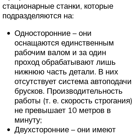
стационарные станки, которые
подразделяются на:
Односторонние – они
оснащаются единственным
рабочим валом и за один
проход обрабатывают лишь
нижнюю часть детали. В них
отсутствует система автоподачи
брусков. Производительность
работы (т. е. скорость строгания)
не превышает 10 метров в
минуту;
Двухсторонние – они имеют