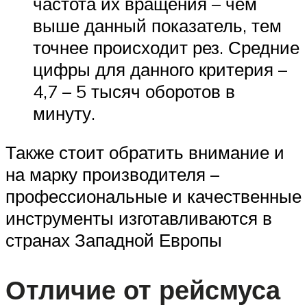
частота их вращения – чем
выше данный показатель, тем
точнее происходит рез. Средние
цифры для данного критерия –
4,7 – 5 тысяч оборотов в
минуту.
Также стоит обратить внимание и
на марку производителя –
профессиональные и качественные
инструменты изготавливаются в
странах Западной Европы
Отличие от рейсмуса