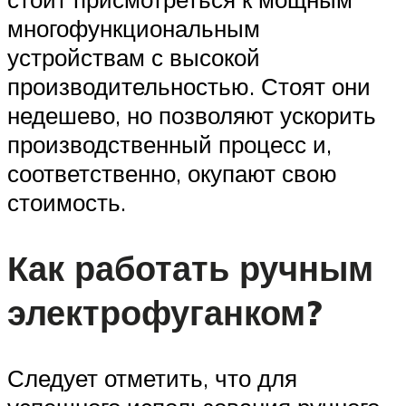
многофункциональным
устройствам с высокой
производительностью. Стоят они
недешево, но позволяют ускорить
производственный процесс и,
соответственно, окупают свою
стоимость.
Как работать ручным
электрофуганком?
Следует отметить, что для