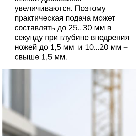
увеличиваются. Поэтому
практическая подача может
составлять до 25…30 мм в
секунду при глубине внедрения
ножей до 1,5 мм, и 10…20 мм –
свыше 1,5 мм.