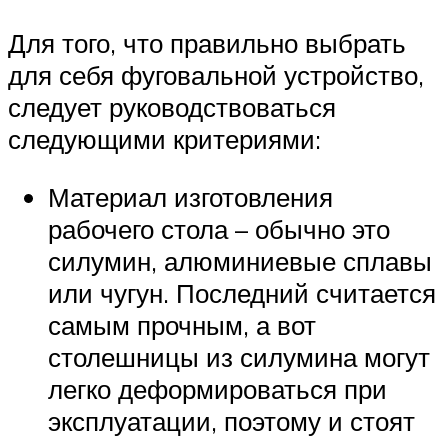
Для того, что правильно выбрать
для себя фуговальной устройство,
следует руководствоваться
следующими критериями:
Материал изготовления
рабочего стола – обычно это
силумин, алюминиевые сплавы
или чугун. Последний считается
самым прочным, а вот
столешницы из силумина могут
легко деформироваться при
эксплуатации, поэтому и стоят