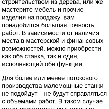
строительством из дерева, или же
мастерите мебель и прочие
изделия на продажу, вам
понадобится большая точность
работ. В зависимости от наличия
места в мастерской и финансовых
возможностей, можно приобрести
как оба станка, так и один,
исполняющий обе функции.
Для более или менее потокового
производства маломощные станки
не подойдут – не будут справляться
с объемами работ. В таком случае
стоит присмотреться к мощным