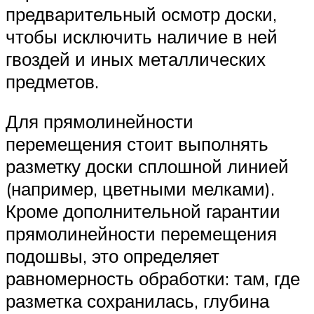
предварительный осмотр доски,
чтобы исключить наличие в ней
гвоздей и иных металлических
предметов.
Для прямолинейности
перемещения стоит выполнять
разметку доски сплошной линией
(например, цветными мелками).
Кроме дополнительной гарантии
прямолинейности перемещения
подошвы, это определяет
равномерность обработки: там, где
разметка сохранилась, глубина