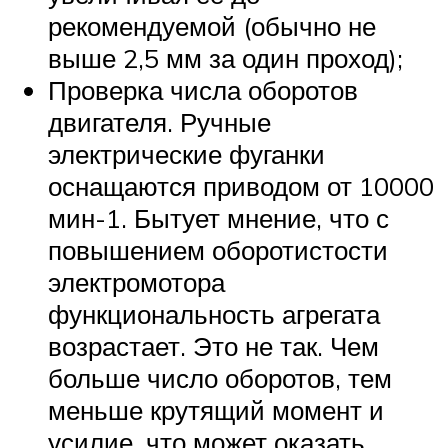
рекомендуемой (обычно не
выше 2,5 мм за один проход);
Проверка числа оборотов
двигателя. Ручные
электрические фуганки
оснащаются приводом от 10000
мин-1. Бытует мнение, что с
повышением оборотистости
электромотора
функциональность агрегата
возрастает. Это не так. Чем
больше число оборотов, тем
меньше крутящий момент и
усилие, что может оказать