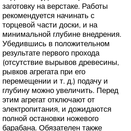
заготовку на верстаке. Работы
рекомендуется начинать с
торцевой части доски, и на
минимальной глубине внедрения.
Убедившись в положительном
результате первого прохода
(отсутствие вырывов древесины,
рывков агрегата при его
перемещении и т. д.) подачу и
глубину можно увеличить. Перед
этим агрегат отключают от
электропитания, и дожидаются
полной остановки ножевого
барабана. Обязателен также