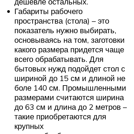
дешевле остальных.
Габариты рабочего
пространства (стола) – это
показатель нужно выбирать,
основываясь на том, заготовки
какого размера придется чаще
всего обрабатывать. Для
бытовых нужд подойдет стол с
шириной до 15 см и длиной не
боле 140 см. Промышленными
размерами считаются ширина
до 63 см и длина до 2 метров –
такие приобретаются для
крупных