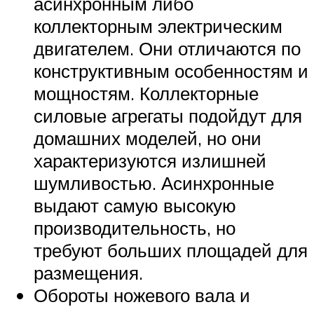
асинхронным либо
коллекторным электрическим
двигателем. Они отличаются по
конструктивным особенностям и
мощностям. Коллекторные
силовые агрегаты подойдут для
домашних моделей, но они
характеризуются излишней
шумливостью. Асинхронные
выдают самую высокую
производительность, но
требуют больших площадей для
размещения.
Обороты ножевого вала и