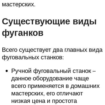
мастерских.
Существующие виды
фуганков
Всего существует два главных вида
фуговальных станков:
Ручной фуговальный станок –
данное оборудование чаще
всего применяется в домашних
мастерских, его отличают
низкая цена и простота