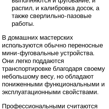
распил, и калибровка досок, а
также сверлильно-пазовые
работы.
В домашних мастерских
используются обычно переносные
мини-фуговальные устройства.
Они легко поддаются
транспортировке благодаря своему
небольшому весу, но обладают
пониженными функциональными и
эксплуатационными свойствами.
Профессиональными считаются