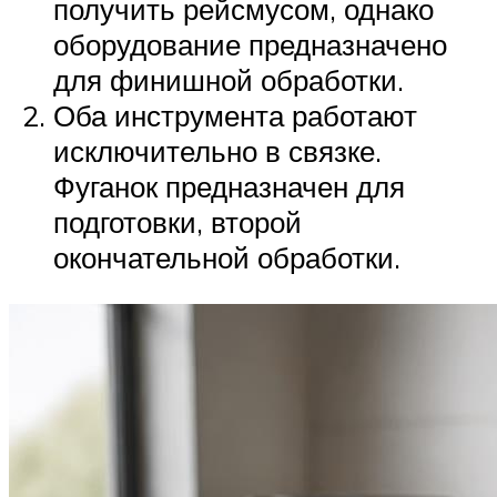
получить рейсмусом, однако
оборудование предназначено
для финишной обработки.
Оба инструмента работают
исключительно в связке.
Фуганок предназначен для
подготовки, второй
окончательной обработки.