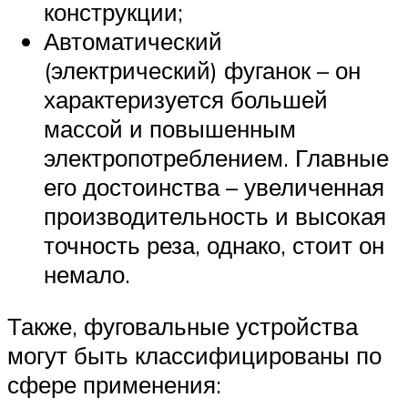
конструкции;
Автоматический
(электрический) фуганок – он
характеризуется большей
массой и повышенным
электропотреблением. Главные
его достоинства – увеличенная
производительность и высокая
точность реза, однако, стоит он
немало.
Также, фуговальные устройства
могут быть классифицированы по
сфере применения: