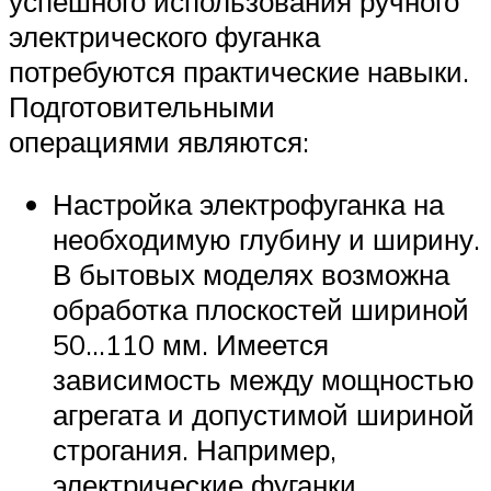
успешного использования ручного
электрического фуганка
потребуются практические навыки.
Подготовительными
операциями являются:
Настройка электрофуганка на
необходимую глубину и ширину.
В бытовых моделях возможна
обработка плоскостей шириной
50…110 мм. Имеется
зависимость между мощностью
агрегата и допустимой шириной
строгания. Например,
электрические фуганки