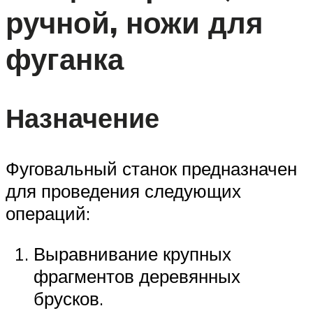
ручной, ножи для
фуганка
Назначение
Фуговальный станок предназначен
для проведения следующих
операций:
Выравнивание крупных
фрагментов деревянных
брусков.