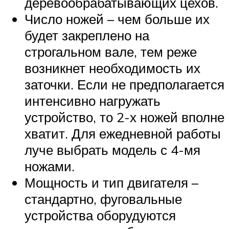
деревообрабатывающих цехов.
Число ножей – чем больше их
будет закреплено на
строгальном вале, тем реже
возникнет необходимость их
заточки. Если не предполагается
интенсивно нагружать
устройство, то 2-х ножей вполне
хватит. Для ежедневной работы
луче выбрать модель с 4-мя
ножами.
Мощность и тип двигателя –
стандартно, фуговальные
устройства оборудуются