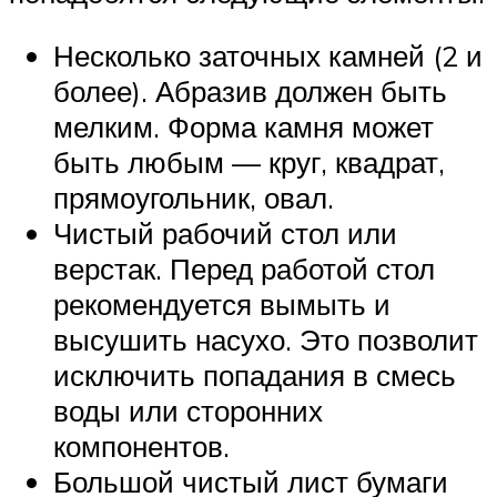
Несколько заточных камней (2 и
более). Абразив должен быть
мелким. Форма камня может
быть любым — круг, квадрат,
прямоугольник, овал.
Чистый рабочий стол или
верстак. Перед работой стол
рекомендуется вымыть и
высушить насухо. Это позволит
исключить попадания в смесь
воды или сторонних
компонентов.
Большой чистый лист бумаги