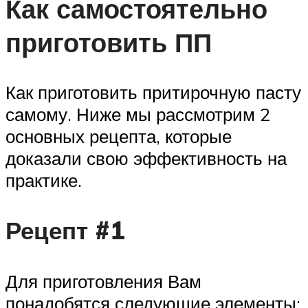
Как самостоятельно
приготовить ПП
Как приготовить притирочную пасту
самому. Ниже мы рассмотрим 2
основных рецепта, которые
доказали свою эффективность на
практике.
Рецепт #1
Для приготовления Вам
понадобятся следующие элементы: