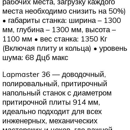
рабочих места, загрузку каждого
места необходимо снизить на 50%)
• габариты станка: ширина – 1300
мм, глубина – 1300 мм, высота –
1100 мм • вес станка: 1350 Кг
(Включая плиту и кольца) • уровень
шума: 68 Дцб макс
Lapmaster 36 — доводочный,
полировальный, притирочный
напольный станок с диаметром
притирочной плиты 914 мм,
идеально подходит для всех
инженерных, механических
мастерских и цехов, где важной