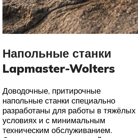
Напольные станки
Lapmaster-Wolters
Доводочные, притирочные
напольные станки специально
разработаны для работы в тяжёлых
условиях и с минимальным
техническим обслуживанием.