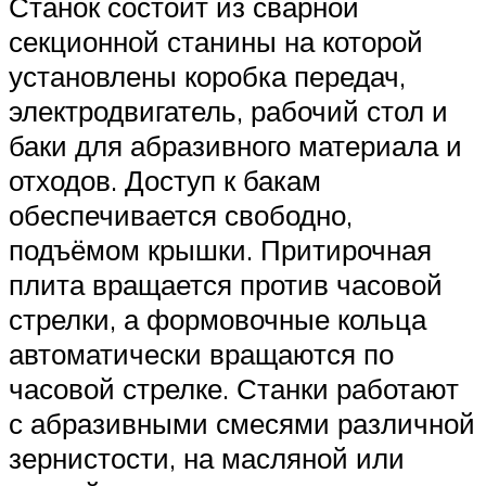
Станок состоит из сварной
секционной станины на которой
установлены коробка передач,
электродвигатель, рабочий стол и
баки для абразивного материала и
отходов. Доступ к бакам
обеспечивается свободно,
подъёмом крышки. Притирочная
плита вращается против часовой
стрелки, а формовочные кольца
автоматически вращаются по
часовой стрелке. Станки работают
с абразивными смесями различной
зернистости, на масляной или