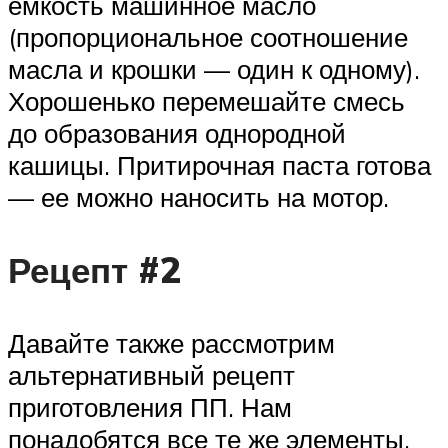
емкость машинное масло
(пропорциональное соотношение
масла и крошки — один к одному).
Хорошенько перемешайте смесь
до образования однородной
кашицы. Притирочная паста готова
— ее можно наносить на мотор.
Рецепт #2
Давайте также рассмотрим
альтернативный рецепт
приготовления ПП. Нам
понадобятся все те же элементы,