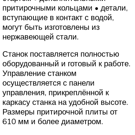
притирочными кольцами • детали,
вступающие в контакт с водой,
могут быть изготовлены из
нержавеющей стали.
Станок поставляется полностью
оборудованный и готовый к работе.
Управление станком
осуществляется с панели
управления, прикреплённой к
каркасу станка на удобной высоте.
Размеры притирочной плиты от
610 мм и более диаметром.