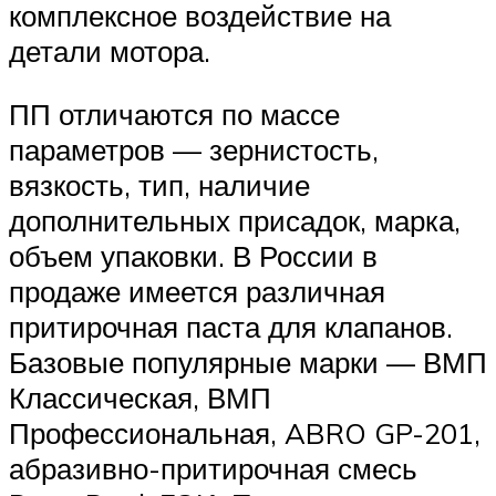
комплексное воздействие на
детали мотора.
ПП отличаются по массе
параметров — зернистость,
вязкость, тип, наличие
дополнительных присадок, марка,
объем упаковки. В России в
продаже имеется различная
притирочная паста для клапанов.
Базовые популярные марки — ВМП
Классическая, ВМП
Профессиональная, ABRO GP-201,
абразивно-притирочная смесь