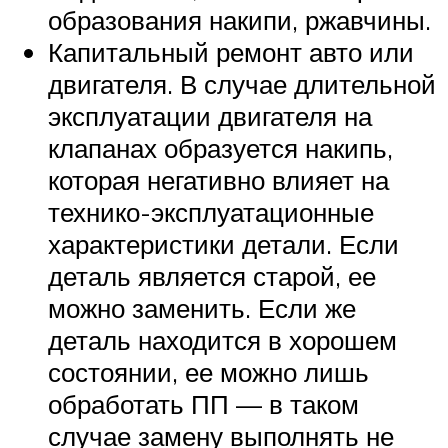
образования накипи, ржавчины.
Капитальный ремонт авто или
двигателя. В случае длительной
эксплуатации двигателя на
клапанах образуется накипь,
которая негативно влияет на
технико-эксплуатационные
характеристики детали. Если
деталь является старой, ее
можно заменить. Если же
деталь находится в хорошем
состоянии, ее можно лишь
обработать ПП — в таком
случае замену выполнять не