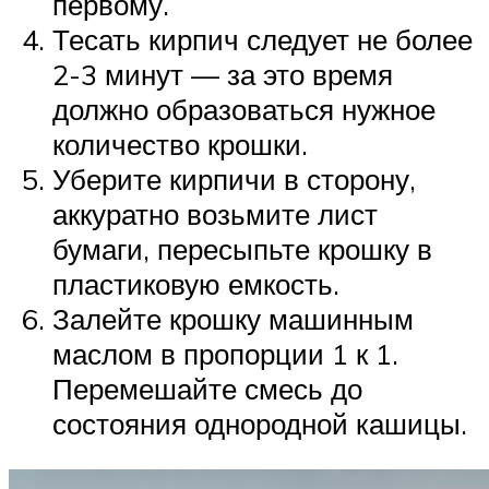
первому.
Тесать кирпич следует не более
2-3 минут — за это время
должно образоваться нужное
количество крошки.
Уберите кирпичи в сторону,
аккуратно возьмите лист
бумаги, пересыпьте крошку в
пластиковую емкость.
Залейте крошку машинным
маслом в пропорции 1 к 1.
Перемешайте смесь до
состояния однородной кашицы.