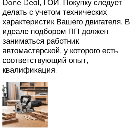
Done Deal, ГОИ. Покупку следует
делать с учетом технических
характеристик Вашего двигателя. В
идеале подбором ПП должен
заниматься работник
автомастерской, у которого есть
соответствующий опыт,
квалификация.