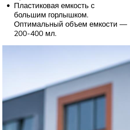
Пластиковая емкость с
большим горлышком.
Оптимальный объем емкости —
200-400 мл.