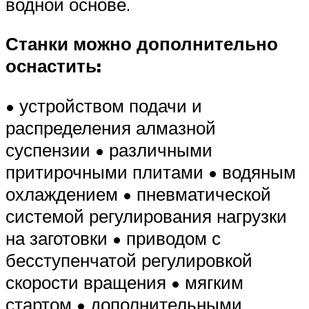
водной основе.
Станки можно дополнительно
оснастить:
• устройством подачи и
распределения алмазной
суспензии • различными
притирочными плитами • водяным
охлаждением • пневматической
системой регулирования нагрузки
на заготовки • приводом с
бесступенчатой регулировкой
скорости вращения • мягким
стартом • дополнительными