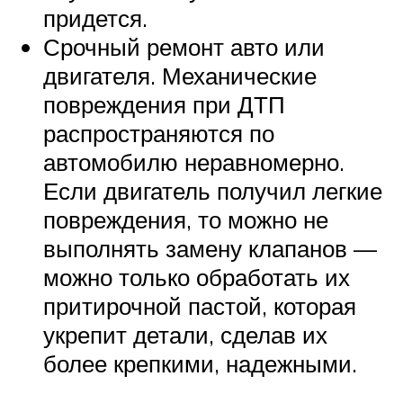
придется.
Срочный ремонт авто или
двигателя. Механические
повреждения при ДТП
распространяются по
автомобилю неравномерно.
Если двигатель получил легкие
повреждения, то можно не
выполнять замену клапанов —
можно только обработать их
притирочной пастой, которая
укрепит детали, сделав их
более крепкими, надежными.