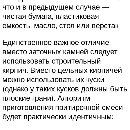
что и в предыдущем случае —
чистая бумага, пластиковая
емкость, масло, стол или верстак
Единственное важное отличие —
вместо заточных камней следует
использовать строительный
кирпич. Вместо цельных кирпичей
можно использовать их куски
(однако у таких кусков должны быть
плоские грани). Алгоритм
приготовления притирочной смеси
будет практически идентичным: