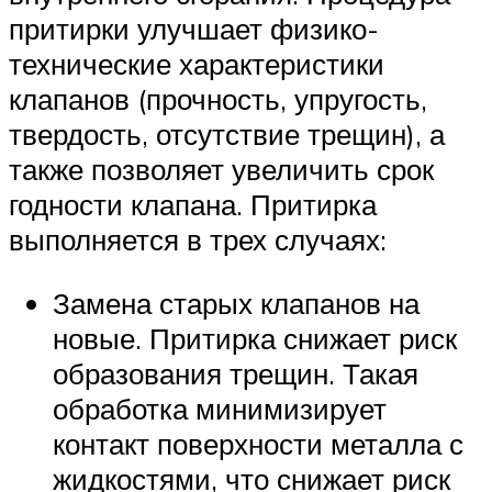
притирки улучшает физико-
технические характеристики
клапанов (прочность, упругость,
твердость, отсутствие трещин), а
также позволяет увеличить срок
годности клапана. Притирка
выполняется в трех случаях:
Замена старых клапанов на
новые. Притирка снижает риск
образования трещин. Такая
обработка минимизирует
контакт поверхности металла с
жидкостями, что снижает риск