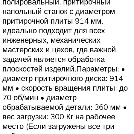
полировальный, притирочный
напольный станок с диаметром
притирочной плиты 914 мм,
идеально подходит для всех
инженерных, механических
мастерских и цехов, где важной
задачей является обработка
плоскостей изделий.Параметры: •
диаметр притирочного диска: 914
мм • скорость вращения плиты: до
70 об/мин • диаметр
обрабатываемой детали: 360 мм •
вес загрузки: 300 Кг на рабочее
место (Если загружены все три