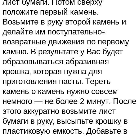
лист бумаги. Потом сверху
положите первый камень.
Возьмите в руку второй камень и
делайте им поступательно-
возвратные движения по первому
камню. В результате у Вас будет
образовываться абразивная
крошка, которая нужна для
приготовления пасты. Тереть
камень о камень нужно совсем
немного — не более 2 минут. После
этого аккуратно возьмите лист
бумаги в руку, высыпьте крошку в
пластиковую емкость. Добавьте в