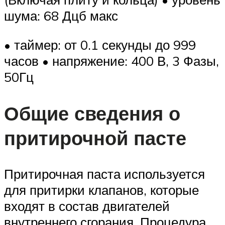
шума: 68 Дцб макс
• таймер: от 0.1 секунды до 999
часов • напряжение: 400 В, 3 Фазы,
50Гц
Общие сведения о
притирочной пасте
Притирочная паста используется
для притирки клапанов, которые
входят в состав двигателей
внутреннего сгорания. Процедура