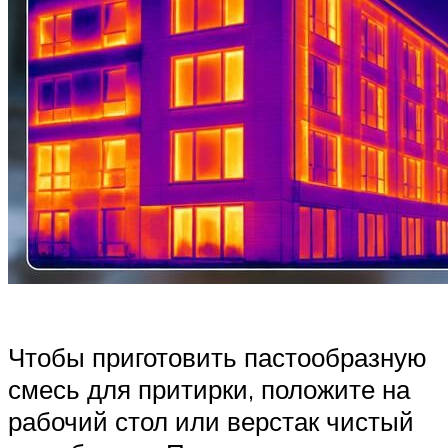
Чтобы приготовить пастообразную
смесь для притирки, положите на
рабочий стол или верстак чистый