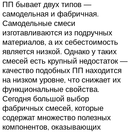
ПП бывает двух типов —
самодельная и фабричная.
Самодельные смеси
изготавливаются из подручных
материалов, а их себестоимость
является низкой. Однако у таких
смесей есть крупный недостаток —
качество подобных ПП находится
на низком уровне, что снижает их
функциональные свойства.
Сегодня большой выбор
фабричных смесей, которые
содержат множество полезных
компонентов, оказывающих