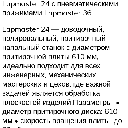
Lapmaster 24 с пневматическими
прижимами Lapmaster 36
Lapmaster 24 — доводочный,
полировальный, притирочный
напольный станок с диаметром
притирочной плиты 610 мм,
идеально подходит для всех
инженерных, механических
мастерских и цехов, где важной
задачей является обработка
плоскостей изделий.Параметры: •
диаметр притирочного диска: 610
мм • скорость вращения плиты: до