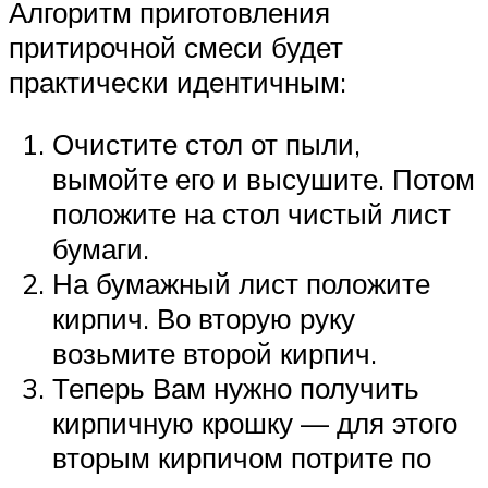
Алгоритм приготовления
притирочной смеси будет
практически идентичным:
Очистите стол от пыли,
вымойте его и высушите. Потом
положите на стол чистый лист
бумаги.
На бумажный лист положите
кирпич. Во вторую руку
возьмите второй кирпич.
Теперь Вам нужно получить
кирпичную крошку — для этого
вторым кирпичом потрите по