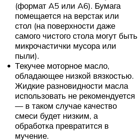
(формат A5 или A6). Бумага
помещается на верстак или
стол (на поверхности даже
самого чистого стола могут быть
микрочастички мусора или
пыли).
Текучее моторное масло,
обладающее низкой вязкостью.
Жидкие разновидности масла
использовать не рекомендуется
— в таком случае качество
смеси будет низким, а
обработка превратится в
мучение.