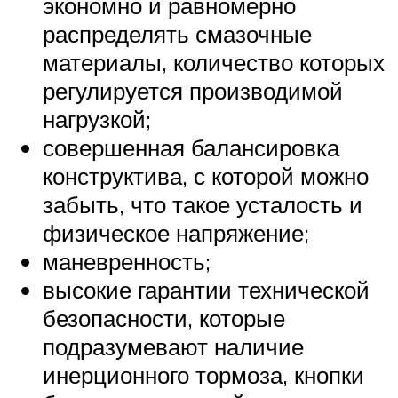
экономно и равномерно
распределять смазочные
материалы, количество которых
регулируется производимой
нагрузкой;
совершенная балансировка
конструктива, с которой можно
забыть, что такое усталость и
физическое напряжение;
маневренность;
высокие гарантии технической
безопасности, которые
подразумевают наличие
инерционного тормоза, кнопки