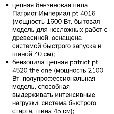
цепная бензиновая пила
Патриот Империал pt 4016
(мощность 1600 Вт, бытовая
модель для несложных работ с
древесиной, оснащена
системой быстрого запуска и
шиной 40 см);
бензопила цепная patriot pt
4520 the one (мощность 2100
Вт, полупрофессиональная
модель, способная
выдерживать интенсивные
нагрузки, система быстрого
старта, шина 45 см);