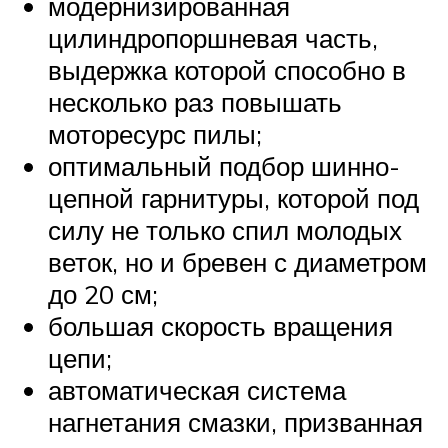
модернизированная
цилиндропоршневая часть,
выдержка которой способно в
несколько раз повышать
моторесурс пилы;
оптимальный подбор шинно-
цепной гарнитуры, которой под
силу не только спил молодых
веток, но и бревен с диаметром
до 20 см;
большая скорость вращения
цепи;
автоматическая система
нагнетания смазки, призванная