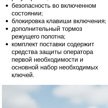
безопасность во включенном
состоянии;
блокировка клавиши включения;
дополнительный тормоз
режущего полотна;
комплект поставки содержит
средства защиты оператора
первой необходимости и
основной набор необходимых
ключей.