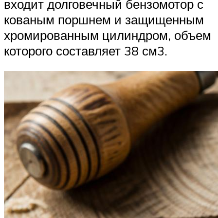
входит долговечный бензомотор с
кованым поршнем и защищенным
хромированным цилиндром, объем
которого составляет 38 см3.