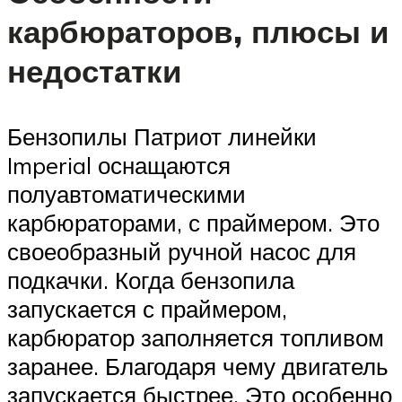
карбюраторов, плюсы и
недостатки
Бензопилы Патриот линейки
Imperial оснащаются
полуавтоматическими
карбюраторами, с праймером. Это
своеобразный ручной насос для
подкачки. Когда бензопила
запускается с праймером,
карбюратор заполняется топливом
заранее. Благодаря чему двигатель
запускается быстрее. Это особенно