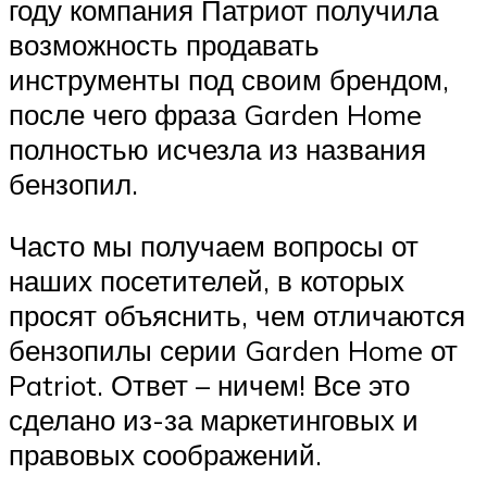
году компания Патриот получила
возможность продавать
инструменты под своим брендом,
после чего фраза Garden Home
полностью исчезла из названия
бензопил.
Часто мы получаем вопросы от
наших посетителей, в которых
просят объяснить, чем отличаются
бензопилы серии Garden Home от
Patriot. Ответ – ничем! Все это
сделано из-за маркетинговых и
правовых соображений.