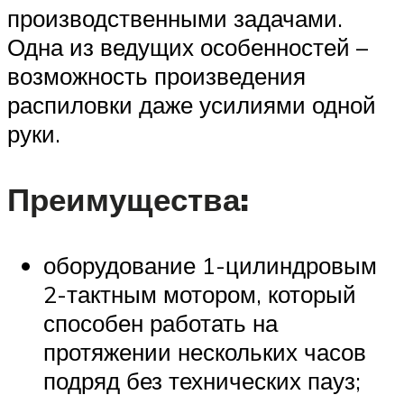
производственными задачами.
Одна из ведущих особенностей –
возможность произведения
распиловки даже усилиями одной
руки.
Преимущества:
оборудование 1-цилиндровым
2-тактным мотором, который
способен работать на
протяжении нескольких часов
подряд без технических пауз;