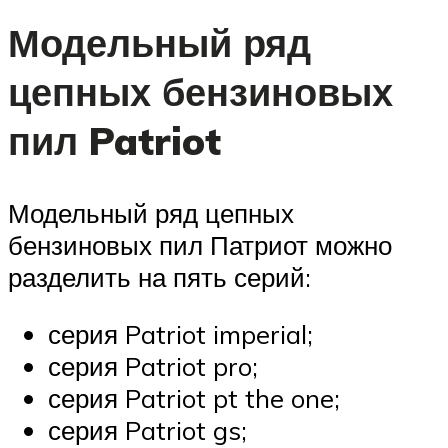
Модельный ряд
цепных бензиновых
пил Patriot
Модельный ряд цепных
бензиновых пил Патриот можно
разделить на пять серий:
серия Patriot imperial;
серия Patriot pro;
серия Patriot pt the one;
серия Patriot gs;