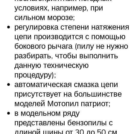
условиях, например, при
сильном морозе;
регулировка степени натяжения
цепи производится с помощью
бокового рычага (пилу не нужно
разбирать, чтобы выполнить
данную техническую
процедуру);
автоматическая смазка цепи
присутствует на большинстве
моделей Мотопил патриот;
в модельном ряду
представлены бензопилы с
длиной шины от 30 до 50 см,