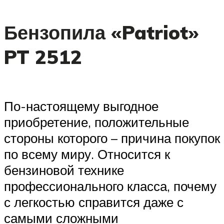
Бензопила «Patriot»
PT 2512
По-настоящему выгодное
приобретение, положительные
стороны которого – причина покупок
по всему миру. Относится к
бензиновой технике
профессионального класса, почему
с легкостью справится даже с
самыми сложными