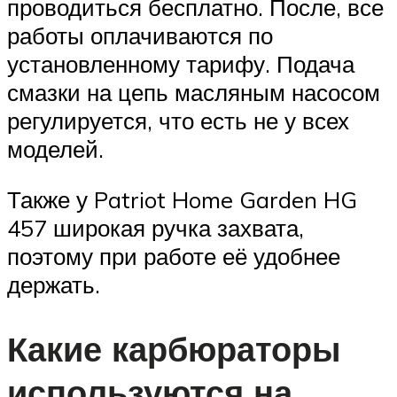
проводиться бесплатно. После, все
работы оплачиваются по
установленному тарифу. Подача
смазки на цепь масляным насосом
регулируется, что есть не у всех
моделей.
Также у Patriot Home Garden HG
457 широкая ручка захвата,
поэтому при работе её удобнее
держать.
Какие карбюраторы
используются на