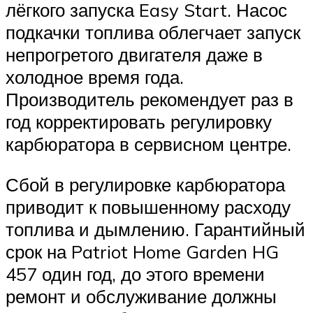
лёгкого запуска Easy Start. Насос
подкачки топлива облегчает запуск
непрогретого двигателя даже в
холодное время года.
Производитель рекомендует раз в
год корректировать регулировку
карбюратора в сервисном центре.
Сбой в регулировке карбюратора
приводит к повышенному расходу
топлива и дымлению. Гарантийный
срок на Patriot Home Garden HG
457 один год, до этого времени
ремонт и обслуживание должны