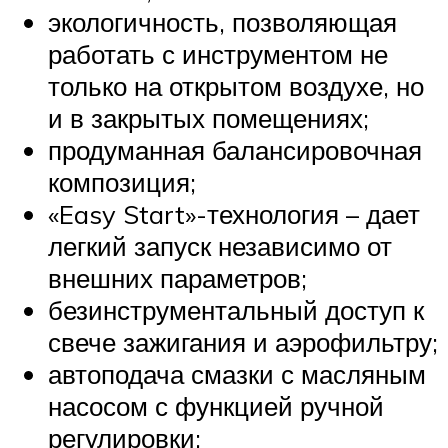
экологичность, позволяющая
работать с инструментом не
только на открытом воздухе, но
и в закрытых помещениях;
продуманная балансировочная
композиция;
«Easy Start»-технология – дает
легкий запуск независимо от
внешних параметров;
безинструментальный доступ к
свече зажигания и аэрофильтру;
автоподача смазки с масляным
насосом с функцией ручной
регулировки;