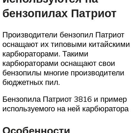
бензопилах Патриот
Производители бензопил Патриот
оснащают их типовыми китайскими
карбюраторами. Такими
карбюраторами оснащают свои
бензопилы многие производители
бюджетных пил.
Бензопила Патриот 3816 и пример
используемого на ней карбюратора
Особенности