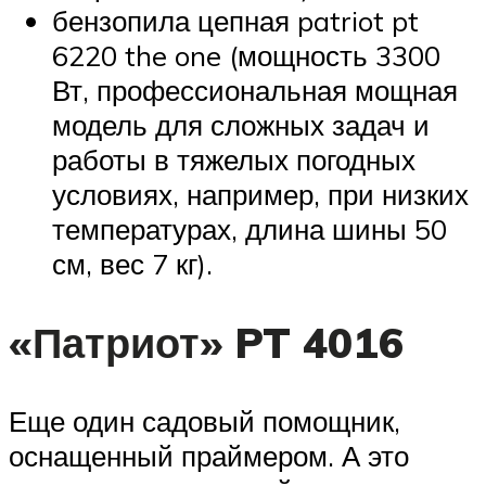
бензопила цепная patriot pt
6220 the one (мощность 3300
Вт, профессиональная мощная
модель для сложных задач и
работы в тяжелых погодных
условиях, например, при низких
температурах, длина шины 50
см, вес 7 кг).
«Патриот» PT 4016
Еще один садовый помощник,
оснащенный праймером. А это