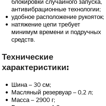
блокировки случайного запуска,
антивибрационные технологии;
удобное расположение рукояток;
натяжение цепи требует
минимум времени и подручных
средств.
Технические
характеристики:
Шина – 30 см;
Масляный резервуар – 0,2 л;
Масса – 2900 г;