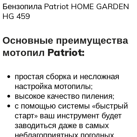
Бензопила Patriot HOME GARDEN
HG 459
Основные преимущества
мотопил Patriot:
простая сборка и несложная
настройка мотопилы;
высокое качество пиления;
с помощью системы «быстрый
старт» ваш инструмент будет
заводиться даже в самых
неблагоприятных погодных