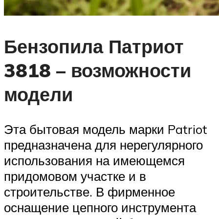
Бензопила Патриот
3818 – возможности
модели
Эта бытовая модель марки Patriot
предназначена для нерегулярного
использования на имеющемся
придомовом участке и в
строительстве. В фирменное
оснащение цепного инструмента