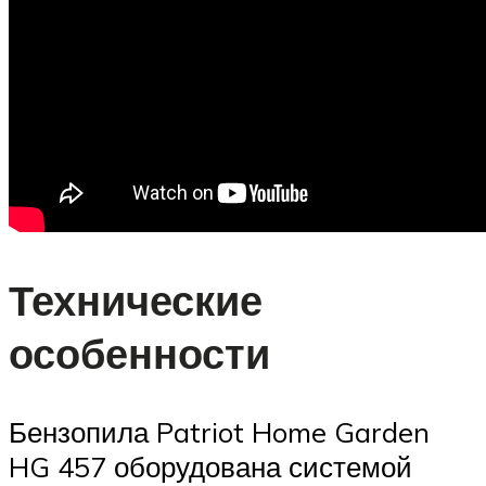
Технические
особенности
Бензопила Patriot Home Garden
HG 457 оборудована системой