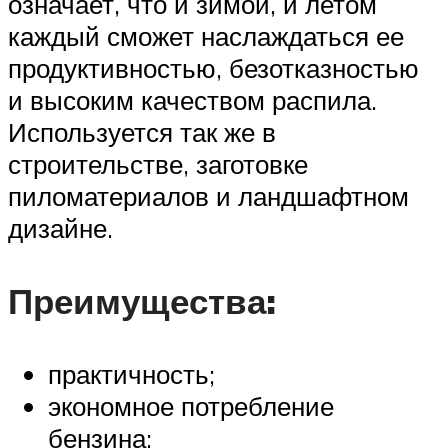
означает, что и зимой, и летом
каждый сможет наслаждаться ее
продуктивностью, безотказностью
и высоким качеством распила.
Используется так же в
строительстве, заготовке
пиломатериалов и ландшафтном
дизайне.
Преимущества:
практичность;
экономное потребление
бензина;