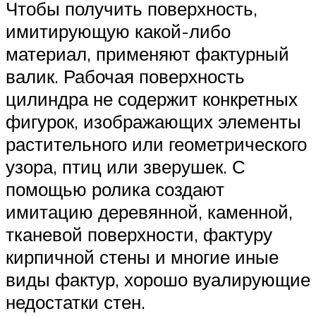
Чтобы получить поверхность,
имитирующую какой-либо
материал, применяют фактурный
валик. Рабочая поверхность
цилиндра не содержит конкретных
фигурок, изображающих элементы
растительного или геометрического
узора, птиц или зверушек. С
помощью ролика создают
имитацию деревянной, каменной,
тканевой поверхности, фактуру
кирпичной стены и многие иные
виды фактур, хорошо вуалирующие
недостатки стен.