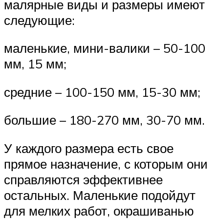
малярные виды и размеры имеют
следующие:
маленькие, мини-валики – 50-100
мм, 15 мм;
средние – 100-150 мм, 15-30 мм;
большие – 180-270 мм, 30-70 мм.
У каждого размера есть свое
прямое назначение, с которым они
справляются эффективнее
остальных. Маленькие подойдут
для мелких работ, окрашиванью