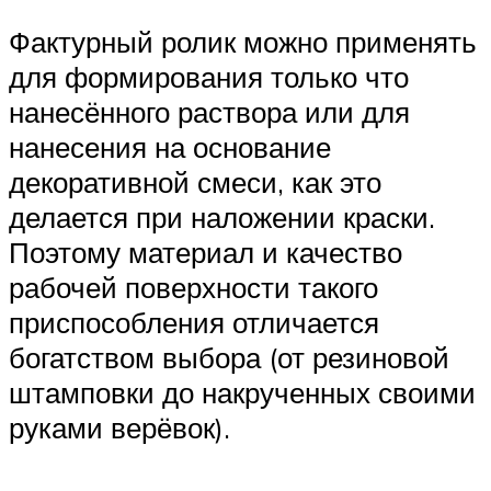
Фактурный ролик можно применять
для формирования только что
нанесённого раствора или для
нанесения на основание
декоративной смеси, как это
делается при наложении краски.
Поэтому материал и качество
рабочей поверхности такого
приспособления отличается
богатством выбора (от резиновой
штамповки до накрученных своими
руками верёвок).