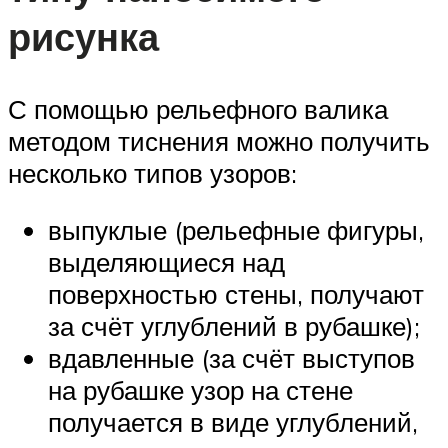
рисунка
С помощью рельефного валика
методом тиснения можно получить
несколько типов узоров:
выпуклые (рельефные фигуры,
выделяющиеся над
поверхностью стены, получают
за счёт углублений в рубашке);
вдавленные (за счёт выступов
на рубашке узор на стене
получается в виде углублений,