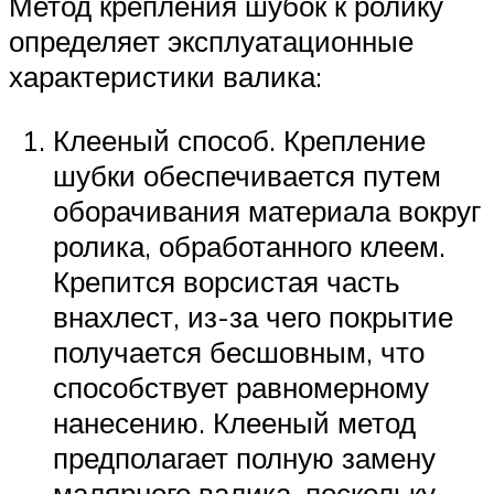
Метод крепления шубок к ролику
определяет эксплуатационные
характеристики валика:
Клееный способ. Крепление
шубки обеспечивается путем
оборачивания материала вокруг
ролика, обработанного клеем.
Крепится ворсистая часть
внахлест, из-за чего покрытие
получается бесшовным, что
способствует равномерному
нанесению. Клееный метод
предполагает полную замену
малярного валика, поскольку