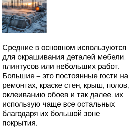
Средние в основном используются
для окрашивания деталей мебели,
плинтусов или небольших работ.
Большие – это постоянные гости на
ремонтах, краске стен, крыш, полов,
оклеиванию обоев и так далее, их
использую чаще все остальных
благодаря их большой зоне
покрытия.