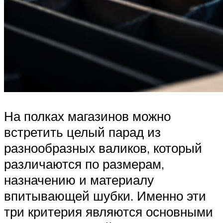
На полках магазинов можно
встретить целый парад из
разнообразных валиков, который
различаются по размерам,
назначению и материалу
впитывающей шубки. Именно эти
три критерия являются основными