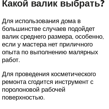
Какой валик выбрать?
Для использования дома в
большинстве случаев подойдет
валик среднего размера, особенно,
если у мастера нет приличного
опыта по выполнению малярных
работ.
Для проведения косметического
ремонта сгодится инструмент с
поролоновой рабочей
поверхностью.