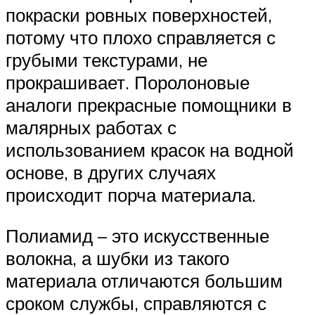
покраски ровных поверхностей,
потому что плохо справляется с
грубыми текстурами, не
прокрашивает. Поролоновые
аналоги прекрасные помощники в
малярных работах с
использованием красок на водной
основе, в других случаях
происходит порча материала.
Полиамид – это искусственные
волокна, а шубки из такого
материала отличаются большим
сроком службы, справляются с