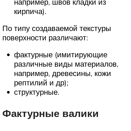
например, швов кладки из
кирпича).
По типу создаваемой текстуры
поверхности различают:
фактурные (имитирующие
различные виды материалов,
например, древесины, кожи
рептилий и др);
структурные.
Фактурные валики