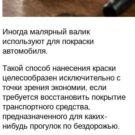
Иногда малярный валик
используют для покраски
автомобиля.
Такой способ нанесения краски
целесообразен исключительно с
точки зрения экономии, если
требуется восстановить покрытие
транспортного средства,
предназначенного для каких-
нибудь прогулок по бездорожью.