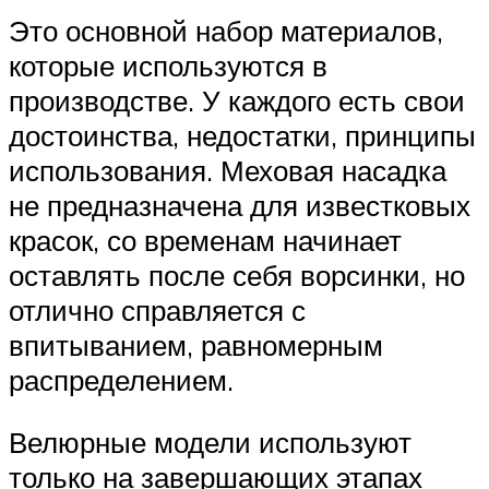
Это основной набор материалов,
которые используются в
производстве. У каждого есть свои
достоинства, недостатки, принципы
использования. Меховая насадка
не предназначена для известковых
красок, со временам начинает
оставлять после себя ворсинки, но
отлично справляется с
впитыванием, равномерным
распределением.
Велюрные модели используют
только на завершающих этапах