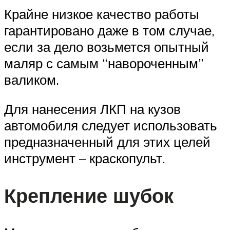
Крайне низкое качество работы
гарантировано даже в том случае,
если за дело возьмется опытный
маляр с самым “навороченным”
валиком.
Для нанесения ЛКП на кузов
автомобиля следует использовать
предназначенный для этих целей
инструмент – краскопульт.
Крепление шубок