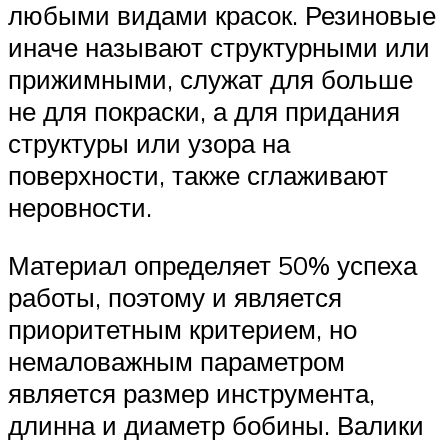
любыми видами красок. Резиновые
иначе называют структурными или
прижимными, служат для больше
не для покраски, а для придания
структуры или узора на
поверхности, также сглаживают
неровности.
Материал определяет 50% успеха
работы, поэтому и является
приоритетным критерием, но
немаловажным параметром
является размер инструмента,
длинна и диаметр бобины. Валики