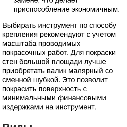
приспособление экономичным.
Выбирать инструмент по способу
крепления рекомендуют с учетом
масштаба проводимых
покрасочных работ. Для покраски
стен большой площади лучше
приобретать валик малярный со
сменной шубкой. Это позволит
покрасить поверхность с
минимальными финансовыми
издержками на инструмент.