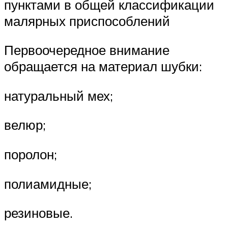
пунктами в общей классификации
малярных приспособлений
Первоочередное внимание
обращается на материал шубки:
натуральный мех;
велюр;
поролон;
полиамидные;
резиновые.