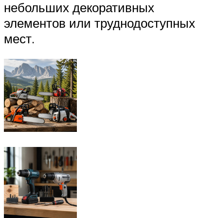
небольших декоративных
элементов или труднодоступных
мест.