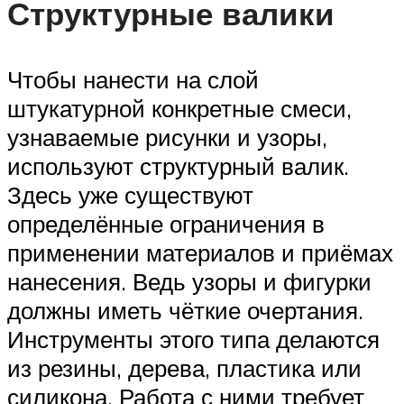
Структурные валики
Чтобы нанести на слой
штукатурной конкретные смеси,
узнаваемые рисунки и узоры,
используют структурный валик.
Здесь уже существуют
определённые ограничения в
применении материалов и приёмах
нанесения. Ведь узоры и фигурки
должны иметь чёткие очертания.
Инструменты этого типа делаются
из резины, дерева, пластика или
силикона. Работа с ними требует