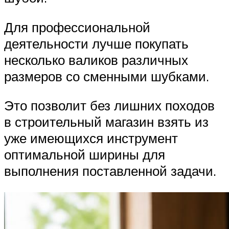
Для профессиональной
деятельности лучше покупать
несколько валиков различных
размеров со сменными шубками.
Это позволит без лишних походов
в строительный магазин взять из
уже имеющихся инструмент
оптимальной ширины для
выполнения поставленной задачи.