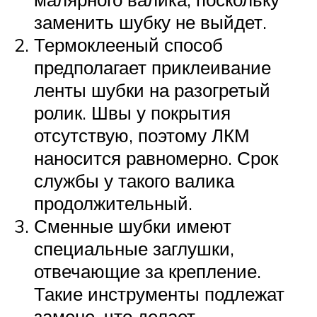
заменить шубку не выйдет.
Термоклееный способ
предполагает приклеивание
ленты шубки на разогретый
ролик. Швы у покрытия
отсутствую, поэтому ЛКМ
наносится равномерно. Срок
службы у такого валика
продолжительный.
Сменные шубки имеют
специальные заглушки,
отвечающие за крепление.
Такие инструменты подлежат
замене, что делает