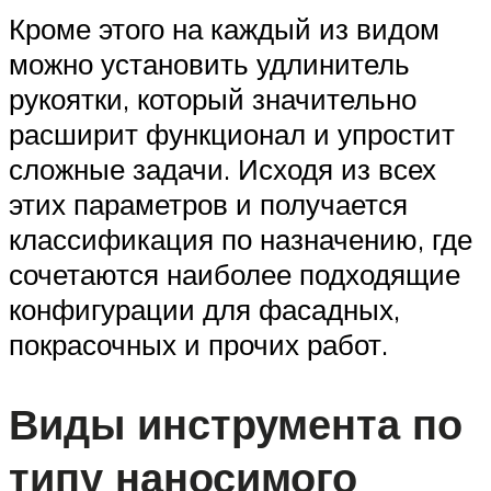
Кроме этого на каждый из видом
можно установить удлинитель
рукоятки, который значительно
расширит функционал и упростит
сложные задачи. Исходя из всех
этих параметров и получается
классификация по назначению, где
сочетаются наиболее подходящие
конфигурации для фасадных,
покрасочных и прочих работ.
Виды инструмента по
типу наносимого