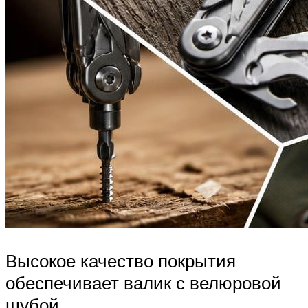
Высокое качество покрытия
обеспечивает валик с велюровой
шубой.