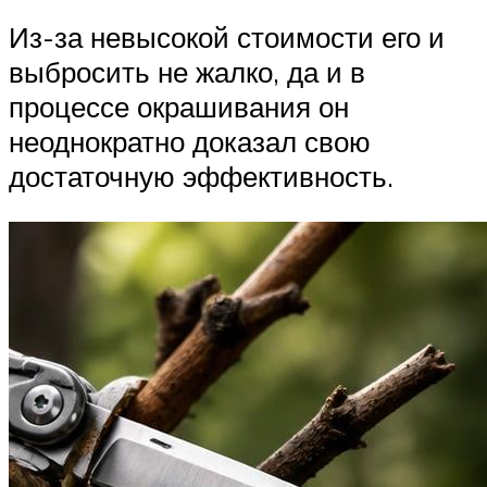
Из-за невысокой стоимости его и
выбросить не жалко, да и в
процессе окрашивания он
неоднократно доказал свою
достаточную эффективность.