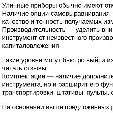
Уличные приборы обычно имеют отме
Наличие опции самовыравнивания —
качество и точность получаемых из
Производительность — уделить вни
инструмент от неизвестного произв
капиталовложения
Такие уровни могут быстро выйти и
читать отзывы
Комплектация — наличие дополните
инструмента, но и расширит его фу
транспортировки, штативы, пульты, 
На основании выше предложенных р