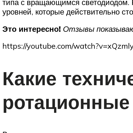
типа с вращающимся светодиодом. 
уровней, которые действительно сто
Это интересно!
Отзывы показывают
https://youtube.com/watch?v=xQzm
Какие технич
ротационные