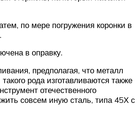
атем, по мере погружения коронки в
.
ючена в оправку.
вания, предполагая, что металл
 такого рода изготавливаются также
нструмент отечественного
жить совсем иную сталь, типа 45Х с